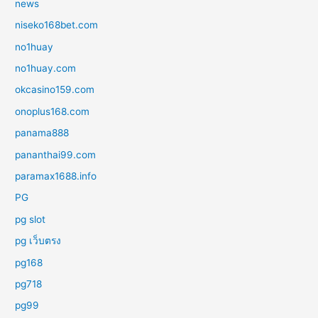
news
niseko168bet.com
no1huay
no1huay.com
okcasino159.com
onoplus168.com
panama888
pananthai99.com
paramax1688.info
PG
pg slot
pg เว็บตรง
pg168
pg718
pg99