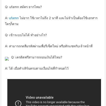
Q: ufamn สมัคร ยากไหม?
A:
ufamn
ไม่ยาก ใช้เวลาไม่ถึง 2 นาที และไม่จำเป็นต้องใช้เอกสาร
ใดๆก็ตาม
Q: เข้าระบบไม่ได้ ทำอย่างไร?
A: สามารถกดลืมรหัสผ่านเพื่อรีเซ็ตใหม่ หรือทักแชทกับเจ้าหน้าที่
Q: เครดิตฟรีสามารถถอนเงินได้ไหม?
A: ได้ เมื่อทำเทิร์นครบตามเงื่อนไขที่กำหนดไว้