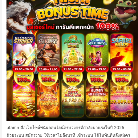
ufamn คือเว็บไซต์พนันออนไลน์ครบวงจรที่กำลังมาแรงในปี 2025
ด้วยระบบ สมัครง่าย ใช้เวลาไม่ถึงนาที เข้าระบบ ได้ในทันทีหลังสมัคร