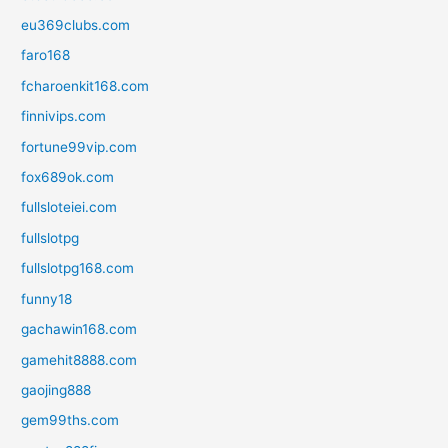
eu369clubs.com
faro168
fcharoenkit168.com
finnivips.com
fortune99vip.com
fox689ok.com
fullsloteiei.com
fullslotpg
fullslotpg168.com
funny18
gachawin168.com
gamehit8888.com
gaojing888
gem99ths.com