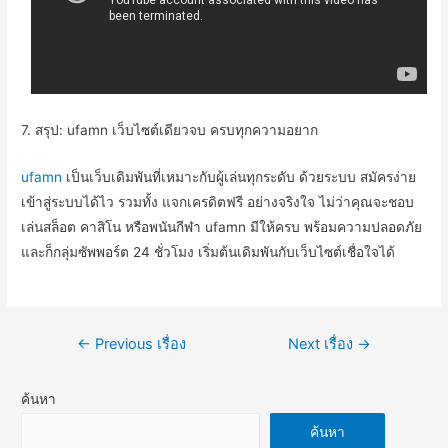
7. สรุป: ufamn เว็บไซต์เดียวจบ ครบทุกความอยาก
ufamn
เป็นเว็บเดิมพันที่เหมาะกับผู้เล่นทุกระดับ ด้วยระบบ สมัครง่าย
เข้าสู่ระบบได้ไว รวมทั้ง แจกเครดิตฟรี อย่างจริงใจ ไม่ว่าคุณจะชอบ
เล่นสล็อต คาสิโน หรือพนันกีฬา ufamn มีให้ครบ พร้อมความปลอดภัย
และก็กลุ่มซัพพอร์ต 24 ชั่วโมง เริ่มต้นเดิมพันกับเว็บไซต์เชื่อใจได้
แนะแนว
←
Previous เรื่อง
Next เรื่อง
→
เรื่อง
ค้นหา
ค้นหา