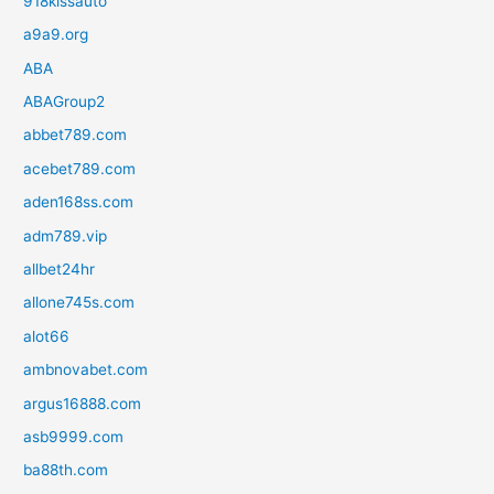
918kissauto
a9a9.org
ABA
ABAGroup2
abbet789.com
acebet789.com
aden168ss.com
adm789.vip
allbet24hr
allone745s.com
alot66
ambnovabet.com
argus16888.com
asb9999.com
ba88th.com