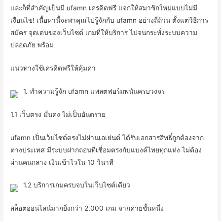
และก็ที่สำคัญเป็นมี ufamn เครดิตฟรี แจกให้สมาชิกใหม่แบบไม่มี
เงื่อนไข! เนื้อหานี้จะพาคุณไปรู้จักกับ ufamn อย่างถี่ถ้วน ตั้งแต่วิธีการ
สมัคร จุดเด่นของเว็บไซต์ เกมที่ให้บริการ ไปจนกระทั่งระบบความ
ปลอดภัย พร้อม
แนวทางใช้เครดิตฟรีให้คุ้มค่า
1. ทำความรู้จัก ufamn แพลตฟอร์มพนันครบวงจร
1.1 เว็บตรง มั่นคง ไม่เป็นอันตราย
ufamn เป็นเว็บไซต์ตรงไม่ผ่านเอเย่นต์ ได้รับเอกสารสิทธิ์ถูกต้องจาก
ต่างประเทศ มีระบบฝากถอนที่เชื่อมตรงกับแบงค์ไทยทุกแห่ง ไม่ต้อง
ผ่านคนกลาง เงินเข้าไวใน 10 วินาที
1.2 บริการเกมครบจบในเว็บไซต์เดียว
สล็อตออนไลน์มากยิ่งกว่า 2,000 เกม จากค่ายชั้นหนึ่ง