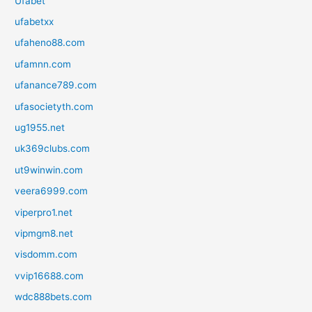
Ufabet
ufabetxx
ufaheno88.com
ufamnn.com
ufanance789.com
ufasocietyth.com
ug1955.net
uk369clubs.com
ut9winwin.com
veera6999.com
viperpro1.net
vipmgm8.net
visdomm.com
vvip16688.com
wdc888bets.com