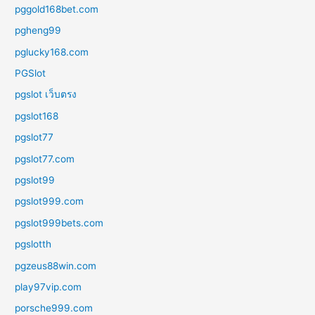
pggold168bet.com
pgheng99
pglucky168.com
PGSlot
pgslot เว็บตรง
pgslot168
pgslot77
pgslot77.com
pgslot99
pgslot999.com
pgslot999bets.com
pgslotth
pgzeus88win.com
play97vip.com
porsche999.com