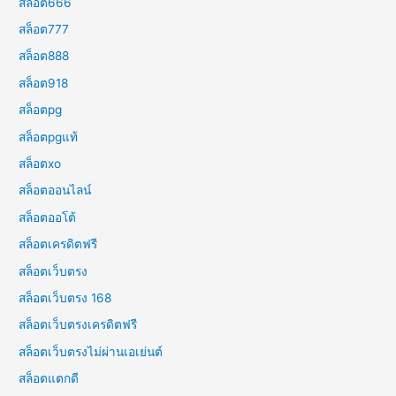
สล็อต666
สล็อต777
สล็อต888
สล็อต918
สล็อตpg
สล็อตpgแท้
สล็อตxo
สล็อตออนไลน์
สล็อตออโต้
สล็อตเครดิตฟรี
สล็อตเว็บตรง
สล็อตเว็บตรง 168
สล็อตเว็บตรงเครดิตฟรี
สล็อตเว็บตรงไม่ผ่านเอเย่นต์
สล็อตแตกดี