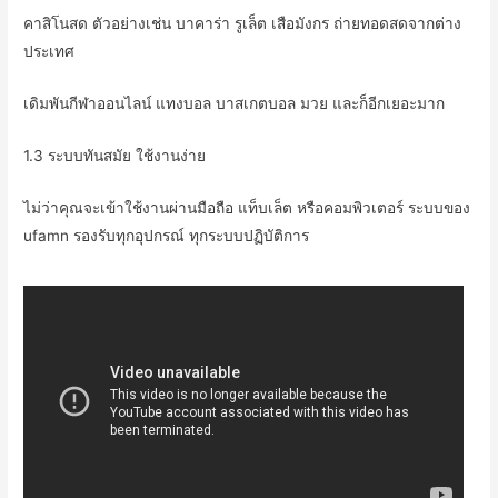
คาสิโนสด ตัวอย่างเช่น บาคาร่า รูเล็ต เสือมังกร ถ่ายทอดสดจากต่าง
ประเทศ
เดิมพันกีฬาออนไลน์ แทงบอล บาสเกตบอล มวย และก็อีกเยอะมาก
1.3 ระบบทันสมัย ใช้งานง่าย
ไม่ว่าคุณจะเข้าใช้งานผ่านมือถือ แท็บเล็ต หรือคอมพิวเตอร์ ระบบของ
ufamn รองรับทุกอุปกรณ์ ทุกระบบปฏิบัติการ