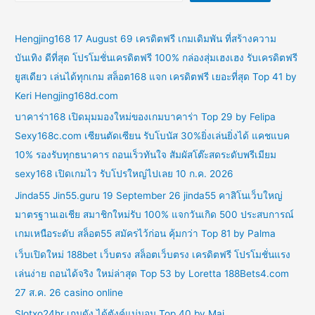
Hengjing168 17 August 69 เครดิตฟรี เกมเดิมพัน ที่สร้างความ
บันเทิง ดีที่สุด โปรโมชั่นเครดิตฟรี 100% กล่องสุ่มเฮงเฮง รับเครดิตฟรี
ยูสเดียว เล่นได้ทุกเกม สล็อต168 แจก เครดิตฟรี เยอะที่สุด Top 41 by
Keri Hengjing168d.com
บาคาร่า168 เปิดมุมมองใหม่ของเกมบาคาร่า Top 29 by Felipa
Sexy168c.com เซียนตัดเซียน รับโบนัส 30%ยิ่งเล่นยิ่งได้ แคชแบค
10% รองรับทุกธนาคาร ถอนเร็วทันใจ สัมผัสโต๊ะสดระดับพรีเมียม
sexy168 เปิดเกมไว รับโปรใหญ่ไปเลย 10 ก.ค. 2026
Jinda55 Jin55.guru 19 September 26 jinda55 คาสิโนเว็บใหญ่
มาตรฐานเอเชีย สมาชิกใหม่รับ 100% แจกวันเกิด 500 ประสบการณ์
เกมเหนือระดับ สล็อต55 สมัครไว้ก่อน คุ้มกว่า Top 81 by Palma
เว็บเปิดใหม่ 188bet เว็บตรง สล็อตเว็บตรง เครดิตฟรี โปรโมชั่นแรง
เล่นง่าย ถอนได้จริง ใหม่ล่าสุด Top 53 by Loretta 188Bets4.com
27 ส.ค. 26 casino online
Slotxo24hr เกมดัง ได้ตังค์แน่นอน Top 40 by Mai