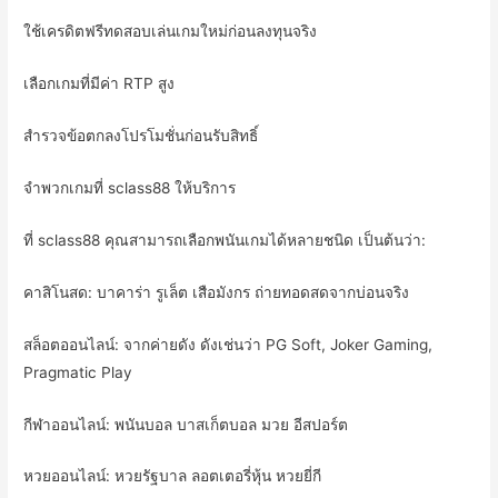
ใช้เครดิตฟรีทดสอบเล่นเกมใหม่ก่อนลงทุนจริง
เลือกเกมที่มีค่า RTP สูง
สำรวจข้อตกลงโปรโมชั่นก่อนรับสิทธิ์
จำพวกเกมที่ sclass88 ให้บริการ
ที่ sclass88 คุณสามารถเลือกพนันเกมได้หลายชนิด เป็นต้นว่า:
คาสิโนสด: บาคาร่า รูเล็ต เสือมังกร ถ่ายทอดสดจากบ่อนจริง
สล็อตออนไลน์: จากค่ายดัง ดังเช่นว่า PG Soft, Joker Gaming,
Pragmatic Play
กีฬาออนไลน์: พนันบอล บาสเก็ตบอล มวย อีสปอร์ต
หวยออนไลน์: หวยรัฐบาล ลอตเตอรี่หุ้น หวยยี่กี