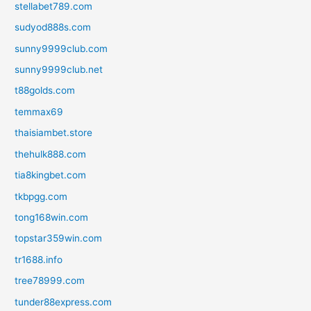
stellabet789.com
sudyod888s.com
sunny9999club.com
sunny9999club.net
t88golds.com
temmax69
thaisiambet.store
thehulk888.com
tia8kingbet.com
tkbpgg.com
tong168win.com
topstar359win.com
tr1688.info
tree78999.com
tunder88express.com