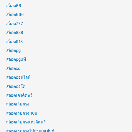
สล็อต66
สล็อต666
สล็อต777
สล็อต888
สล็อต918
สล็อตpg
สล็อตpgแท้
สล็อตxo
สล็อตออนไลน์
สล็อตออโต้
สล็อตเครดิตฟรี
สล็อตเว็บตรง
สล็อตเว็บตรง 168
สล็อตเว็บตรงเครดิตฟรี
สล็อตเว็บตรงไม่ผ่านเอเย่นต์