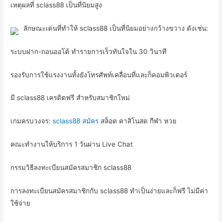
เหตุผลที่ sclass88 เป็นที่นิยมสูง
ลักษณะเด่นที่ทำให้ sclass88 เป็นที่นิยมอย่างกว้างขวาง ดังเช่น:
ระบบฝาก-ถอนออโต้ ทำรายการเร็วทันใจใน 30 วินาที
รองรับการใช้แรงงานทั้งยังโทรศัพท์เคลื่อนที่และก็คอมพิวเตอร์
มี sclass88 เครดิตฟรี สำหรับสมาชิกใหม่
เกมครบวงจร:
sclass88 สมัคร
สล็อต คาสิโนสด กีฬา หวย
คณะทำงานให้บริการ 1 วันผ่าน Live Chat
กรรมวิธีลงทะเบียนสมัครสมาชิก sclass88
การลงทะเบียนสมัครสมาชิกกับ sclass88 ทำเป็นง่ายและก็ฟรี ไม่มีค่า
ใช้จ่าย