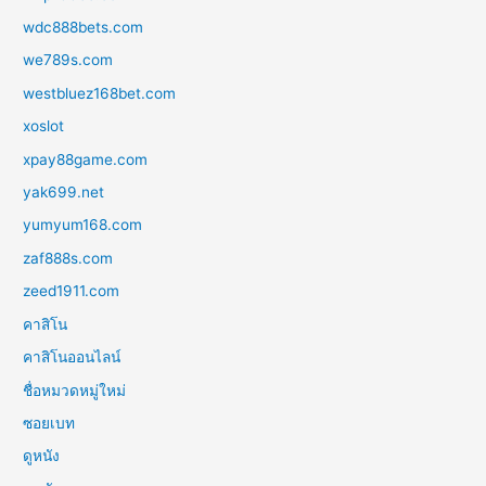
wdc888bets.com
we789s.com
westbluez168bet.com
xoslot
xpay88game.com
yak699.net
yumyum168.com
zaf888s.com
zeed1911.com
คาสิโน
คาสิโนออนไลน์
ชื่อหมวดหมู่ใหม่
ซอยเบท
ดูหนัง