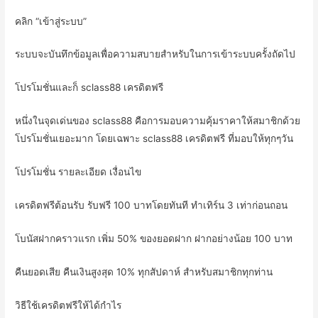
คลิก “เข้าสู่ระบบ”
ระบบจะบันทึกข้อมูลเพื่อความสบายสำหรับในการเข้าระบบครั้งถัดไป
โปรโมชั่นและก็ sclass88 เครดิตฟรี
หนึ่งในจุดเด่นของ sclass88 คือการมอบความคุ้มราคาให้สมาชิกด้วย
โปรโมชั่นเยอะมาก โดยเฉพาะ sclass88 เครดิตฟรี ที่มอบให้ทุกๆวัน
โปรโมชั่น รายละเอียด เงื่อนไข
เครดิตฟรีต้อนรับ รับฟรี 100 บาทโดยทันที ทำเทิร์น 3 เท่าก่อนถอน
โบนัสฝากคราวแรก เพิ่ม 50% ของยอดฝาก ฝากอย่างน้อย 100 บาท
คืนยอดเสีย คืนเงินสูงสุด 10% ทุกสัปดาห์ สำหรับสมาชิกทุกท่าน
วิธีใช้เครดิตฟรีให้ได้กำไร