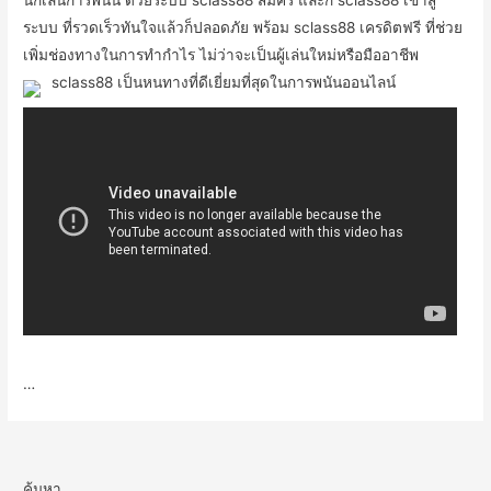
นักเล่นการพนัน ด้วยระบบ sclass88 สมัคร และก็ sclass88 เข้าสู่
ระบบ ที่รวดเร็วทันใจแล้วก็ปลอดภัย พร้อม sclass88 เครดิตฟรี ที่ช่วย
เพิ่มช่องทางในการทำกำไร ไม่ว่าจะเป็นผู้เล่นใหม่หรือมืออาชีพ
sclass88 เป็นหนทางที่ดีเยี่ยมที่สุดในการพนันออนไลน์
…
ค้นหา