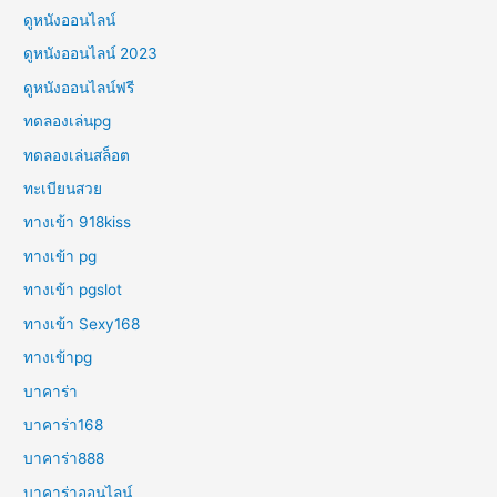
ดูหนังออนไลน์
ดูหนังออนไลน์ 2023
ดูหนังออนไลน์ฟรี
ทดลองเล่นpg
ทดลองเล่นสล็อต
ทะเบียนสวย
ทางเข้า 918kiss
ทางเข้า pg
ทางเข้า pgslot
ทางเข้า Sexy168
ทางเข้าpg
บาคาร่า
บาคาร่า168
บาคาร่า888
บาคาร่าออนไลน์