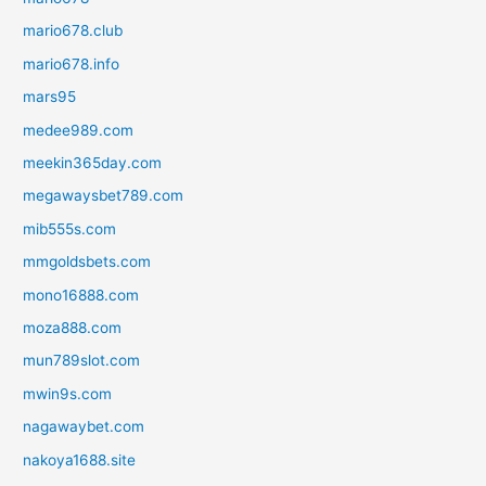
mario678.club
mario678.info
mars95
medee989.com
meekin365day.com
megawaysbet789.com
mib555s.com
mmgoldsbets.com
mono16888.com
moza888.com
mun789slot.com
mwin9s.com
nagawaybet.com
nakoya1688.site