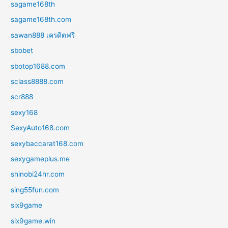
sagame168th
sagame168th.com
sawan888 เครดิตฟรี
sbobet
sbotop1688.com
sclass8888.com
scr888
sexy168
SexyAuto168.com
sexybaccarat168.com
sexygameplus.me
shinobi24hr.com
sing55fun.com
six9game
six9game.win