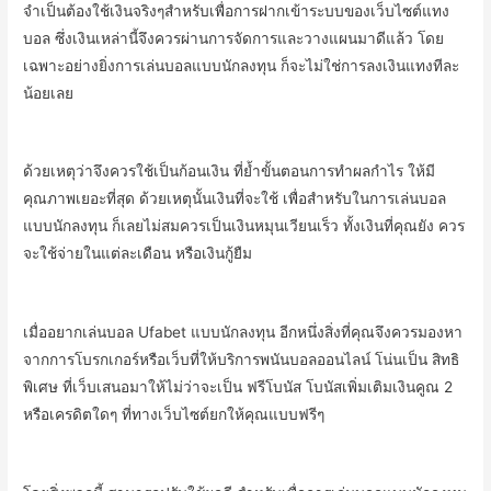
จำเป็นต้องใช้เงินจริงๆสำหรับเพื่อการฝากเข้าระบบของเว็บไซต์แทง
บอล ซึ่งเงินเหล่านี้จึงควรผ่านการจัดการและวางแผนมาดีแล้ว โดย
เฉพาะอย่างยิ่งการเล่นบอลแบบนักลงทุน ก็จะไม่ใช่การลงเงินแทงทีละ
น้อยเลย
ด้วยเหตุว่าจึงควรใช้เป็นก้อนเงิน ที่ย้ำขั้นตอนการทำผลกำไร ให้มี
คุณภาพเยอะที่สุด ด้วยเหตุนั้นเงินที่จะใช้ เพื่อสำหรับในการเล่นบอล
แบบนักลงทุน ก็เลยไม่สมควรเป็นเงินหมุนเวียนเร็ว ทั้งเงินที่คุณยัง ควร
จะใช้จ่ายในแต่ละเดือน หรือเงินกู้ยืม
เมื่ออยากเล่นบอล Ufabet แบบนักลงทุน อีกหนึ่งสิ่งที่คุณจึงควรมองหา
จากการโบรกเกอร์หรือเว็บที่ให้บริการพนันบอลออนไลน์ โน่นเป็น สิทธิ
พิเศษ ที่เว็บเสนอมาให้ไม่ว่าจะเป็น ฟรีโบนัส โบนัสเพิ่มเติมเงินคูณ 2
หรือเครดิตใดๆ ที่ทางเว็บไซต์ยกให้คุณแบบฟรีๆ