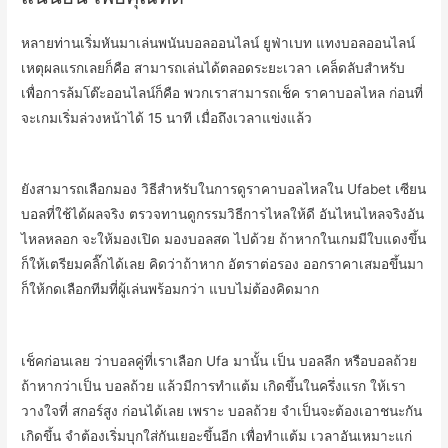
หลายท่านเริ่มหันมาเล่นพนันบอลออนไลน์ ยูฟ่าเบท แทงบอลออนไลน์
เหตุผลแรกเลยก็คือ สามารถเล่นได้ตลอดระยะเวลา เคล็ดลับสำหรับ
เพื่อการล้มโต๊ะออนไลน์ก็คือ พวกเราสามารถเช็ค ราคาบอลไหล ก่อนที่
จะเกมเริ่มล่วงหน้าได้ 15 นาที เมื่อถึงเวลาแข่งแล้ว
ยังสามารถเลือกมอง วิธีสำหรับในการดูราคาบอลไหลใน Ufabet เซียน
บอลที่ใช้ได้ผลจริง ตรวจทานดูกรรมวิธีการไหลให้ดี อันไหนไหลจริงอัน
ไหลหลอก จะให้มองเปิด มองบอลสด ไปด้วย ถ้าหากในเกมมีใบแดงขึ้น
ก็ให้เตรียมคลิ๊กได้เลย คิดว่าถ้าหาก อัตราต่อรอง ออกราคาเสมอขึ้นมา
ก็ให้กดเลือกทีมที่ผู้เล่นพร้อมกว่า แบบไม่ต้องคิดมาก
เช็คก่อนเลย ว่าบอลคู่ที่เราเลือก Ufa มานั้น เป็น บอลลีก หรือบอลถ้วย
ถ้าหากว่าเป็น บอลถ้วย แล้วมีการทำแต้ม เกิดขึ้นในครึ่งแรก ให้เรา
วางใจที่ สกอร์สูง ก่อนได้เลย เพราะ บอลถ้วย จำเป็นจะต้องเอาชนะกัน
เกิดขึ้น จำต้องเริ่มบุกใส่กันเยอะขึ้นอีก เพื่อทำแต้ม เวลาอันเหมาะแก่