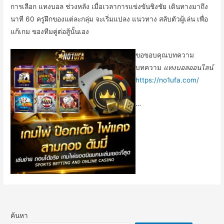
การเลือก แทงบอล ช่วงหลัง เมื่อเวลาการแข่งขันชิงชัย เดินทางมาถึง
นาที 60 ครูฝึกของแต่ละกลุ่ม จะเริ่มแปลง แนวทาง สลับตัวผู้เล่น เพื่อ
แก้เกม ของทีมคู่ต่อสู้นั้นเอง
ขอขอบคุณบทความ
บทความ
แทงบอลออนไลน์
https://no1ufa.com/
…
ค้นหา