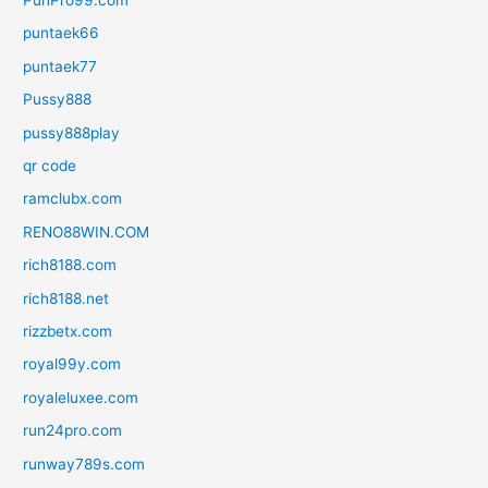
puntaek66
puntaek77
Pussy888
pussy888play
qr code
ramclubx.com
RENO88WIN.COM
rich8188.com
rich8188.net
rizzbetx.com
royal99y.com
royaleluxee.com
run24pro.com
runway789s.com