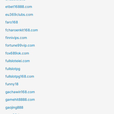
etbet16888.com
eu369clubs.com
faro168
fcharoenkit168.com
finnivips.com
fortune99vip.com
fox689ok.com
fullsloteiei.com
fullslotpg
fullslotpg168.com
funny18
gachawin168.com
gamehit8888.com
gaojing888