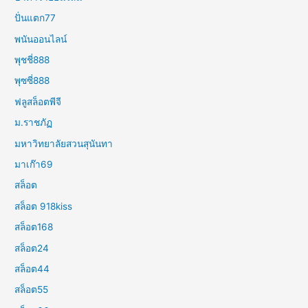
ปั่นแตก77
พนันออนไลน์
พุชชี่888
พุซซี่888
ฟลูสล็อตพีจี
ม.ราชภัฏ
มหาวิทยาลัยสวนสุนันทา
มาเก๊า69
สล็อต
สล็อต 918kiss
สล็อต168
สล็อต24
สล็อต44
สล็อต55