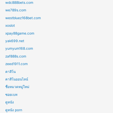
wdc888bets.com
we789s.com
westbluez168bet.com
xoslot
xpay88game.com
yak699.net
yumyum168.com
zaf888s.com
zeed1911.com
คาสิโน
คาสิโนออนไลน์
ชื่อหมวดหมู่ใหม่
ซอยเบท
ดูหนัง
ดูหนัง porn