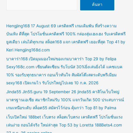
ค้นหา
Hengjing168 17 August 69 เครดิตฟรี เกมเดิมพัน ที่สร้างความ
บันเทิง ดีที่สุด โปรโมชั่นเครดิตฟรี 100% กล่องสุ่มเฮงเฮง รับเครดิตฟรี
ยูสเดียว เล่นได้ทุกเกม สล็อต168 แจก เครดิตฟรี เยอะที่สุด Top 41 by
Keri Hengjing168d.com
บาคาร่า168 เปิดมุมมองใหม่ของเกมบาคาร่า Top 29 by Felipa
Sexy168c.com เซียนตัดเซียน รับโบนัส 30%ยิ่งเล่นยิ่งได้ แคชแบค
10% รองรับทุกธนาคาร ถอนเร็วทันใจ สัมผัสโต๊ะสดระดับพรีเมียม
sexy168 เปิดเกมไว รับโปรใหญ่ไปเลย 10 ก.ค. 2026
Jinda55 Jin55.guru 19 September 26 jinda55 คาสิโนเว็บใหญ่
มาตรฐานเอเชีย สมาชิกใหม่รับ 100% แจกวันเกิด 500 ประสบการณ์
เกมเหนือระดับ สล็อต55 สมัครไว้ก่อน คุ้มกว่า Top 81 by Palma
เว็บเปิดใหม่ 188bet เว็บตรง สล็อตเว็บตรง เครดิตฟรี โปรโมชั่นแรง
เล่นง่าย ถอนได้จริง ใหม่ล่าสุด Top 53 by Loretta 188Bets4.com
27 ส.ค. 26 casino online