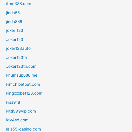
item388.com
jinda55
jinda888
joker 123
Joker123
joker123auto
Joker123th
Joker123th.com
khumsup888.me
kimchibetbet.com
kingxxxbet123.com
kiss918
kitti999vip.com
ktv4sd.com
lala55-casino.com