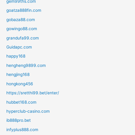
gem99ths.com
goatza888fin.com
gobaza88.com
gowingo88.com
grandufa99.com
Guidapc.com
happy168
hengheng9899.com
hengjing168
hongkong456
https://sretthi99.bet/enter/
hubbet168.com
hyperclub-casino.com
ib888pro.bet
infyplus888.com