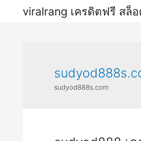
viralrang เครดิตฟรี สล็อ
sudyod888s.
sudyod888s.com