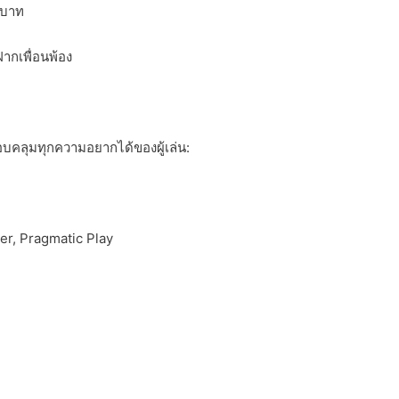
 บาท
กเพื่อนพ้อง
บคลุมทุกความอยากได้ของผู้เล่น:
er, Pragmatic Play