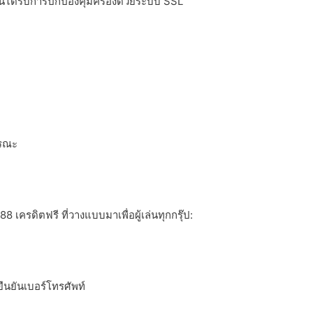
เล่นได้รับการปกป้องคุ้มครองด้วยระบบ SSL
ารณะ
เครดิตฟรี ที่วางแบบมาเพื่อผู้เล่นทุกกรุ๊ป:
ยืนยันเบอร์โทรศัพท์