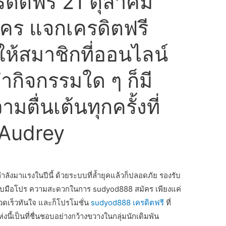
ดิตฟรี 21 ตุลาคม
คร แจกเครดิตฟรี
ให้สมาชิกที่ออนไลน์
งทำกิจกรรมใด ๆ ก็มี
วามตื่นเต้นทุกครั้งที่
 Audrey
ลังมาแรงในปีนี้ ด้วยระบบที่ล้ำยุคแล้วก็ปลอดภัย รองรับ
ล่นระดับมือโปร ความสะดวกในการ sudyod888 สมัคร เพียงแค่
รวดเร็วทันใจ และก็โปรโมชั่น
sudyod888 เครดิตฟรี
ที่
่งนี้เป็นที่ชื่นชอบอย่างกว้างขวางในกลุ่มนักเดิมพัน