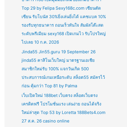
Top 29 by Felipa Sexy168c.com เซียนตัด
เซียน รับโบนัส 30%ยิ่งเล่นยิ่งได้ แคชแบค 10%
รองรับทุกธนาคาร ถอนเร็วทันใจ สัมผัสโต๊ะสด
ระดับพรีเมียม sexy168 เปิดเกมไว รับโปรใหญ่
ไปเลย 10 ก.ค. 2026
Jinda55 Jin55.guru 19 September 26
jinda55 คาสิโนเว็บใหญ่ มาตรฐานเอเชีย
สมาชิกใหม่รับ 100% แจกวันเกิด 500
ประสบการณ์เกมเหนือระดับ สล็อต55 สมัครไว้
ก่อน คุ้มกว่า Top 81 by Palma
เว็บเปิดใหม่ 188bet เว็บตรง สล็อตเว็บตรง
เครดิตฟรี โปรโมชั่นแรง เล่นง่าย ถอนได้จริง
ใหม่ล่าสุด Top 53 by Loretta 188Bets4.com
27 ส.ค. 26 casino online