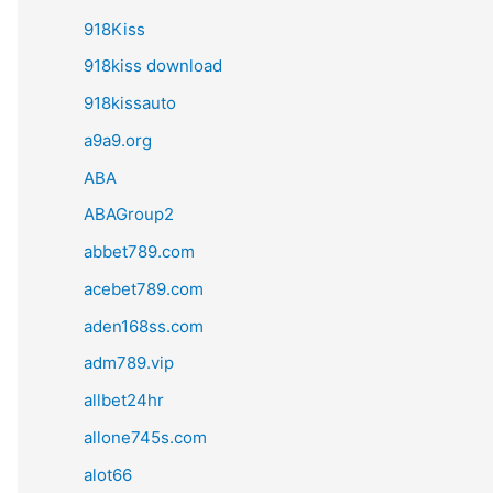
918Kiss
918kiss download
918kissauto
a9a9.org
ABA
ABAGroup2
abbet789.com
acebet789.com
aden168ss.com
adm789.vip
allbet24hr
allone745s.com
alot66