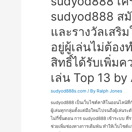
sudyod888 เคร
sudyod888 สมั
และรางวัลเสริม
อยู่ผู้เล่นไม่ต้อ
สิทธิ์ได้รับเพิ่มค
เล่น Top 13 by
sudyod888s.com
/ By
Ralph Jones
sudyod888 เป็นเว็บไซต์คาสิโนออนไลน์ที่กำ
ผู้เล่นทุกกลุ่มตั้งแต่มือใหม่ไปจนถึงผู้เ
ไม่กี่ขั้นตอน การ sudyod888 เข้าระบบ ที่
ช่วยเพิ่มช่องทางการเดิมพัน ทำให้เว็บไซต์แห