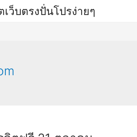
ตเว็บตรงปั่นโปรง่ายๆ
com