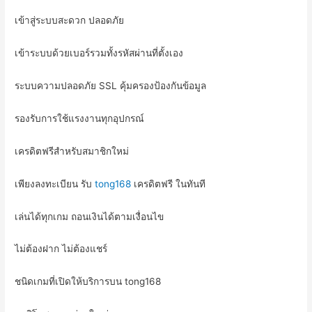
เข้าสู่ระบบสะดวก ปลอดภัย
เข้าระบบด้วยเบอร์รวมทั้งรหัสผ่านที่ตั้งเอง
ระบบความปลอดภัย SSL คุ้มครองป้องกันข้อมูล
รองรับการใช้แรงงานทุกอุปกรณ์
เครดิตฟรีสำหรับสมาชิกใหม่
เพียงลงทะเบียน รับ
tong168
เครดิตฟรี ในทันที
เล่นได้ทุกเกม ถอนเงินได้ตามเงื่อนไข
ไม่ต้องฝาก ไม่ต้องแชร์
ชนิดเกมที่เปิดให้บริการบน tong168