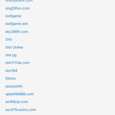
shinobi24hr.com
sing55fun.com
six9game
six9game.win
sky2899.com
Slot
Slot Online
slot pg
slot1111ok.com
slot168
Slotxo
slotxo24hr
spbetflik888.com
ss168vip.com
ssc915casino.com