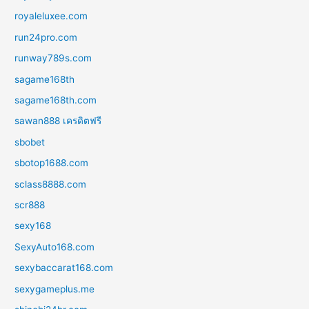
royaleluxee.com
run24pro.com
runway789s.com
sagame168th
sagame168th.com
sawan888 เครดิตฟรี
sbobet
sbotop1688.com
sclass8888.com
scr888
sexy168
SexyAuto168.com
sexybaccarat168.com
sexygameplus.me