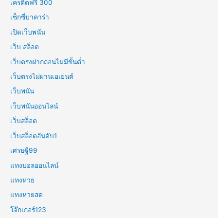
เครดิตฟรี 300
เซ็กซี่บาคาร่า
เปิดเว็บพนัน
เว็บ สล็อต
เว็บตรงฝากถอนไม่มีขั้นต่ำ
เว็บตรงไม่ผ่านเอเย่นต์
เว็บพนัน
เว็บพนันออนไลน์
เว็บสล็อต
เว็บสล็อตอันดับ1
เศรษฐี99
แทงบอลออนไลน์
แทงหวย
แทงหวยสด
โจ๊กเกอร์123