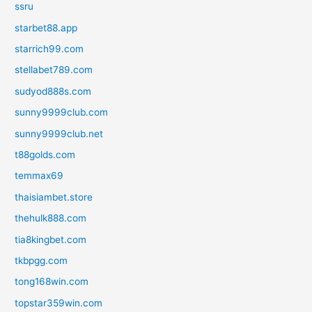
ssru
starbet88.app
starrich99.com
stellabet789.com
sudyod888s.com
sunny9999club.com
sunny9999club.net
t88golds.com
temmax69
thaisiambet.store
thehulk888.com
tia8kingbet.com
tkbpgg.com
tong168win.com
topstar359win.com