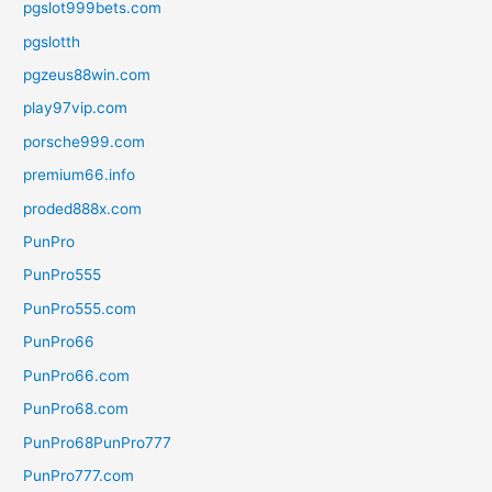
pgslot999bets.com
pgslotth
pgzeus88win.com
play97vip.com
porsche999.com
premium66.info
proded888x.com
PunPro
PunPro555
PunPro555.com
PunPro66
PunPro66.com
PunPro68.com
PunPro68PunPro777
PunPro777.com