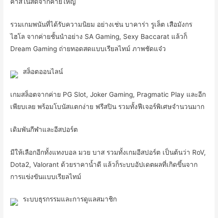
คาสิโนสดจากค่ายใหญ่
รวมเกมพนันที่ได้รับความนิยม อย่างเช่น บาคาร่า รูเล็ต เสือมังกร
ไฮโล จากค่ายชั้นนำอย่าง SA Gaming, Sexy Baccarat แล้วก็
Dream Gaming ถ่ายทอดสดแบบเรียลไทม์ ภาพชัดแจ๋ว
สล็อตออนไลน์
เกมสล็อตจากค่าย PG Slot, Joker Gaming, Pragmatic Play และอีก
เพียบเลย พร้อมโบนัสแตกง่าย ฟรีสปิน รวมทั้งฟีเจอร์พิเศษจำนวนมาก
เดิมพันกีฬาและอีสปอร์ต
มีให้เลือกอีกทั้งแทงบอล มวย บาส รวมทั้งเกมอีสปอร์ต เป็นต้นว่า RoV,
Dota2, Valorant ด้วยราคาน้ำดี แล้วก็ระบบอัปเดตผลที่เกิดขึ้นจาก
การแข่งขันแบบเรียลไทม์
ระบบธุรกรรมและการดูแลสมาชิก