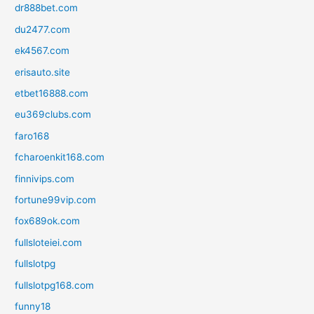
dr888bet.com
du2477.com
ek4567.com
erisauto.site
etbet16888.com
eu369clubs.com
faro168
fcharoenkit168.com
finnivips.com
fortune99vip.com
fox689ok.com
fullsloteiei.com
fullslotpg
fullslotpg168.com
funny18