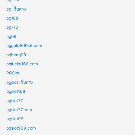
pg เว็บตรง
pg168
pg718
pg99
pggold168bet.com
pgheng99
pglucky168.com
PGSlot
pgslot เว็บตรง
pgslot168
pgslot77
pgslot77.com
pgslot99
pgslot999.com