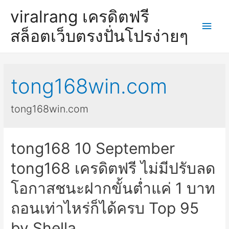
viralrang เครดิตฟรี
Main
สล็อตเว็บตรงปั่นโปรง่ายๆ
Men
tong168win.com
tong168win.com
tong168 10 September
tong168 เครดิตฟรี ไม่มีปรับลด
โอกาสชนะฝากขั้นต่ำแค่ 1 บาท
ถอนเท่าไหร่ก็ได้ครบ Top 95
by Shella