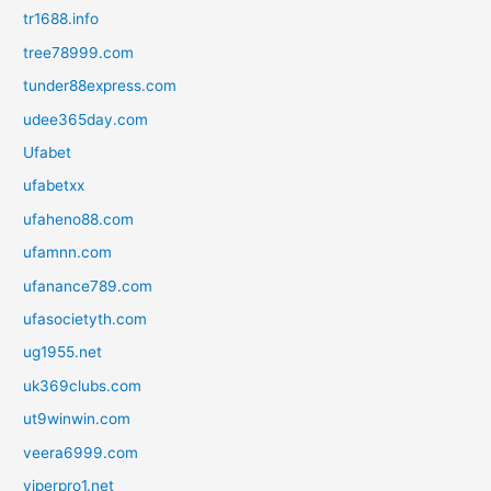
tr1688.info
tree78999.com
tunder88express.com
udee365day.com
Ufabet
ufabetxx
ufaheno88.com
ufamnn.com
ufanance789.com
ufasocietyth.com
ug1955.net
uk369clubs.com
ut9winwin.com
veera6999.com
viperpro1.net