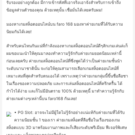
รับรองอย่างถูกต้อง มีการเข้ารหัสที่เอาจริงเอาจังสำหรับการเข้าถึง
ข้อมูลส่วนตัวของคุณ ด้วยเหตุนั้น เชื่อมั่นได้เลยครับผม!
มองหาเกมสล็อตออนไลน์บน faro 168 มองหาค่ายเกมที่ได้รับความ
นิยมกันได้เลย!
สำหรับคนไหนกันแน่ที่กำลังมองหาเกมสล็อตออนไลน์ดีๆสักเกมเล่นล่ะก็
ผมขอแนะนำให้คุณมาลองทำความรู้จักกับค่ายเกมยอดนิยมเหล่านี้
ก่อนเลยครับ ค่ายเกมสล็อตออนไลน์ที่ซึ่งพูดได้ว่าเป็นค่ายเกมชั้นนำ
ระดับนานาชาตินั้น จะก่อให้คุณสามารถเลือกเกมสล็อตออนไลน์ที่
เหมาะสมที่สุดสำหรับตนเองได้ เพราะเหตุว่าค่ายเกมกลุ่มนี้ขึ้นชื่อลือชา
ในเรื่องของความปลอดภัย และการเล่นสล็อตออนไลน์ที่ครึกครื้น ได้
กำไรได้ง่าย และก็ไม่มีอันตราย 100% ด้วยเหตุนี้ มาทำความรู้จักกับ
ค่ายเกมต่างๆเหล่านี้บน faro168 กันเลย!
• PG Slot: อาจจะไม่มีผู้ใดไม่รู้จักอย่างแน่แท้กับค่ายเกมที่ได้รับ
ความนิยมชั้น 1 ของเรา ค่ายเกมสล็อตที่ลือชื่อในเรื่องของเกม
สล็อตแบบ 3D มาพร้อมงานภาพและก็เสียงระดับพรีเมียม ฟีเจอร์พิเศษ