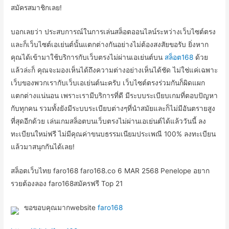
สมัครสมาชิกเลย!
บอกเลยว่า ประสบการณ์ในการเล่นสล็อตออนไลน์ระหว่างเว็บไซต์ตรง
และก็เว็บไซต์เอเย่นต์นั้นแตกต่างกันอย่างไม่ต้องสงสัยขอรับ ยิ่งหาก
คุณได้เข้ามาใช้บริการกับเว็บตรงไม่ผ่านเอเย่นต์บน
สล็อต168
ด้วย
แล้วล่ะก็ คุณจะมองเห็นได้ถึงความต่างอย่างเห็นได้ชัด ไม่ใช่แค่เฉพาะ
เว็บของพวกเรากับเว็บเอเย่นต์นะครับ เว็บไซต์ตรงร่วมกันก็ผิดแผก
แตกต่างแน่นอน เพราะเรามีบริการที่ดี มีระบบระเบียบเกมที่ตอบปัญหา
กับทุกคน รวมทั้งยังมีระบบระเบียบต่างๆที่นำสมัยและก็ไม่มีอันตรายสูง
ที่สุดอีกด้วย เล่นเกมสล็อตบนเว็บตรงไม่ผ่านเอเย่นต์ได้แล้ววันนี้ ลง
ทะเบียนใหม่ฟรี ไม่มีคุณค่าขนบธรรมเนียมประเพณี 100% ลงทะเบียน
แล้วมาสนุกกันได้เลย!
สล็อตเว็บไทย faro168 faro168.co 6 MAR 2568 Penelope อยาก
รวยต้องลอง faro168สมัครฟรี Top 21
ขอขอบคุณมากwebsite
faro168