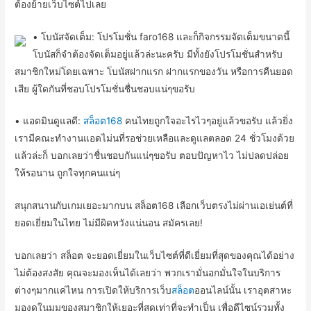
ต้องย้ายเว็บไซต์ไปเลย
• โบนัสจัดเต็ม: โปรโมชั่น faro168 และก็กิจกรรมจัดเต็มขนาดนี้
โบนัสก็จำต้องจัดเต็มอยู่แล้วล่ะนะครับ มีทั้งยังโปรโมชั่นสำหรับ
สมาชิกใหม่โดยเฉพาะ โบนัสฝากแรก ฝากแรกของวัน หรือการคืนยอด
เสีย ผู้ใดกันที่ชอบโปรโมชั่นชื่นชอบแน่ๆขอรับ
• แอดมินดูแลดี:
สล็อต168
คนไทยถูกใจอะไรไวๆอยู่แล้วขอรับ แล้วยิ่ง
เรามีคณะทำงานแอดไม่นที่รอช่วยเหลือและดูแลตลอด 24 ชั่วโมงด้วย
แล้วล่ะก็ บอกเลยว่าชื่นชอบกันแน่ๆขอรับ ตอบปัญหาไว ไม่ปลดปล่อย
ให้รอนาน ถูกใจทุกคนแน่ๆ
สนุกสนานกับเกมเยอะมากบน สล็อต168 เลือกเว็บตรงไม่ผ่านเอเย่นต์ที่
ยอดเยี่ยมในไทย ไม่มีผิดหวังแน่นอน สมัครเลย!
บอกเลยว่า สล็อต จะยอดเยี่ยมในเว็บไซต์ที่ดีเยี่ยมที่สุดของคุณได้อย่าง
ไม่ต้องสงสัย คุณจะมองเห็นได้เลยว่า พวกเรามั่นอกมั่นใจในบริการ
ต่างๆมากแค่ไหน การเปิดให้บริการเว็บ
สล็อต
ออนไลน์นั้น เราอุตสาหะ
มองดูในมุมของสมาชิกให้เยอะที่สุดเท่าที่จะทำเป็น เพื่อดีไซน์รวมทั้ง