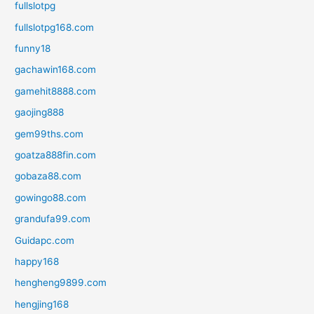
fullslotpg
fullslotpg168.com
funny18
gachawin168.com
gamehit8888.com
gaojing888
gem99ths.com
goatza888fin.com
gobaza88.com
gowingo88.com
grandufa99.com
Guidapc.com
happy168
hengheng9899.com
hengjing168