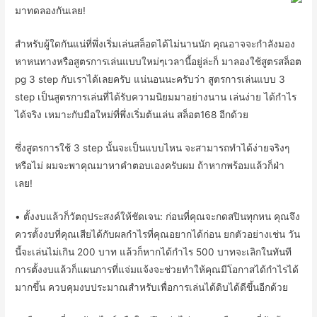
มาทดลองกันเลย!
สำหรับผู้ใดกันแน่ที่พึ่งเริ่มเล่นสล็อตได้ไม่นานนัก คุณอาจจะกำลังมอง
หาหนทางหรือสูตรการเล่นแบบใหม่ๆเวลานี้อยู่ล่ะก็ มาลองใช้สูตรสล็อต
pg 3 step กับเราได้เลยครับ แน่นอนนะครับว่า สูตรการเล่นแบบ 3
step เป็นสูตรการเล่นที่ได้รับความนิยมมาอย่างนาน เล่นง่าย ได้กำไร
ได้จริง เหมาะกับมือใหม่ที่พึ่งเริ่มต้นเล่น สล็อต168 อีกด้วย
ซึ่งสูตรการใช้ 3 step นั้นจะเป็นแบบไหน จะสามารถทำได้ง่ายจริงๆ
หรือไม่ ผมจะพาคุณมาหาคำตอบเองครับผม ถ้าหากพร้อมแล้วก็ฝ่า
เลย!
• ตั้งงบแล้วก็วัตถุประสงค์ให้ชัดเจน: ก่อนที่คุณจะกดสปินทุกหน คุณจึง
ควรตั้งงบที่คุณเสียได้กับผลกำไรที่คุณอยากได้ก่อน ยกตัวอย่างเช่น วัน
นี้จะเล่นไม่เกิน 200 บาท แล้วก็หากได้กำไร 500 บาทจะเลิกในทันที
การตั้งงบแล้วก็แผนการที่แจ่มแจ้งจะช่วยทำให้คุณมีโอกาสได้กำไรได้
มากขึ้น ควบคุมงบประมาณสำหรับเพื่อการเล่นได้ดิบได้ดีขึ้นอีกด้วย