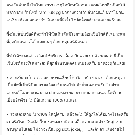
ตรงอันดับหนึ่งในไทย เพราะเหตุใดนักพนันคนประเทศไทยถึงเลือกใช้
บริการกับเว็บไซต์ faro 168 pg มากยิ่งกว่าเว็บอื่น? มันเป็นทำไมกัน
แน่? จะต้องบอกเลยว่า ในตอนนี้มีเว็บไซต์สล็อตจำนวนมากครับผม
ซึ่งมันก็เป็นข้อดีที่จะทำให้นักเดิมพันมีโอกาสเลือกเว็บไซต์ที่เหมาะสม
ที่สุดกับตนเองได้ และแน่ๆ ด้วยเหตุผลนี้นี่แหละ
ที่ทำให้ทุกคนต่างเลือกใช้บริการ สล็อต กับพวกเรา ด้วยเหตุว่านี่เป็น
เว็บไซต์ตรงที่เหมาะสมที่สุดสำหรับทุกคนนั่นเองครับ มาลองดูกันเลย!
• สายสล็อตเว็บตรง: หลายๆคนเลือกใช้บริการกับพวกเรา ด้วยเหตุว่า
เป็นชื่อที่เป็นที่นิยมสายสล็อตเว็บตรงไปแล้วนั่นเองนะครับ ไม่ผ่าน
เอเย่นต์ ไม่ผ่านคนกลาง ฝากถอนง่ายผ่านระบบฝากถอนออโต้ที่ยอด
เยี่ยมอีกด้วย ไม่มีอันตราย 100% แน่นอน
• รวมเกมค่าย faro168 ใหญ่ครบ: แล้วจะไม่ให้ถูกใจได้อย่างไรล่ะครับ
ผมจริงไหม ในเมื่อเว็บตรงของเรามีเกมสล็อตจากเกมค่ายใหญ่แบบ
ครบๆกันไปเลย ไม่ว่าจะเป็น pg slot, joker, jili และก็ฯลฯ เล่นง่ายไม่