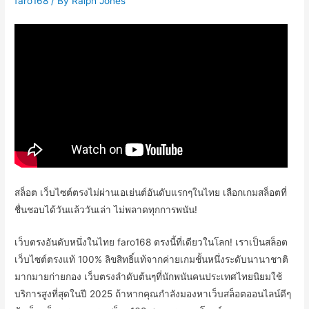
faro168
/ By
Ralph Jones
สล็อต เว็บไซต์ตรงไม่ผ่านเอเย่นต์อันดับแรกๆในไทย เลือกเกมสล็อตที่
ชื่นชอบได้วันแล้ววันเล่า ไม่พลาดทุกการพนัน!
เว็บตรงอันดับหนึ่งในไทย faro168 ตรงนี้ที่เดียวในโลก! เราเป็นสล็อต
เว็บไซต์ตรงแท้ 100% ลิขสิทธิ์แท้จากค่ายเกมชั้นหนึ่งระดับนานาชาติ
มากมายก่ายกอง เว็บตรงลำดับต้นๆที่นักพนันคนประเทศไทยนิยมใช้
บริการสูงที่สุดในปี 2025 ถ้าหากคุณกำลังมองหาเว็บสล็อตออนไลน์ดีๆ