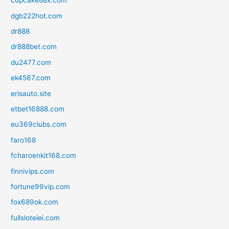
cupcake88x.com
dgb222hot.com
dr888
dr888bet.com
du2477.com
ek4567.com
erisauto.site
etbet16888.com
eu369clubs.com
faro168
fcharoenkit168.com
finnivips.com
fortune99vip.com
fox689ok.com
fullsloteiei.com