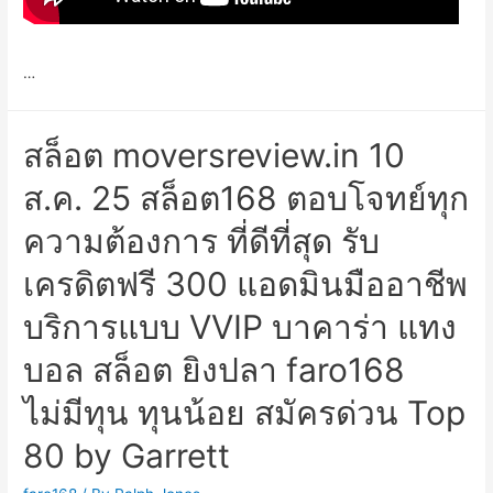
…
สล็อต moversreview.in 10
ส.ค. 25 สล็อต168 ตอบโจทย์ทุก
ความต้องการ ที่ดีที่สุด รับ
เครดิตฟรี 300 แอดมินมืออาชีพ
บริการแบบ VVIP บาคาร่า แทง
บอล สล็อต ยิงปลา faro168
ไม่มีทุน ทุนน้อย สมัครด่วน Top
80 by Garrett