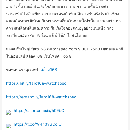
มากยิ่งขึ้น และก็บันเทิงใจกับเกมต่างๆจากค่ายเกมชั้นนำระดับ
นานาชาติได้อีกเพียบเลย จะหาตรงกันข้ามอีกล่ะครับจริงไหม? เพียง
คุณสมัครสมาชิกใหม่กับพวกเราสล็อตในตอนนี้เท่านั้น บอกเลยว่า ทุก
ความเพลิดเพลินและความรื่นเริงใจคอยคุณอยู่อย่างแน่แท้ มาลง
ทะเบียนสมัครสมาชิกใหม่แล้วก็ได้กำไรกันได้เลย!
สล็อตเว็บใหญ่ faro168 Watchspec.com 9 JUL 2568 Danelle คาสิ
โนออนไลน์ สล็อต168 เว็บไหนดี Top 8
ขอขอบพระคุณweb
สล็อต168
https://bit.ly/faro168-watchspec
https://rebrand.ly/faro168-watchspec
https://shorturl.asia/hKEbC
https://t.co/W4n3vSCdIC