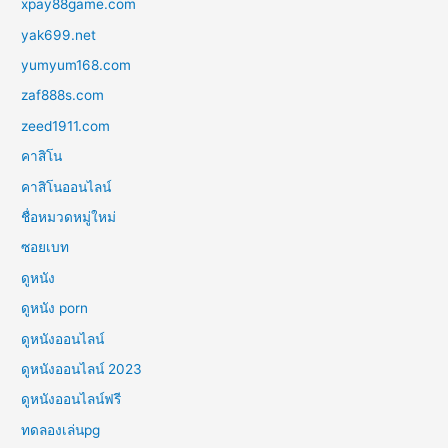
xpay88game.com
yak699.net
yumyum168.com
zaf888s.com
zeed1911.com
คาสิโน
คาสิโนออนไลน์
ชื่อหมวดหมู่ใหม่
ซอยเบท
ดูหนัง
ดูหนัง porn
ดูหนังออนไลน์
ดูหนังออนไลน์ 2023
ดูหนังออนไลน์ฟรี
ทดลองเล่นpg