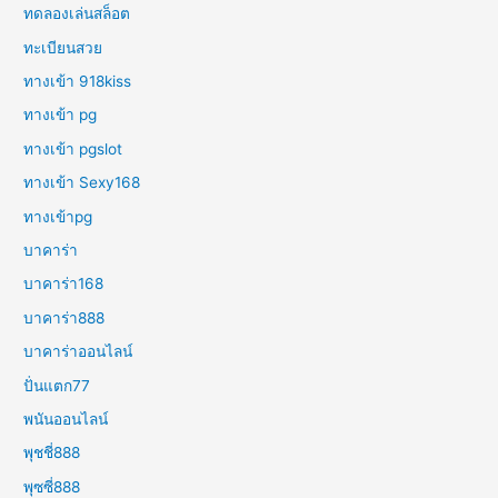
ทดลองเล่นสล็อต
ทะเบียนสวย
ทางเข้า 918kiss
ทางเข้า pg
ทางเข้า pgslot
ทางเข้า Sexy168
ทางเข้าpg
บาคาร่า
บาคาร่า168
บาคาร่า888
บาคาร่าออนไลน์
ปั่นแตก77
พนันออนไลน์
พุชชี่888
พุซซี่888