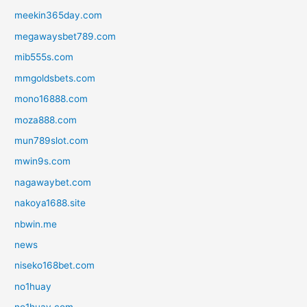
meekin365day.com
megawaysbet789.com
mib555s.com
mmgoldsbets.com
mono16888.com
moza888.com
mun789slot.com
mwin9s.com
nagawaybet.com
nakoya1688.site
nbwin.me
news
niseko168bet.com
no1huay