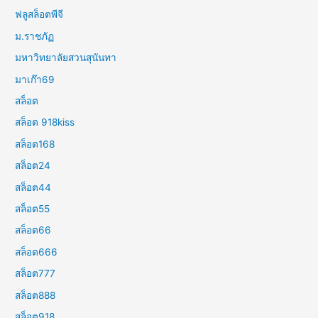
ฟลูสล็อตพีจี
ม.ราชภัฏ
มหาวิทยาลัยสวนสุนันทา
มาเก๊า69
สล็อต
สล็อต 918kiss
สล็อต168
สล็อต24
สล็อต44
สล็อต55
สล็อต66
สล็อต666
สล็อต777
สล็อต888
สล็อต918