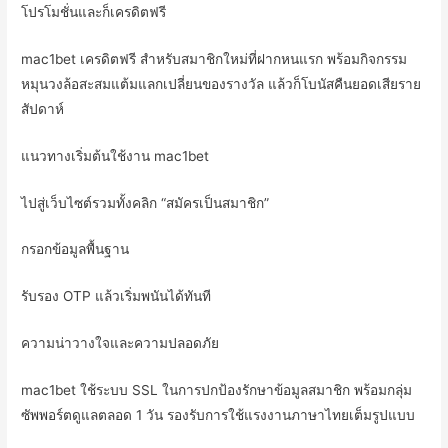
โปรโมชั่นและก็เครดิตฟรี
mac1bet เครดิตฟรี สำหรับสมาชิกใหม่ที่ฝากหนแรก พร้อมกิจกรรม
หมุนวงล้อสะสมแต้มแลกเปลี่ยนของรางวัล แล้วก็โบนัสคืนยอดเสียราย
สัปดาห์
แนวทางเริ่มต้นใช้งาน mac1bet
ไปสู่เว็บไซต์รวมทั้งคลิก “สมัครเป็นสมาชิก”
กรอกข้อมูลพื้นฐาน
รับรอง OTP แล้วเริ่มพนันได้ทันที
ความน่าวางใจและความปลอดภัย
mac1bet ใช้ระบบ SSL ในการปกป้องรักษาข้อมูลสมาชิก พร้อมกลุ่ม
ซัพพอร์ตดูแลตลอด 1 วัน รองรับการใช้แรงงานภาษาไทยเต็มรูปแบบ