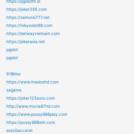
https://pgslotth.io
https://joker356.com
https://samurai777.net
https://tokyoslot88.com
https://betwayvietnam.com
https://jokerasia.net
pgslot
pgslot
918kiss
https://www.madoohd.com
sagame
https://joker123auto.com
http://www.movie87hd.com
https://www.pussy888play.com
https://pussy888win.com
sexybaccarat