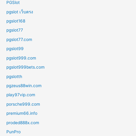
PGSlot
pgslot เว็บตรง
pgslot168
pgslot77
pgslot77.com
pgslot99
pgslot999.com
pgslot999bets.com
pgslotth
pgzeus88win.com
play97vip.com
porsche999.com
premium66.info
proded888x.com
PunPro