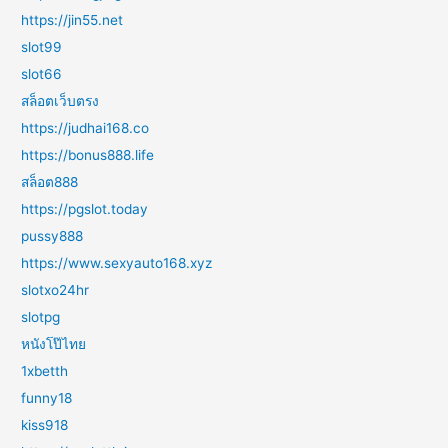
https://jin55.net
slot99
slot66
สล็อตเว็บตรง
https://judhai168.co
https://bonus888.life
สล็อต888
https://pgslot.today
pussy888
https://www.sexyauto168.xyz
slotxo24hr
slotpg
หนังโป๊ไทย
1xbetth
funny18
kiss918