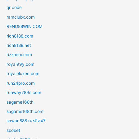
qr code
ramclubx.com
RENO88WIN.COM
rich8188.com
rich8188.net
rizzbetx.com
royal99y.com
royaleluxee.com
run24pro.com
runway789s.com
sagame168th
sagame168th.com
sawan888 เครดิตฟรี
sbobet