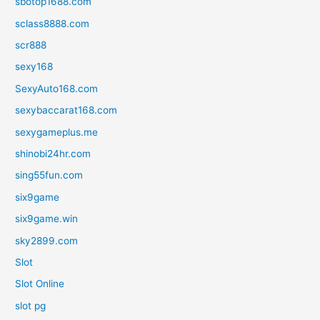
sbotop1688.com
sclass8888.com
scr888
sexy168
SexyAuto168.com
sexybaccarat168.com
sexygameplus.me
shinobi24hr.com
sing55fun.com
six9game
six9game.win
sky2899.com
Slot
Slot Online
slot pg