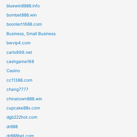
bluewin8888.info
bombet888.win
boonlert1688.com
Business, Small Business
bwvip4.com
carlo999.net
cashgame168
Casino
cc11388.com
chang7777
chinatown888.win
cupcake88x.com
dgb222hot.com
dr888
dr888bet.com