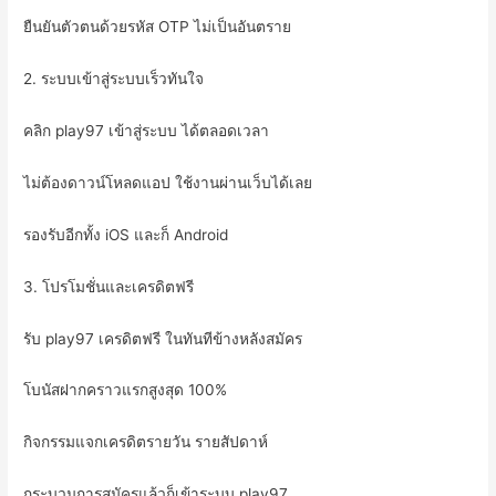
ยืนยันตัวตนด้วยรหัส OTP ไม่เป็นอันตราย
2. ระบบเข้าสู่ระบบเร็วทันใจ
คลิก play97 เข้าสู่ระบบ ได้ตลอดเวลา
ไม่ต้องดาวน์โหลดแอป ใช้งานผ่านเว็บได้เลย
รองรับอีกทั้ง iOS และก็ Android
3. โปรโมชั่นและเครดิตฟรี
รับ play97 เครดิตฟรี ในทันทีข้างหลังสมัคร
โบนัสฝากคราวแรกสูงสุด 100%
กิจกรรมแจกเครดิตรายวัน รายสัปดาห์
กระบวนการสมัครแล้วก็เข้าระบบ play97