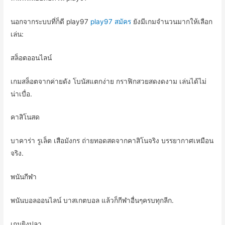
นอกจากระบบที่ก็ดี play97
play97 สมัคร
ยังมีเกมจำนวนมากให้เลือก
เล่น:
สล็อตออนไลน์
เกมสล็อตจากค่ายดัง โบนัสแตกง่าย กราฟิกสวยสดงดงาม เล่นได้ไม่
น่าเบื่อ.
คาสิโนสด
บาคาร่า รูเล็ต เสือมังกร ถ่ายทอดสดจากคาสิโนจริง บรรยากาศเหมือน
จริง.
พนันกีฬา
พนันบอลออนไลน์ บาสเกตบอล แล้วก็กีฬาอื่นๆครบทุกลีก.
เกมยิงปลา