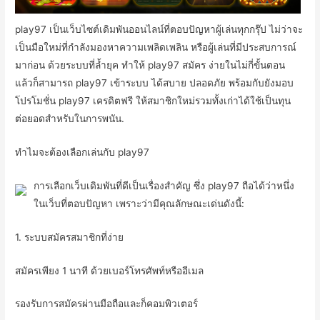
play97 เป็นเว็บไซต์เดิมพันออนไลน์ที่ตอบปัญหาผู้เล่นทุกกรุ๊ป ไม่ว่าจะ
เป็นมือใหม่ที่กำลังมองหาความเพลิดเพลิน หรือผู้เล่นที่มีประสบการณ์
มาก่อน ด้วยระบบที่ล้ำยุค ทำให้ play97 สมัคร ง่ายในไม่กี่ขั้นตอน
แล้วก็สามารถ play97 เข้าระบบ ได้สบาย ปลอดภัย พร้อมกับยังมอบ
โปรโมชั่น play97 เครดิตฟรี ให้สมาชิกใหม่รวมทั้งเก่าได้ใช้เป็นทุน
ต่อยอดสำหรับในการพนัน.
ทำไมจะต้องเลือกเล่นกับ play97
การเลือกเว็บเดิมพันที่ดีเป็นเรื่องสำคัญ ซึ่ง play97 ถือได้ว่าหนึ่ง
ในเว็บที่ตอบปัญหา เพราะว่ามีคุณลักษณะเด่นดังนี้:
1. ระบบสมัครสมาชิกที่ง่าย
สมัครเพียง 1 นาที ด้วยเบอร์โทรศัพท์หรืออีเมล
รองรับการสมัครผ่านมือถือและก็คอมพิวเตอร์