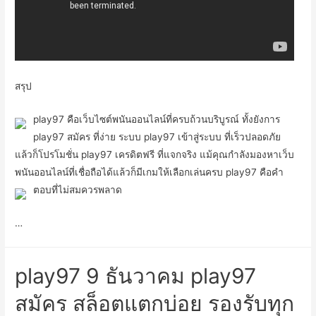
สรุป
play97 คือเว็บไซต์พนันออนไลน์ที่ครบถ้วนบริบูรณ์ ทั้งยังการ
play97 สมัคร ที่ง่าย ระบบ play97 เข้าสู่ระบบ ที่เร็วปลอดภัย
แล้วก็โปรโมชั่น play97 เครดิตฟรี ที่แจกจริง แม้คุณกำลังมองหาเว็บ
พนันออนไลน์ที่เชื่อถือได้แล้วก็มีเกมให้เลือกเล่นครบ play97 คือคำ
ตอบที่ไม่สมควรพลาด
…
play97 9 ธันวาคม play97
สมัคร สล็อตแตกบ่อย รองรับทุก