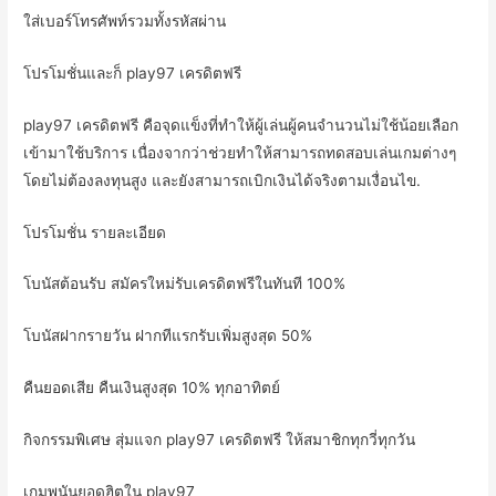
ใส่เบอร์โทรศัพท์รวมทั้งรหัสผ่าน
โปรโมชั่นและก็ play97 เครดิตฟรี
play97 เครดิตฟรี คือจุดแข็งที่ทำให้ผู้เล่นผู้คนจำนวนไม่ใช้น้อยเลือก
เข้ามาใช้บริการ เนื่องจากว่าช่วยทำให้สามารถทดสอบเล่นเกมต่างๆ
โดยไม่ต้องลงทุนสูง และยังสามารถเบิกเงินได้จริงตามเงื่อนไข.
โปรโมชั่น รายละเอียด
โบนัสต้อนรับ สมัครใหม่รับเครดิตฟรีในทันที 100%
โบนัสฝากรายวัน ฝากทีแรกรับเพิ่มสูงสุด 50%
คืนยอดเสีย คืนเงินสูงสุด 10% ทุกอาทิตย์
กิจกรรมพิเศษ สุ่มแจก play97 เครดิตฟรี ให้สมาชิกทุกวี่ทุกวัน
เกมพนันยอดฮิตใน play97