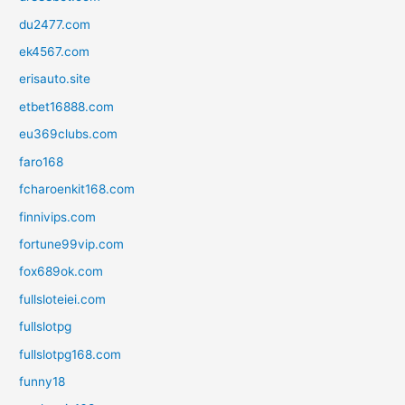
du2477.com
ek4567.com
erisauto.site
etbet16888.com
eu369clubs.com
faro168
fcharoenkit168.com
finnivips.com
fortune99vip.com
fox689ok.com
fullsloteiei.com
fullslotpg
fullslotpg168.com
funny18