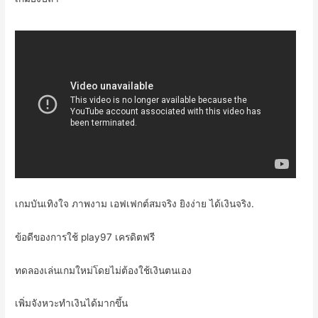
เกมบันเทิงใจ ภาพงาม เอฟเฟกต์สมจริง ยิงง่าย ได้เงินจริง.
ข้อดีของการใช้ play97 เครดิตฟรี
ทดลองเล่นเกมใหม่โดยไม่ต้องใช้เงินตนเอง
เพิ่มจังหวะทำเงินได้มากขึ้น