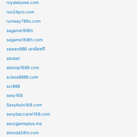
royaleluxee.com
run24pro.com
runway789s.com
sagame168th
sagame168th.com
sawan888 เครดิตฟรี
sbobet
sbotop1688.com
sclass8888.com
scr888
sexy168
SexyAuto168.com
sexybaccarat168.com
sexygameplus.me
shinobi24hr.com