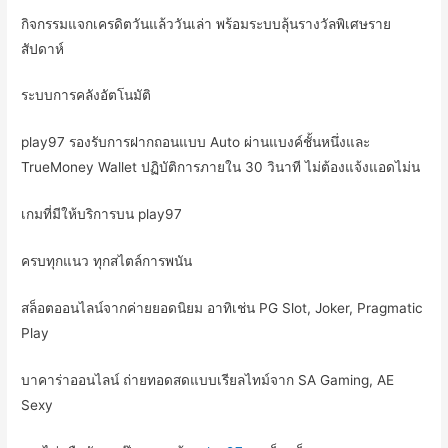
กิจกรรมแจกเครดิตวันแล้ววันเล่า พร้อมระบบลุ้นรางวัลพิเศษราย
สัปดาห์
ระบบการคลังอัตโนมัติ
play97 รองรับการฝากถอนแบบ Auto ผ่านแบงค์ชั้นหนึ่งและ
TrueMoney Wallet ปฏิบัติการภายใน 30 วินาที ไม่ต้องแจ้งแอดไม่น
เกมที่มีให้บริการบน play97
ครบทุกแนว ทุกสไตล์การพนัน
สล็อตออนไลน์จากค่ายยอดนิยม อาทิเช่น PG Slot, Joker, Pragmatic
Play
บาคาร่าออนไลน์ ถ่ายทอดสดแบบเรียลไทม์จาก SA Gaming, AE
Sexy