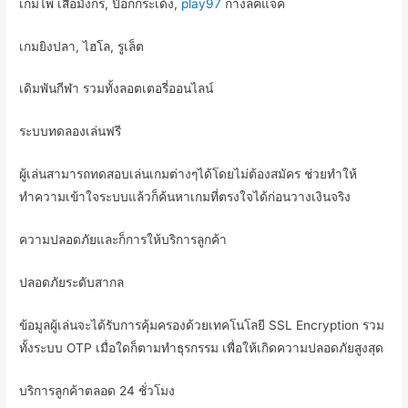
เกมไพ่ เสือมังกร, ป๊อกกระเด้ง,
play97
กางล็คแจ็ค
เกมยิงปลา, ไฮโล, รูเล็ต
เดิมพันกีฬา รวมทั้งลอตเตอรี่ออนไลน์
ระบบทดลองเล่นฟรี
ผู้เล่นสามารถทดสอบเล่นเกมต่างๆได้โดยไม่ต้องสมัคร ช่วยทำให้
ทำความเข้าใจระบบแล้วก็ค้นหาเกมที่ตรงใจได้ก่อนวางเงินจริง
ความปลอดภัยและก็การให้บริการลูกค้า
ปลอดภัยระดับสากล
ข้อมูลผู้เล่นจะได้รับการคุ้มครองด้วยเทคโนโลยี SSL Encryption รวม
ทั้งระบบ OTP เมื่อใดก็ตามทำธุรกรรม เพื่อให้เกิดความปลอดภัยสูงสุด
บริการลูกค้าตลอด 24 ชั่วโมง