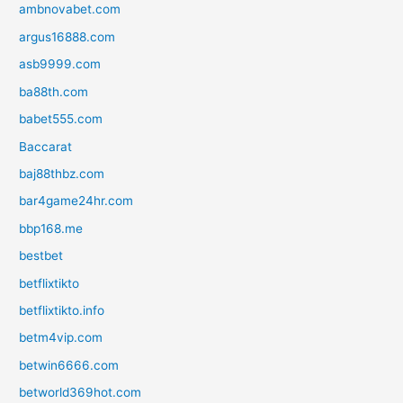
ambnovabet.com
argus16888.com
asb9999.com
ba88th.com
babet555.com
Baccarat
baj88thbz.com
bar4game24hr.com
bbp168.me
bestbet
betflixtikto
betflixtikto.info
betm4vip.com
betwin6666.com
betworld369hot.com