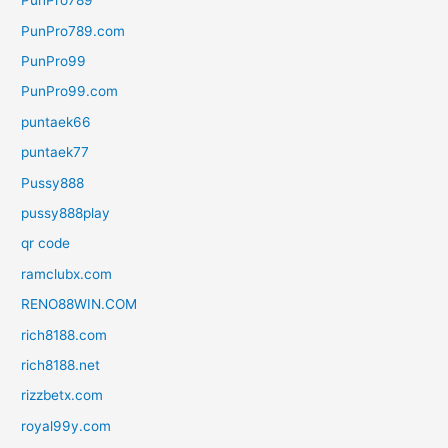
PunPro789
PunPro789.com
PunPro99
PunPro99.com
puntaek66
puntaek77
Pussy888
pussy888play
qr code
ramclubx.com
RENO88WIN.COM
rich8188.com
rich8188.net
rizzbetx.com
royal99y.com