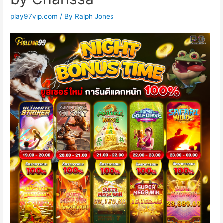
play97vip.com
/ By
Ralph Jones