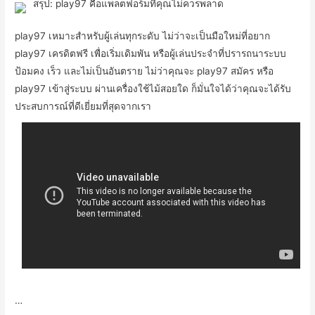
สรุป: play97 คือแพลตฟอร์มที่คุณไม่ควรพลาด
play97 เหมาะสำหรับผู้เล่นทุกระดับ ไม่ว่าจะเป็นมือใหม่ที่อยาก
play97 เครดิตฟรี เพื่อเริ่มเดิมพัน หรือผู้เล่นประจำที่ปรารถนาระบบ
ป้อมคง เร็ว และไม่เป็นอันตราย ไม่ว่าคุณจะ play97 สมัคร หรือ
play97 เข้าสู่ระบบ ผ่านเครื่องใช้ไม้สอยใด ก็มั่นใจได้ว่าคุณจะได้รับ
ประสบการณ์ที่ดีเยี่ยมที่สุดจากเรา
…