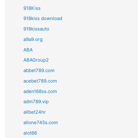
918Kiss
918kiss download
918kissauto
a9a9.org
ABA
ABAGroup2
abbet789.com
acebet789.com
aden168ss.com
adm789.vip
allbet24hr
allone745s.com
alot66