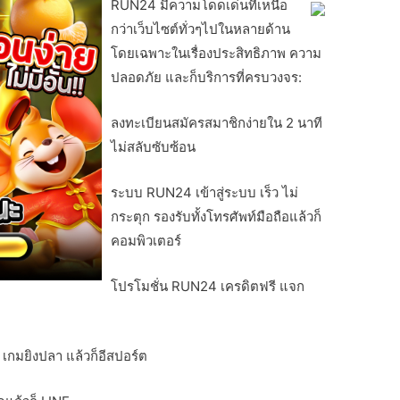
RUN24 มีความโดดเด่นที่เหนือ
กว่าเว็บไซต์ทั่วๆไปในหลายด้าน
โดยเฉพาะในเรื่องประสิทธิภาพ ความ
ปลอดภัย และก็บริการที่ครบวงจร:
ลงทะเบียนสมัครสมาชิกง่ายใน 2 นาที
ไม่สลับซับซ้อน
ระบบ RUN24 เข้าสู่ระบบ เร็ว ไม่
กระตุก รองรับทั้งโทรศัพท์มือถือแล้วก็
คอมพิวเตอร์
โปรโมชั่น RUN24 เครดิตฟรี แจก
เกมยิงปลา แล้วก็อีสปอร์ต