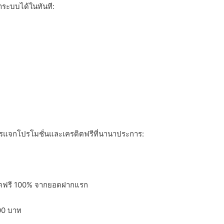
าระบบได้ในทันที:
ือการแจกโปรโมชั่นและเครดิตฟรีที่นานาประการ:
ตฟรี 100% จากยอดฝากแรก
000 บาท