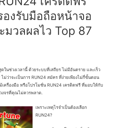
RUN24 เครดิตฟรี
นรองรับมือถือหน้าจอ
ประมวลผลไว Top 87
ดในช่วงเวลานี้ ด้วยระบบที่เสถียร ไม่มีอันตราย และเร็ว
โปร ไม่ว่าจะเป็นการ RUN24 สมัคร ที่ง่ายเพียงไม่กี่ขั้นตอน
ไม้เครื่องมือ หรือโปรโมชั่น RUN24 เครดิตฟรี ที่มอบให้กับ
วงจรที่คุณไม่ควรพลาด.
เพราะเหตุไรจำเป็นต้องเลือก
RUN24?