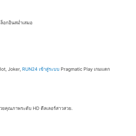
่ล็อกอินสม่ำเสมอ
lot, Joker,
RUN24 เข้าสู่ระบบ
Pragmatic Play เกมแตก
ด้วยคุณภาพระดับ HD ดีลเลอร์สาวสวย.