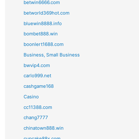
betwin6666.com
betworld369hot.com
bluewin8888.info
bombet888.win
boonlert1688.com
Business, Small Business
bwvip4.com
carlo999.net
cashgame168
Casino
cc11388.com
chang7777
chinatown888.win
cupcake88x.com