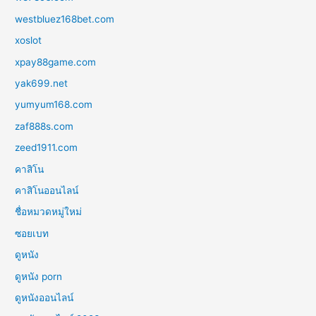
westbluez168bet.com
xoslot
xpay88game.com
yak699.net
yumyum168.com
zaf888s.com
zeed1911.com
คาสิโน
คาสิโนออนไลน์
ชื่อหมวดหมู่ใหม่
ซอยเบท
ดูหนัง
ดูหนัง porn
ดูหนังออนไลน์