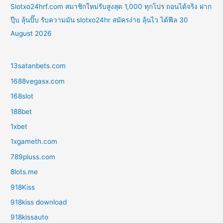
Slotxo24hrf.com สมาชิกใหม่รับสูงสุด 1,000 ทุกโปร ถอนได้จริง ฝาก
ปุ๊บ ลุ้นปั๊บ รับความมัน slotxo24hr สมัครง่าย ลุ้นไว ได้ฟีล 30
August 2026
13satanbets.com
1688vegasx.com
168slot
188bet
1xbet
1xgameth.com
789pluss.com
8lots.me
918Kiss
918kiss download
918kissauto