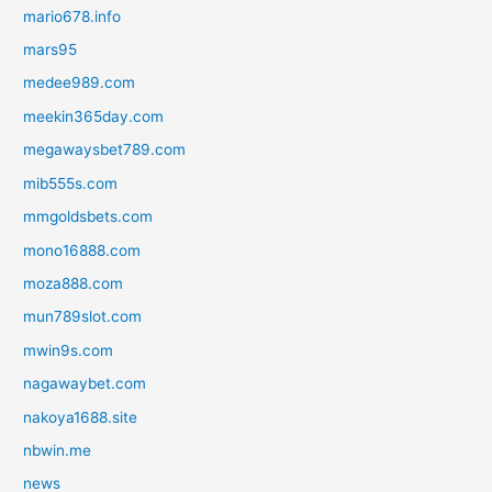
mario678.info
mars95
medee989.com
meekin365day.com
megawaysbet789.com
mib555s.com
mmgoldsbets.com
mono16888.com
moza888.com
mun789slot.com
mwin9s.com
nagawaybet.com
nakoya1688.site
nbwin.me
news