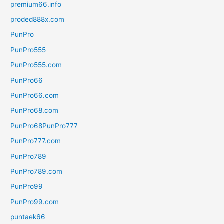
premium66.info
proded888x.com
PunPro
PunPro555
PunPro555.com
PunPro66
PunPro66.com
PunPro68.com
PunPro68PunPro777
PunPro777.com
PunPro789
PunPro789.com
PunPro99
PunPro99.com
puntaek66