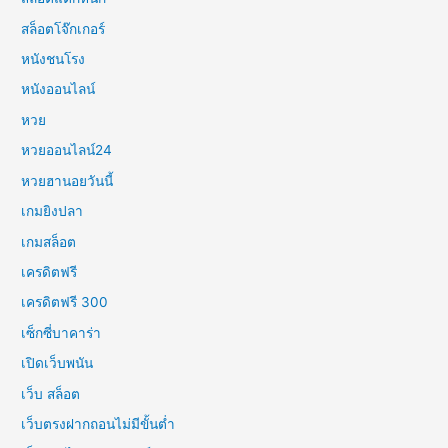
สล็อตโจ๊กเกอร์
หนังชนโรง
หนังออนไลน์
หวย
หวยออนไลน์24
หวยฮานอยวันนี้
เกมยิงปลา
เกมสล็อต
เครดิตฟรี
เครดิตฟรี 300
เซ็กซี่บาคาร่า
เปิดเว็บพนัน
เว็บ สล็อต
เว็บตรงฝากถอนไม่มีขั้นต่ำ