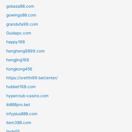
gobaza88.com
gowingo88.com
grandufa99.com
Guidapc.com
happy168
hengheng9899.com
hengjing168
hongkong456
https://sretthi99.bet/enter/
hubbet168.com
hyperclub-casino.com
ib888pro.bet
infyplus888.com
item388.com
jinda55