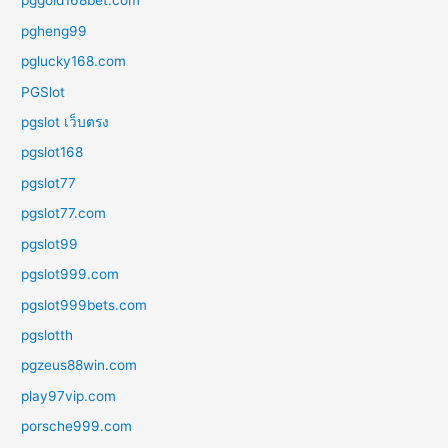
pggold168bet.com
pgheng99
pglucky168.com
PGSlot
pgslot เว็บตรง
pgslot168
pgslot77
pgslot77.com
pgslot99
pgslot999.com
pgslot999bets.com
pgslotth
pgzeus88win.com
play97vip.com
porsche999.com