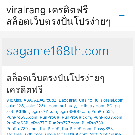
viralrang เครดิตฟรี
Main
สล็อตเว็บตรงปั่นโปรง่ายๆ
Men
sagame168th.com
สล็อตเว็บตรงปั่นโปรง่ายๆ
เครดิตฟรี
918Kiss
,
ABA
,
ABAGroup2
,
Baccarat
,
Casino
,
fullsloteiei.com
,
Joker123
,
Joker123th.com
,
no1huay
,
no1huay.com
,
PG
,
pg
slot
,
PGSlot
,
pgslot77.com
,
pgslot999.com
,
PunPro555
,
PunPro555.com
,
PunPro66
,
PunPro66.com
,
PunPro68.com
,
PunPro68PunPro777
,
PunPro777.com
,
PunPro789
,
PunPro789.com
,
PunPro99
,
PunPro99.com
,
Pussy888
,
sagame168th.com
,
sexybaccarat168.com
,
Slot
,
Slot Online
,