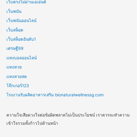
เว็บตรงไม่ผ่านเอเย่นต์
เว็บพนัน
เว็บพนันออนไลน์
เว็บสล็อต
เว็บสล็อตอันดับ1
เศรษฐี99
แทงบอลออนไลน์
แทงหวย
แทงหวยสด
โจ๊กเกอร์123
โรงงานรับผลิตอาหารเสริม bionaturalwellnessg.com
ความใจเสียดวงใจต่อข้อผิดพลาดไม่เป็นประโยชน์ เราควรจะทำความ
เข้าใจรวมทั้งก้าวไปด้านหน้า