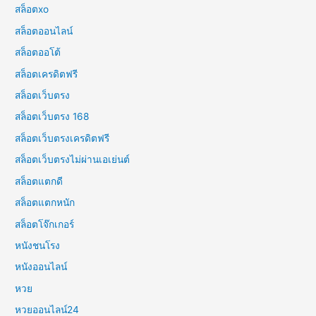
สล็อตxo
สล็อตออนไลน์
สล็อตออโต้
สล็อตเครดิตฟรี
สล็อตเว็บตรง
สล็อตเว็บตรง 168
สล็อตเว็บตรงเครดิตฟรี
สล็อตเว็บตรงไม่ผ่านเอเย่นต์
สล็อตแตกดี
สล็อตแตกหนัก
สล็อตโจ๊กเกอร์
หนังชนโรง
หนังออนไลน์
หวย
หวยออนไลน์24