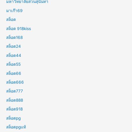
มหาวิทยาลัยสวนสุนันทา
มาเก๊า69
สล็อต
สล็อต 918kiss
สล็อต168
สล็อต24
สล็อต44
สล็อต55
สล็อต66
สล็อต666
สล็อต777
สล็อต888
สล็อต918
สล็อตpg
สล็อตpgแท้