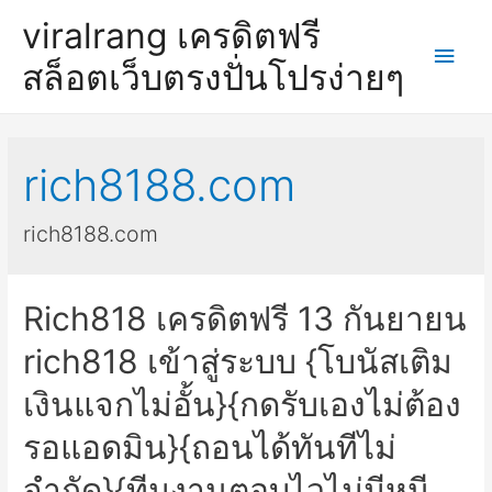
viralrang เครดิตฟรี
Main
สล็อตเว็บตรงปั่นโปรง่ายๆ
Men
rich8188.com
rich8188.com
Rich818 เครดิตฟรี 13 กันยายน
rich818 เข้าสู่ระบบ {โบนัสเติม
เงินแจกไม่อั้น}{กดรับเองไม่ต้อง
รอแอดมิน}{ถอนได้ทันทีไม่
จำกัด}{ทีมงานตอบไวไม่มีหนี