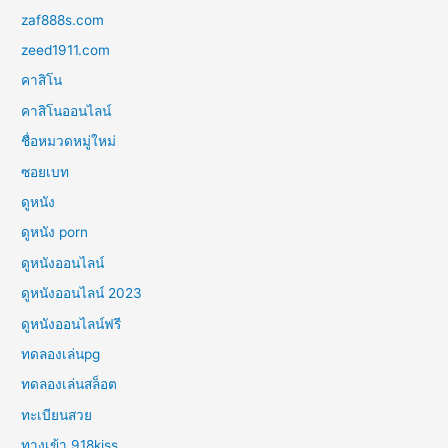
zaf888s.com
zeed1911.com
คาสิโน
คาสิโนออนไลน์
ชื่อหมวดหมู่ใหม่
ซอยเบท
ดูหนัง
ดูหนัง porn
ดูหนังออนไลน์
ดูหนังออนไลน์ 2023
ดูหนังออนไลน์ฟรี
ทดลองเล่นpg
ทดลองเล่นสล็อต
ทะเบียนสวย
ทางเข้า 918kiss