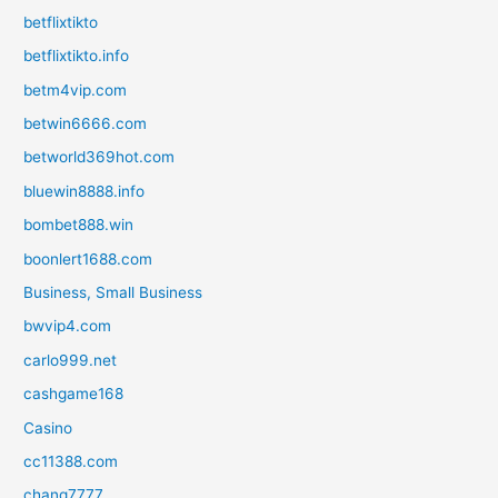
betflixtikto
betflixtikto.info
betm4vip.com
betwin6666.com
betworld369hot.com
bluewin8888.info
bombet888.win
boonlert1688.com
Business, Small Business
bwvip4.com
carlo999.net
cashgame168
Casino
cc11388.com
chang7777