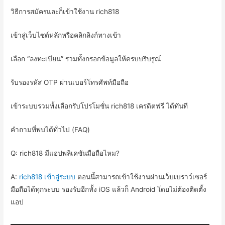
วิธีการสมัครและก็เข้าใช้งาน rich818
เข้าสู่เว็บไซต์หลักหรือคลิกลิงก์ทางเข้า
เลือก “ลงทะเบียน” รวมทั้งกรอกข้อมูลให้ครบบริบรูณ์
รับรองรหัส OTP ผ่านเบอร์โทรศัพท์มือถือ
เข้าระบบรวมทั้งเลือกรับโปรโมชั่น rich818 เครดิตฟรี ได้ทันที
คำถามที่พบได้ทั่วไป (FAQ)
Q: rich818 มีแอปพลิเคชันมือถือไหม?
A:
rich818 เข้าสู่ระบบ
ตอนนี้สามารถเข้าใช้งานผ่านเว็บเบราว์เซอร์
มือถือได้ทุกระบบ รองรับอีกทั้ง iOS แล้วก็ Android โดยไม่ต้องติดตั้ง
แอป