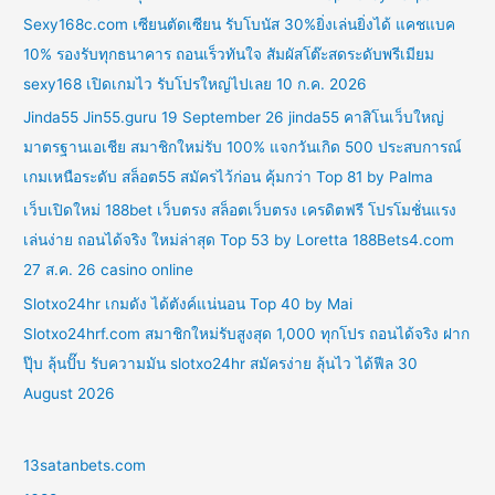
Sexy168c.com เซียนตัดเซียน รับโบนัส 30%ยิ่งเล่นยิ่งได้ แคชแบค
10% รองรับทุกธนาคาร ถอนเร็วทันใจ สัมผัสโต๊ะสดระดับพรีเมียม
sexy168 เปิดเกมไว รับโปรใหญ่ไปเลย 10 ก.ค. 2026
Jinda55 Jin55.guru 19 September 26 jinda55 คาสิโนเว็บใหญ่
มาตรฐานเอเชีย สมาชิกใหม่รับ 100% แจกวันเกิด 500 ประสบการณ์
เกมเหนือระดับ สล็อต55 สมัครไว้ก่อน คุ้มกว่า Top 81 by Palma
เว็บเปิดใหม่ 188bet เว็บตรง สล็อตเว็บตรง เครดิตฟรี โปรโมชั่นแรง
เล่นง่าย ถอนได้จริง ใหม่ล่าสุด Top 53 by Loretta 188Bets4.com
27 ส.ค. 26 casino online
Slotxo24hr เกมดัง ได้ตังค์แน่นอน Top 40 by Mai
Slotxo24hrf.com สมาชิกใหม่รับสูงสุด 1,000 ทุกโปร ถอนได้จริง ฝาก
ปุ๊บ ลุ้นปั๊บ รับความมัน slotxo24hr สมัครง่าย ลุ้นไว ได้ฟีล 30
August 2026
13satanbets.com