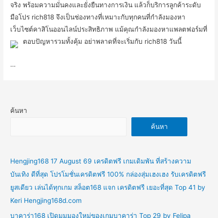
จริง พร้อมความมั่นคงและยั่งยืนทางการเงิน แล้วก็บริการลูกค้าระดับ
มือโปร rich818 จึงเป็นช่องทางที่เหมาะกับทุกคนที่กำลังมองหา
เว็บไซต์คาสิโนออนไลน์ประสิทธิภาพ แม้คุณกำลังมองหาแพลตฟอร์มที่
ตอบปัญหารวมทั้งคุ้ม อย่าพลาดที่จะเริ่มกับ rich818 วันนี้
…
ค้นหา
ค้นหา
Hengjing168 17 August 69 เครดิตฟรี เกมเดิมพัน ที่สร้างความ
บันเทิง ดีที่สุด โปรโมชั่นเครดิตฟรี 100% กล่องสุ่มเฮงเฮง รับเครดิตฟรี
ยูสเดียว เล่นได้ทุกเกม สล็อต168 แจก เครดิตฟรี เยอะที่สุด Top 41 by
Keri Hengjing168d.com
บาคาร่า168 เปิดมุมมองใหม่ของเกมบาคาร่า Top 29 by Felipa