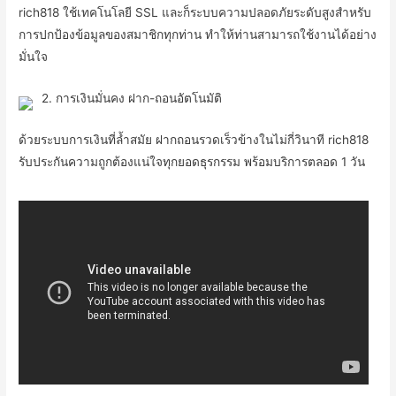
rich818 ใช้เทคโนโลยี SSL และก็ระบบความปลอดภัยระดับสูงสำหรับ
การปกป้องข้อมูลของสมาชิกทุกท่าน ทำให้ท่านสามารถใช้งานได้อย่าง
มั่นใจ
2. การเงินมั่นคง ฝาก-ถอนอัตโนมัติ
ด้วยระบบการเงินที่ล้ำสมัย ฝากถอนรวดเร็วข้างในไม่กี่วินาที rich818
รับประกันความถูกต้องแน่ใจทุกยอดธุรกรรม พร้อมบริการตลอด 1 วัน