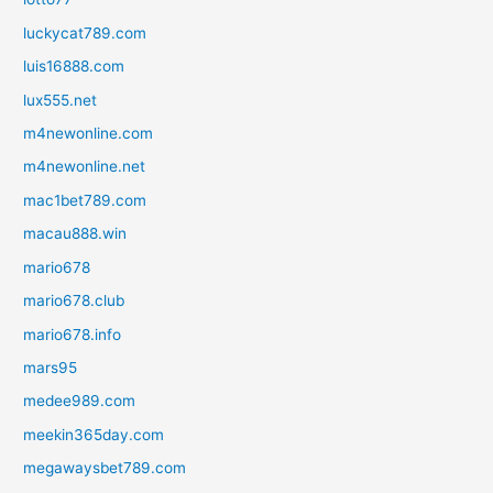
luckycat789.com
luis16888.com
lux555.net
m4newonline.com
m4newonline.net
mac1bet789.com
macau888.win
mario678
mario678.club
mario678.info
mars95
medee989.com
meekin365day.com
megawaysbet789.com