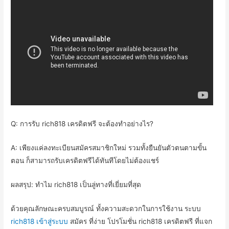
Q: การรับ rich818 เครดิตฟรี จะต้องทำอย่างไร?
A: เพียงแค่ลงทะเบียนสมัครสมาชิกใหม่ รวมทั้งยืนยันตัวตนตามขั้น
ตอน ก็สามารถรับเครดิตฟรีได้ทันทีโดยไม่ต้องแชร์
ผลสรุป: ทำไม rich818 เป็นลู่ทางที่เยี่ยมที่สุด
ด้วยคุณลักษณะครบสมบูรณ์ ทั้งความสะดวกในการใช้งาน ระบบ
rich818 เข้าสู่ระบบ
สมัคร ที่ง่าย โปรโมชั่น rich818 เครดิตฟรี ที่แจก