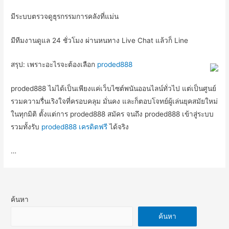
มีระบบตรวจดูธุรกรรมการคลังที่แม่น
มีทีมงานดูแล 24 ชั่วโมง ผ่านหนทาง Live Chat แล้วก็ Line
สรุป: เพราะอะไรจะต้องเลือก
proded888
proded888 ไม่ได้เป็นเพียงแค่เว็บไซต์พนันออนไลน์ทั่วไป แต่เป็นศูนย์
รวมความรื่นเริงใจที่ครอบคลุม มั่นคง และก็ตอบโจทย์ผู้เล่นยุคสมัยใหม่
ในทุกมิติ ตั้งแต่การ proded888 สมัคร จนถึง proded888 เข้าสู่ระบบ
รวมทั้งรับ
proded888 เครดิตฟรี
ได้จริง
…
ค้นหา
ค้นหา