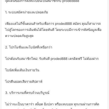
จุดเด่นของการลงทะเบียนเป็นสมาชิกกับ proded888
1. ระบบสมัครง่ายและปลอดภัย
เพียงแค่ไม่กี่ขั้นตอนสำหรับเพื่อการ proded888 สมัคร คุณก็สามารถ
ไปสู่โลกของการเดิมพันได้โดยทันที โดยระบบมีการเข้ารหัสข้อมูลเพื่อ
ความปลอดภัยสูงสุด
2. โปรโมชั่นและโบนัสที่เหนือกว่า
โปรต้อนรับสมาชิกใหม่: รับทันที proded888 เครดิตฟรี ไม่ต้องฝาก
โบนัสเพิ่มเติมเงินรายวัน
โปรคืนยอดเสียรายสัปดาห์
3. บริการเกมที่ครบถ้วนบริบูรณ์
ไม่ว่าจะเป็นบาคาร่า สล็อต ยิงปลา หรือแทงบอล ทุกเกมผ่านการคัด