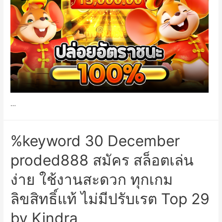
…
%keyword 30 December
proded888 สมัคร สล็อตเล่น
ง่าย ใช้งานสะดวก ทุกเกม
ลิขสิทธิ์แท้ ไม่มีปรับเรต Top 29
by Kindra