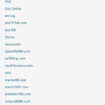
Slot
Slot Online
slot pg
slot1111ok.com
slot168
Slotxo
slotxo24hr
spbetflik888.com
ss168vip.com
ssc915casino.com
ssru
starbet88.app
starrich99.com
stellabet789.com
sudyod888s.com