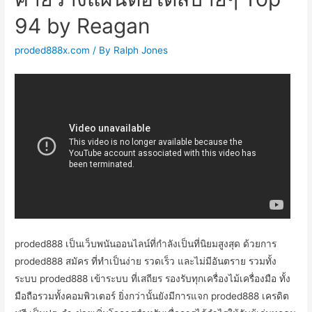
94 by Reagan
proded888x.com
/ By
Ralph Jones
proded888 เป็นเว็บพนันออนไลน์ที่กำลังเป็นที่นิยมสูงสุด ด้วยการ
proded888 สมัคร ที่ทำเป็นง่าย รวดเร็ว และไม่มีอันตราย รวมทั้ง
ระบบ proded888 เข้าระบบ ที่เสถียร รองรับทุกเครื่องไม้เครื่องมือ ทั้ง
มือถือรวมทั้งคอมพิวเตอร์ ยิ่งกว่านั้นยังมีการแจก proded888 เครดิต