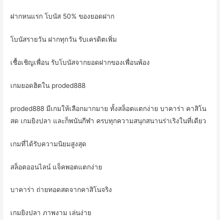
ฝากหนแรก โบนัส 50% ของยอดฝาก
โบนัสรายวัน ฝากทุกวัน รับเครดิตเพิ่ม
เชื้อเชิญเพื่อน รับโบนัสจากยอดฝากของเพื่อนพ้อง
เกมยอดฮิตใน proded888
proded888 มีเกมให้เลือกมากมาย ทั้งสล็อตแตกง่าย บาคาร่า คาสิโน
สด เกมยิงปลา และก็พนันกีฬา ครบทุกความสนุกสนานร่าเริงในที่เดียว
เกมที่ได้รับความนิยมสูงสุด
สล็อตออนไลน์ แจ็คพอตแตกง่าย
บาคาร่า ถ่ายทอดสดจากคาสิโนจริง
เกมยิงปลา ภาพงาม เล่นง่าย