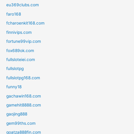
eu369clubs.com
faro168
fcharoenkit168.com
finnivips.com
fortune99vip.com
fox689ok.com
fullsloteiei.com
fullslotpg
fullslotpg168.com
funny18
gachawin168.com
gamehit8888.com
gaojing888
gem99ths.com
goatza888fin.com