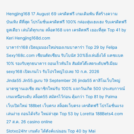
Hengjing168 17 August 69 เครดิตฟรี เกมเดิมพัน ที่สร้างความ
บันเทิง ดีที่สุด โปรโมชั่นเครดิตฟรี 100% กล่องสุ่มเฮงเฮง รับเครดิตฟรี
ยูสเดียว เล่นได้ทุกเกม สล็อต168 แจก เครดิตฟรี เยอะที่สุด Top 41 by
Keri Hengjing168d.com
บาคาร่า168 เปิดมุมมองใหม่ของเกมบาคาร่า Top 29 by Felipa
Sexy168c.com เซียนตัดเซียน รับโบนัส 30%ยิ่งเล่นยิ่งได้ แคชแบค
10% รองรับทุกธนาคาร ถอนเร็วทันใจ สัมผัสโต๊ะสดระดับพรีเมียม
sexy168 เปิดเกมไว รับโปรใหญ่ไปเลย 10 ก.ค. 2026
Jinda55 Jin55.guru 19 September 26 jinda55 คาสิโนเว็บใหญ่
มาตรฐานเอเชีย สมาชิกใหม่รับ 100% แจกวันเกิด 500 ประสบการณ์
เกมเหนือระดับ สล็อต55 สมัครไว้ก่อน คุ้มกว่า Top 81 by Palma
เว็บเปิดใหม่ 188bet เว็บตรง สล็อตเว็บตรง เครดิตฟรี โปรโมชั่นแรง
เล่นง่าย ถอนได้จริง ใหม่ล่าสุด Top 53 by Loretta 188Bets4.com
27 ส.ค. 26 casino online
Slotxo24hr เกมดัง ได้ตังค์แน่นอน Top 40 by Mai