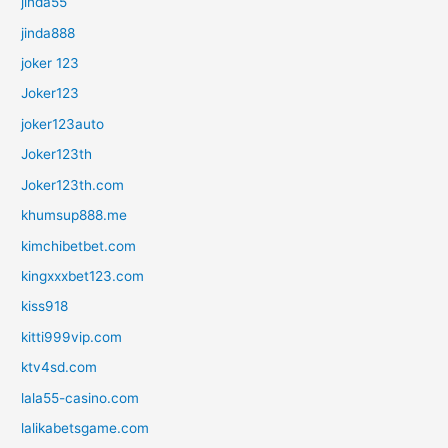
jinda55
jinda888
joker 123
Joker123
joker123auto
Joker123th
Joker123th.com
khumsup888.me
kimchibetbet.com
kingxxxbet123.com
kiss918
kitti999vip.com
ktv4sd.com
lala55-casino.com
lalikabetsgame.com