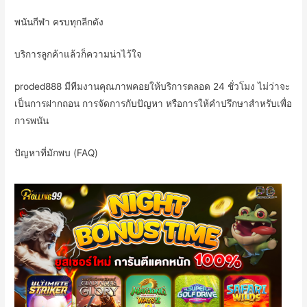
พนันกีฬา ครบทุกลีกดัง
บริการลูกค้าแล้วก็ความน่าไว้ใจ
proded888 มีทีมงานคุณภาพคอยให้บริการตลอด 24 ชั่วโมง ไม่ว่าจะ
เป็นการฝากถอน การจัดการกับปัญหา หรือการให้คำปรึกษาสำหรับเพื่อ
การพนัน
ปัญหาที่มักพบ (FAQ)