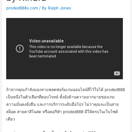
proded888x.com
/ By
Ralph Jones
ถ้าหากคุณกำลังมองหาแพลตฟอร์มเกมออนไลน์ที่ไว้ใจได้ proded888
เป็นหนึ่งในตัวเลือกที่ตอบโจทย์ ทั้งยังด้านความมากมายของเกม
ความมั่นคงยั่งยืน และการบริการระดับมือโปร ไม่ว่าคุณจะเป็นสาย
สล็อต สายคาสิโนสด หรือคอกีฬา proded888 มีให้ครบในเว็บไซต์
เดียว