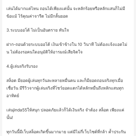
เล่นได้มากแค่ไหน ถอนได้เพียงแค่นั้น จะหลักร้อยหรือหลักแสนก็ไม่มี
ข้อแม้ ไร้คุณค่าจารีต ไม่มีกลั้นยอด
3.ระบบออโต้ ไม่เป็นอันตราย ทันใจ
ฝาก-ถอนด้วยระบบออโต้ เงินเข้าข้างใน 10 วินาที ไม่ต้องแจ้งแอดไม่
น ไม่ต้องรอคนใดอนุมัติให้อารมณ์เสียจิตใจ
4.ผู้เล่นจริงรับรอง
สล็อต มียอดผู้เล่นทุกวันละหลายหมื่นคน และก็มียอดถอนจริงทุกเมื่อ
เชื่อวัน มีรีวิวจากผู้เล่นจริงที่โชว์ยอดแตกได้หลักหมื่นถึงหลักแสนทุก
อาทิตย์
เล่นjinda55ให้สนุก ปลอดภัยแล้วก็ได้เงินจริง จำต้อง สล็อต เพียงแค่
นั้น!
ทุกวันนี้มีเว็บสล็อตเกิดขึ้นมากมาย แต่มีไม่กี่เว็บไซต์ที่กล้า ค้ำประกัน