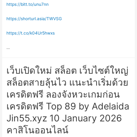
https://bitt.to/unu7nn
https://shorturl.asia/TWVSG
https://t.co/k04Ur5hwxs
…
เว็บเปิดใหม่ สล็อต เว็บไซต์ใหญ่
สล็อตสายลุ้นไว แนะนำเริ่มด้วย
เครดิตฟรี ลองจังหวะเกมก่อน
เครดิตฟรี Top 89 by Adelaida
Jin55.xyz 10 January 2026
คาสิโนออนไลน์