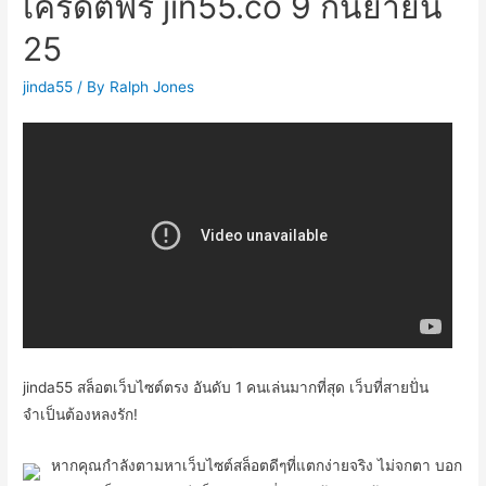
เครดิตฟรี jin55.co 9 กันยายน
25
jinda55
/ By
Ralph Jones
jinda55 สล็อตเว็บไซต์ตรง อันดับ 1 คนเล่นมากที่สุด เว็บที่สายปั่น
จำเป็นต้องหลงรัก!
หากคุณกำลังตามหาเว็บไซต์สล็อตดีๆที่แตกง่ายจริง ไม่จกตา บอก