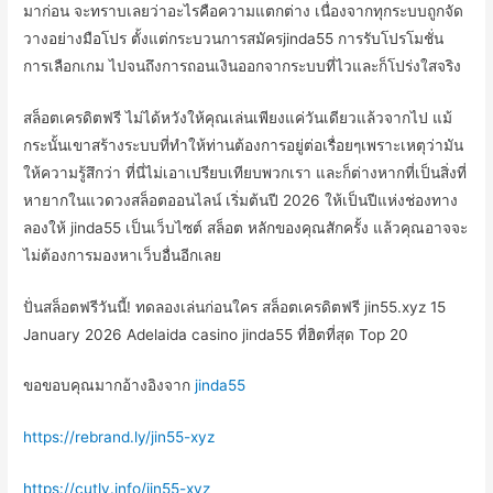
มาก่อน จะทราบเลยว่าอะไรคือความแตกต่าง เนื่องจากทุกระบบถูกจัด
วางอย่างมือโปร ตั้งแต่กระบวนการสมัครjinda55 การรับโปรโมชั่น
การเลือกเกม ไปจนถึงการถอนเงินออกจากระบบที่ไวและก็โปร่งใสจริง
สล็อตเครดิตฟรี ไม่ได้หวังให้คุณเล่นเพียงแค่วันเดียวแล้วจากไป แม้
กระนั้นเขาสร้างระบบที่ทำให้ท่านต้องการอยู่ต่อเรื่อยๆเพราะเหตุว่ามัน
ให้ความรู้สึกว่า ที่นี่ไม่เอาเปรียบเทียบพวกเรา และก็ต่างหากที่เป็นสิ่งที่
หายากในแวดวงสล็อตออนไลน์ เริ่มต้นปี 2026 ให้เป็นปีแห่งช่องทาง
ลองให้ jinda55 เป็นเว็บไซต์ สล็อต หลักของคุณสักครั้ง แล้วคุณอาจจะ
ไม่ต้องการมองหาเว็บอื่นอีกเลย
ปั่นสล็อตฟรีวันนี้! ทดลองเล่นก่อนใคร สล็อตเครดิตฟรี jin55.xyz 15
January 2026 Adelaida casino jinda55 ที่ฮิตที่สุด Top 20
ขอขอบคุณมากอ้างอิงจาก
jinda55
https://rebrand.ly/jin55-xyz
https://cutly.info/jin55-xyz