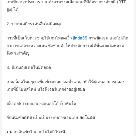
เกมที่นานาประการ รวมทั้งสามารถเลือกเกมที่มีอัตราการจ่ายดี (RTP
สูง) ได้
2. ระบบเสถียร เล่นลื่นไม่มีสะดุด
การที่เป็นเว็บตรงช่วยให้เกมโหลดเร็ว
jinda55
ภาพชัดเจน และไม่เกิด
อาการแลคระหว่างเล่น ซึ่งช่วยทำให้ประสบการณ์ดีขึ้นและไม่พลาด
จังหวะสำคัญ
3. มีเกมอัปเดตใหม่ตลอด
เกมสล็อตใหม่ๆถูกเพิ่มเข้ามาอย่างสม่ำเสมอ ทำให้ผู้เล่นสามารถลอง
เกมที่มีโบนัสใหม่ หรือฟีเจอร์แตกง่ายอยู่เสมอ
สล็อต55 ระบบฝาก-ถอนออโต้ เร็วทันใจ
อีกหนึ่งข้อดีที่จำเป็นเป็นระบบการเงินแบบอัตโนมัติ
• ฝากเงินเข้าไวภายในไม่กี่วินาที