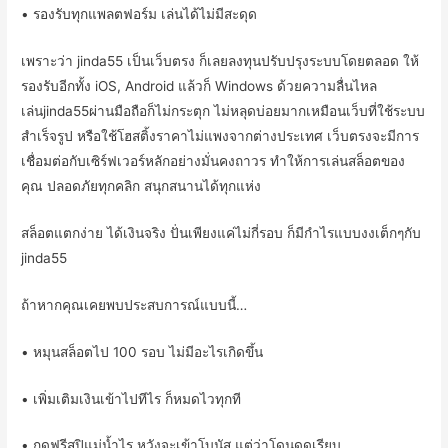
• รองรับทุกแพลตฟอร์ม เล่นได้ไม่มีสะดุด
เพราะว่า jinda55 เป็นเว็บตรง ก็เลยลงทุนปรับปรุงระบบโดยตลอด ให้
รองรับอีกทั้ง iOS, Android แล้วก็ Windows ด้วยความลื่นไหล
เล่นjinda55ผ่านมือถือก็ไม่กระตุก ไม่หลุดบ่อยมากเหมือนเว็บที่ใช้ระบบ
สำเร็จรูป หรือใช้โฮสติ้งราคาไม่แพงจากต่างประเทศ เว็บตรงจะมีการ
เชื่อมต่อกับเซิร์ฟเวอร์หลักอย่างมั่นคงถาวร ทำให้การเล่นสล็อตของ
คุณ ปลอดภัยทุกคลิก สนุกสนานได้ทุกแห่ง
สล็อตแตกง่าย ได้เงินจริง ปั่นเพียงแค่ไม่กี่รอบ ก็มีกำไรแบบงงเต็กๆกับ
jinda55
ถ้าหากคุณเคยพบประสบการณ์แบบนี้…
• หมุนสล็อตไป 100 รอบ ไม่มีอะไรเกิดขึ้น
• เพิ่มเติมเงินเข้าไปทีไร ก็หมดไวทุกที
• กดฟรีสปิแม่น้ำไร หวังจะเข้าโบนัส แต่ว่าโดนดูดเรียบ