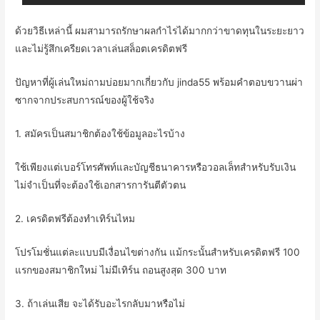
ด้วยวิธีเหล่านี้ ผมสามารถรักษาผลกำไรได้มากกว่าขาดทุนในระยะยาว
และไม่รู้สึกเครียดเวลาเล่นสล็อตเครดิตฟรี
ปัญหาที่ผู้เล่นใหม่ถามบ่อยมากเกี่ยวกับ jinda55 พร้อมคำตอบขวานผ่า
ซากจากประสบการณ์ของผู้ใช้จริง
1. สมัครเป็นสมาชิกต้องใช้ข้อมูลอะไรบ้าง
ใช้เพียงแต่เบอร์โทรศัพท์และบัญชีธนาคารหรือวอลเล็ทสำหรับรับเงิน
ไม่จำเป็นที่จะต้องใช้เอกสารการันตีตัวตน
2. เครดิตฟรีต้องทำเทิร์นไหม
โปรโมชั่นแต่ละแบบมีเงื่อนไขต่างกัน แม้กระนั้นสำหรับเครดิตฟรี 100
แรกของสมาชิกใหม่ ไม่มีเทิร์น ถอนสูงสุด 300 บาท
3. ถ้าเล่นเสีย จะได้รับอะไรกลับมาหรือไม่