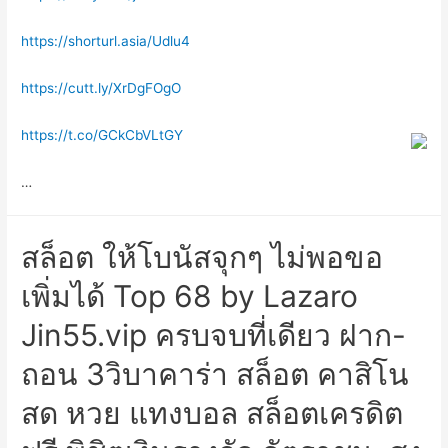
https://shorturl.asia/Udlu4
https://cutt.ly/XrDgFOgO
https://t.co/GCkCbVLtGY
…
สล็อต ให้โบนัสจุกๆ ไม่พอขอ
เพิ่มได้ Top 68 by Lazaro
Jin55.vip ครบจบที่เดียว ฝาก-
ถอน 3วิบาคาร่า สล็อต คาสิโน
สด หวย แทงบอล สล็อตเครดิต