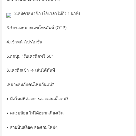
2.สมัครสมาชิก (ใช้เวลาไม่ถึง 1 นาที)
3.รับรองหมายเลขโทรศัพท์ (OTP)
4.เข้าหน้าโปรโมชั่น
5.กดปุ่ม “รับเครดิตฟรี 50”
6.เครดิตเข้า → เล่นได้ทันที
เหมาะสมกับคนไหนกันแน่?
• มือใหม่ที่ต้องการลองเล่นสล็อตฟรี
• คนงบน้อย ไม่ได้อยากเสี่ยงเงิน
• สายปั่นสล็อต ลองเกมใหม่ๆ