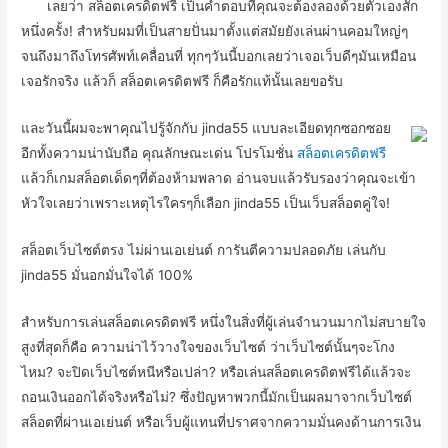
เลยว่า สล็อตเครดิตฟรี เป็นคำตอบที่คุณจะต้องลองด้วยตัวเองสัก
หนึ่งครั้ง! สำหรับผมที่เป็นสายปั่นมาตั้งแต่สมัยยังเล่นผ่านคอมใหญ่ๆ
จนถึงมาถึงโทรศัพท์เคลื่อนที่ ทุกๆวันนี้บอกเลยว่าเจอเว็บดีๆมันเหมือน
เจอรักจริง แล้วก็ สล็อตเครดิตฟรี ก็คือรักแท้นั้นเลยขอรับ
และวันนี้ผมจะพาคุณไปรู้จักกับ jinda55 แบบละเอียดทุกซอกซอย
อีกทั้งความน่านับถือ คุณลักษณะเด่น โปรโมชั่น
สล็อตเครดิตฟรี
แล้วก็เกมสล็อตเด็ดๆที่ต้องห้ามพลาด อ่านจบแล้วรับรองว่าคุณจะเข้า
หัวใจเลยว่าเพราะเหตุไรใครๆก็เลือก jinda55 เป็นเว็บสล็อตคู่ใจ!
สล็อตเว็บไซต์ตรง ไม่ผ่านเอเย่นต์ การันตีความปลอดภัย เล่นกับ
jinda55 มั่นอกมั่นใจได้ 100%
สำหรับการเล่นสล็อตเครดิตฟรี หนึ่งในสิ่งที่ผู้เล่นจำนวนมากไม่สบายใจ
สูงที่สุดก็คือ ความน่าไว้วางใจของเว็บไซต์ ว่าเว็บไซต์นั้นๆจะโกง
ไหม? จะปิดเว็บไซต์หนีหรือเปล่า? หรือเล่นสล็อตเครดิตฟรีได้แล้วจะ
ถอนเงินออกได้จริงหรือไม่? ซึ่งปัญหาพวกนี้มักเป็นผลมาจากเว็บไซต์
สล็อตที่ผ่านเอเย่นต์ หรือเว็บผู้แทนที่ปราศจากความมั่นคงด้านการเงิน