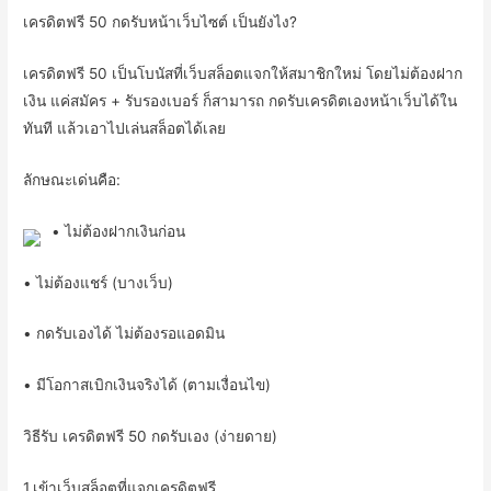
เครดิตฟรี 50 กดรับหน้าเว็บไซต์ เป็นยังไง?
เครดิตฟรี 50 เป็นโบนัสที่เว็บสล็อตแจกให้สมาชิกใหม่ โดยไม่ต้องฝาก
เงิน แค่สมัคร + รับรองเบอร์ ก็สามารถ กดรับเครดิตเองหน้าเว็บได้ใน
ทันที แล้วเอาไปเล่นสล็อตได้เลย
ลักษณะเด่นคือ:
• ไม่ต้องฝากเงินก่อน
• ไม่ต้องแชร์ (บางเว็บ)
• กดรับเองได้ ไม่ต้องรอแอดมิน
• มีโอกาสเบิกเงินจริงได้ (ตามเงื่อนไข)
วิธีรับ เครดิตฟรี 50 กดรับเอง (ง่ายดาย)
1.เข้าเว็บสล็อตที่แจกเครดิตฟรี