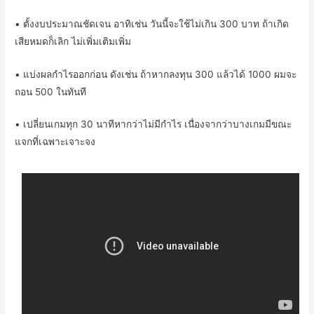
• ตั้งงบประมาณชัดเจน อาทิเช่น วันนี้จะใช้ไม่เกิน 300 บาท ถ้าเกิด
เสียหมดก็เลิก ไม่เพิ่มเติมเพิ่ม
• แบ่งผลกำไรออกก่อน ดังเช่น ถ้าหากลงทุน 300 แล้วได้ 1000 ผมจะ
ถอน 500 ในทันที
• เปลี่ยนเกมทุก 30 นาทีหากว่าไม่มีกำไร เนื่องจากว่าบางเกมมีขณะ
แจกที่เฉพาะเจาะจง