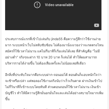
ประสบการณ์แรกที่เข้าไปเล่นกับ jinda55 คือความรู้สึกว่าใช้งานง่าย
มาก ระบบหน้าเว็บไม่สลับซับซ้อน ไม่ต้องมานั่งงงวยงว่าจะกดตรงไหน
สมัครก็ใช้เวลาไม่นาน แค่ไม่กี่นาทีก็เริ่มเล่นได้เลย ที่สำคัญคือ “ไม่มี
อย่างต่ำ” จริงๆจะฝาก 10 บาท 20 บาท ก็เล่นได้ ทำให้ผมสามารถ
บริหารรายได้ง่ายขึ้น ไม่ต้องเสี่ยงครั้งละไม่น้อยเลยทีเดียว
อีกสิ่งที่ประทับใจมากคือระบบฝาก-ถอนออโต้ ตอนต้นก็แอบหนักใจว่า
จะช้าหรือเปล่า แต่พอลองใช้งานจริงนับว่าเร็วเกินคาด ฝากเงินเข้าไป
ไม่กี่วินาทีก็เข้าระบบโดยทันที ส่วนตอนถอนก็ใช้เวลาไม่นาน เงินเข้า
บัญชีไว ทำให้มีความรู้สึกมั่นอกมั่นใจและเล่นได้อย่างสบายใจมากเพิ่ม
ขึ้น