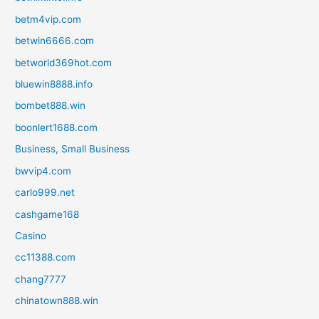
betm4vip.com
betwin6666.com
betworld369hot.com
bluewin8888.info
bombet888.win
boonlert1688.com
Business, Small Business
bwvip4.com
carlo999.net
cashgame168
Casino
cc11388.com
chang7777
chinatown888.win