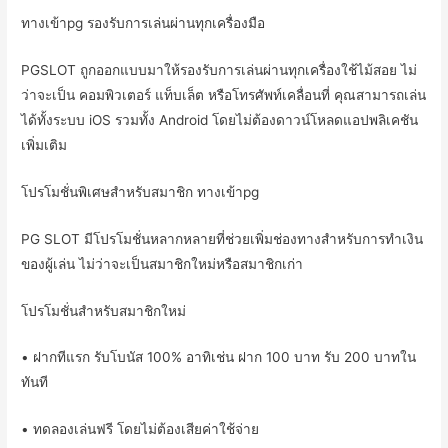
ทางเข้าpg รองรับการเล่นผ่านทุกเครื่องมือ
PGSLOT ถูกออกแบบมาให้รองรับการเล่นผ่านทุกเครื่องใช้ไม้สอย ไม่
ว่าจะเป็น คอมพิวเตอร์ แท็บเล็ต หรือโทรศัพท์เคลื่อนที่ คุณสามารถเล่น
ได้ทั้งระบบ iOS รวมทั้ง Android โดยไม่ต้องดาวน์โหลดแอปพลิเคชัน
เพิ่มเติม
โปรโมชั่นพิเศษสำหรับสมาชิก ทางเข้าpg
PG SLOT มีโปรโมชั่นหลากหลายที่ช่วยเพิ่มช่องทางสำหรับการทำเงิน
ของผู้เล่น ไม่ว่าจะเป็นสมาชิกใหม่หรือสมาชิกเก่า
โปรโมชั่นสำหรับสมาชิกใหม่
• ฝากทีแรก รับโบนัส 100% อาทิเช่น ฝาก 100 บาท รับ 200 บาทใน
ทันที
• ทดลองเล่นฟรี โดยไม่ต้องเสียค่าใช้จ่าย