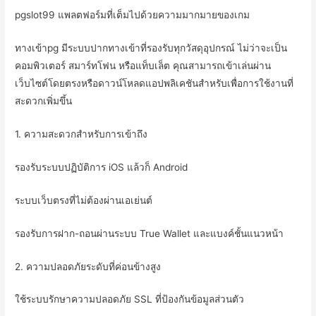
pgslot99 แพลตฟอร์มที่เต็มไปด้วยความมากมายของเกม
ทางเข้าpg มีระบบปากทางเข้าที่รองรับทุกวัสดุอุปกรณ์ ไม่ว่าจะเป็น
คอมพิวเตอร์ สมาร์ทโฟน หรือแท็บเล็ต คุณสามารถเข้าเล่นผ่าน
เว็บไซต์โดยตรงหรือดาวน์โหลดแอปพลิเคชันสำหรับเพื่อการใช้งานที่
สะดวกเพิ่มขึ้น
1. ความสะดวกสำหรับการเข้าถึง
รองรับระบบปฏิบัติการ iOS แล้วก็ Android
ระบบเว็บตรงที่ไม่ต้องผ่านเอเย่นต์
รองรับการฝาก-ถอนผ่านระบบ True Wallet และแบงค์ชั้นแนวหน้า
2. ความปลอดภัยระดับที่ค่อนข้างสูง
ใช้ระบบรักษาความปลอดภัย SSL ที่ป้องกันข้อมูลส่วนตัว