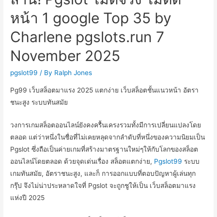
หน้า 1 google Top 35 by
Charlene pgslots.run 7
November 2025
pgslot99
/ By
Ralph Jones
Pg99 เว็บสล็อตมาแรง 2025 แตกง่าย เว็บสล็อตชั้นแนวหน้า อัตรา
ชนะสูง ระบบทันสมัย
วงการเกมสล็อตออนไลน์ยังคงครื้นเครงรวมทั้งมีการเปลี่ยนแปลงโดย
ตลอด แต่ว่าหนึ่งในชื่อที่ไม่เคยหลุดจากลำดับที่หนึ่งของความนิยมเป็น
Pgslot ซึ่งถือเป็นค่ายเกมที่สร้างมาตรฐานใหม่ๆให้กับโลกของสล็อต
ออนไลน์โดยตลอด ด้วยจุดเด่นเรื่อง สล็อตแตกง่าย,
Pgslot99
ระบบ
เกมทันสมัย, อัตราชนะสูง, และก็ การออกแบบที่ตอบปัญหาผู้เล่นทุก
กรุ๊ป จึงไม่น่าประหลาดใจที่ Pgslot จะถูกชูให้เป็น เว็บสล็อตมาแรง
แห่งปี 2025