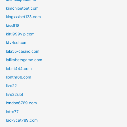
kimchibetbet.com
kingxxxbet123.com
kiss918
kitti999vip.com
ktv4sd.com
lala55-casino.com
lalikabetsgame.com
lcbet444.com
lionth168.com
live22
live22slot
london6789.com
lotto77
luckycat789.com