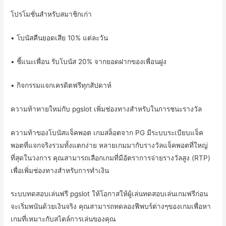
โปรโมชั่นสำหรับสมาชิกเก่า
• โบนัสคืนยอดเสีย 10% แต่ละวัน
• ชี้แนะเพื่อน รับโบนัส 20% จากยอดฝากของเพื่อนฝูง
• กิจกรรมแจกเครดิตฟรีทุกสัปดาห์
ความท้าทายใหม่กับ pgslot เพิ่มช่องทางสำหรับในการชนะรางวัล
ความท้าของโบนัสแจ็คพอต เกมสล็อตจาก PG มีระบบระเบียบแจ็ค
พอตที่แจกจริงรวมทั้งแตกง่าย หลายเกมมากับรางวัลแจ็คพอตที่ใหญ่
ที่สุดในวงการ คุณสามารถเลือกเกมที่มีอัตราการจ่ายรางวัลสูง (RTP)
เพื่อเพิ่มช่องทางสำหรับการทำเงิน
ระบบทดสอบเล่นฟรี pgslot ให้โอกาสให้ผู้เล่นทดสอบเล่นเกมฟรีก่อน
จะเริ่มพนันด้วยเงินจริง คุณสามารถทดลองฟีพบร์ต่างๆของเกมเพื่อหา
เกมที่เหมาะกับสไตล์การเล่นของคุณ