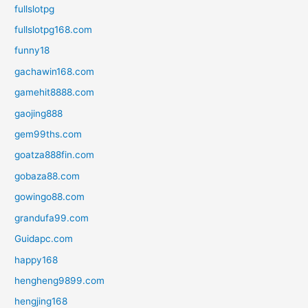
fullslotpg
fullslotpg168.com
funny18
gachawin168.com
gamehit8888.com
gaojing888
gem99ths.com
goatza888fin.com
gobaza88.com
gowingo88.com
grandufa99.com
Guidapc.com
happy168
hengheng9899.com
hengjing168