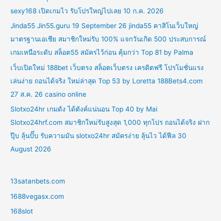
sexy168 เปิดเกมไว รับโปรใหญ่ไปเลย 10 ก.ค. 2026
Jinda55 Jin55.guru 19 September 26 jinda55 คาสิโนเว็บใหญ่
มาตรฐานเอเชีย สมาชิกใหม่รับ 100% แจกวันเกิด 500 ประสบการณ์
เกมเหนือระดับ สล็อต55 สมัครไว้ก่อน คุ้มกว่า Top 81 by Palma
เว็บเปิดใหม่ 188bet เว็บตรง สล็อตเว็บตรง เครดิตฟรี โปรโมชั่นแรง
เล่นง่าย ถอนได้จริง ใหม่ล่าสุด Top 53 by Loretta 188Bets4.com
27 ส.ค. 26 casino online
Slotxo24hr เกมดัง ได้ตังค์แน่นอน Top 40 by Mai
Slotxo24hrf.com สมาชิกใหม่รับสูงสุด 1,000 ทุกโปร ถอนได้จริง ฝาก
ปุ๊บ ลุ้นปั๊บ รับความมัน slotxo24hr สมัครง่าย ลุ้นไว ได้ฟีล 30
August 2026
13satanbets.com
1688vegasx.com
168slot