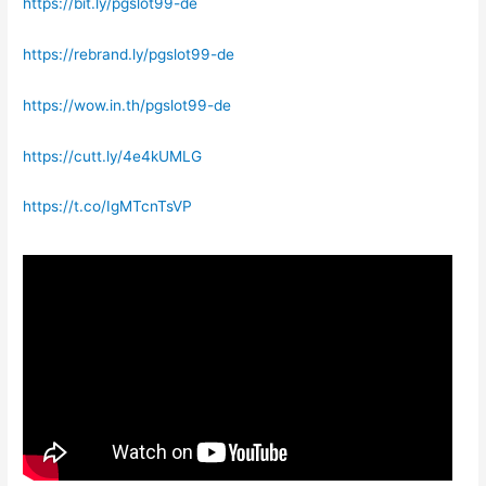
https://bit.ly/pgslot99-de
https://rebrand.ly/pgslot99-de
https://wow.in.th/pgslot99-de
https://cutt.ly/4e4kUMLG
https://t.co/IgMTcnTsVP