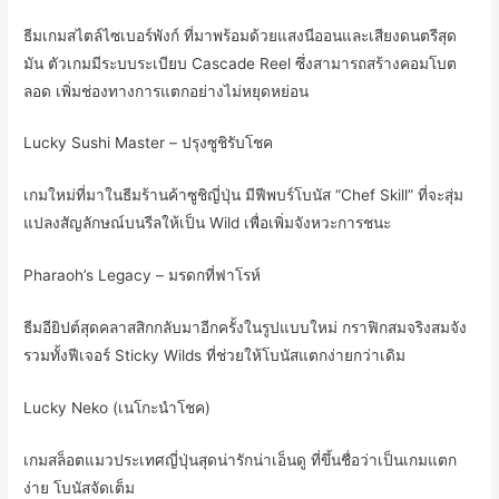
ธีมเกมสไตล์ไซเบอร์พังก์ ที่มาพร้อมด้วยแสงนีออนและเสียงดนตรีสุด
มัน ตัวเกมมีระบบระเบียบ Cascade Reel ซึ่งสามารถสร้างคอมโบต
ลอด เพิ่มช่องทางการแตกอย่างไม่หยุดหย่อน
Lucky Sushi Master – ปรุงซูชิรับโชค
เกมใหม่ที่มาในธีมร้านค้าซูชิญี่ปุ่น มีฟีพบร์โบนัส “Chef Skill” ที่จะสุ่ม
แปลงสัญลักษณ์บนรีลให้เป็น Wild เพื่อเพิ่มจังหวะการชนะ
Pharaoh’s Legacy – มรดกที่ฟาโรห์
ธีมอียิปต์สุดคลาสสิกกลับมาอีกครั้งในรูปแบบใหม่ กราฟิกสมจริงสมจัง
รวมทั้งฟีเจอร์ Sticky Wilds ที่ช่วยให้โบนัสแตกง่ายกว่าเดิม
Lucky Neko (เนโกะนำโชค)
เกมสล็อตแมวประเทศญี่ปุ่นสุดน่ารักน่าเอ็นดู ที่ขึ้นชื่อว่าเป็นเกมแตก
ง่าย โบนัสจัดเต็ม