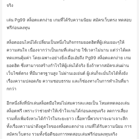
จริง
เล่น Pg99 สล็อตแตกง่าย เกมที่ได้รับความนิยม สมัครเว็บตรง ทดสอบ
ฟรีก่อนลงทุน
สล็อตออนไลน์ได้เปลี่ยนเป็นหนึ่งในกิจกรรมยอดฮิตที่ผู้เล่นเยอะๆให้
ความสนใจ เนื่องจากว่าเป็นเกมที่เล่นง่าย ใช้เวลาไม่นาน แต่ว่าได้ผล
ทดแทนคุ้มค่า โดยเฉพาะอย่างยิ่งเมื่อเอ๋ยถึง Pg99 สล็อตแตกง่าย เกม
ยอดฮิต ซึ่งสามารถสร้างกำไรให้ผู้เล่นได้จริง ยิ่งถ้าหากสมัครเล่นผ่าน
เว็บไซต์ตรง ที่มีมาตรฐานสูง ไม่ผ่านเอเย่นต์ ผู้เล่นก็จะมั่นใจได้ทั้งยัง
เรื่องความปลอดภัย ความชอบธรรม และก็ช่องทางในการทำเงินที่มา
กกว่า
อีกหนึ่งสิ่งที่นักเล่นสล็อตมือใหม่ไม่สมควรละเลยเป็น โหมดทดลองเล่น
สล็อตฟรี เพราะว่าช่วยทำให้เข้าใจเกมได้ก่อนลงทุนจริง ลดการเสี่ยง
รวมทั้งเพิ่มจังหวะได้กำไรในระยะยาว เนื้อหานี้พวกเราจะมาเจาะลึก
ทั้งเรื่องความน่าดึงดูดใจของสล็อตแตกง่าย เกมที่ได้รับความนิยม การ
สมัครเว็บตรง รวมทั้งข้อดีของการทดสอบเล่นฟรีก่อนลงทุนจริง