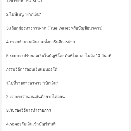
1.เข้าระบบ PG SLOT
2.ไปที่เมนู “ฝากเงิน”
3.เลือกช่องทางการฝาก (True Wallet หรือบัญชีธนาคาร)
4.กรอกจำนวนเงินรวมทั้งการันตีการฝาก
5.ระบบจะปรับยอดเงินในบัญชีโดยทันทีในเวลาไม่ถึง 10 วินาที
กรรมวิธีการถอนเงินแบบออโต้
1.ไปที่รายการอาหาร “เบิกเงิน”
2.เจาะจงจำนวนเงินที่อยากได้ถอน
3.รับรองวิธีการทำรายการ
4.รอคอยรับเงินเข้าบัญชีทันที