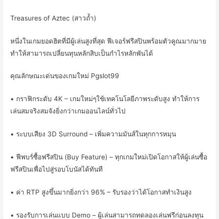
Treasures of Aztec (สาวถ้ำ)
หนึ่งในเกมยอดฮิตที่มีผู้เล่นสูงที่สุด ฟีเจอร์ฟรีสปินพร้อมตัวคูณมากมาย
ทำให้สามารถเปลี่ยนทุนหลักสิบเป็นกำไรหลักพันได้
คุณลักษณะเด่นของเกมใหม่ Pgslot99
• กราฟิกระดับ 4K – เกมใหม่ๆใช้เทคโนโลยีภาพระดับสูง ทำให้การ
เล่นสมจริงสมจังยิ่งกว่าเกมออนไลน์ทั่วไป
• ระบบเสียง 3D Surround – เพิ่มความมันส์ในทุกการหมุน
• ฟีพบร์ซื้อฟรีสปิน (Buy Feature) – ทุกเกมใหม่เปิดโอกาสให้ผู้เล่นซื้อ
ฟรีสปินเพื่อไปสู่รอบโบนัสได้ทันที
• ค่า RTP สูงขึ้นมากยิ่งกว่า 96% – รับรองว่าได้โอกาสทำเงินสูง
• รองรับการเล่นแบบ Demo – ผู้เล่นสามารถทดลองเล่นฟรีก่อนลงทุน