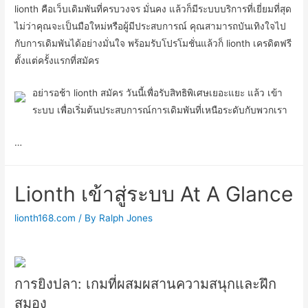
lionth คือเว็บเดิมพันที่ครบวงจร มั่นคง แล้วก็มีระบบบริการที่เยี่ยมที่สุด
ไม่ว่าคุณจะเป็นมือใหม่หรือผู้มีประสบการณ์ คุณสามารถบันเทิงใจไป
กับการเดิมพันได้อย่างมั่นใจ พร้อมรับโปรโมชั่นแล้วก็ lionth เครดิตฟรี
ตั้งแต่ครั้งแรกที่สมัคร
อย่ารอช้า lionth สมัคร วันนี้เพื่อรับสิทธิพิเศษเยอะแยะ แล้ว เข้า
ระบบ เพื่อเริ่มต้นประสบการณ์การเดิมพันที่เหนือระดับกับพวกเรา
…
Lionth เข้าสู่ระบบ At A Glance
lionth168.com
/ By
Ralph Jones
การยิงปลา: เกมที่ผสมผสานความสนุกและฝึก
สมอง