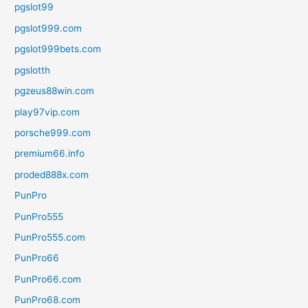
pgslot99
pgslot999.com
pgslot999bets.com
pgslotth
pgzeus88win.com
play97vip.com
porsche999.com
premium66.info
proded888x.com
PunPro
PunPro555
PunPro555.com
PunPro66
PunPro66.com
PunPro68.com