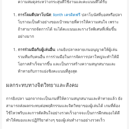
ความสมดุลระหว่างกระสุนที่ใช้งานและคะแนนที่ได้รับ
การโจมตีปลาโบนัส
:
lionth เครดิตฟรี
ปลาโบนัสที่บอสหรือปลา
โบราณเป็นตัวอย่างของเป้าหมายที่ควรให้ความสนใจ เพราะ
ถ้าสามารถจัดการได้ จะได้คะแนนและรางวัลพิเศษที่เพิ่มขึ้น
อย่างมาก
การร่วมมือกับผู้เล่นอื่น
: เกมยิงปลาหลายเกมอนุญาตให้ผู้เล่น
รวมทีมกับคนอื่น การร่วมมือในการจัดการปลาใหญ่จะทำให้มี
โอกาสสำเร็จมากขึ้น และเป็นการสร้างความสนุกสนานและ
ท้าทายกับการแย่งชิงคะแนนที่สูงสุด
ผลกระทบทางจิตวิทยาและสังคม
การยิงปลา นอกจากจะเป็นเกมที่ให้ความสนุกสนานและท้าทายแล้ว ยัง
สามารถส่งผลกระทบต่อพฤติกรรมและจิตวิทยาของผู้เล่นได้ เกมที่ต้อง
ใช้ไหวพริบและการตัดสินใจอย่างรวดเร็วอาจจะเป็นการฝึกสมองได้ดี
ทำให้สมองและปฏิกิริยาต่างๆ ของผู้เล่นทำงานอย่างรวดเร็ว