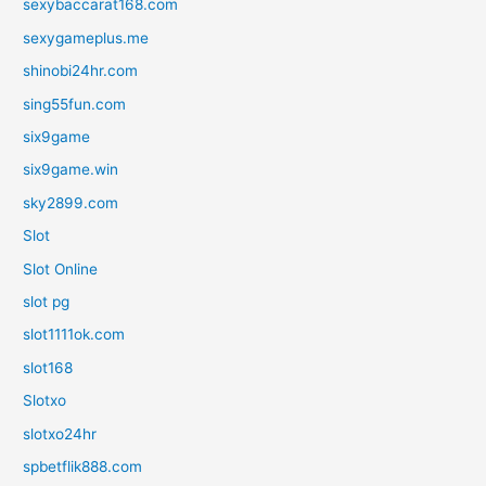
sexybaccarat168.com
sexygameplus.me
shinobi24hr.com
sing55fun.com
six9game
six9game.win
sky2899.com
Slot
Slot Online
slot pg
slot1111ok.com
slot168
Slotxo
slotxo24hr
spbetflik888.com