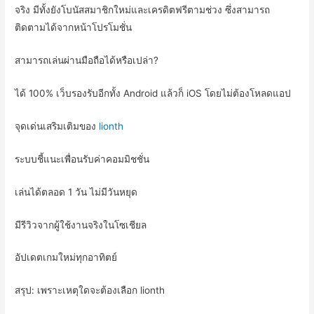
จริง มีทั้งยังโบนัสสมาชิกใหม่และเครดิตฟรีตามช่วง ซึ่งสามารถ
ติดตามได้จากหน้าโปรโมชั่น
สามารถเล่นผ่านมือถือได้หรือเปล่า?
ได้ 100% เว็บรองรับอีกทั้ง Android แล้วก็ iOS โดยไม่ต้องโหลดแอป
จุดเด่นเสริมเติมของ
lionth
ระบบชี้แนะเพื่อนรับค่าคอมมิชชั่น
เล่นได้ตลอด 1 วัน ไม่มีวันหยุด
มีรีวิวจากผู้ใช้งานจริงในโซเชียล
อัปเดตเกมใหม่ทุกอาทิตย์
สรุป: เพราะเหตุใดจะต้องเลือก lionth