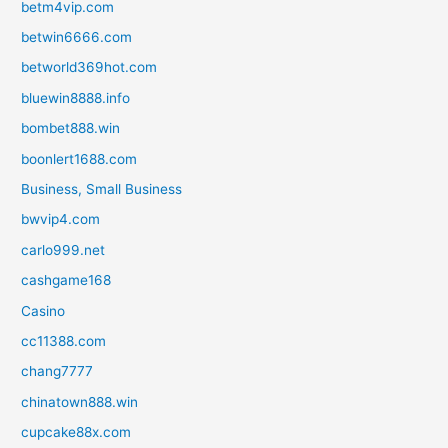
betm4vip.com
betwin6666.com
betworld369hot.com
bluewin8888.info
bombet888.win
boonlert1688.com
Business, Small Business
bwvip4.com
carlo999.net
cashgame168
Casino
cc11388.com
chang7777
chinatown888.win
cupcake88x.com