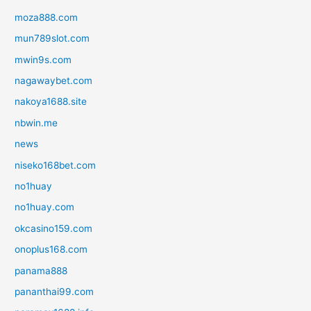
moza888.com
mun789slot.com
mwin9s.com
nagawaybet.com
nakoya1688.site
nbwin.me
news
niseko168bet.com
no1huay
no1huay.com
okcasino159.com
onoplus168.com
panama888
pananthai99.com