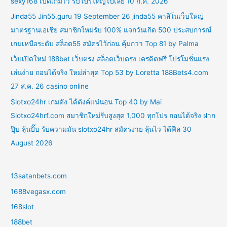
sexy168 เปิดเกมไว รับโปรใหญ่ไปเลย 10 ก.ค. 2026
Jinda55 Jin55.guru 19 September 26 jinda55 คาสิโนเว็บใหญ่
มาตรฐานเอเชีย สมาชิกใหม่รับ 100% แจกวันเกิด 500 ประสบการณ์
เกมเหนือระดับ สล็อต55 สมัครไว้ก่อน คุ้มกว่า Top 81 by Palma
เว็บเปิดใหม่ 188bet เว็บตรง สล็อตเว็บตรง เครดิตฟรี โปรโมชั่นแรง
เล่นง่าย ถอนได้จริง ใหม่ล่าสุด Top 53 by Loretta 188Bets4.com
27 ส.ค. 26 casino online
Slotxo24hr เกมดัง ได้ตังค์แน่นอน Top 40 by Mai
Slotxo24hrf.com สมาชิกใหม่รับสูงสุด 1,000 ทุกโปร ถอนได้จริง ฝาก
ปุ๊บ ลุ้นปั๊บ รับความมัน slotxo24hr สมัครง่าย ลุ้นไว ได้ฟีล 30
August 2026
13satanbets.com
1688vegasx.com
168slot
188bet