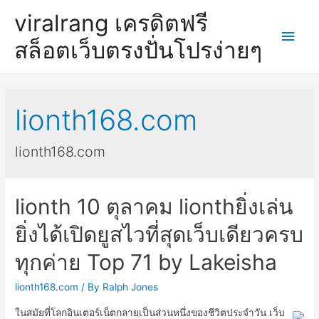
viralrang เครดิตฟรี
Main
สล็อตเว็บตรงปั่นโปรง่ายๆ
Men
lionth168.com
lionth168.com
lionth 10 ตุลาคม lionthยิ่งเล่น
ยิ่งได้เปิดยูสไวที่สุดเว็บเดียวครบ
ทุกค่าย Top 71 by Lakeisha
lionth168.com
/ By
Ralph Jones
ในสมัยที่โลกอินเตอร์เน็ตกลายเป็นส่วนหนึ่งของชีวิตประจำวัน เว็บ