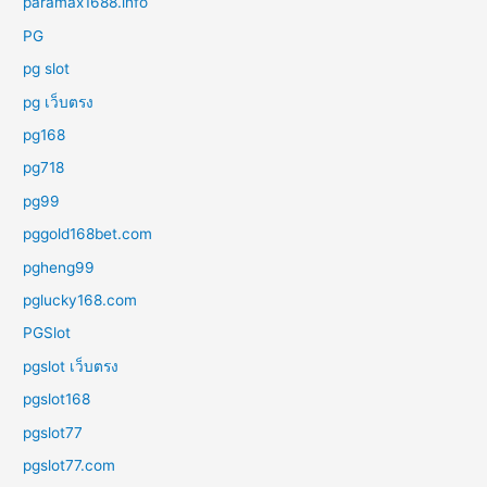
paramax1688.info
PG
pg slot
pg เว็บตรง
pg168
pg718
pg99
pggold168bet.com
pgheng99
pglucky168.com
PGSlot
pgslot เว็บตรง
pgslot168
pgslot77
pgslot77.com