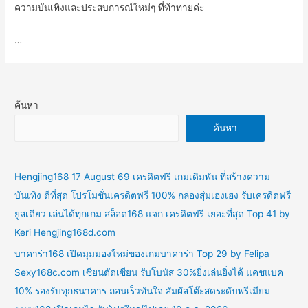
ความบันเทิงและประสบการณ์ใหม่ๆ ที่ท้าทายค่ะ
…
ค้นหา
ค้นหา
Hengjing168 17 August 69 เครดิตฟรี เกมเดิมพัน ที่สร้างความ
บันเทิง ดีที่สุด โปรโมชั่นเครดิตฟรี 100% กล่องสุ่มเฮงเฮง รับเครดิตฟรี
ยูสเดียว เล่นได้ทุกเกม สล็อต168 แจก เครดิตฟรี เยอะที่สุด Top 41 by
Keri Hengjing168d.com
บาคาร่า168 เปิดมุมมองใหม่ของเกมบาคาร่า Top 29 by Felipa
Sexy168c.com เซียนตัดเซียน รับโบนัส 30%ยิ่งเล่นยิ่งได้ แคชแบค
10% รองรับทุกธนาคาร ถอนเร็วทันใจ สัมผัสโต๊ะสดระดับพรีเมียม