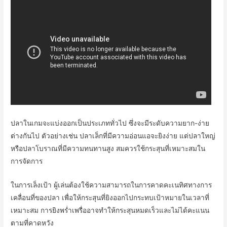
ปลาในเกมจะแบ่งออกเป็นประเภททั่วไป ซึ่งจะมีระดับความยาก-ง่าย
ต่างกันไป ตัวอย่างเช่น ปลาเล็กที่มีความอ่อนแอจะยิงง่าย แต่ปลาใหญ่
หรือปลาโบราณที่มีความทนทานสูง สมควรใช้กระสุนที่เหมาะสมใน
การจัดการ
ในการเล็งเป้า ผู้เล่นต้องใช้ความสามารถในการคาดคะเนทิศทางการ
เคลื่อนที่ของปลา เพื่อให้กระสุนที่ยิงออกไปกระทบเป้าหมายในเวลาที่
เหมาะสม การยิงพร่ำเพรื่ออาจทำให้กระสุนหมดเร็วและไม่ได้คะแนน
ตามที่คาดหวัง