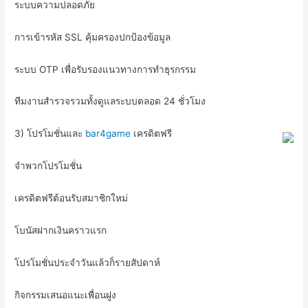
ระบบความปลอดภัย
การเข้ารหัส SSL คุ้มครองปกป้องข้อมูล
ระบบ OTP เพื่อรับรองแนวทางการทำธุรกรรม
ทีมงานสำรวจรวมทั้งดูแลระบบตลอด 24 ชั่วโมง
3) โปรโมชั่นและ
bar4game
เครดิตฟรี
จำพวกโปรโมชั่น
เครดิตฟรีต้อนรับสมาชิกใหม่
โบนัสฝากเงินคราวแรก
โปรโมชั่นประจำวันแล้วก็รายสัปดาห์
กิจกรรมเสนอแนะเพื่อนฝูง