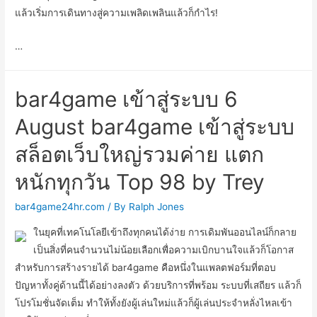
แล้วเริ่มการเดินทางสู่ความเพลิดเพลินแล้วก็กำไร!
…
bar4game เข้าสู่ระบบ 6
August bar4game เข้าสู่ระบบ
สล็อตเว็บใหญ่รวมค่าย แตก
หนักทุกวัน Top 98 by Trey
bar4game24hr.com
/ By
Ralph Jones
ในยุคที่เทคโนโลยีเข้าถึงทุกคนได้ง่าย การเดิมพันออนไลน์ก็กลาย
เป็นสิ่งที่คนจำนวนไม่น้อยเลือกเพื่อความเบิกบานใจแล้วก็โอกาส
สำหรับการสร้างรายได้ bar4game คือหนึ่งในแพลตฟอร์มที่ตอบ
ปัญหาทั้งคู่ด้านนี้ได้อย่างลงตัว ด้วยบริการที่พร้อม ระบบที่เสถียร แล้วก็
โปรโมชั่นจัดเต็ม ทำให้ทั้งยังผู้เล่นใหม่แล้วก็ผู้เล่นประจำหลั่งไหลเข้า