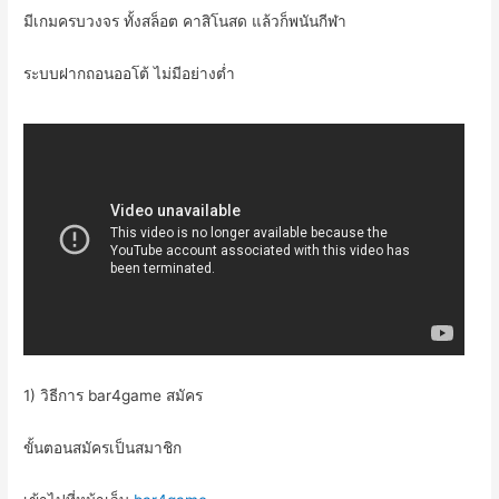
มีเกมครบวงจร ทั้งสล็อต คาสิโนสด แล้วก็พนันกีฬา
ระบบฝากถอนออโต้ ไม่มีอย่างต่ำ
1) วิธีการ bar4game สมัคร
ขั้นตอนสมัครเป็นสมาชิก