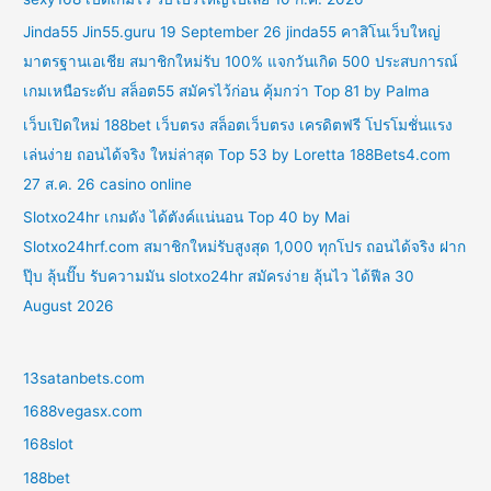
Jinda55 Jin55.guru 19 September 26 jinda55 คาสิโนเว็บใหญ่
มาตรฐานเอเชีย สมาชิกใหม่รับ 100% แจกวันเกิด 500 ประสบการณ์
เกมเหนือระดับ สล็อต55 สมัครไว้ก่อน คุ้มกว่า Top 81 by Palma
เว็บเปิดใหม่ 188bet เว็บตรง สล็อตเว็บตรง เครดิตฟรี โปรโมชั่นแรง
เล่นง่าย ถอนได้จริง ใหม่ล่าสุด Top 53 by Loretta 188Bets4.com
27 ส.ค. 26 casino online
Slotxo24hr เกมดัง ได้ตังค์แน่นอน Top 40 by Mai
Slotxo24hrf.com สมาชิกใหม่รับสูงสุด 1,000 ทุกโปร ถอนได้จริง ฝาก
ปุ๊บ ลุ้นปั๊บ รับความมัน slotxo24hr สมัครง่าย ลุ้นไว ได้ฟีล 30
August 2026
13satanbets.com
1688vegasx.com
168slot
188bet