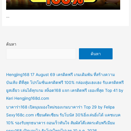
…
ค้นหา
ค้นหา
Hengjing168 17 August 69 เครดิตฟรี เกมเดิมพัน ที่สร้างความ
บันเทิง ดีที่สุด โปรโมชั่นเครดิตฟรี 100% กล่องสุ่มเฮงเฮง รับเครดิตฟรี
ยูสเดียว เล่นได้ทุกเกม สล็อต168 แจก เครดิตฟรี เยอะที่สุด Top 41 by
Keri Hengjing168d.com
บาคาร่า168 เปิดมุมมองใหม่ของเกมบาคาร่า Top 29 by Felipa
Sexy168c.com เซียนตัดเซียน รับโบนัส 30%ยิ่งเล่นยิ่งได้ แคชแบค
10% รองรับทุกธนาคาร ถอนเร็วทันใจ สัมผัสโต๊ะสดระดับพรีเมียม
sexy168 เปิดเกมไว รับโปรใหญ่ไปเลย 10 ก.ค. 2026