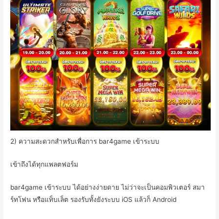
2) ความสะดวกสำหรับเพื่อการ bar4game เข้าระบบ
เข้าถึงได้ทุกแพลตฟอร์ม
bar4game เข้าระบบ ได้อย่างง่ายดาย ไม่ว่าจะเป็นคอมพิวเตอร์ สมา
ร์ทโฟน หรือแท็บเล็ต รองรับทั้งยังระบบ iOS แล้วก็ Android