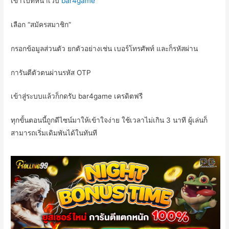
เข้าไปที่หน้าเว็บ
bar4game
เลือก “สมัครสมาชิก”
กรอกข้อมูลส่วนตัว ยกตัวอย่างเช่น เบอร์โทรศัพท์ และก็รหัสผ่าน
การันตีตัวตนผ่านรหัส OTP
เข้าสู่ระบบแล้วก็กดรับ bar4game เครดิตฟรี
ทุกขั้นตอนนี้ถูกดีไซน์มาให้เข้าใจง่าย ใช้เวลาไม่เกิน 3 นาที ผู้เล่นก็
สามารถเริ่มเดิมพันได้ในทันที