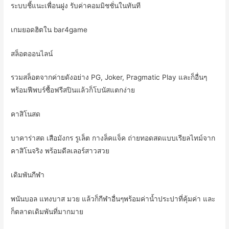
ระบบชี้แนะเพื่อนฝูง รับค่าคอมมิชชั่นในทันที
เกมยอดฮิตใน bar4game
สล็อตออนไลน์
รวมสล็อตจากค่ายดังอย่าง PG, Joker, Pragmatic Play และก็อื่นๆ
พร้อมฟีพบร์ซื้อฟรีสปินแล้วก็โบนัสแตกง่าย
คาสิโนสด
บาคาร่าสด เสือมังกร รูเล็ต กางล็คแจ็ค ถ่ายทอดสดแบบเรียลไทม์จาก
คาสิโนจริง พร้อมดีลเลอร์สาวสวย
เดิมพันกีฬา
พนันบอล แทงบาส มวย แล้วก็กีฬาอื่นๆพร้อมค่าน้ำประปาที่คุ้มค่า และ
ก็ตลาดเดิมพันที่มากมาย