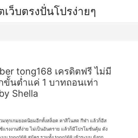
ตเว็บตรงปั่นโปรง่ายๆ
r tong168 เครดิตฟรี ไม่มี
ั้นต่ำแค่ 1 บาทถอนเท่า
by Shella
มทุกเกมยอดนิยมอีกทั้งสล็อต คาสิโนสด กีฬา แล้วก็อีส
แรงงานที่ง่าย ไม่เป็นอันตราย แล้วก็มีโปรโมชั่นคุ้ม ดัง
ระบบ tong168 สมัคร รวมทั้ง tong168 เข้าระบบ ยังถูก