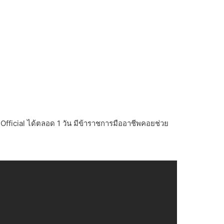
t
ficial ได้ตลอด 1 วัน มีข้าราชการมืออาชีพคอยช่วย