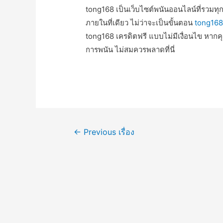
tong168 เป็นเว็บไซต์พนันออนไลน์ที่รวมท
ภายในที่เดียว ไม่ว่าจะเป็นขั้นตอน
tong16
tong168 เครดิตฟรี แบบไม่มีเงื่อนไข หากค
การพนัน ไม่สมควรพลาดที่นี่
แนะแนว
←
Previous เรื่อง
เรื่อง