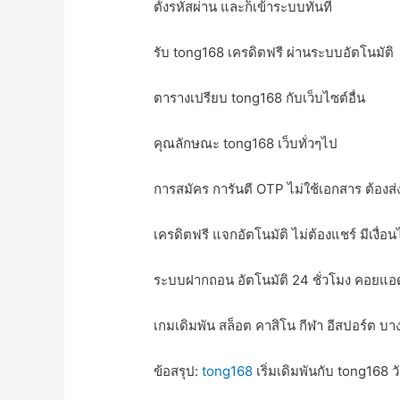
ตั้งรหัสผ่าน และก็เข้าระบบทันที
รับ tong168 เครดิตฟรี ผ่านระบบอัตโนมัติ
ตารางเปรียบ tong168 กับเว็บไซต์อื่น
คุณลักษณะ tong168 เว็บทั่วๆไป
การสมัคร การันตี OTP ไม่ใช้เอกสาร ต้อง
เครดิตฟรี แจกอัตโนมัติ ไม่ต้องแชร์ มีเงื่
ระบบฝากถอน อัตโนมัติ 24 ชั่วโมง คอยแอ
เกมเดิมพัน สล็อต คาสิโน กีฬา อีสปอร์ต บาง
ข้อสรุป:
tong168
เริ่มเดิมพันกับ tong168 ว