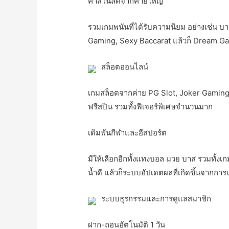
คาสิโนสดจากค่ายใหญ่
รวมเกมพนันที่ได้รับความนิยม อย่างเช่น บาค
Gaming, Sexy Baccarat แล้วก็ Dream G
สล็อตออนไลน์
เกมสล็อตจากค่าย PG Slot, Joker Gaming
ฟรีสปิน รวมทั้งฟีเจอร์พิเศษจำนวนมาก
เดิมพันกีฬาและอีสปอร์ต
มีให้เลือกอีกทั้งแทงบอล มวย บาส รวมทั้งเ
น้ำดี แล้วก็ระบบอัปเดตผลที่เกิดขึ้นจากกา
ระบบธุรกรรมและการดูแลสมาชิก
ฝาก-ถอนอัตโนมัติ 1 วัน