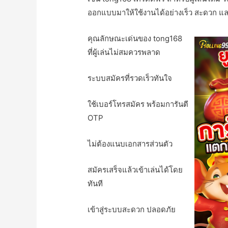
ออกแบบมาให้ใช้งานได้อย่างเร็ว สะดวก และ
คุณลักษณะเด่นของ tong168
ที่ผู้เล่นไม่สมควรพลาด
ระบบสมัครที่รวดเร็วทันใจ
ใช้เบอร์โทรสมัคร พร้อมการันตี
OTP
ไม่ต้องแนบเอกสารส่วนตัว
สมัครเสร็จแล้วเข้าเล่นได้โดย
ทันที
เข้าสู่ระบบสะดวก ปลอดภัย