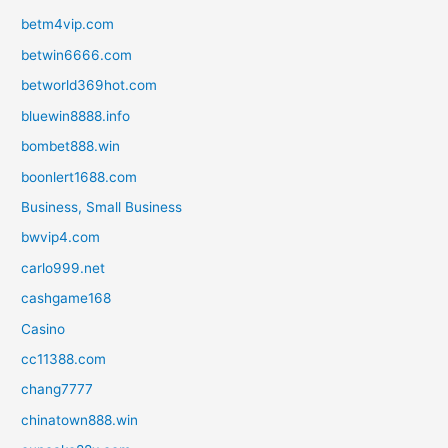
betm4vip.com
betwin6666.com
betworld369hot.com
bluewin8888.info
bombet888.win
boonlert1688.com
Business, Small Business
bwvip4.com
carlo999.net
cashgame168
Casino
cc11388.com
chang7777
chinatown888.win