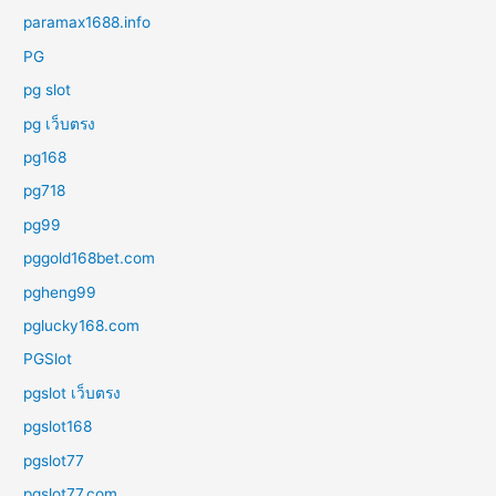
paramax1688.info
PG
pg slot
pg เว็บตรง
pg168
pg718
pg99
pggold168bet.com
pgheng99
pglucky168.com
PGSlot
pgslot เว็บตรง
pgslot168
pgslot77
pgslot77.com