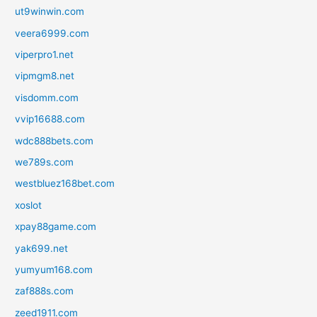
ut9winwin.com
veera6999.com
viperpro1.net
vipmgm8.net
visdomm.com
vvip16688.com
wdc888bets.com
we789s.com
westbluez168bet.com
xoslot
xpay88game.com
yak699.net
yumyum168.com
zaf888s.com
zeed1911.com