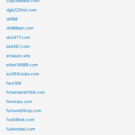
cupcake88x.com
dgb222hot.com
dr888
dr888bet.com
du2477.com
ek4567.com
erisauto.site
etbet16888.com
eu369clubs.com
faro168
fcharoenkit168.com
finnivips.com
fortune99vip.com
fox689ok.com
fullsloteiei.com