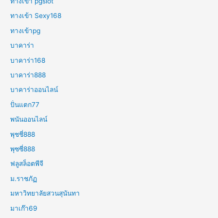
ทางเข้า pgslot
ทางเข้า Sexy168
ทางเข้าpg
บาคาร่า
บาคาร่า168
บาคาร่า888
บาคาร่าออนไลน์
ปั่นแตก77
พนันออนไลน์
พุชชี่888
พุซซี่888
ฟลูสล็อตพีจี
ม.ราชภัฏ
มหาวิทยาลัยสวนสุนันทา
มาเก๊า69