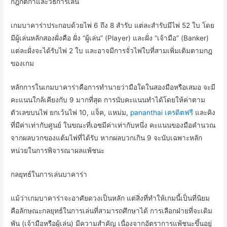
กฎกติกาและวิธีการเล่น
เกมบาคาร่าประกอบด้วยไพ่ 6 ถึง 8 สำรับ แต่ละสำรับมีไพ่ 52 ใบ โดย
มีผู้เล่นหลักสองฝั่งคือ ฝั่ง “ผู้เล่น” (Player) และฝั่ง “เจ้ามือ” (Banker)
แต่ละฝั่งจะได้รับไพ่ 2 ใบ และอาจมีการจั่วไพ่ใบที่สามเพิ่มเติมตามกฎ
ของเกม
หลักการในเกมบาคาร่าคือการทำนายว่ามือใดในสองมือหรือเสมอ จะมี
คะแนนใกล้เคียงกับ 9 มากที่สุด การนับคะแนนทำได้โดยให้ค่าตาม
ตัวเลขบนไพ่ ยกเว้นไพ่ 10, แจ็ค, แหม่ม,
pananthai เครดิตฟรี
และคิง
ที่มีค่าเท่ากับศูนย์ ในขณะที่เอซมีค่าเท่ากับหนึ่ง คะแนนของมือคำนวณ
จากผลบวกของแต้มไพ่ที่ได้รับ หากผลบวกเกิน 9 จะนับเฉพาะหลัก
หน่วยในการพิจารณาผลแพ้ชนะ
กลยุทธ์ในการเล่นบาคาร่า
แม้ว่าเกมบาคาร่าจะอาศัยดวงเป็นหลัก แต่สิ่งที่ทำให้เกมนี้เป็นที่นิยม
คือลักษณะกลยุทธ์ในการเล่นที่สามารถศึกษาได้ การเลือกฝ่ายที่จะเดิม
พัน (เจ้ามือหรือผู้เล่น) มีความสำคัญ เนื่องจากอัตราการแพ้ชนะขึ้นอยู่