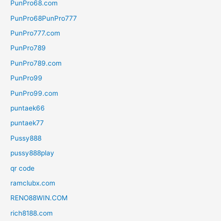
PunPro68.com
PunPro68PunPro777
PunPro777.com
PunPro789
PunPro789.com
PunPro99
PunPro99.com
puntaek66
puntaek77
Pussy888
pussy888play
qr code
ramclubx.com
RENO88WIN.COM
rich8188.com