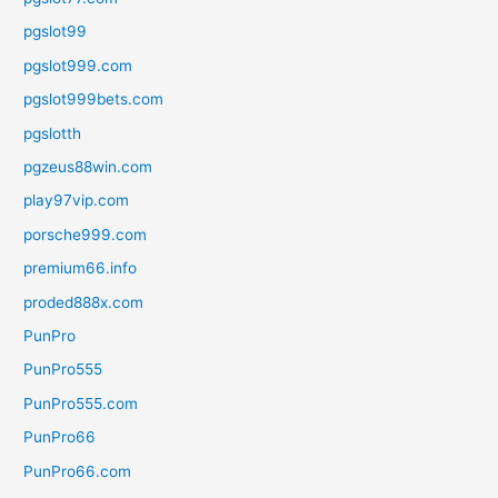
pgslot99
pgslot999.com
pgslot999bets.com
pgslotth
pgzeus88win.com
play97vip.com
porsche999.com
premium66.info
proded888x.com
PunPro
PunPro555
PunPro555.com
PunPro66
PunPro66.com