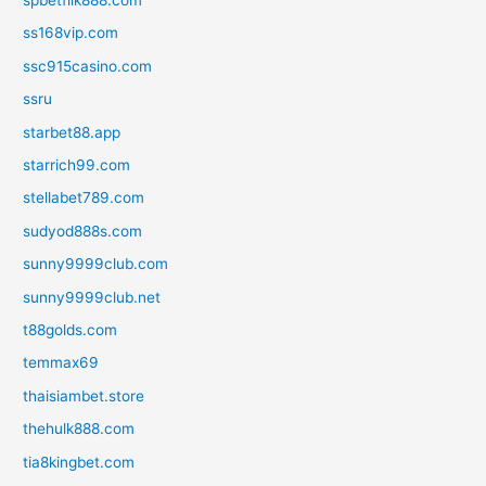
ss168vip.com
ssc915casino.com
ssru
starbet88.app
starrich99.com
stellabet789.com
sudyod888s.com
sunny9999club.com
sunny9999club.net
t88golds.com
temmax69
thaisiambet.store
thehulk888.com
tia8kingbet.com