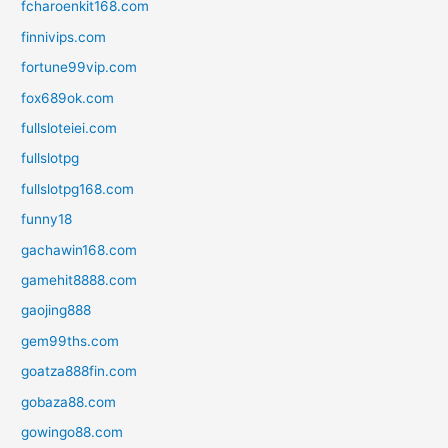
fcharoenkit168.com
finnivips.com
fortune99vip.com
fox689ok.com
fullsloteiei.com
fullslotpg
fullslotpg168.com
funny18
gachawin168.com
gamehit8888.com
gaojing888
gem99ths.com
goatza888fin.com
gobaza88.com
gowingo88.com