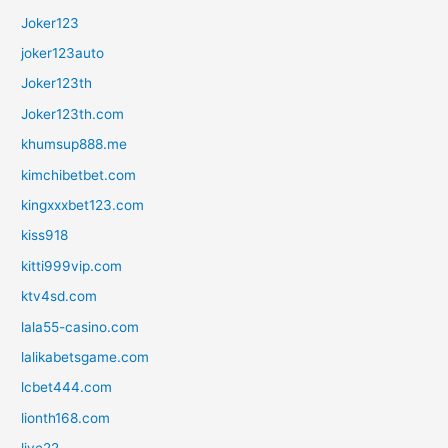
Joker123
joker123auto
Joker123th
Joker123th.com
khumsup888.me
kimchibetbet.com
kingxxxbet123.com
kiss918
kitti999vip.com
ktv4sd.com
lala55-casino.com
lalikabetsgame.com
lcbet444.com
lionth168.com