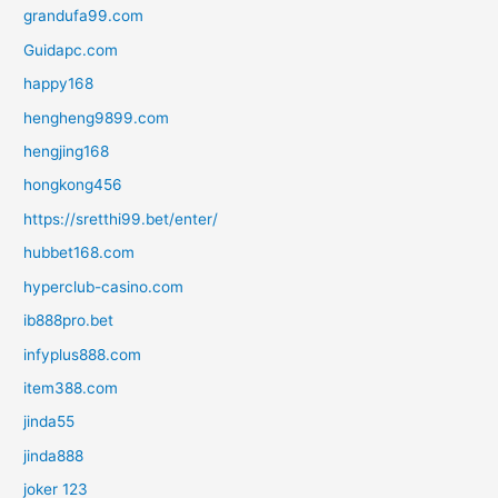
grandufa99.com
Guidapc.com
happy168
hengheng9899.com
hengjing168
hongkong456
https://sretthi99.bet/enter/
hubbet168.com
hyperclub-casino.com
ib888pro.bet
infyplus888.com
item388.com
jinda55
jinda888
joker 123