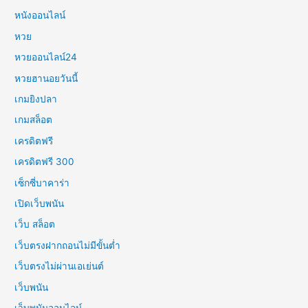
หนังออนไลน์
หวย
หวยออนไลน์24
หวยฮานอยวันนี้
เกมยิงปลา
เกมสล็อต
เครดิตฟรี
เครดิตฟรี 300
เซ็กซี่บาคาร่า
เปิดเว็บพนัน
เว็บ สล็อต
เว็บตรงฝากถอนไม่มีขั้นต่ำ
เว็บตรงไม่ผ่านเอเย่นต์
เว็บพนัน