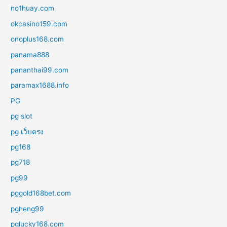
no1huay.com
okcasino159.com
onoplus168.com
panama888
pananthai99.com
paramax1688.info
PG
pg slot
pg เว็บตรง
pg168
pg718
pg99
pggold168bet.com
pgheng99
pglucky168.com