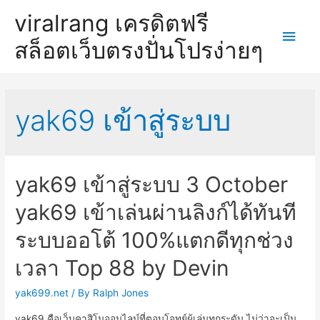
viralrang เครดิตฟรี
Main
สล็อตเว็บตรงปั่นโปรง่ายๆ
Men
yak69 เข้าสู่ระบบ
yak69 เข้าสู่ระบบ 3 October
yak69 เข้าเล่นผ่านลิงก์ได้ทันที
ระบบออโต้ 100%แตกดีทุกช่วง
เวลา Top 88 by Devin
yak699.net
/ By
Ralph Jones
yak69 คือเว็บคาสิโนออนไลน์ที่ตอบโจทย์ผู้เล่นทุกระดับ ไม่ว่าจะเป็น