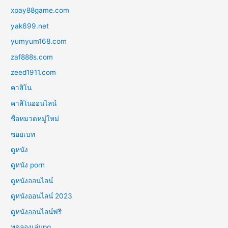
xpay88game.com
yak699.net
yumyum168.com
zaf888s.com
zeed1911.com
คาสิโน
คาสิโนออนไลน์
ชื่อหมวดหมู่ใหม่
ซอยเบท
ดูหนัง
ดูหนัง porn
ดูหนังออนไลน์
ดูหนังออนไลน์ 2023
ดูหนังออนไลน์ฟรี
ทดลองเล่นpg