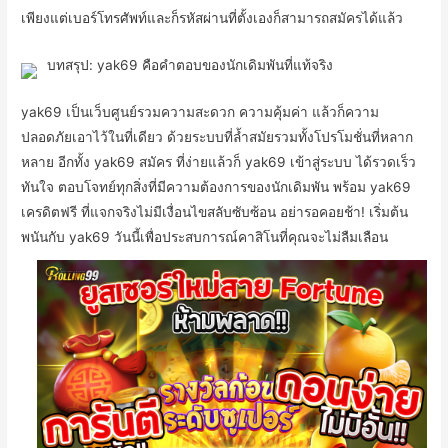
เพียงแต่เบอร์โทรศัพท์และก็รหัสผ่านที่ตั้งเองก็สามารถสมัครได้แล้ว
บทสรุป: yak69 คือคำตอบของนักเดิมพันที่แท้จริง
yak69 เป็นเว็บศูนย์รวมความสะดวก ความคุ้มค่า แล้วก็ความ
ปลอดภัยเอาไว้ในที่เดียว ด้วยระบบที่ล้ำสมัยรวมทั้งโปรโมชั่นที่หลาก
หลาย อีกทั้ง yak69 สมัคร ที่ง่ายแล้วก็ yak69 เข้าสู่ระบบ ได้รวดเร็ว
ทันใจ ตอบโจทย์ทุกสิ่งที่มีความต้องการของนักเดิมพัน พร้อม yak69
เครดิตฟรี ที่แจกจริงไม่มีเงื่อนไขสลับซับซ้อน อย่ารอคอยช้า! เริ่มต้น
พนันกับ yak69 วันนี้เพื่อประสบการณ์คาสิโนที่คุณจะไม่ลืมเลือน