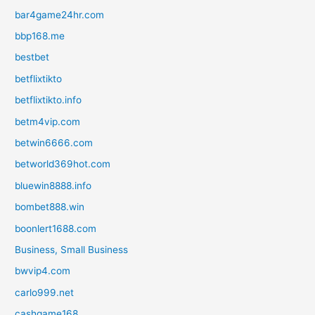
bar4game24hr.com
bbp168.me
bestbet
betflixtikto
betflixtikto.info
betm4vip.com
betwin6666.com
betworld369hot.com
bluewin8888.info
bombet888.win
boonlert1688.com
Business, Small Business
bwvip4.com
carlo999.net
cashgame168