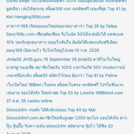
บันเทิง ดีที่สุด โปรโมชั่นเครดิตฟรี 100% กล่องสุ่มเฮงเฮง รับเครดิตฟรี
ยูสเดียว เล่นได้ทุกเกม สล็อต168 แจก เครดิตฟรี เยอะที่สุด Top 41 by
Keri Hengjing168d.com
บาคาร่า168 เปิดมุมมองใหม่ของเกมบาคาร่า Top 29 by Felipa
Sexy168c.com เซียนตัดเซียน รับโบนัส 30%ยิ่งเล่นยิ่งได้ แคชแบค
10% รองรับทุกธนาคาร ถอนเร็วทันใจ สัมผัสโต๊ะสดระดับพรีเมียม
sexy168 เปิดเกมไว รับโปรใหญ่ไปเลย 10 ก.ค. 2026
Jinda55 Jin55.guru 19 September 26 jinda55 คาสิโนเว็บใหญ่
มาตรฐานเอเชีย สมาชิกใหม่รับ 100% แจกวันเกิด 500 ประสบการณ์
เกมเหนือระดับ สล็อต55 สมัครไว้ก่อน คุ้มกว่า Top 81 by Palma
เว็บเปิดใหม่ 188bet เว็บตรง สล็อตเว็บตรง เครดิตฟรี โปรโมชั่นแรง
เล่นง่าย ถอนได้จริง ใหม่ล่าสุด Top 53 by Loretta 188Bets4.com
27 ส.ค. 26 casino online
Slotxo24hr เกมดัง ได้ตังค์แน่นอน Top 40 by Mai
Slotxo24hrf.com สมาชิกใหม่รับสูงสุด 1,000 ทุกโปร ถอนได้จริง ฝาก
ปุ๊บ ลุ้นปั๊บ รับความมัน slotxo24hr สมัครง่าย ลุ้นไว ได้ฟีล 30
August 2026