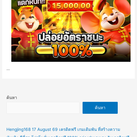
…
ค้นหา
ค้นหา
Hengjing168 17 August 69 เครดิตฟรี เกมเดิมพัน ที่สร้างความ