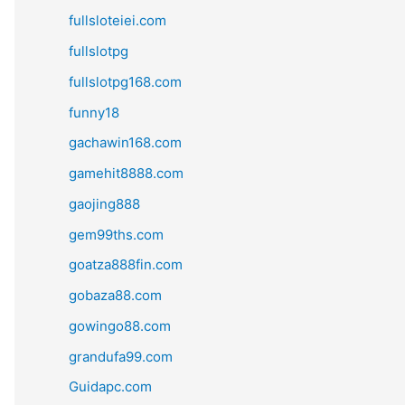
fullsloteiei.com
fullslotpg
fullslotpg168.com
funny18
gachawin168.com
gamehit8888.com
gaojing888
gem99ths.com
goatza888fin.com
gobaza88.com
gowingo88.com
grandufa99.com
Guidapc.com