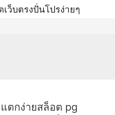
ตเว็บตรงปั่นโปรง่ายๆ
 แตกง่ายสล็อต pg