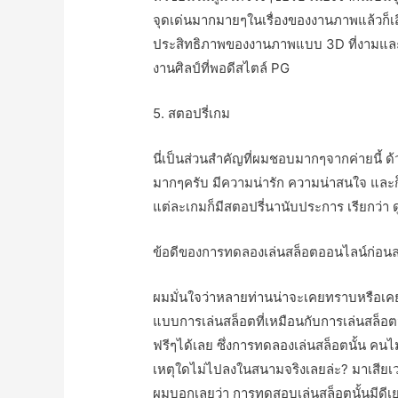
จุดเด่นมากมายๆในเรื่องของงานภาพแล้วก็เส
ประสิทธิภาพของงานภาพแบบ 3D ที่งามและก็บ
งานศิลป์ที่พอดีสไตล์ PG
5. สตอปรี่เกม
นี่เป็นส่วนสำคัญที่ผมชอบมากๆจากค่ายนี้ ด
มากๆครับ มีความน่ารัก ความน่าสนใจ และก็คว
แต่ละเกมก็มีสตอปรี่นานับประการ เรียกว่า
ข้อดีของการทดลองเล่นสล็อตออนไลน์ก่อน
ผมมั่นใจว่าหลายท่านน่าจะเคยทราบหรือเคยเ
แบบการเล่นสล็อตที่เหมือนกับการเล่นสล็อ
ฟรีๆได้เลย ซึ่งการทดลองเล่นสล็อตนั้น คน
เหตุใดไม่ไปลงในสนามจริงเลยล่ะ? มาเสีย
ผมบอกเลยว่า การทดสอบเล่นสล็อตนั้นมีดี