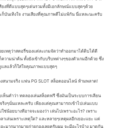
ียงที่ดีแบบสุดๆเด่นรวมทั้งมีเอกลักษณ์แบบสุดๆด้วย
ันเทิงใจ งานเสียงที่คุณภาพดีไม่แพ้กัน นี่แหละนะครับ
้วยเหตุว่าสตอรี่ของแต่ละเกมจัดว่าทำออกมาได้ดิบได้ดี
ามน่าค้น ทั้งยังเข้ากับบริบทต่างๆของตัวเกมอีกด้วย ซึ่ง
 ดูแลแล้วก็ใส่ใจคุณภาพแบบสุดๆ
ลงสนามจริง แฟน PG SLOT สล็อตออนไลน์ ห้ามพลาด!
ห็นคำว่า ทดลองเล่นสล็อตฟรี ซึ่งมันเป็นระบบการเลียน
ตจริงๆนั่นแหละครับ เพียงแต่คุณสามารถเข้าไปเล่นแบบ
ไม่ใช่น้อยบางทีอาจจะมองว่า เล่นไปเพราะอะไร? เพราะ
เวลาเล่นเพราะเหตุใด? และหลายๆเหตุผลอีกเยอะแยะ แต่
เยอะมากมากมายก่ายกองเลยครับผม จะมีอะไรบ้าง มาดูกัน