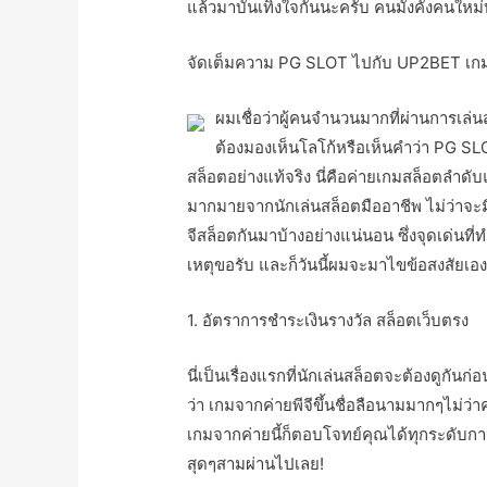
แล้วมาบันเทิงใจกันนะครับ คนมั่งคั่งคนใหม
จัดเต็มความ PG SLOT ไปกับ UP2BET เกมค
ผมเชื่อว่าผู้คนจำนวนมากที่ผ่านการเล่
ต้องมองเห็นโลโก้หรือเห็นคำว่า PG SLO
สล็อตอย่างแท้จริง นี่คือค่ายเกมสล็อตลำดับ
มากมายจากนักเล่นสล็อตมืออาชีพ ไม่ว่าจะม
จีสล็อตกันมาบ้างอย่างแน่นอน ซึ่งจุดเด่นที่
เหตุขอรับ และก็วันนี้ผมจะมาไขข้อสงสัยเองว
1. อัตราการชำระเงินรางวัล สล็อตเว็บตรง
นี่เป็นเรื่องแรกที่นักเล่นสล็อตจะต้องดูกัน
ว่า เกมจากค่ายพีจีขึ้นชื่อลือนามมากๆไม่ว
เกมจากค่ายนี้ก็ตอบโจทย์คุณได้ทุกระดับก
สุดๆสามผ่านไปเลย!