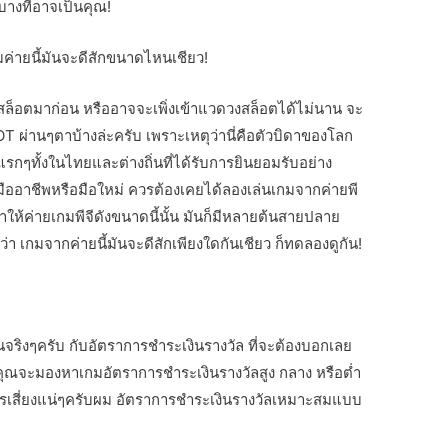
่บางทีอาจเป็นคุณ!
่ายนี้มันจะดีสักขนาดไหนเชียว!
นสล็อตมาก่อน หรืออาจจะเพิ่งเข้าแวดวงสล็อตได้ไม่นาน จะ
T ผ่านๆตาบ้างล่ะครับ เพราะเหตุว่านี่คือตัวบิดาของโลก
แรกๆทั้งในไทยและต่างถิ่นที่ได้รับการยินยอมรับอย่าง
ืออาชีพหรือมือใหม่ ควรต้องเคยได้ลองเล่นเกมจากค่ายพี
ทำให้ค่ายเกมพีจีดังขนาดนี้นั้น มันก็มีหลายต้นสายปลาย
่า เกมจากค่ายนี้มันจะดีสักเพียงใดกันเชียว ก็ทดลองดูกัน!
ก่อนจริงๆครับ กับอัตราการชำระเงินรางวัล ที่จะต้องบอกเลย
่าคุณจะมองหาเกมอัตราการชำระเงินรางวัลสูง กลาง หรือต่ำ
ารเสี่ยงแน่ๆครับผม อัตราการชำระเงินรางวัลเหมาะสมแบบ