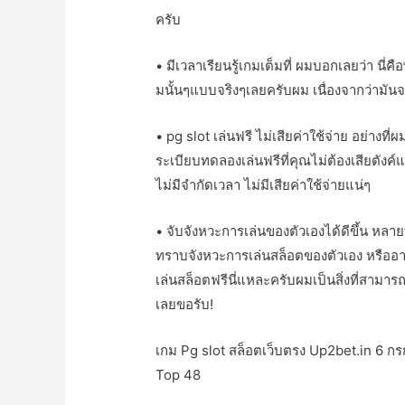
ครับ
• มีเวลาเรียนรู้เกมเต็มที่ ผมบอกเลยว่า นี่ค
มนั้นๆแบบจริงๆเลยครับผม เนื่องจากว่ามันจะ
• pg slot เล่นฟรี ไม่เสียค่าใช้จ่าย อย่าง
ระเบียบทดลองเล่นฟรีที่คุณไม่ต้องเสียตังค
ไม่มีจำกัดเวลา ไม่มีเสียค่าใช้จ่ายแน่ๆ
• จับจังหวะการเล่นของตัวเองได้ดีขึ้น หลาย
ทราบจังหวะการเล่นสล็อตของตัวเอง หรืออา
เล่นสล็อตฟรีนี่แหละครับผมเป็นสิ่งที่สามาร
เลยขอรับ!
เกม Pg slot สล็อตเว็บตรง Up2bet.in 6 ก
Top 48