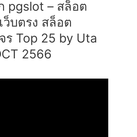
ก pgslot – สล็อต
เว็บตรง สล็อต
จร Top 25 by Uta
OCT 2566