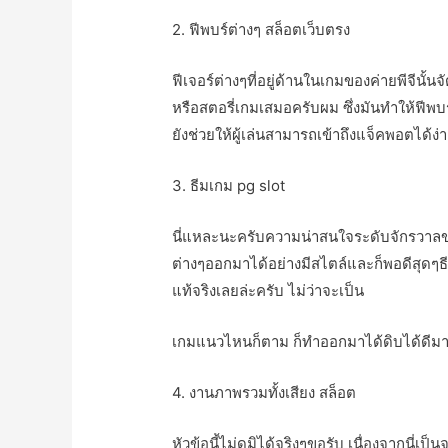
2. ฟีพบร์ต่างๆ สล็อตเว็บตรง
ฟีเจอร์ต่างๆที่อยู่ด้านในเกมของค่ายพีจีน
หรือสตอรี่เกมเสมอครับผม ซึ่งมันทำให้ฟีพบ
ยังช่วยให้ผู้เล่นสามารถเข้าถึงแจ็คพอตได้ง่
3. ธีมเกม pg slot
นี่แหละนะครับความน่าสนใจระดับจักรวาลข
ต่างๆออกมาได้อย่างมีสไตล์และก็พอดีสุดๆ
แท้จริงเลยล่ะครับ ไม่ว่าจะเป็น
เกมแนวไหนก็ตาม ก็ทำออกมาได้ดิบได้ดีมาก
4. งานภาพรวมทั้งเสียง สล็อต
หัวข้อนี้ไม่ดูมิได้จริงๆขอรับ เนื่องจากนี่