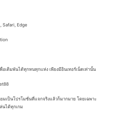
 Safari, Edge
tion
อเดิมพันได้ทุกหนทุกแห่ง เพียงมีอินเทอร์เน็ตเท่านั้น
bet88
ที่นิยมเป็นโปรโมชั่นที่แจกจริงแล้วก็มากมาย โดยเฉพาะ
เล่นได้ทุกเกม