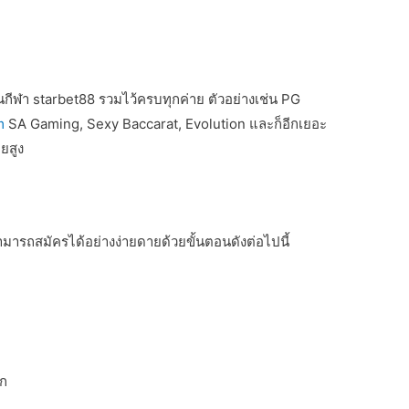
นกีฬา starbet88 รวมไว้ครบทุกค่าย ตัวอย่างเช่น PG
m
SA Gaming, Sexy Baccarat, Evolution และก็อีกเยอะ
ยสูง
 สามารถสมัครได้อย่างง่ายดายด้วยขั้นตอนดังต่อไปนี้
รก