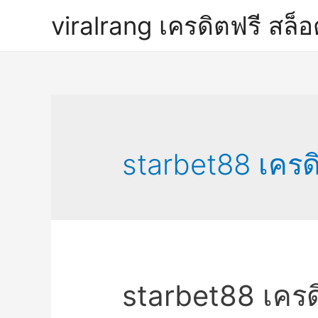
viralrang เครดิตฟรี สล็อ
starbet88 เครด
starbet88 เคร