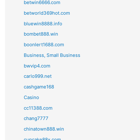
betwin6666.com
betworld369hot.com
bluewin8888.info
bombet888.win
boonlert1688.com
Business, Small Business
bwvip4.com
carlo999.net
cashgame168
Casino
cc11388.com
chang7777
chinatown888.win
cupcake88x.com