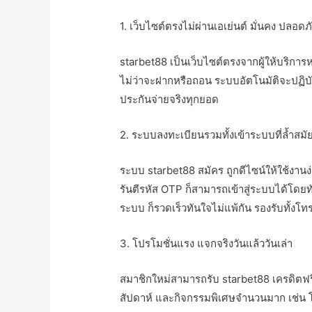
1. เว็บไซต์ตรงไม่ผ่านเอเย่นต์ มั่นคง ปลอดภ
starbet88 เป็นเว็บไซต์ตรงจากผู้ให้บริการ
ไม่ว่าจะฝากหรือถอน ระบบอัตโนมัติจะปฏิบัติ
ประกันจ่ายจริงทุกยอด
2. ระบบลงทะเบียนรวมทั้งเข้าระบบที่ล้ำสมั
ระบบ starbet88 สมัคร ถูกดีไซน์ให้ใช้งานง่า
รันตีรหัส OTP ก็สามารถเข้าสู่ระบบได้โดย
ระบบ ก็รวดเร็วทันใจไม่แพ้กัน รองรับทั้งโท
3. โปรโมชั่นแรง แจกจริงวันแล้ววันเล่า
สมาชิกใหม่สามารถรับ starbet88 เครดิตฟรี
สัปดาห์ และกิจกรรมพิเศษจำนวนมาก เช่น โ