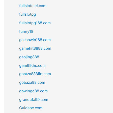
fullsloteiei.com
fullslotpg
fullslotpg168.com
funny18
gachawin168.com
gamehit8888.com
gaojing888
gem99ths.com
goatza888fin.com
gobaza88.com
gowingo88.com
grandufa99.com
Guidapc.com