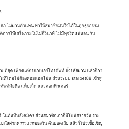
ัย
หลัก ไม่ผ่านตัวแทน ทำให้สมาชิกมั่นใจได้ในทุกธุรกรรม
การให้เสร็จภายในไม่กี่วินาที ไม่มีทุจริตแน่นอน รับ
ย
ยที่สุด เพียงแต่กรอกเบอร์โทรศัพท์ ตั้งรหัสผ่าน แล้วก็กา
ทันทีโดยไม่ต้องคอยแอดไม่น ส่วนระบบ starbet88 เข้าสู่
รศัพท์มือถือ แท็บเล็ต และคอมพิวเตอร์
 ในทันทีหลังสมัคร ส่วนสมาชิกเก่าก็มีโบนัสรายวัน ราย
บนัสฝากคราวแรกของวัน คืนยอดเสีย แล้วก็โปรเชื้อเชิญ