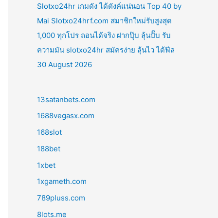
Slotxo24hr เกมดัง ได้ตังค์แน่นอน Top 40 by
Mai Slotxo24hrf.com สมาชิกใหม่รับสูงสุด
1,000 ทุกโปร ถอนได้จริง ฝากปุ๊บ ลุ้นปั๊บ รับ
ความมัน slotxo24hr สมัครง่าย ลุ้นไว ได้ฟีล
30 August 2026
13satanbets.com
1688vegasx.com
168slot
188bet
1xbet
1xgameth.com
789pluss.com
8lots.me