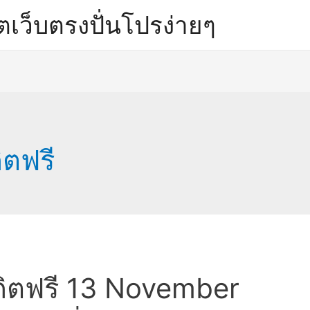
ตเว็บตรงปั่นโปรง่ายๆ
ิตฟรี
ดิตฟรี 13 November