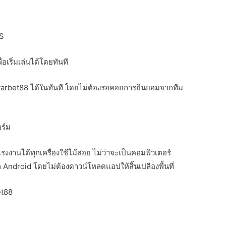
MS
อเริ่มเล่นได้โดยทันที
บ starbet88 ได้ในทันที โดยไม่ต้องรอคอยการยินยอมจากทีม
ร์ม
รงงานได้ทุกเครื่องใช้ไม้สอย ไม่ว่าจะเป็นคอมพิวเตอร์
็ Android โดยไม่ต้องดาวน์โหลดแอปให้สิ้นเปลืองพื้นที่
et88