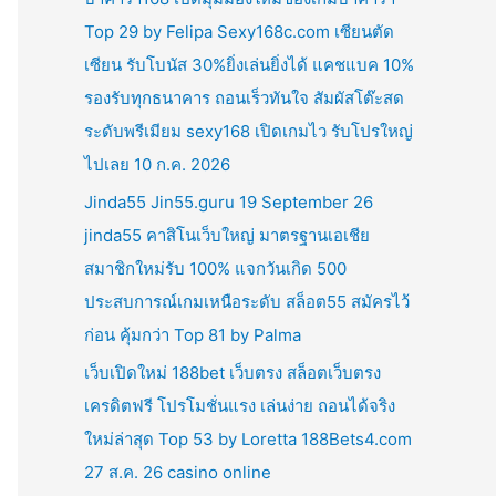
Top 29 by Felipa Sexy168c.com เซียนตัด
เซียน รับโบนัส 30%ยิ่งเล่นยิ่งได้ แคชแบค 10%
รองรับทุกธนาคาร ถอนเร็วทันใจ สัมผัสโต๊ะสด
ระดับพรีเมียม sexy168 เปิดเกมไว รับโปรใหญ่
ไปเลย 10 ก.ค. 2026
Jinda55 Jin55.guru 19 September 26
jinda55 คาสิโนเว็บใหญ่ มาตรฐานเอเชีย
สมาชิกใหม่รับ 100% แจกวันเกิด 500
ประสบการณ์เกมเหนือระดับ สล็อต55 สมัครไว้
ก่อน คุ้มกว่า Top 81 by Palma
เว็บเปิดใหม่ 188bet เว็บตรง สล็อตเว็บตรง
เครดิตฟรี โปรโมชั่นแรง เล่นง่าย ถอนได้จริง
ใหม่ล่าสุด Top 53 by Loretta 188Bets4.com
27 ส.ค. 26 casino online