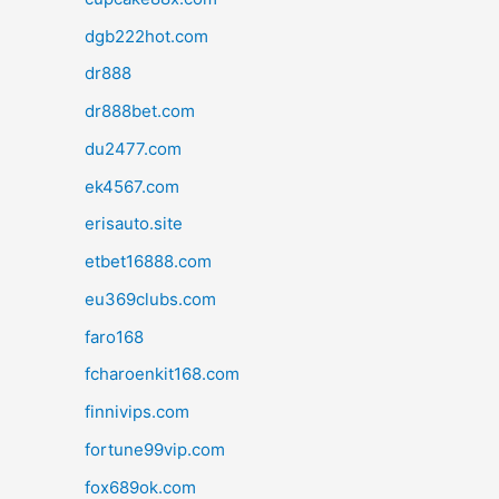
dgb222hot.com
dr888
dr888bet.com
du2477.com
ek4567.com
erisauto.site
etbet16888.com
eu369clubs.com
faro168
fcharoenkit168.com
finnivips.com
fortune99vip.com
fox689ok.com