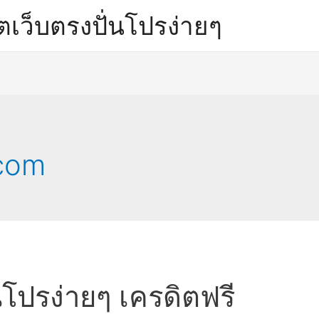
ตเว็บตรงปั่นโปรง่ายๆ
com
นโปรง่ายๆ เครดิตฟรี