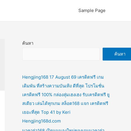
Sample Page
ค้นหา
ค้นหา
Hengjing168 17 August 69 เครดิตฟรี เกม
เดิมพัน ที่สร้างความบันเทิง ดีที่สุด โปรโมชั่น
เครดิตฟรี 100% กล่องสุ่มเฮงเฮง รับเครดิตฟรี ยู
สเดียว เล่นได้ทุกเกม สล็อต168 แจก เครดิตฟรี
เยอะที่สุด Top 41 by Keri
Hengjing168d.com
บาคาร่า168 เปิดมุมมองใหม่ของเกมบาคาร่า