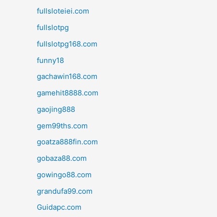
fullsloteiei.com
fullslotpg
fullslotpg168.com
funny18
gachawin168.com
gamehit8888.com
gaojing888
gem99ths.com
goatza888fin.com
gobaza88.com
gowingo88.com
grandufa99.com
Guidapc.com