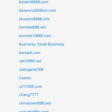
betwin6666.com
betworld369hot.com
bluewin8888.info
bombet888.win
boonlert1688.com
Business, Small Business
bwvip4.com
carlo999.net
cashgame168
Casino
cc11388.com
chang7777
chinatown888.win
cupcake88x.com