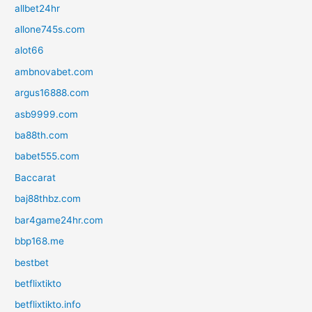
allbet24hr
allone745s.com
alot66
ambnovabet.com
argus16888.com
asb9999.com
ba88th.com
babet555.com
Baccarat
baj88thbz.com
bar4game24hr.com
bbp168.me
bestbet
betflixtikto
betflixtikto.info