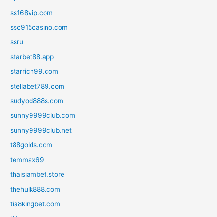
ss168vip.com
ssc915casino.com
ssru
starbet88.app
starrich99.com
stellabet789.com
sudyod888s.com
sunny9999club.com
sunny9999club.net
t88golds.com
temmax69
thaisiambet.store
thehulk888.com
tia8kingbet.com