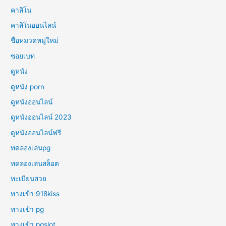
คาสิโน
คาสิโนออนไลน์
ชื่อหมวดหมู่ใหม่
ซอยเบท
ดูหนัง
ดูหนัง porn
ดูหนังออนไลน์
ดูหนังออนไลน์ 2023
ดูหนังออนไลน์ฟรี
ทดลองเล่นpg
ทดลองเล่นสล็อต
ทะเบียนสวย
ทางเข้า 918kiss
ทางเข้า pg
ทางเข้า pgslot