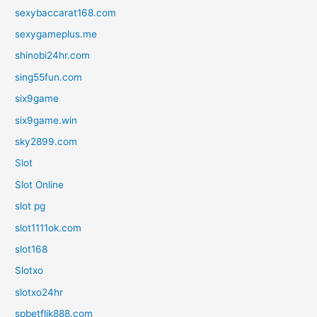
sexybaccarat168.com
sexygameplus.me
shinobi24hr.com
sing55fun.com
six9game
six9game.win
sky2899.com
Slot
Slot Online
slot pg
slot1111ok.com
slot168
Slotxo
slotxo24hr
spbetflik888.com