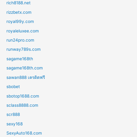
rich8188.net
rizzbetx.com
royal99y.com
royaleluxee.com
run24pro.com
runway789s.com
sagame168th
sagame168th.com
sawan888 เครดิตฟรี
sbobet
sbotop1688.com
sclass8888.com
scr888
sexy168
SexyAuto168.com