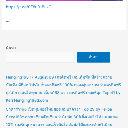
https://t.co/0E8u01BLkO
…
ค้นหา
ค้นหา
Hengjing168 17 August 69 เครดิตฟรี เกมเดิมพัน ที่สร้างความ
บันเทิง ดีที่สุด โปรโมชั่นเครดิตฟรี 100% กล่องสุ่มเฮงเฮง รับเครดิตฟรี
ยูสเดียว เล่นได้ทุกเกม สล็อต168 แจก เครดิตฟรี เยอะที่สุด Top 41 by
Keri Hengjing168d.com
บาคาร่า168 เปิดมุมมองใหม่ของเกมบาคาร่า Top 29 by Felipa
Sexy168c.com เซียนตัดเซียน รับโบนัส 30%ยิ่งเล่นยิ่งได้ แคชแบค
10% รองรับทุกธนาคาร ถอนเร็วทันใจ สัมผัสโต๊ะสดระดับพรีเมียม