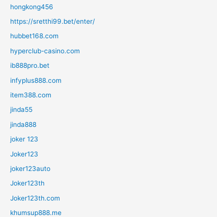
hongkong456
https://sretthi99.bet/enter/
hubbet168.com
hyperclub-casino.com
ib888pro.bet
infyplus888.com
item388.com
jinda55
jinda888
joker 123
Joker123
joker123auto
Joker123th
Joker123th.com
khumsup888.me