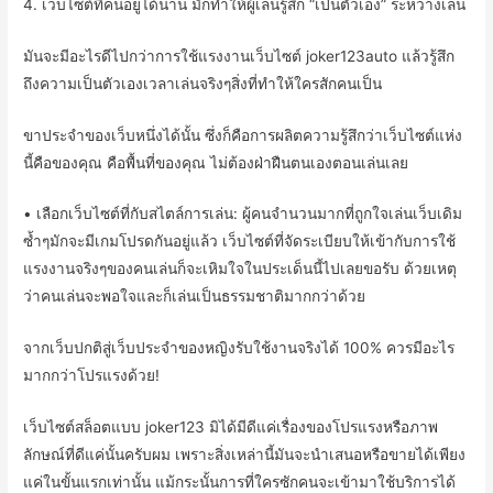
4. เว็บไซต์ที่คนอยู่ได้นาน มักทำให้ผู้เล่นรู้สึก “เป็นตัวเอง” ระหว่างเล่น
มันจะมีอะไรดีไปกว่าการใช้แรงงานเว็บไซต์ joker123auto แล้วรู้สึก
ถึงความเป็นตัวเองเวลาเล่นจริงๆสิ่งที่ทำให้ใครสักคนเป็น
ขาประจำของเว็บหนึ่งได้นั้น ซึ่งก็คือการผลิตความรู้สึกว่าเว็บไซต์แห่ง
นี้คือของคุณ คือพื้นที่ของคุณ ไม่ต้องฝ่าฝืนตนเองตอนเล่นเลย
• เลือกเว็บไซต์ที่กับสไตล์การเล่น: ผู้คนจำนวนมากที่ถูกใจเล่นเว็บเดิม
ซ้ำๆมักจะมีเกมโปรดกันอยู่แล้ว เว็บไซต์ที่จัดระเบียบให้เข้ากับการใช้
แรงงานจริงๆของคนเล่นก็จะเหิมใจในประเด็นนี้ไปเลยขอรับ ด้วยเหตุ
ว่าคนเล่นจะพอใจและก็เล่นเป็นธรรมชาติมากกว่าด้วย
จากเว็บปกติสู่เว็บประจำของหญิงรับใช้งานจริงได้ 100% ควรมีอะไร
มากกว่าโปรแรงด้วย!
เว็บไซต์สล็อตแบบ joker123 มิได้มีดีแค่เรื่องของโปรแรงหรือภาพ
ลักษณ์ที่ดีแค่นั้นครับผม เพราะสิ่งเหล่านี้มันจะนำเสนอหรือขายได้เพียง
แค่ในขั้นแรกเท่านั้น แม้กระนั้นการที่ใครซักคนจะเข้ามาใช้บริการได้