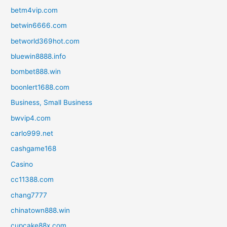
betm4vip.com
betwin6666.com
betworld369hot.com
bluewin8888.info
bombet888.win
boonlert1688.com
Business, Small Business
bwvip4.com
carlo999.net
cashgame168
Casino
cc11388.com
chang7777
chinatown888.win
cupcake88x.com