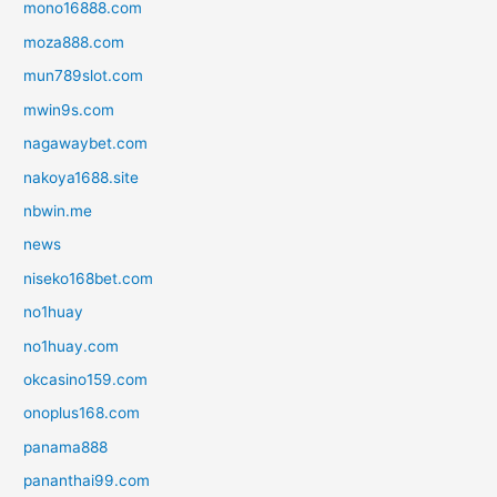
mono16888.com
moza888.com
mun789slot.com
mwin9s.com
nagawaybet.com
nakoya1688.site
nbwin.me
news
niseko168bet.com
no1huay
no1huay.com
okcasino159.com
onoplus168.com
panama888
pananthai99.com