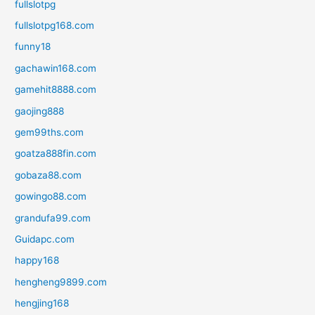
fullslotpg
fullslotpg168.com
funny18
gachawin168.com
gamehit8888.com
gaojing888
gem99ths.com
goatza888fin.com
gobaza88.com
gowingo88.com
grandufa99.com
Guidapc.com
happy168
hengheng9899.com
hengjing168