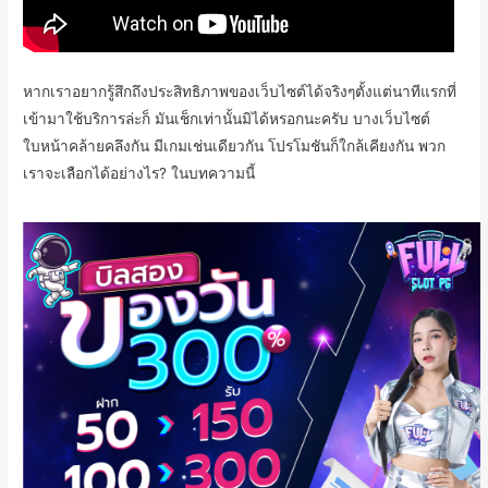
หากเราอยากรู้สึกถึงประสิทธิภาพของเว็บไซต์ได้จริงๆตั้งแต่นาทีแรกที่
เข้ามาใช้บริการล่ะก็ มันเช็กเท่านั้นมิได้หรอกนะครับ บางเว็บไซต์
ใบหน้าคล้ายคลึงกัน มีเกมเช่นเดียวกัน โปรโมชันก็ใกล้เคียงกัน พวก
เราจะเลือกได้อย่างไร? ในบทความนี้