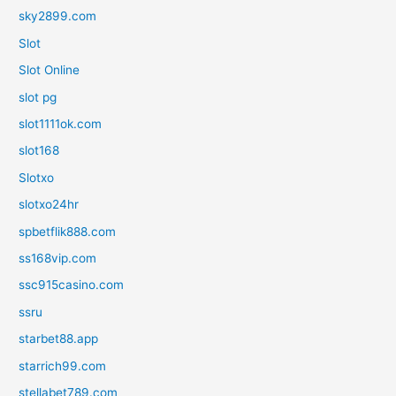
sky2899.com
Slot
Slot Online
slot pg
slot1111ok.com
slot168
Slotxo
slotxo24hr
spbetflik888.com
ss168vip.com
ssc915casino.com
ssru
starbet88.app
starrich99.com
stellabet789.com