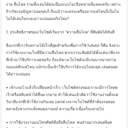
ง่าย ลื่นไหล รวมทั้งเล่นได้ต่อเนื่องแบบไม่เบื่อหน่ายนี่แหละครับ เพราะ
ถ้าเกิดเจอปัญหาบ่อยๆล่ะก็ ถึงแม้ว่าจะครบเครื่องมากแค่ไหนก็เป็นไป
ไม่ได้เล่นในระยะยาวแน่นอนจริงไหม?
1. ประสิทธิภาพของเว็บไซต์เริ่มจาก “ความลื่นไถล” ที่สัมผัสได้ทันที
สิ่งแรกที่เรารับทราบได้เร็วที่สุดสำหรับเพื่อการใช้ fullslot ก็คือ จังหวะ
การใช้แรงงานเว็บที่มีความลื่นไหล พวกเราจะสัมผัสได้ตั้งแต่นาทีแรก
ที่เข้ามาใช้บริการเลยขอรับ ถึงแม้ทางเว็บไซต์จะมีเกมมากมายก่าย
กองแค่สักแค่ไหน แม้กระนั้นเข้าใช้บริการได้แบบไม่สะดุด เล่นตลอด
ได้ยาวแน่นอน
• เข้าเกมไวแล้วก็เปลี่ยนหน้าเร็ว: เว็บไซต์ตรงของเราจะมีการโหลด
เร็วหรือสลับหน้าได้ลื่นมากมาย ทำให้เล่นแล้วคิดว่าใช้งานง่ายตั้งแต่
วินาทีแรกที่เข้าใช้งานกันเลย แตกต่างจากเว็บไซต์ที่จำต้องรอคอย
หลายจังหวะกระทั่งหมดอารมณ์ ความเกี่ยวเนื่องก็จะหายไป
• การใช้แรงงานบนโทรศัพท์มือถือลื่นไหล: คนส่วนมากเล่นสล็อต