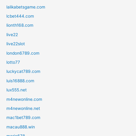
lalikabetsgame.com
lcbet444.com
lionth168.com
live22
live22slot
london6789.com
lotto77
luckycat789.com
luis16888.com
lux555.net
m4newonline.com
m4newonline.net
mac1bet789.com
macau888.win