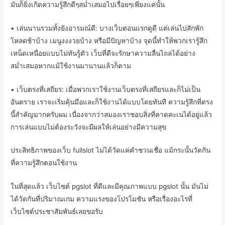
มันก็ยิ่งเกิดความรู้สึกดีๆสม่ำเสมอไปเรื่อยๆเพียงแค่นั้น
• เล่นนานรวมทั้งยังอารมณ์ดี: บางเว็บตอนแรกดูดี แต่เล่นไปสักพัก
โหลดช้าบ้าง เมนูงงงวยบ้าง หรือมีปัญหาบ้าง จุดนี้ทำให้พวกเรารู้สึก
เหน็ดเหนื่อยแบบไม่ทันรู้ตัว เว็บที่ดีจะรักษาความลื่นไถลได้อย่าง
สม่ำเสมอหากแม้ใช้งานมานานแล้วก็ตาม
• เว็บตรงที่เสถียร: เมื่อพวกเราใช้งานเว็บตรงที่เสถียรและก็ไม่เป็น
อันตราย เราจะเริ่มคุ้นมือและก็ใช้งานได้แบบโดยทันที ความรู้สึกที่ตรง
นี้สำคัญมากครับผม เนื่องจากว่าสมองเราชอบสิ่งที่คาดคะเนได้อยู่แล้ว
การเล่นแบบไม่ต้องระวังจะมีผลให้เล่นอย่างมีความสุข
ประสิทธิภาพของเว็บ fullslot ไม่ได้วัดแค่คำชวนเชื่อ แม้กระนั้นวัดกัน
ที่ความรู้สึกตอนใช้งาน
ในที่สุดแล้ว เว็บไซต์ pgslot ที่ดีและมีคุณภาพแบบ pgslot นั้น มันไม่
ได้วัดกันที่ปริมาณเกม ความแรงของโปรโมชัน หรือเรื่องอะไรที่
เว็บไซต์ประชาสัมพันธ์เลยขอรับ