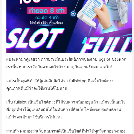
ผมจะพามาดูเลยว่า การประเมินประสิทธิภาพของเว็บ pgslot ของพวก
เรานั้น พวกเราวัดกันจากอะไรบ้าง มาดูกันเลยครับผม เลทโก!
อะไรเป็นจุดที่ทำให้ผู้เล่นสัมผัสได้ว่า fullslotpg คือเว็บไซต์ตรง
คุณภาพดีแม้ว่าจะใช้งานได้ไม่นาน
เว็บ fullslot เป็นเว็บไซต์ตรงที่ได้รับความนิยมอยู่แล้ว แม้กระนั้นอะไร
คือจุดที่ทำให้ผู้เล่นสัมผัสได้ในทันทีว่านี่คือเว็บไซต์ตรงประสิทธิภาพ
แม้ว่าจะเข้ามาใช้บริการไม่นาน
ส่วนตัว ผมมองว่าเว็บคุณภาพดีเป็นเว็บไซต์ที่ทำให้ทุกสิ่งทุกอย่างมอง