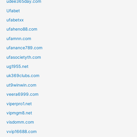
udee365day.com
Ufabet
ufabetxx
ufaheno88.com
ufamnn.com
ufanance789.com
ufasocietyth.com
ug1955.net
uk369clubs.com
ut9winwin.com
veera6999.com
viperpro1.net
vipmgm8.net
visdomm.com
vvip16688.com