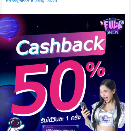
https://shorturl.asia/OoNku