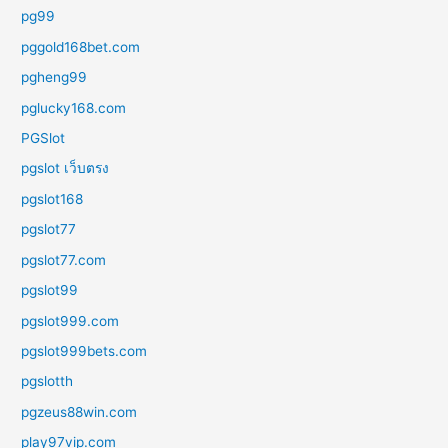
pg99
pggold168bet.com
pgheng99
pglucky168.com
PGSlot
pgslot เว็บตรง
pgslot168
pgslot77
pgslot77.com
pgslot99
pgslot999.com
pgslot999bets.com
pgslotth
pgzeus88win.com
play97vip.com