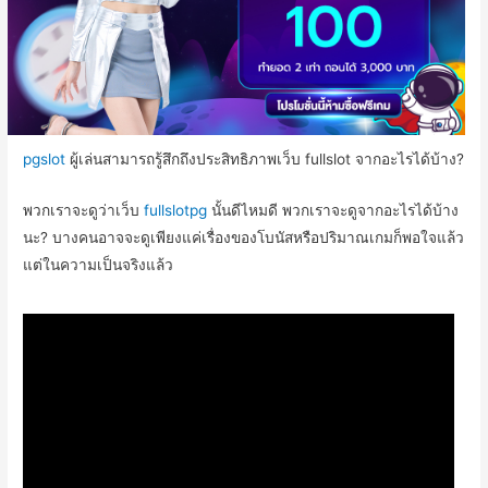
pgslot
ผู้เล่นสามารถรู้สึกถึงประสิทธิภาพเว็บ fullslot จากอะไรได้บ้าง?
พวกเราจะดูว่าเว็บ
fullslotpg
นั้นดีไหมดี พวกเราจะดูจากอะไรได้บ้าง
นะ? บางคนอาจจะดูเพียงแค่เรื่องของโบนัสหรือปริมาณเกมก็พอใจแล้ว
แต่ในความเป็นจริงแล้ว