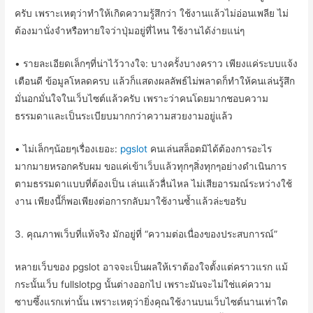
ครับ เพราะเหตุว่าทำให้เกิดความรู้สึกว่า ใช้งานแล้วไม่อ่อนเพลีย ไม่
ต้องมานั่งจำหรือทายใจว่าปุ่มอยู่ที่ไหน ใช้งานได้ง่ายแน่ๆ
• รายละเอียดเล็กๆที่น่าไว้วางใจ: บางครั้งบางคราว เพียงแค่ระบบแจ้ง
เตือนดี ข้อมูลโหลดครบ แล้วก็แสดงผลลัพธ์ไม่พลาดก็ทำให้คนเล่นรู้สึก
มั่นอกมั่นใจในเว็บไซต์แล้วครับ เพราะว่าคนโดยมากชอบความ
ธรรมดาและเป็นระเบียบมากกว่าความสวยงามอยู่แล้ว
• ไม่เล็กๆน้อยๆเรื่องเยอะ:
pgslot
คนเล่นสล็อตมิได้ต้องการอะไร
มากมายหรอกครับผม ขอแค่เข้าเว็บแล้วทุกๆสิ่งทุกๆอย่างดำเนินการ
ตามธรรมดาแบบที่ต้องเป็น เล่นแล้วลื่นไหล ไม่เสียอารมณ์ระหว่างใช้
งาน เพียงนี้ก็พอเพียงต่อการกลับมาใช้งานซ้ำแล้วล่ะขอรับ
3. คุณภาพเว็บที่แท้จริง มักอยู่ที่ “ความต่อเนื่องของประสบการณ์”
หลายเว็บของ pgslot อาจจะเป็นผลให้เราต้องใจตั้งแต่คราวแรก แม้
กระนั้นเว็บ fullslotpg นั้นต่างออกไป เพราะมันจะไม่ใช่แค่ความ
ซาบซึ้งแรกเท่านั้น เพราะเหตุว่ายิ่งคุณใช้งานบนเว็บไซต์นานเท่าใด