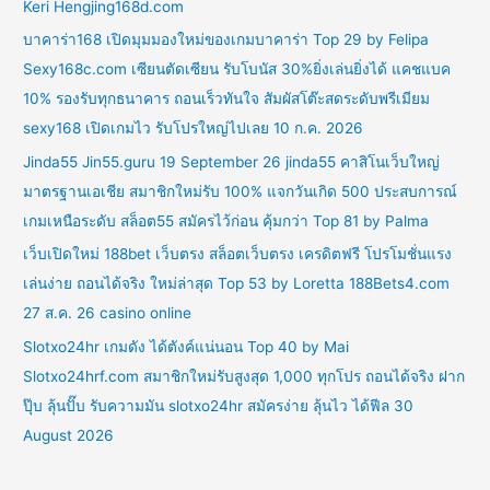
Keri Hengjing168d.com
บาคาร่า168 เปิดมุมมองใหม่ของเกมบาคาร่า Top 29 by Felipa
Sexy168c.com เซียนตัดเซียน รับโบนัส 30%ยิ่งเล่นยิ่งได้ แคชแบค
10% รองรับทุกธนาคาร ถอนเร็วทันใจ สัมผัสโต๊ะสดระดับพรีเมียม
sexy168 เปิดเกมไว รับโปรใหญ่ไปเลย 10 ก.ค. 2026
Jinda55 Jin55.guru 19 September 26 jinda55 คาสิโนเว็บใหญ่
มาตรฐานเอเชีย สมาชิกใหม่รับ 100% แจกวันเกิด 500 ประสบการณ์
เกมเหนือระดับ สล็อต55 สมัครไว้ก่อน คุ้มกว่า Top 81 by Palma
เว็บเปิดใหม่ 188bet เว็บตรง สล็อตเว็บตรง เครดิตฟรี โปรโมชั่นแรง
เล่นง่าย ถอนได้จริง ใหม่ล่าสุด Top 53 by Loretta 188Bets4.com
27 ส.ค. 26 casino online
Slotxo24hr เกมดัง ได้ตังค์แน่นอน Top 40 by Mai
Slotxo24hrf.com สมาชิกใหม่รับสูงสุด 1,000 ทุกโปร ถอนได้จริง ฝาก
ปุ๊บ ลุ้นปั๊บ รับความมัน slotxo24hr สมัครง่าย ลุ้นไว ได้ฟีล 30
August 2026