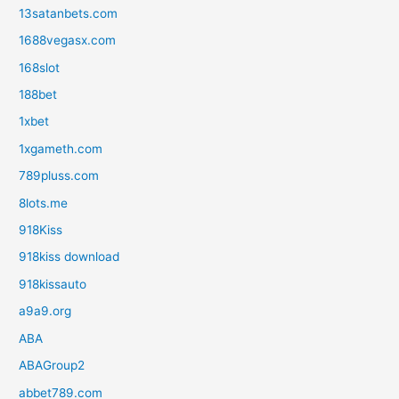
13satanbets.com
1688vegasx.com
168slot
188bet
1xbet
1xgameth.com
789pluss.com
8lots.me
918Kiss
918kiss download
918kissauto
a9a9.org
ABA
ABAGroup2
abbet789.com