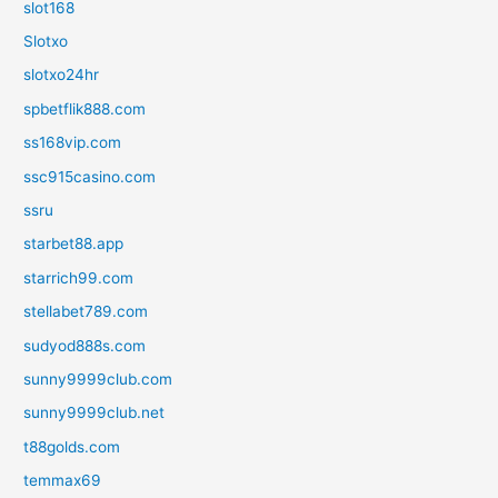
slot168
Slotxo
slotxo24hr
spbetflik888.com
ss168vip.com
ssc915casino.com
ssru
starbet88.app
starrich99.com
stellabet789.com
sudyod888s.com
sunny9999club.com
sunny9999club.net
t88golds.com
temmax69