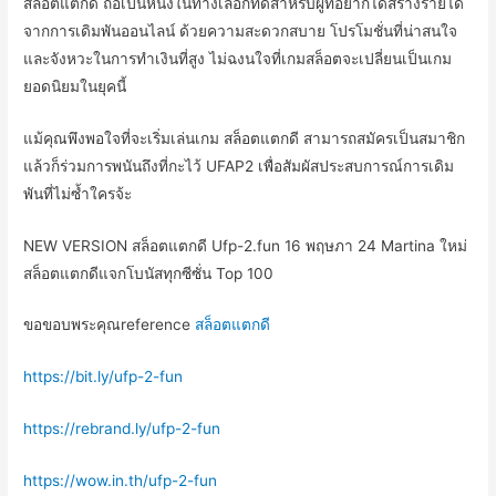
สล็อตแตกดี ถือเป็นหนึ่งในทางเลือกที่ดีสำหรับผู้ที่อยากได้สร้างรายได้
จากการเดิมพันออนไลน์ ด้วยความสะดวกสบาย โปรโมชั่นที่น่าสนใจ
และจังหวะในการทำเงินที่สูง ไม่ฉงนใจที่เกมสล็อตจะเปลี่ยนเป็นเกม
ยอดนิยมในยุคนี้
แม้คุณพึงพอใจที่จะเริ่มเล่นเกม สล็อตแตกดี สามารถสมัครเป็นสมาชิก
แล้วก็ร่วมการพนันถึงที่กะไว้ UFAP2 เพื่อสัมผัสประสบการณ์การเดิม
พันที่ไม่ซ้ำใครจ้ะ
NEW VERSION สล็อตแตกดี Ufp-2.fun 16 พฤษภา 24 Martina ใหม่
สล็อตแตกดีแจกโบนัสทุกซีซั่น Top 100
ขอขอบพระคุณreference
สล็อตแตกดี
https://bit.ly/ufp-2-fun
https://rebrand.ly/ufp-2-fun
https://wow.in.th/ufp-2-fun