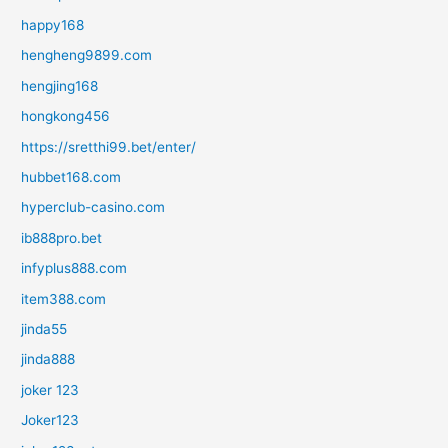
happy168
hengheng9899.com
hengjing168
hongkong456
https://sretthi99.bet/enter/
hubbet168.com
hyperclub-casino.com
ib888pro.bet
infyplus888.com
item388.com
jinda55
jinda888
joker 123
Joker123