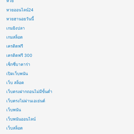
หวย
หวยออนไลน์24
หวยฮานอยวันนี้
เกมยิงปลา
เกมสล็อต
เครดิตฟรี
เครดิตฟรี 300
เซ็กซี่บาคาร่า
เปิดเว็บพนัน
เว็บ สล็อต
เว็บตรงฝากถอนไม่มีขั้นต่ำ
เว็บตรงไม่ผ่านเอเย่นต์
เว็บพนัน
เว็บพนันออนไลน์
เว็บสล็อต