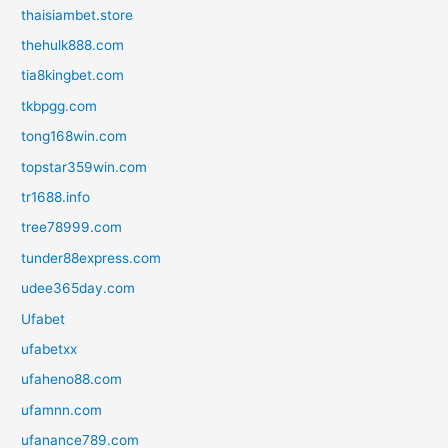
thaisiambet.store
thehulk888.com
tia8kingbet.com
tkbpgg.com
tong168win.com
topstar359win.com
tr1688.info
tree78999.com
tunder88express.com
udee365day.com
Ufabet
ufabetxx
ufaheno88.com
ufamnn.com
ufanance789.com