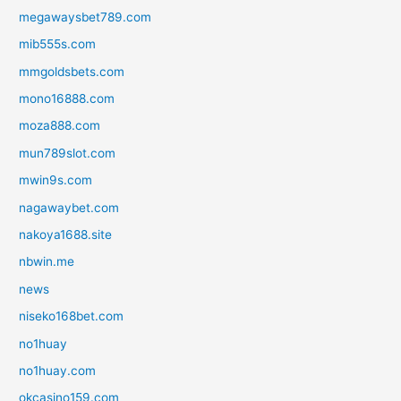
megawaysbet789.com
mib555s.com
mmgoldsbets.com
mono16888.com
moza888.com
mun789slot.com
mwin9s.com
nagawaybet.com
nakoya1688.site
nbwin.me
news
niseko168bet.com
no1huay
no1huay.com
okcasino159.com