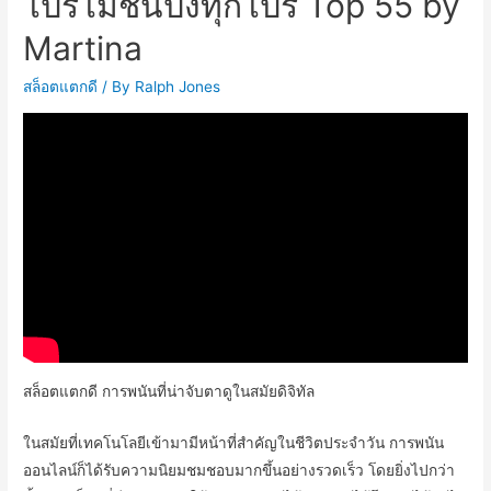
โปรโมชั่นปังทุกโปร Top 55 by
Martina
สล็อตแตกดี
/ By
Ralph Jones
สล็อตแตกดี การพนันที่น่าจับตาดูในสมัยดิจิทัล
ในสมัยที่เทคโนโลยีเข้ามามีหน้าที่สำคัญในชีวิตประจำวัน การพนัน
ออนไลน์ก็ได้รับความนิยมชมชอบมากขึ้นอย่างรวดเร็ว โดยยิ่งไปกว่า