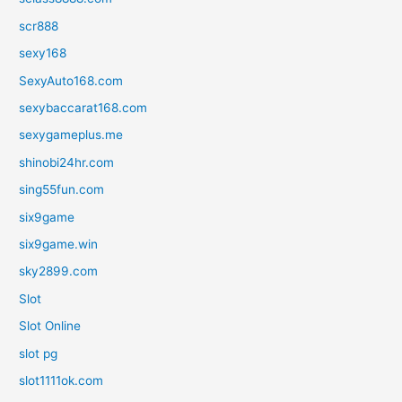
scr888
sexy168
SexyAuto168.com
sexybaccarat168.com
sexygameplus.me
shinobi24hr.com
sing55fun.com
six9game
six9game.win
sky2899.com
Slot
Slot Online
slot pg
slot1111ok.com