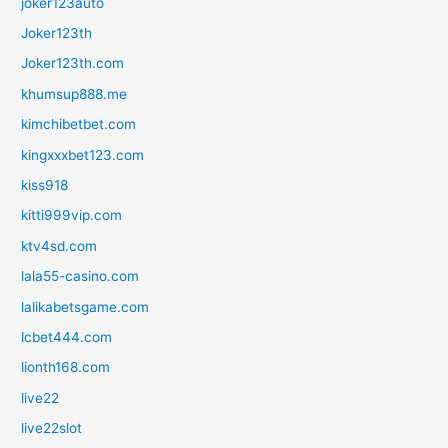
joker123auto
Joker123th
Joker123th.com
khumsup888.me
kimchibetbet.com
kingxxxbet123.com
kiss918
kitti999vip.com
ktv4sd.com
lala55-casino.com
lalikabetsgame.com
lcbet444.com
lionth168.com
live22
live22slot