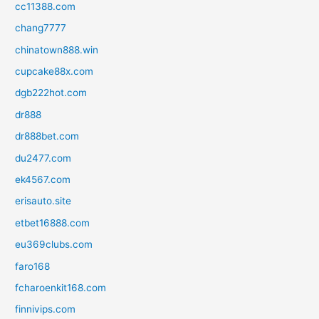
cc11388.com
chang7777
chinatown888.win
cupcake88x.com
dgb222hot.com
dr888
dr888bet.com
du2477.com
ek4567.com
erisauto.site
etbet16888.com
eu369clubs.com
faro168
fcharoenkit168.com
finnivips.com