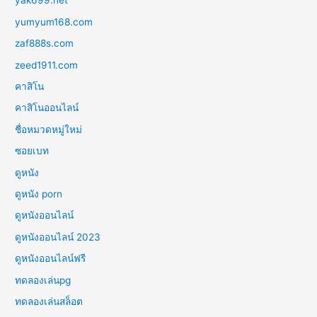
yak699.net
yumyum168.com
zaf888s.com
zeed1911.com
คาสิโน
คาสิโนออนไลน์
ชื่อหมวดหมู่ใหม่
ซอยเบท
ดูหนัง
ดูหนัง porn
ดูหนังออนไลน์
ดูหนังออนไลน์ 2023
ดูหนังออนไลน์ฟรี
ทดลองเล่นpg
ทดลองเล่นสล็อต