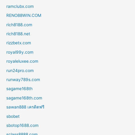
ramclubx.com
RENO88WIN.COM
rich8188.com
rich8188.net
rizzbetx.com
royal99y.com
royaleluxee.com
run24pro.com
runway789s.com
sagame168th
sagame168th.com
sawan888 เครดิตฟรี
sbobet
sbotop1688.com
sclass8888.com