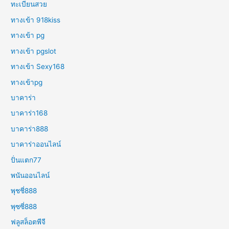
ทะเบียนสวย
ทางเข้า 918kiss
ทางเข้า pg
ทางเข้า pgslot
ทางเข้า Sexy168
ทางเข้าpg
บาคาร่า
บาคาร่า168
บาคาร่า888
บาคาร่าออนไลน์
ปั่นแตก77
พนันออนไลน์
พุชชี่888
พุซซี่888
ฟลูสล็อตพีจี