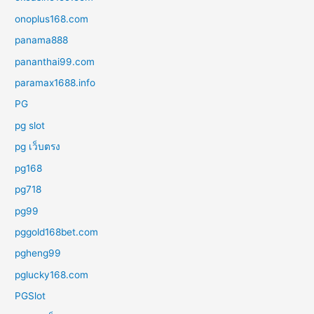
onoplus168.com
panama888
pananthai99.com
paramax1688.info
PG
pg slot
pg เว็บตรง
pg168
pg718
pg99
pggold168bet.com
pgheng99
pglucky168.com
PGSlot