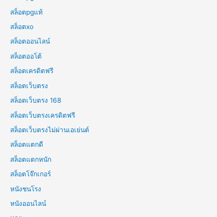
สล็อตpgแท้
สล็อตxo
สล็อตออนไลน์
สล็อตออโต้
สล็อตเครดิตฟรี
สล็อตเว็บตรง
สล็อตเว็บตรง 168
สล็อตเว็บตรงเครดิตฟรี
สล็อตเว็บตรงไม่ผ่านเอเย่นต์
สล็อตแตกดี
สล็อตแตกหนัก
สล็อตโจ๊กเกอร์
หนังชนโรง
หนังออนไลน์