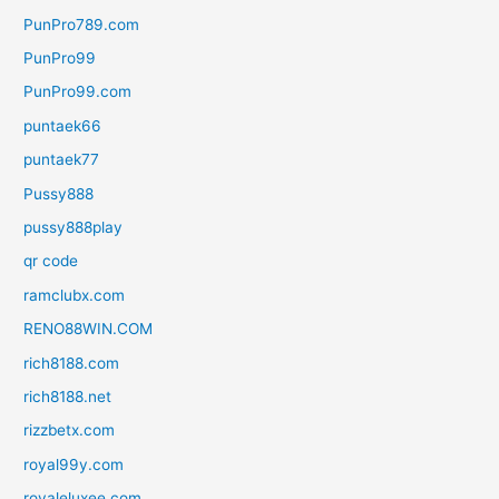
PunPro789.com
PunPro99
PunPro99.com
puntaek66
puntaek77
Pussy888
pussy888play
qr code
ramclubx.com
RENO88WIN.COM
rich8188.com
rich8188.net
rizzbetx.com
royal99y.com
royaleluxee.com