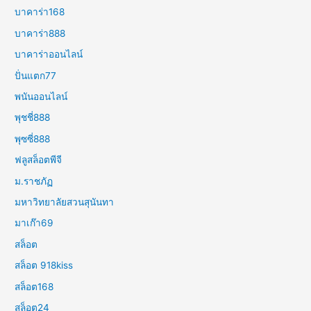
บาคาร่า168
บาคาร่า888
บาคาร่าออนไลน์
ปั่นแตก77
พนันออนไลน์
พุชชี่888
พุซซี่888
ฟลูสล็อตพีจี
ม.ราชภัฏ
มหาวิทยาลัยสวนสุนันทา
มาเก๊า69
สล็อต
สล็อต 918kiss
สล็อต168
สล็อต24