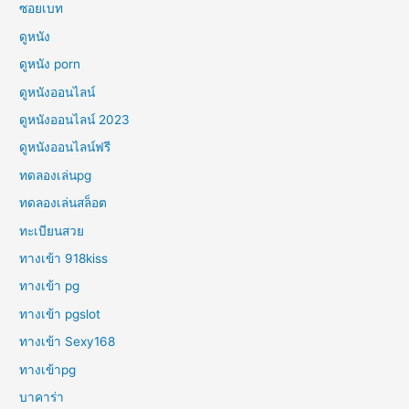
ซอยเบท
ดูหนัง
ดูหนัง porn
ดูหนังออนไลน์
ดูหนังออนไลน์ 2023
ดูหนังออนไลน์ฟรี
ทดลองเล่นpg
ทดลองเล่นสล็อต
ทะเบียนสวย
ทางเข้า 918kiss
ทางเข้า pg
ทางเข้า pgslot
ทางเข้า Sexy168
ทางเข้าpg
บาคาร่า