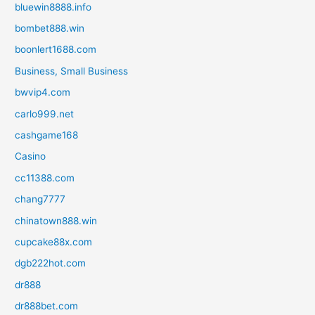
bluewin8888.info
bombet888.win
boonlert1688.com
Business, Small Business
bwvip4.com
carlo999.net
cashgame168
Casino
cc11388.com
chang7777
chinatown888.win
cupcake88x.com
dgb222hot.com
dr888
dr888bet.com