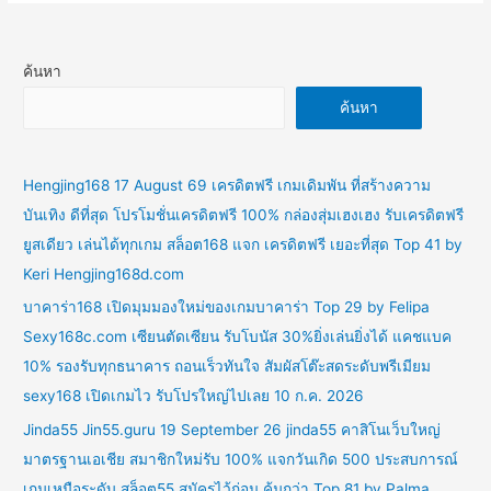
ค้นหา
ค้นหา
Hengjing168 17 August 69 เครดิตฟรี เกมเดิมพัน ที่สร้างความ
บันเทิง ดีที่สุด โปรโมชั่นเครดิตฟรี 100% กล่องสุ่มเฮงเฮง รับเครดิตฟรี
ยูสเดียว เล่นได้ทุกเกม สล็อต168 แจก เครดิตฟรี เยอะที่สุด Top 41 by
Keri Hengjing168d.com
บาคาร่า168 เปิดมุมมองใหม่ของเกมบาคาร่า Top 29 by Felipa
Sexy168c.com เซียนตัดเซียน รับโบนัส 30%ยิ่งเล่นยิ่งได้ แคชแบค
10% รองรับทุกธนาคาร ถอนเร็วทันใจ สัมผัสโต๊ะสดระดับพรีเมียม
sexy168 เปิดเกมไว รับโปรใหญ่ไปเลย 10 ก.ค. 2026
Jinda55 Jin55.guru 19 September 26 jinda55 คาสิโนเว็บใหญ่
มาตรฐานเอเชีย สมาชิกใหม่รับ 100% แจกวันเกิด 500 ประสบการณ์
เกมเหนือระดับ สล็อต55 สมัครไว้ก่อน คุ้มกว่า Top 81 by Palma