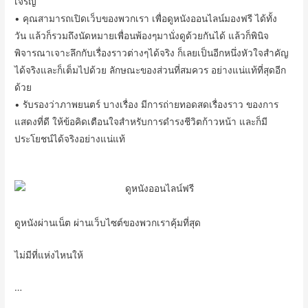
เจริญ
•
คุณ
สามารถ
เปิด
เว็บ
ของ
พวกเรา
เพื่อ
ดู
หนัง
ออนไลน์
มอง
ฟรี
ได้
ทั้ง
วัน
แล้วก็
รวมถึง
นัดหมาย
เพื่อนพ้อง
ๆ
มานั่
งดู
ด้วยกัน
ได้
แล้วก็
พินิจ
พิจารณา
เจาะลึก
กับ
เรื่องราว
ต่างๆ
ได้
จริง
ก็เลย
เป็น
อีก
หนึ่ง
หัวใจสำคัญ
ได้
จริง
และก็
เต็มไปด้วย
ลักษณะของ
ส่วน
ที่
สมควร
อย่างแน่แท้
ที่สุด
อีก
ด้วย
•
รับรอง
ว่า
ภาพยนตร์
บาง
เรื่อง
มีการ
ถ่ายทอดสด
เรื่องราว
ของ
การ
แสดง
ที่
ดี
ให้
ข้อคิดเตือนใจ
สำหรับการ
ดำรงชีวิต
ก้าวหน้า
และก็
มี
ประโยชน์
ได้
จริง
อย่างแน่แท้
ดูหนังผ่านเน็ต
ผ่าน
เว็บไซต์
ของ
พวกเรา
คุ้ม
ที่สุด
ไม่มี
ที่แห่งไหน
ให้
…