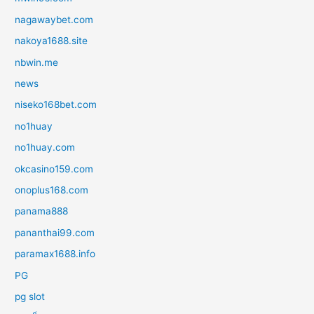
nagawaybet.com
nakoya1688.site
nbwin.me
news
niseko168bet.com
no1huay
no1huay.com
okcasino159.com
onoplus168.com
panama888
pananthai99.com
paramax1688.info
PG
pg slot