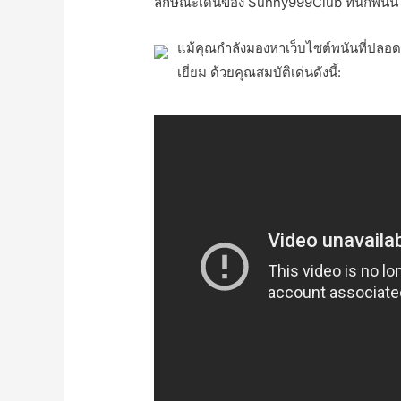
ลักษณะเด่นของ Sunny999Club ที่นักพนั
แม้คุณกำลังมองหาเว็บไซต์พนันที่ปลอด
เยี่ยม ด้วยคุณสมบัติเด่นดังนี้: