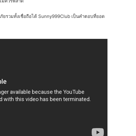
นไม่ควรพลาด
ภัยรวมทั้งเชื่อถือได้ Sunny999Club เป็นคำตอบที่ยอด