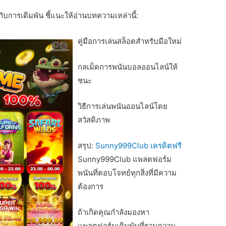
ยวกับการเดิมพัน ชี้แนะให้อ่านบทความเหล่านี้:
คู่มือการเล่นสล็อตสำหรับมือใหม่
กลเม็ดการพนันบอลออนไลน์ให้
ชนะ
วิธีการเล่นพนันออนไลน์โดย
สวัสดิภาพ
สรุป:
Sunny999Club เครดิตฟรี
Sunny999Club แพลตฟอร์ม
พนันที่ตอบโจทย์ทุกสิ่งที่มีความ
ต้องการ
ถ้าเกิดคุณกำลังมองหา
แพลตฟอร์มเดิมพันที่รวมความ