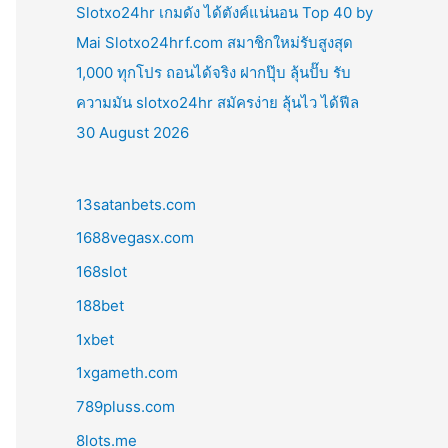
Slotxo24hr เกมดัง ได้ตังค์แน่นอน Top 40 by
Mai Slotxo24hrf.com สมาชิกใหม่รับสูงสุด
1,000 ทุกโปร ถอนได้จริง ฝากปุ๊บ ลุ้นปั๊บ รับ
ความมัน slotxo24hr สมัครง่าย ลุ้นไว ได้ฟีล
30 August 2026
13satanbets.com
1688vegasx.com
168slot
188bet
1xbet
1xgameth.com
789pluss.com
8lots.me