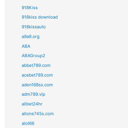
918Kiss
918kiss download
918kissauto
a9a9.org
ABA
ABAGroup2
abbet789.com
acebet789.com
aden168ss.com
adm789.vip
allbet24hr
allone745s.com
alot66