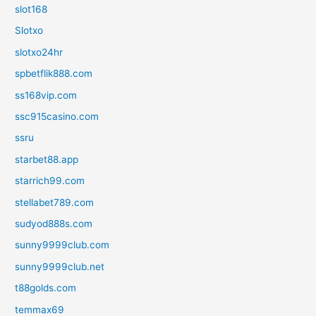
slot168
Slotxo
slotxo24hr
spbetflik888.com
ss168vip.com
ssc915casino.com
ssru
starbet88.app
starrich99.com
stellabet789.com
sudyod888s.com
sunny9999club.com
sunny9999club.net
t88golds.com
temmax69