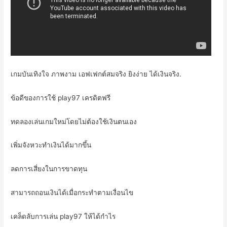
เกมบันเทิงใจ ภาพงาม เอฟเฟกต์สมจริง ยิงง่าย ได้เงินจริง.
ข้อดีของการใช้ play97 เครดิตฟรี
ทดลองเล่นเกมใหม่โดยไม่ต้องใช้เงินตนเอง
เพิ่มจังหวะทำเงินได้มากขึ้น
ลดการเสี่ยงในการขาดทุน
สามารถถอนเงินได้เมื่อกระทำตามเงื่อนไข
เคล็ดลับการเล่น play97 ให้ได้กำไร