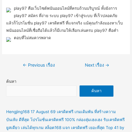
play97 คือเว็บไซต์พนันออนไลน์ที่ครบถ้วนบริบูรณ์ ทั้งยังการ
play97 สมัคร ที่ง่าย ระบบ play97 เข้าสู่ระบบ ที่เร็วปลอดภัย
แล้วก็โปรโมชั่น play97 เครดิตฟรี ที่แจกจริง แม้คุณกำลังมองหาเว็บ
พนันออนไลน์ที่เชื่อถือได้แล้วก็มีเกมให้เลือกเล่นครบ play97 คือคำ
ตอบที่ไม่สมควรพลาด
แนะแนว
←
Previous เรื่อง
Next เรื่อง
→
เรื่อง
ค้นหา
ค้นหา
Hengjing168 17 August 69 เครดิตฟรี เกมเดิมพัน ที่สร้างความ
บันเทิง ดีที่สุด โปรโมชั่นเครดิตฟรี 100% กล่องสุ่มเฮงเฮง รับเครดิตฟรี
ยูสเดียว เล่นได้ทุกเกม สล็อต168 แจก เครดิตฟรี เยอะที่สุด Top 41 by