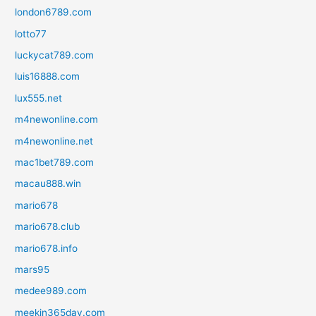
london6789.com
lotto77
luckycat789.com
luis16888.com
lux555.net
m4newonline.com
m4newonline.net
mac1bet789.com
macau888.win
mario678
mario678.club
mario678.info
mars95
medee989.com
meekin365day.com