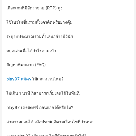
เลือกเกมที่มีอัตราจ่าย (RTP) สูง
ใช้โปรโมชั่นรวมทั้งเครดิตฟรีอย่างคุ้ม
ระบุงบประมาณรวมทั้งเล่นอย่างมีวินัย
หยุดเล่นเมื่อได้กำไรตามเป้า
ปัญหาที่พบมาก (FAQ)
play97 สมัคร
ใช้เวลานานไหม?
ไม่เกิน 1 นาที ก็สามารถเริ่มเล่นได้ในทันที.
play97 เครดิตฟรี ถอนออกได้หรือไม่?
สามารถถอนได้ เมื่อประพฤติตามเงื่อนไขที่กำหนด.
ระบบ play97 เข้าระบบ ไม่มีอันตรายหรือไม่?