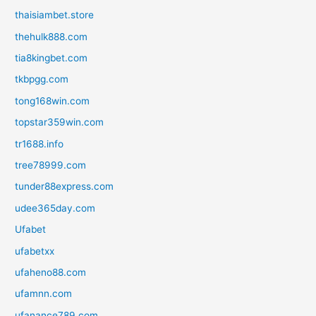
thaisiambet.store
thehulk888.com
tia8kingbet.com
tkbpgg.com
tong168win.com
topstar359win.com
tr1688.info
tree78999.com
tunder88express.com
udee365day.com
Ufabet
ufabetxx
ufaheno88.com
ufamnn.com
ufanance789.com