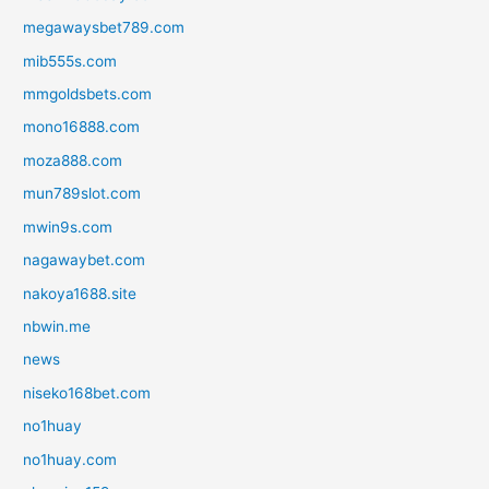
megawaysbet789.com
mib555s.com
mmgoldsbets.com
mono16888.com
moza888.com
mun789slot.com
mwin9s.com
nagawaybet.com
nakoya1688.site
nbwin.me
news
niseko168bet.com
no1huay
no1huay.com