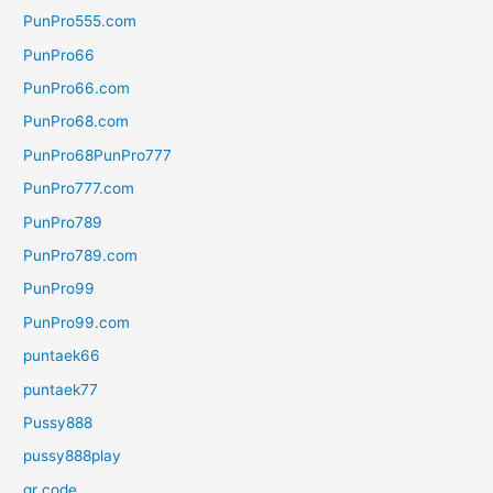
PunPro555.com
PunPro66
PunPro66.com
PunPro68.com
PunPro68PunPro777
PunPro777.com
PunPro789
PunPro789.com
PunPro99
PunPro99.com
puntaek66
puntaek77
Pussy888
pussy888play
qr code