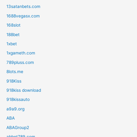
13satanbets.com
1688vegasx.com
168slot
188bet
1xbet
1xgameth.com
789pluss.com
8lots.me
918Kiss
918kiss download
918kissauto
a9a9.org
ABA
ABAGroup2
abbet789.com