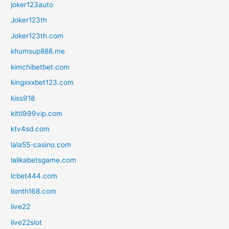
joker123auto
Joker123th
Joker123th.com
khumsup888.me
kimchibetbet.com
kingxxxbet123.com
kiss918
kitti999vip.com
ktv4sd.com
lala55-casino.com
lalikabetsgame.com
lcbet444.com
lionth168.com
live22
live22slot