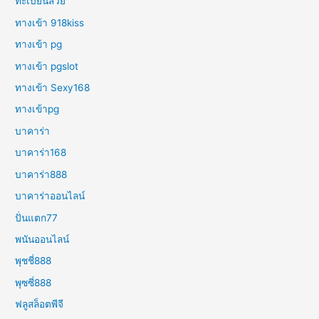
ทะเบียนสวย
ทางเข้า 918kiss
ทางเข้า pg
ทางเข้า pgslot
ทางเข้า Sexy168
ทางเข้าpg
บาคาร่า
บาคาร่า168
บาคาร่า888
บาคาร่าออนไลน์
ปั่นแตก77
พนันออนไลน์
พุชชี่888
พุซซี่888
ฟลูสล็อตพีจี