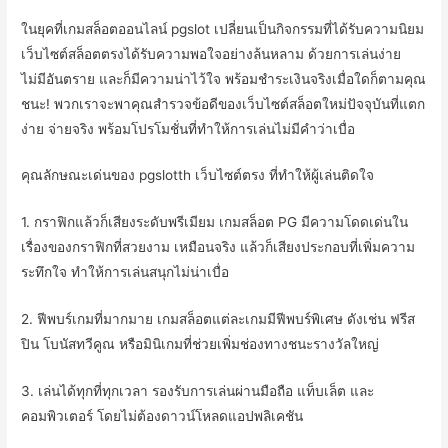
ในยุคที่เกมสล็อตออนไลน์ pgslot เปลี่ยนเป็นกิจกรรมที่ได้รับความนิยม
เว็บไซต์สล็อตตรงได้รับความพอใจอย่างล้นหลาม ด้วยการเล่นง่าย
ไม่มีอันตราย และก็มีความน่าไว้ใจ พร้อมชำระเงินจริงเมื่อใดก็ตามคุณ
ชนะ! พวกเราจะพาคุณสำรวจข้อดีของเว็บไซต์สล็อตใหม่ปัจจุบันที่แตก
ง่าย จ่ายจริง พร้อมโปรโมชั่นที่ทำให้การเล่นไม่มีคำว่าเบื่อ
คุณลักษณะเด่นของ pgslotth เว็บไซต์ตรง ที่ทำให้ผู้เล่นติดใจ
1. กราฟิกแล้วก็เสียงระดับพรีเมียม เกมสล็อต PG มีความโดดเด่นใน
เรื่องของกราฟิกที่สวยงาม เหมือนจริง แล้วก็เสียงประกอบที่เพิ่มความ
ระทึกใจ ทำให้การเล่นสนุกไม่น่าเบื่อ
2. ฟีพบร์เกมที่มากมาย เกมสล็อตแต่ละเกมมีฟีพบร์พิเศษ ดังเช่น ฟรีส
ปิน โบนัสทวีคูณ หรือมินิเกมที่ช่วยเพิ่มช่องทางชนะรางวัลใหญ่
3. เล่นได้ทุกที่ทุกเวลา รองรับการเล่นผ่านมือถือ แท็บเล็ต และ
คอมพิวเตอร์ โดยไม่ต้องดาวน์โหลดแอปพลิเคชัน