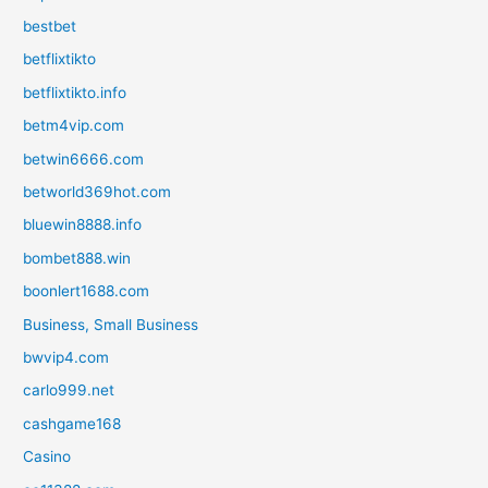
bestbet
betflixtikto
betflixtikto.info
betm4vip.com
betwin6666.com
betworld369hot.com
bluewin8888.info
bombet888.win
boonlert1688.com
Business, Small Business
bwvip4.com
carlo999.net
cashgame168
Casino