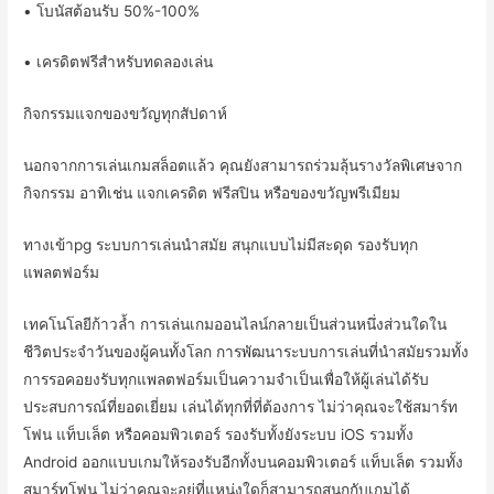
• โบนัสต้อนรับ 50%-100%
• เครดิตฟรีสำหรับทดลองเล่น
กิจกรรมแจกของขวัญทุกสัปดาห์
นอกจากการเล่นเกมสล็อตแล้ว คุณยังสามารถร่วมลุ้นรางวัลพิเศษจาก
กิจกรรม อาทิเช่น แจกเครดิต ฟรีสปิน หรือของขวัญพรีเมียม
ทางเข้าpg ระบบการเล่นนำสมัย สนุกแบบไม่มีสะดุด รองรับทุก
แพลตฟอร์ม
เทคโนโลยีก้าวล้ำ การเล่นเกมออนไลน์กลายเป็นส่วนหนึ่งส่วนใดใน
ชีวิตประจำวันของผู้คนทั้งโลก การพัฒนาระบบการเล่นที่นำสมัยรวมทั้ง
การรอคอยงรับทุกแพลตฟอร์มเป็นความจำเป็นเพื่อให้ผู้เล่นได้รับ
ประสบการณ์ที่ยอดเยี่ยม เล่นได้ทุกที่ที่ต้องการ ไม่ว่าคุณจะใช้สมาร์ท
โฟน แท็บเล็ต หรือคอมพิวเตอร์ รองรับทั้งยังระบบ iOS รวมทั้ง
Android ออกแบบเกมให้รองรับอีกทั้งบนคอมพิวเตอร์ แท็บเล็ต รวมทั้ง
สมาร์ทโฟน ไม่ว่าคุณจะอยู่ที่แหน่งใดก็สามารถสนุกกับเกมได้