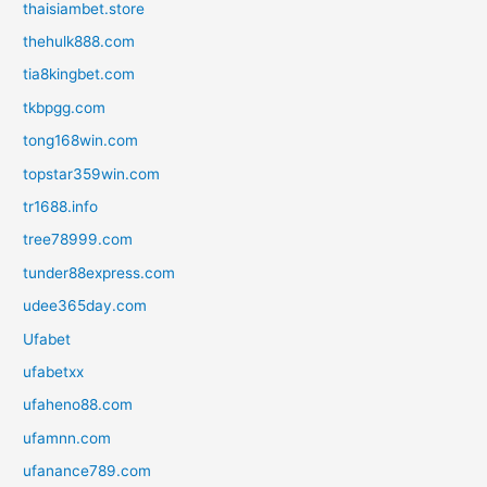
thaisiambet.store
thehulk888.com
tia8kingbet.com
tkbpgg.com
tong168win.com
topstar359win.com
tr1688.info
tree78999.com
tunder88express.com
udee365day.com
Ufabet
ufabetxx
ufaheno88.com
ufamnn.com
ufanance789.com