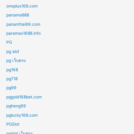
onoplus168.com
panama888
pananthai99.com
paramax1688.info
PG
pg slot
pg เว็บตรง
pg168
pg718
pg99
pggold168bet.com
pgheng99
pglucky168.com
PGSlot
pgslot เว็บตรง