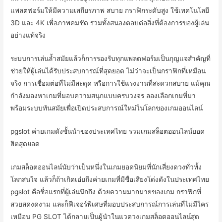
แพลตฟอร์มให้มีความเสถียรภาพ สบาย กราฟิกระดับสูง ใช้เทคโนโลยี
3D และ 4K เพื่อภาพคมชัด รวมทั้งสนองตอบต่อสิ่งที่ต้องการของผู้เล่น
อย่างแท้จริง
ระบบการเล่นล้ำสมัยแล้วก็การรองรับทุกแพลตฟอร์มเป็นกุญแจสำคัญที่
ช่วยให้ผู้เล่นได้รับประสบการณ์ที่สุดยอด ไม่ว่าจะเป็นกราฟิกที่เหมือน
จริง การเชื่อมต่อที่ไม่มีสะดุด หรือการใช้แรงงานที่สะดวกสบาย แม้คุณ
กำลังมองหาเกมที่มอบความสนุกแบบครบวงจร ลองเลือกเกมที่มา
พร้อมระบบทันสมัยเพื่อเปิดประสบการณ์ใหม่ในโลกของเกมออนไลน์
pgslot ค่ายเกมดังชั้นนำของประเทศไทย รวมเกมสล็อตออนไลน์ยอด
ฮิตสุดยอด
เกมสล็อตออนไลน์นับว่าเป็นหนึ่งในเกมยอดนิยมที่นักเสี่ยงดวงทั่วทั้ง
โลกสนใจ แล้วก็ถ้าเกิดเอ๋ยถึงค่ายเกมที่มีชื่อเสียงโด่งดังในประเทศไทย
pgslot คือชื่อแรกที่ผู้เล่นนึกถึง ด้วยความมากมายของเกม กราฟิกที่
สวยสดงดงาม และก็ฟีเจอร์พิเศษที่มอบประสบการณ์การเล่นที่ไม่มีใคร
เหมือน PG SLOT ได้กลายเป็นผู้นำในแวดวงเกมสล็อตออนไลน์สุด