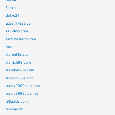
Slotxo
slotxo24hr
spbetflik888.com
ss168vip.com
ssc915casino.com
ssru
starbet88.app
starrich99.com
stellabet789.com
sudyod888s.com
sunny9999club.com
sunny9999club.net
t88golds.com
temmax69