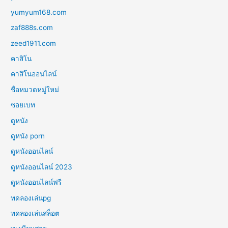
yumyum168.com
zaf888s.com
zeed1911.com
คาสิโน
คาสิโนออนไลน์
ชื่อหมวดหมู่ใหม่
ซอยเบท
ดูหนัง
ดูหนัง porn
ดูหนังออนไลน์
ดูหนังออนไลน์ 2023
ดูหนังออนไลน์ฟรี
ทดลองเล่นpg
ทดลองเล่นสล็อต