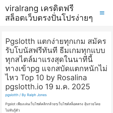
viralrang เครดิตฟรี
Main
สล็อตเว็บตรงปั่นโปรง่ายๆ
Men
Pgslotth แตกง่ายทุกเกม สมัคร
รับโบนัสฟรีทันที ธีมเกมทุกแบบ
ทุกสไตล์มาแรงสุดในนาทีนี้
ทางเข้าpg แจกสบัดแตกหนักไม่
ไหว Top 10 by Rosalina
pgslotth.io 19 ม.ค. 2025
pgslotth
/ By
Ralph Jones
Pgslot เพียงเล่นเว็บไซต์คลิกกล้วยๆเว็บไซต์สล็อตตรง ลุ้นรวยโดย
ไม่ทันรู้ตัว