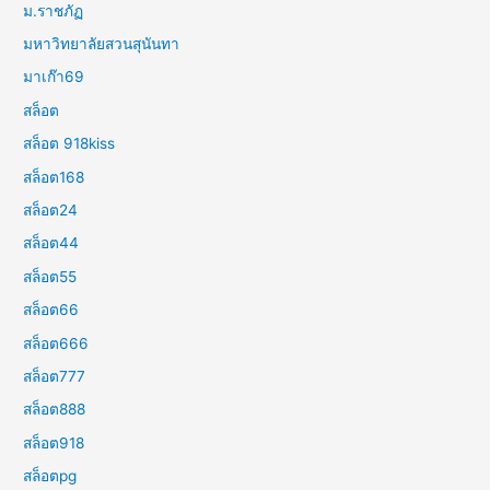
ม.ราชภัฏ
มหาวิทยาลัยสวนสุนันทา
มาเก๊า69
สล็อต
สล็อต 918kiss
สล็อต168
สล็อต24
สล็อต44
สล็อต55
สล็อต66
สล็อต666
สล็อต777
สล็อต888
สล็อต918
สล็อตpg