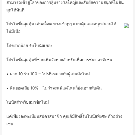
สามารถเข้าสู่โลกของการลุ้นรางวัลใหญ่และสัมผัสความสนุกที่ไม่สิ้น
สุดได้ทันที
โปรโมชั่นสุดคุ้ม เล่นสล็อต ทางเข้าpg แบบคุ้มและสนุกสนานได้
ไม่มีเบื่อ
โปรฝากน้อย รับโบนัสเยอะ
โปรโมชั่นสุดคุ้มที่ช่วยเพิ่มจังหวะสำหรับเพื่อการชนะ อาทิเช่น
• ฝาก 10 รับ 100 – โปรที่เหมาะกับผู้เล่นมือใหม่
• คืนยอดเสีย 10% – ไม่ว่าจะแพ้แค่ไหนก็ยังเอากลับคืน
โบนัสสำหรับสมาชิกใหม่
แค่เพียงลงทะเบียนสมัครสมาชิก คุณก็มีสิทธิ์รับโบนัสพิเศษ ตัวอย่าง
เช่น