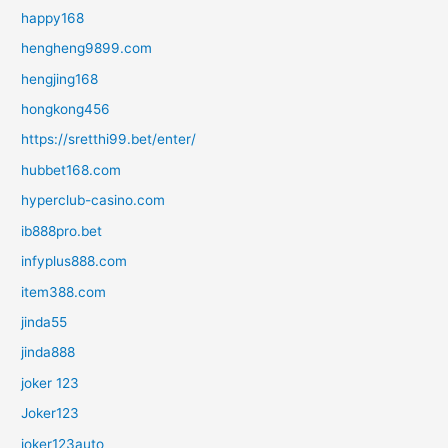
happy168
hengheng9899.com
hengjing168
hongkong456
https://sretthi99.bet/enter/
hubbet168.com
hyperclub-casino.com
ib888pro.bet
infyplus888.com
item388.com
jinda55
jinda888
joker 123
Joker123
joker123auto