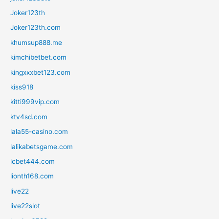
Joker123th
Joker123th.com
khumsup888.me
kimchibetbet.com
kingxxxbet123.com
kiss918
kitti999vip.com
ktv4sd.com
lala55-casino.com
lalikabetsgame.com
lcbet444.com
lionth168.com
live22
live22slot