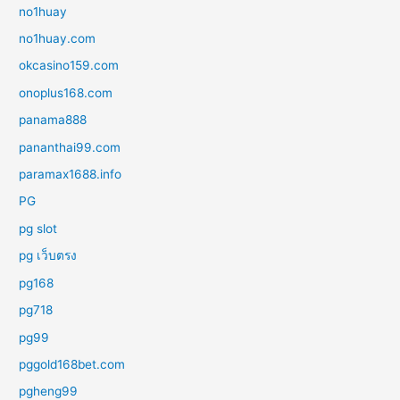
no1huay
no1huay.com
okcasino159.com
onoplus168.com
panama888
pananthai99.com
paramax1688.info
PG
pg slot
pg เว็บตรง
pg168
pg718
pg99
pggold168bet.com
pgheng99