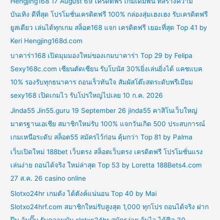
Hengjing168 17 August 69 เครดิตฟรี เกมเดิมพัน ที่สร้างความ
บันเทิง ดีที่สุด โปรโมชั่นเครดิตฟรี 100% กล่องสุ่มเฮงเฮง รับเครดิตฟรี
ยูสเดียว เล่นได้ทุกเกม สล็อต168 แจก เครดิตฟรี เยอะที่สุด Top 41 by
Keri Hengjing168d.com
บาคาร่า168 เปิดมุมมองใหม่ของเกมบาคาร่า Top 29 by Felipa
Sexy168c.com เซียนตัดเซียน รับโบนัส 30%ยิ่งเล่นยิ่งได้ แคชแบค
10% รองรับทุกธนาคาร ถอนเร็วทันใจ สัมผัสโต๊ะสดระดับพรีเมียม
sexy168 เปิดเกมไว รับโปรใหญ่ไปเลย 10 ก.ค. 2026
Jinda55 Jin55.guru 19 September 26 jinda55 คาสิโนเว็บใหญ่
มาตรฐานเอเชีย สมาชิกใหม่รับ 100% แจกวันเกิด 500 ประสบการณ์
เกมเหนือระดับ สล็อต55 สมัครไว้ก่อน คุ้มกว่า Top 81 by Palma
เว็บเปิดใหม่ 188bet เว็บตรง สล็อตเว็บตรง เครดิตฟรี โปรโมชั่นแรง
เล่นง่าย ถอนได้จริง ใหม่ล่าสุด Top 53 by Loretta 188Bets4.com
27 ส.ค. 26 casino online
Slotxo24hr เกมดัง ได้ตังค์แน่นอน Top 40 by Mai
Slotxo24hrf.com สมาชิกใหม่รับสูงสุด 1,000 ทุกโปร ถอนได้จริง ฝาก
ปุ๊บ ลุ้นปั๊บ รับความมัน slotxo24hr สมัครง่าย ลุ้นไว ได้ฟีล 30