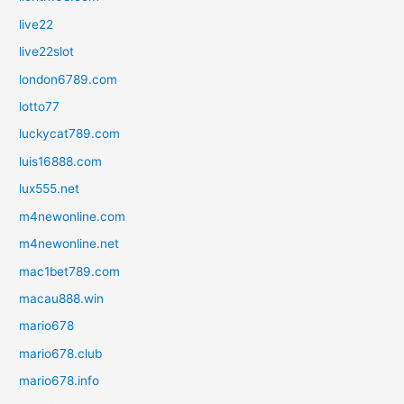
live22
live22slot
london6789.com
lotto77
luckycat789.com
luis16888.com
lux555.net
m4newonline.com
m4newonline.net
mac1bet789.com
macau888.win
mario678
mario678.club
mario678.info