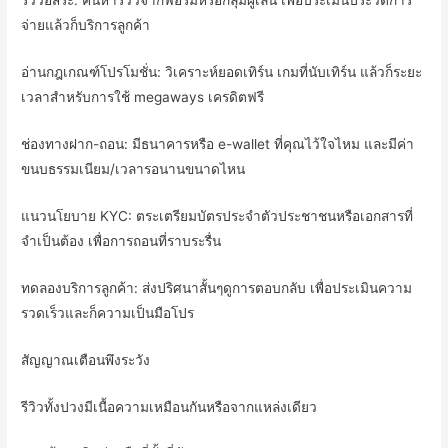
รีวิวอิสระ: ค้นหารีวิวจากฟอรัมหรือกลุ่มผู้เล่น เพื่อประเมินประวัติการ
จ่ายแล้วก็บริการลูกค้า
อ่านกฎเกณฑ์โปรโมชั่น: วิเคราะห์ยอดเทิร์น เกมที่นับเทิร์น แล้วก็ระยะ
เวลาสำหรับการใช้ megaways เครดิตฟรี
ช่องทางฝาก-ถอน: มีธนาคารหรือ e-wallet ที่คุณไว้ใจไหม และมีค่า
ขนบธรรมเนียม/เวลารอนานขนาดไหน
แนวนโยบาย KYC: ตระเตรียมบัตรประจำตัวประชาชนหรือเอกสารที่
จำเป็นต้อง เพื่อการถอนที่ราบระรื่น
ทดลองบริการลูกค้า: ส่งปริศนาสั้นๆดูการตอบกลับ เพื่อประเมินความ
รวดเร็วและก็ความเป็นมือโปร
สัญญาณเตือนพึงระวัง
รีวิวทั้งปวงมีเนื้อความเหมือนกันหรือจากแหล่งเดียว