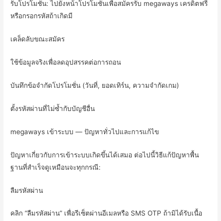
รับโปรโมชั่น: ไปยังหน้าโปรโมชั่นเพื่อสมัครรับ megaways เครดิตฟรี
หรือกรอกรหัสถ้าเกิดมี
เคล็ดลับขณะสมัคร
ใช้ข้อมูลจริงเพื่อลดอุปสรรคต่อการถอน
บันทึกข้อจำกัดโปรโมชั่น (วันที่, ยอดเทิร์น, ความจำกัดเกม)
ตั้งรหัสผ่านที่ไม่ซ้ำกับบัญชีอื่น
megaways เข้าระบบ — ปัญหาทั่วไปและการแก้ไข
ปัญหาเกี่ยวกับการเข้าระบบเกิดขึ้นได้เสมอ ต่อไปนี้วิธีแก้ปัญหาพื้น
ฐานที่สำเร็จดูเหมือนจะทุกกรณี:
ลืมรหัสผ่าน
คลิก “ลืมรหัสผ่าน” เพื่อรีเซ็ตผ่านอีเมลหรือ SMS OTP ถ้ามิได้รับเนื้อ