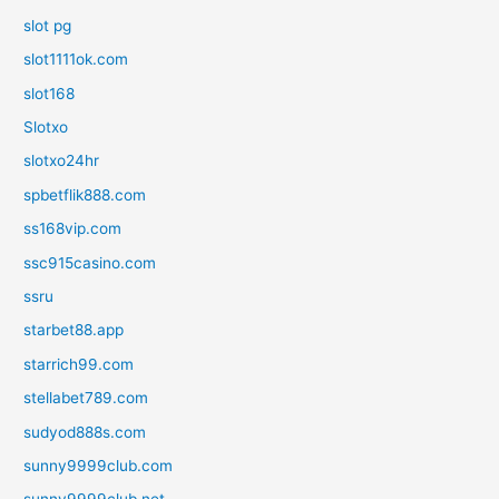
slot pg
slot1111ok.com
slot168
Slotxo
slotxo24hr
spbetflik888.com
ss168vip.com
ssc915casino.com
ssru
starbet88.app
starrich99.com
stellabet789.com
sudyod888s.com
sunny9999club.com