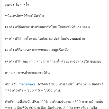
ก่อนกดรับทุกครั้ง
ชนิดเครดิตฟรีที่พบได้ทั่วไป
เครดิตฟรีต้อนรับ: สำหรับสมาชิกใหม่ โดยมักมีเทิร์นก่อนถอน
เครดิตฟรีฝากครั้งแรก: โบนัสตามเปอร์เซ็นต์ของยอดฝาก
เครดิตฟรีกิจกรรม: แจกจากแคมเปญหรือรหัส
เครดิตฟรีไม่ต้องฝาก: หายาก แม้กระนั้นต้องอ่านข้อตกลงให้รอบคอบ
แบบอย่างการคำนวณยอดเทิร์น
สมมติรับ
megaways
เครดิตฟรี 300 บาท ข้อแม้เทิร์น 5× → ยอดเทิร์
นที่จะต้องทำ = 300 × 5 = 1,500 บาท.
ถ้าเกิดเกมที่เล่นนับเทิร์น 100% จะต้องพนันรวม 1,500 บาท แม้กระนั้น
หากเกมนับเทิร์น 50% จะต้องเดิมพันรวม 3,000 บาท เพื่อผ่านข้อ