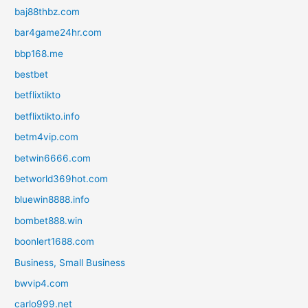
baj88thbz.com
bar4game24hr.com
bbp168.me
bestbet
betflixtikto
betflixtikto.info
betm4vip.com
betwin6666.com
betworld369hot.com
bluewin8888.info
bombet888.win
boonlert1688.com
Business, Small Business
bwvip4.com
carlo999.net