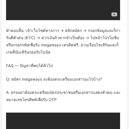
คำตอบสั้น: เข้าเว็บไซต์ทางการ → คลิกสมัคร → กรอกข้อมูลและก็กา
รันตีตัวตน (KYC) → ฝากเงินถ้าหากจำเป็นต้อง → ไปหน้าโปรโมชั่น
หรือกรอกรหัสเพื่อรับ megaways เครดิตฟรี. อ่านเงื่อนไขเทิร์นและก็
เกมที่นับเทิร์นก่อนรับโบนัส.
FAQ — ปัญหาที่พบได้ทั่วไป
Q: สมัคร megaways จะต้องตระเตรียมเอกสารอะไรบ้าง?
A: ธรรมดาต้องตระเตรียมบัตรประชาชนหรือเอกสารแสดงตัวตน และ
หมายเลขโทรศัพท์เพื่อรับ OTP