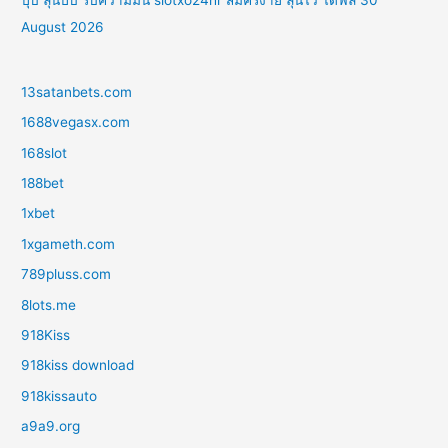
August 2026
13satanbets.com
1688vegasx.com
168slot
188bet
1xbet
1xgameth.com
789pluss.com
8lots.me
918Kiss
918kiss download
918kissauto
a9a9.org