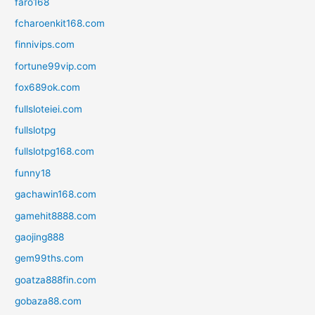
faro168
fcharoenkit168.com
finnivips.com
fortune99vip.com
fox689ok.com
fullsloteiei.com
fullslotpg
fullslotpg168.com
funny18
gachawin168.com
gamehit8888.com
gaojing888
gem99ths.com
goatza888fin.com
gobaza88.com