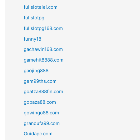
fullsloteiei.com
fullslotpg
fullslotpg168.com
funny18
gachawin168.com
gamehit8888.com
gaojing888
gem99ths.com
goatza888fin.com
gobaza88.com
gowingo88.com
grandufa99.com
Guidapc.com