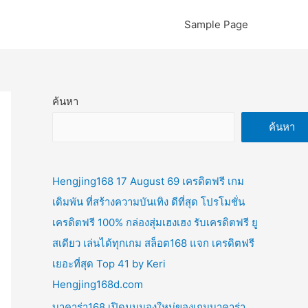
Sample Page
ค้นหา
ค้นหา
Hengjing168 17 August 69 เครดิตฟรี เกม
เดิมพัน ที่สร้างความบันเทิง ดีที่สุด โปรโมชั่น
เครดิตฟรี 100% กล่องสุ่มเฮงเฮง รับเครดิตฟรี ยู
สเดียว เล่นได้ทุกเกม สล็อต168 แจก เครดิตฟรี
เยอะที่สุด Top 41 by Keri
Hengjing168d.com
บาคาร่า168 เปิดมุมมองใหม่ของเกมบาคาร่า