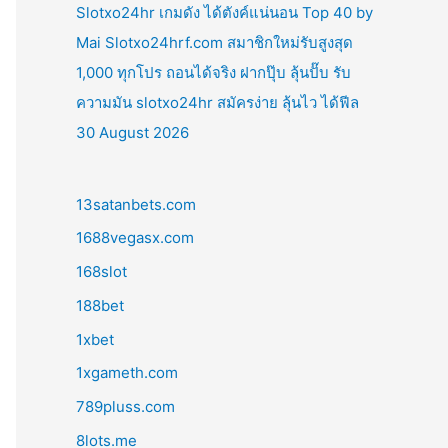
Slotxo24hr เกมดัง ได้ตังค์แน่นอน Top 40 by
Mai Slotxo24hrf.com สมาชิกใหม่รับสูงสุด
1,000 ทุกโปร ถอนได้จริง ฝากปุ๊บ ลุ้นปั๊บ รับ
ความมัน slotxo24hr สมัครง่าย ลุ้นไว ได้ฟีล
30 August 2026
13satanbets.com
1688vegasx.com
168slot
188bet
1xbet
1xgameth.com
789pluss.com
8lots.me