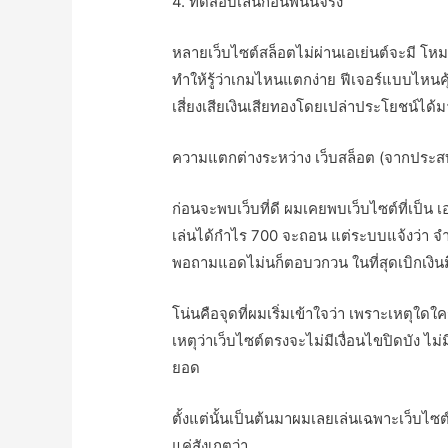
4. ทดสอบเล่นก่อนพนันจริง
หลายเว็บไซต์สล็อตไม่ผ่านเอเย่นต์จะมี โหม
ทำให้รู้ว่าเกมไหนแตกง่าย ฟีเจอร์แบบไหนคุ
เสี่ยงเสียเงินเสียทองโดยเปล่าประโยชน์ได
ความแตกต่างระหว่าง เว็บสล็อต (จากประส
ก่อนจะพบเว็บที่ดี ผมเคยพบเว็บไซต์ที่เป็น 
เล่นได้กำไร 700 จะถอน แต่ระบบแจ้งว่า จำ
พอถามแอดไม่นก็ตอบวกวน ในที่สุดเบิกเงินม
โน่นคือจุดที่ผมเริ่มเข้าใจว่า เพราะเหตุใดใ
เหตุว่าเว็บไซต์ตรงจะไม่มีเงื่อนไขปิดบัง ไม
ยอด
ตั้งแต่นั้นเป็นต้นมาผมเลยเล่นเฉพาะเว็บไซต์
แค่สังเกตว่า