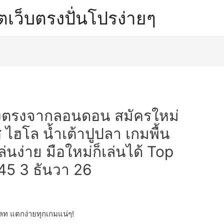
ตเว็บตรงปั่นโปรง่ายๆ
่งตรงจากลอนดอน สมัครใหม่
 ไฮโล น้ำเต้าปูปลา เกมพื้น
นง่าย มือใหม่ก็เล่นได้ Top
45 3 ธันวา 26
เลท แตกง่ายทุกเกมแน่ๆ!