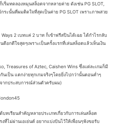
 ผมก็เริ่มทดลองหมุนสล็อตจากหลายค่าย ดังเช่น PG SLOT,
ระนั้นที่ผมติดใจที่สุดเป็นค่าย PG SLOT เพราะภาพสวย
ays 2 เบทแค่ 2 บาท ก็เข้าฟรีสปินได้เฉย ได้กำไรกลับ
ีอกดีใจสุดๆเพราะเป็นครั้งแรกที่เล่นสล็อตแล้วเห็นเงิน
o, Treasures of Aztec, Caishen Wins ซึ่งแต่ละเกมก็มี
วกันเป็น แตกง่ายทุกเกมจริงๆโดยยิ่งไปกว่านั้นตอนค่ำๆ
ันนี้จากประสบการณ์ส่วนตัวครับผม)
ง london45
้บทเรียนสำคัญหลายประเภทเกี่ยวกับการเล่นสล็อต
งที่ไม่ผ่านเอเย่นต์ อยากแบ่งปันไว้ให้เพื่อนๆฟังขอรับ