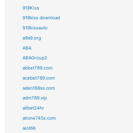
918Kiss
918kiss download
918kissauto
a9a9.org
ABA
ABAGroup2
abbet789.com
acebet789.com
aden168ss.com
adm789.vip
allbet24hr
allone745s.com
alot66