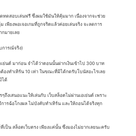
ดทดสอบเล่นฟรี ซึ่งผมใช้มันให้คุ้มมาก เนื่องจากจะช่วย
้ม เพียงพอเจอเกมที่ถูกจริตแล้วค่อยเล่นจริง จะลดการ
้มากมายเลย
บการณ์จริง)
เอเย่นต์ มาก่อน จำได้ว่าตอนนั้นฝากเงินเข้าไป 300 บาท
ต้องทำเทิร์น 10 เท่า ในขณะที่มิได้กดรับโบนัสอะไรเลย
ิได้
ครๆถึงเสนอแนะให้เล่นกับ เว็บสล็อตไม่ผ่านเอเย่นต์ เพราะ
่มีการฉ้อโกงผล ไม่บังคับทำเทิร์น และให้ถอนได้จริงทุก
ที่เป็น สล็อตเว็บตรง เพียงแค่นั้น ซึ่งมองไม่ยากเลยนะครับ