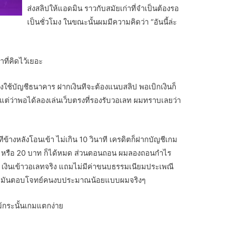
ส่งสลิปให้แอดมิน ราวกับสมัยเก่าที่จำเป็นต้องรอ
เป็นชั่วโมง ในขณะนั้นผมมีความคิดว่า “อันนี้ล่ะ
ที่คิดไว้เยอะ
ต้องใช้บัญชีธนาคาร ฝากเงินทีจะต้องแนบสลิป พอเบิกเงินก็
แต่ว่าพอได้ลองเล่นเว็บตรงที่รองรับวอเลท ผมทราบเลยว่า
ข้างหลังโอนเข้า ไม่เกิน 10 วินาที เครดิตก็ฝากบัญชีเกม
บาท หรือ 20 บาท ก็ได้หมด ส่วนตอนถอน ผมลองถอนกำไร
เงินเข้าวอเลทจริง แถมไม่มีค่าขนบธรรมเนียมประเพณี
จากว่ามันตอบโจทย์คนงบประมาณน้อยแบบผมจริงๆ
้กระนั้นเกมแตกง่าย