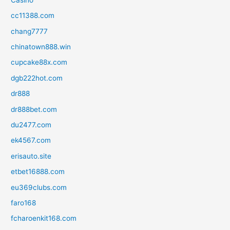
cc11388.com
chang7777
chinatown888.win
cupcake88x.com
dgb222hot.com
dr888
dr888bet.com
du2477.com
ek4567.com
erisauto.site
etbet16888.com
eu369clubs.com
faro168
fcharoenkit168.com