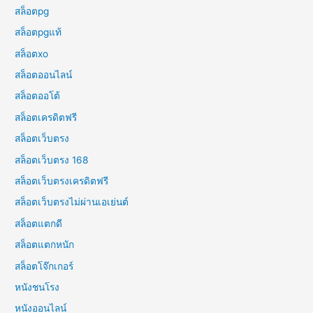
สล็อตpg
สล็อตpgแท้
สล็อตxo
สล็อตออนไลน์
สล็อตออโต้
สล็อตเครดิตฟรี
สล็อตเว็บตรง
สล็อตเว็บตรง 168
สล็อตเว็บตรงเครดิตฟรี
สล็อตเว็บตรงไม่ผ่านเอเย่นต์
สล็อตแตกดี
สล็อตแตกหนัก
สล็อตโจ๊กเกอร์
หนังชนโรง
หนังออนไลน์