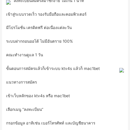
ลงทะเบียนสมัครสมาชิกง่าย ไม่เกิน 1 นาที
เข้าสู่ระบบรวดเร็ว รองรับมือถือและคอมพิวเตอร์
มีโปรโมชั่น เครดิตฟรี ต่อเนื่องแต่ละวัน
ระบบฝากถอนออโต้ ไม่มีอันตราย 100%
คณะทำงานดูแล 1 วัน
ขั้นตอนการสมัครแล้วก็เข้าระบบ ktv4s แล้วก็ mac1bet
แนวทางการสมัคร
เข้าเว็บหลักของ ktv4s หรือ mac1bet
เลือกเมนู “ลงทะเบียน”
กรอกข้อมูล อาทิเช่น เบอร์โทรศัพท์ และบัญชีธนาคาร