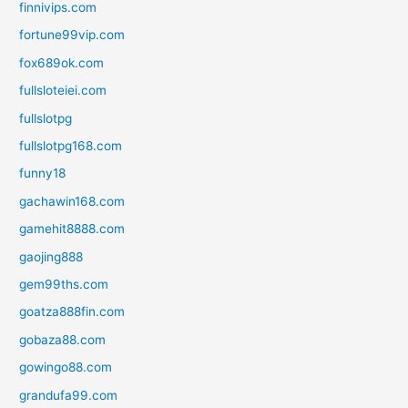
finnivips.com
fortune99vip.com
fox689ok.com
fullsloteiei.com
fullslotpg
fullslotpg168.com
funny18
gachawin168.com
gamehit8888.com
gaojing888
gem99ths.com
goatza888fin.com
gobaza88.com
gowingo88.com
grandufa99.com