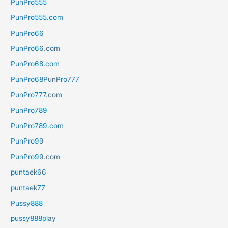
PunPro555
PunPro555.com
PunPro66
PunPro66.com
PunPro68.com
PunPro68PunPro777
PunPro777.com
PunPro789
PunPro789.com
PunPro99
PunPro99.com
puntaek66
puntaek77
Pussy888
pussy888play