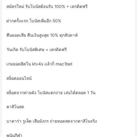
สมัครใหม่ รับโบนัสต้อนรับ 100% + เครดิตฟรี
ฝากครั้งแรก โบนัสเพิ่มอีก 50%
คืนยอดเสีย คืนเงินสูงสุด 10% ทุกสัปดาห์
วันเกิด รับโบนัสพิเศษ + เครดิตฟรี
เกมยอดฮิตใน ktv4s แล้วก็ mac1bet
สล็อตออนไลน์
สล็อตจากค่ายดัง โบนัสแตกง่าย เล่นได้ตลอด 1 วัน
คาสิโนสด
บาคาร่า รูเล็ต เสือมังกร ถ่ายทอดสดจากคาสิโนจริง
พนันกีฬา