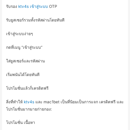
รับรอง
ktv4s เข้าสู่ระบบ
OTP
รับยูสเซอร์รวมทั้งรหัสผ่านโดยทันที
เข้าสู่ระบบง่ายๆ
กดที่เมนู “เข้าสู่ระบบ”
ใส่ยูสเซอร์และรหัสผ่าน
เริ่มพนันได้โดยทันที
โปรโมชั่นแล้วก็เครดิตฟรี
สิ่งที่ทำให้
ktv4s
และ mac1bet เป็นที่นิยมเป็นการแจก เครดิตฟรี และ
โปรโมชั่นมากมายก่ายกอง:
โปรโมชั่น เนื้อหา