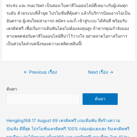
ktv4s และ mac1bet เป็นสองเว็บคาสิโนออนไลน์ที่เหมาะกับผู้เล่นทุก
ระดับ ด้วยระบบที่ล้ำยุค โปรโมชั่นที่คุ้มค่า แล้วก็บริการป้อมอาจไม่เป็น
อันตราย ผู้เล่นใหม่สามารถ สมัคร และก็ เข้าสู่ระบบ ได้ทันที พร้อมรับ
เครดิตฟรี เพื่อเริ่มการเดิมพันโดยไม่ต้องลงทุนสูง ถ้าหากคุณกำลังมอง
หาแพลตฟอร์มคาสิโนออนไลน์ที่น่าไว้วางใจ อย่าคลาดโอกาสในการ
เป็นส่วนใดส่วนหนึ่งของความเพลิดเพลินนี้!
แนะแนว
←
Previous เรื่อง
Next เรื่อง
→
เรื่อง
ค้นหา
ค้นหา
Hengjing168 17 August 69 เครดิตฟรี เกมเดิมพัน ที่สร้างความ
บันเทิง ดีที่สุด โปรโมชั่นเครดิตฟรี 100% กล่องสุ่มเฮงเฮง รับเครดิตฟรี