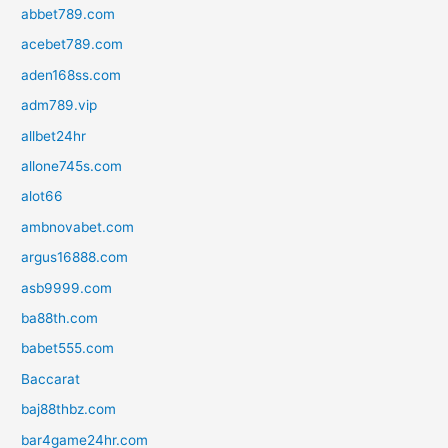
abbet789.com
acebet789.com
aden168ss.com
adm789.vip
allbet24hr
allone745s.com
alot66
ambnovabet.com
argus16888.com
asb9999.com
ba88th.com
babet555.com
Baccarat
baj88thbz.com
bar4game24hr.com