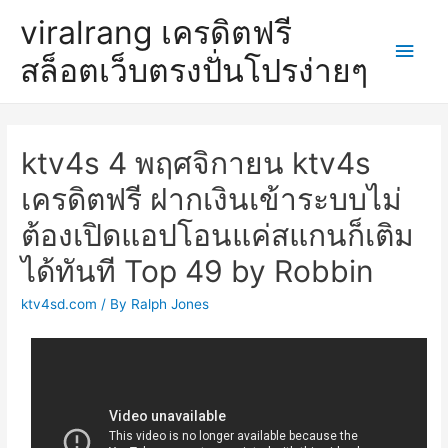
viralrang เครดิตฟรี
Main
สล็อตเว็บตรงปั่นโปรง่ายๆ
Men
ktv4s 4 พฤศจิกายน ktv4s
เครดิตฟรี ฝากเงินเข้าระบบไม่
ต้องเปิดแอปโอนแค่สแกนก็เติม
ได้ทันที Top 49 by Robbin
ktv4sd.com
/ By
Ralph Jones