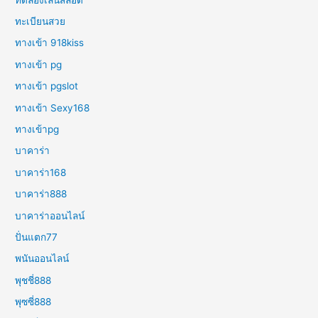
ทะเบียนสวย
ทางเข้า 918kiss
ทางเข้า pg
ทางเข้า pgslot
ทางเข้า Sexy168
ทางเข้าpg
บาคาร่า
บาคาร่า168
บาคาร่า888
บาคาร่าออนไลน์
ปั่นแตก77
พนันออนไลน์
พุชชี่888
พุซซี่888