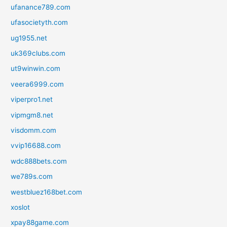
ufanance789.com
ufasocietyth.com
ug1955.net
uk369clubs.com
ut9winwin.com
veera6999.com
viperpro1.net
vipmgm8.net
visdomm.com
vvip16688.com
wdc888bets.com
we789s.com
westbluez168bet.com
xoslot
xpay88game.com