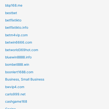
bbp168.me
bestbet
betflixtikto
betflixtikto.info
betm4vip.com
betwin6666.com
betworld369hot.com
bluewin8888.info
bombet888.win
boonlert1688.com
Business, Small Business
bwvip4.com
carlo999.net
cashgame168
Casino