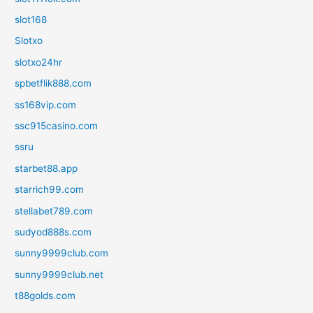
slot168
Slotxo
slotxo24hr
spbetflik888.com
ss168vip.com
ssc915casino.com
ssru
starbet88.app
starrich99.com
stellabet789.com
sudyod888s.com
sunny9999club.com
sunny9999club.net
t88golds.com