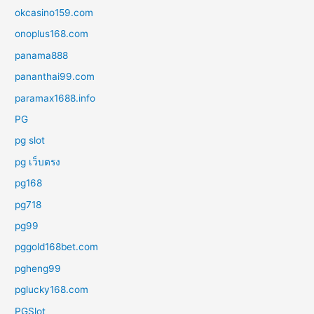
okcasino159.com
onoplus168.com
panama888
pananthai99.com
paramax1688.info
PG
pg slot
pg เว็บตรง
pg168
pg718
pg99
pggold168bet.com
pgheng99
pglucky168.com
PGSlot