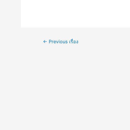
แนะแนว
←
Previous เรื่อง
เรื่อง