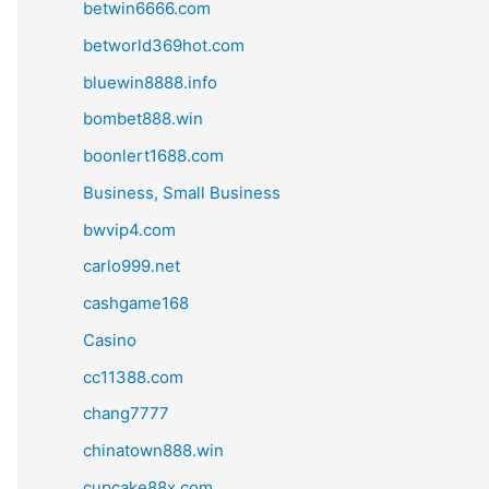
betwin6666.com
betworld369hot.com
bluewin8888.info
bombet888.win
boonlert1688.com
Business, Small Business
bwvip4.com
carlo999.net
cashgame168
Casino
cc11388.com
chang7777
chinatown888.win
cupcake88x.com