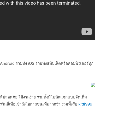
อ Android รวมทั้ง iOS รวมทั้งแท็บเล็ตหรือคอมพิวเตอร์ทุก
ปลอดภัย ใช้งานง่าย รวมทั้งมีโบนัสแจกแบบจัดเต็ม
วันนี้เพื่อเข้าถึงโอกาสชนะที่มากกว่า รวมทั้งรับ
kitti999