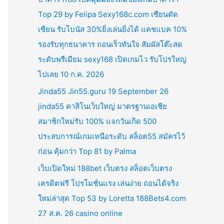
Top 29 by Felipa Sexy168c.com เซียนตัด
เซียน รับโบนัส 30%ยิ่งเล่นยิ่งได้ แคชแบค 10%
รองรับทุกธนาคาร ถอนเร็วทันใจ สัมผัสโต๊ะสด
ระดับพรีเมียม sexy168 เปิดเกมไว รับโปรใหญ่
ไปเลย 10 ก.ค. 2026
Jinda55 Jin55.guru 19 September 26
jinda55 คาสิโนเว็บใหญ่ มาตรฐานเอเชีย
สมาชิกใหม่รับ 100% แจกวันเกิด 500
ประสบการณ์เกมเหนือระดับ สล็อต55 สมัครไว้
ก่อน คุ้มกว่า Top 81 by Palma
เว็บเปิดใหม่ 188bet เว็บตรง สล็อตเว็บตรง
เครดิตฟรี โปรโมชั่นแรง เล่นง่าย ถอนได้จริง
ใหม่ล่าสุด Top 53 by Loretta 188Bets4.com
27 ส.ค. 26 casino online