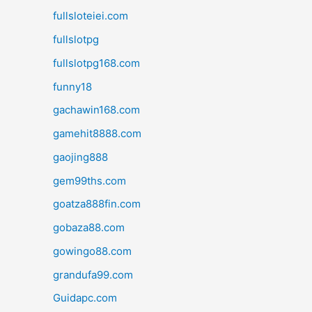
fullsloteiei.com
fullslotpg
fullslotpg168.com
funny18
gachawin168.com
gamehit8888.com
gaojing888
gem99ths.com
goatza888fin.com
gobaza88.com
gowingo88.com
grandufa99.com
Guidapc.com