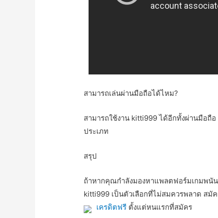
สามารถเล่นผ่านมือถือได้ไหม?
สามารถใช้งาน kitti999 ได้อีกทั้งผ่านมือถื
ประเภท
สรุป
ถ้าหากคุณกำลังมองหาแพลตฟอร์มเกมพนันที่
kitti999 เป็นตัวเลือกที่ไม่สมควรพลาด สมัคร
เครดิตฟรี
ตั้งแต่หนแรกที่สมัคร