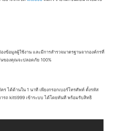
ป้องข้อมูลผู้ใช้งาน และมีการสำรวจมาตรฐานจากองค์กรที่
เดิมพันของคุณจะปลอดภัย 100%
ัคร ได้ด้านใน 1 นาที เพียงกรอกเบอร์โทรศัพท์ ตั้งรหัส
ารถ kitti999 เข้าระบบ ได้โดยทันที พร้อมรับสิทธิ