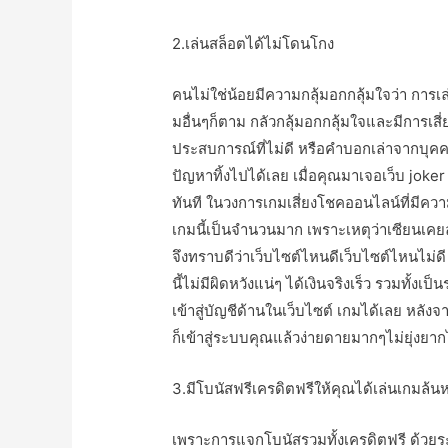
2.เล่นสล็อตได้ไม่โดนโกง
คนไม่ใช่น้อยมีความกลุ้มอกกลุ้มใจว่า การเ
มอื่นๆก็ตาม กลัวกลุ้มอกกลุ้มใจและมีการเส
ประสบการณ์ที่ไม่ดี หรือคำบอกเล่าจากบุคค
ปัญหาทิ้งไปได้เลย เมื่อคุณมาเจอเว็บ jo
ทันที ในวงการเกมเสี่ยงโชคออนไลน์ที่มีความพ
เกมนี้เป็นจำนวนมาก เพราะเหตุว่าเซียนเค
จึงทราบดีว่าเว็บไซต์ไหนดีเว็บไซต์ไหนไม่
นี้ไม่มีผิดหวังแน่ๆ ได้เงินจริงเร็ว รวมทั้
เข้าสู่บัญชีด้านในเว็บไซต์ เกมได้เลย หลัง
ก็เข้าสู่ระบบคุณแล้วง่ายดายมากๆไม่ยุ่งยาก
3.มีโบนัสฟรีเครดิตฟรีให้คุณได้เล่นเกมล้
เพราะการแจกโบนัสรวมทั้งเครดิตฟรี ด้วยระบบ