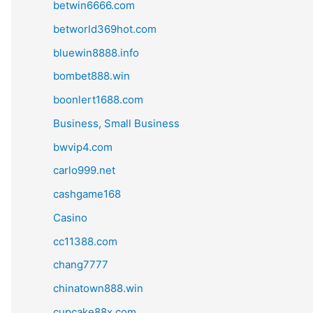
betwin6666.com
betworld369hot.com
bluewin8888.info
bombet888.win
boonlert1688.com
Business, Small Business
bwvip4.com
carlo999.net
cashgame168
Casino
cc11388.com
chang7777
chinatown888.win
cupcake88x.com