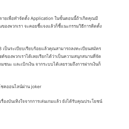
ยเพื่อทำจัดตั้ง Application ในขั้นตอนนี้ถ้าเกิดคุณมี
งพวกเรา จะคอยชี้แจงแล้วก็ชี้แนะกรรมวิธีการติดตั้ง
123 เป็นระเบียบเรียบร้อยแล้วคุณสามารถลงทะเบียนสมัคร
ไซต์ของพวกเราได้เลยเรียกได้ว่าเป็นความสนุกสนานที่จัด
นเกมชนะ และเบิกเงิน จากระบบได้เลยรวมถึงการฝากเงินก็
โชคออนไลน์ผ่าน joker
เรื่องบันเทิงใจจากการเล่นเกมแล้ว ยังได้รับคุณประโยชน์