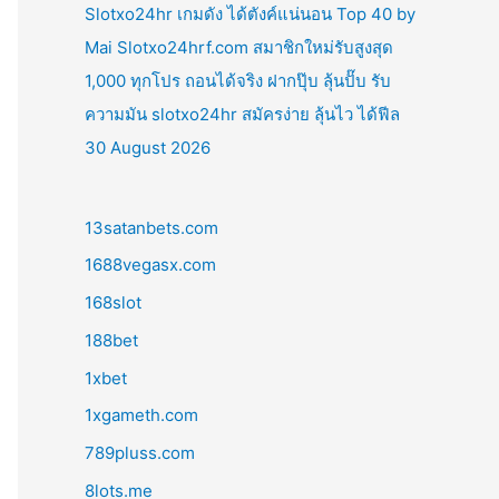
Slotxo24hr เกมดัง ได้ตังค์แน่นอน Top 40 by
Mai Slotxo24hrf.com สมาชิกใหม่รับสูงสุด
1,000 ทุกโปร ถอนได้จริง ฝากปุ๊บ ลุ้นปั๊บ รับ
ความมัน slotxo24hr สมัครง่าย ลุ้นไว ได้ฟีล
30 August 2026
13satanbets.com
1688vegasx.com
168slot
188bet
1xbet
1xgameth.com
789pluss.com
8lots.me