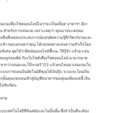
ล่นเกมเสี่ยงโชคออนไลน์ไม่ว่าจะเป็นสล็อต บาคาร่า มีเก
ี่ยง สำหรับการเล่นเกม เพราะเหตุว่า คุณอาจจะเคยพบ
ลอื่นที่เคยพบประสบการณ์แย่ๆตัดความรู้สึกวิตกกังวลและ
ker แล้ว ขอบอกเลยว่าคุณ ได้เจอหนทางแห่งความสำเร็จโดย
ิเศษ พูดได้ว่าผีพนันออนไลน์ชี้แนะ ให้รู้จัก แล้วมาเล่น
ยลองถูกลองผิด กับเว็บไซต์เสี่ยงโชคออนไลน์ มามากมาย
ดี หากว่าเสนอแนะโจ๊กเกอร์ 123 แล้วคนไหนมาเล่นเกมเว็บ
งเป็นระบบการถอนเงินอัตโนมัติคุณได้เงินปุ๊บ ระบบจะโอนเงิน
จากนั้นคุณกดถอนเข้าสู่บัญชีธนาคารของคุณเพียงแค่นี้ เงิน
ไม่ซับซ้อน
นหลาม
เทคโนโลยีที่ทันสมัยและไม่อั้นนั้น ซึ่งจำเป็นที่จะต้อง