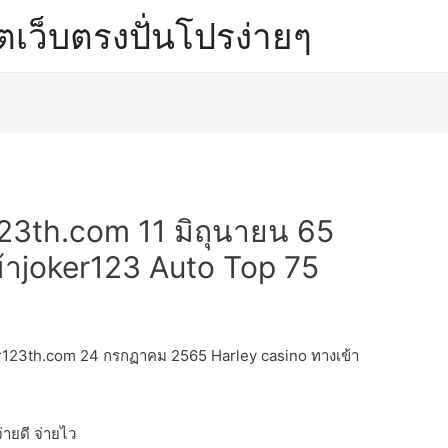
ตเว็บตรงปั่นโปรง่ายๆ
123th.com 11 มิถุนายน 65
้าjoker123 Auto Top 75
ker123th.com 24 กรกฏาคม 2565 Harley casino ทางเข้า
่ายดี จ่ายไว