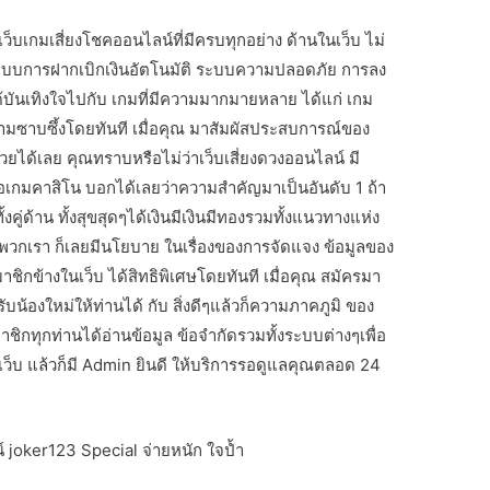
ว็บเกมเสี่ยงโชคออนไลน์ที่มีครบทุกอย่าง ด้านในเว็บ ไม่
ระบบการฝากเบิกเงินอัตโนมัติ ระบบความปลอดภัย การลง
นได้บันเทิงใจไปกับ เกมที่มีความมากมายหลาย ได้แก่ เกม
ความซาบซึ้งโดยทันที เมื่อคุณ มาสัมผัสประสบการณ์ของ
วยได้เลย คุณทราบหรือไม่ว่าเว็บเสี่ยงดวงออนไลน์ มี
เกมคาสิโน บอกได้เลยว่าความสำคัญมาเป็นอันดับ 1 ถ้า
ั้งคู่ด้าน ทั้งสุขสุดๆได้เงินมีเงินมีทองรวมทั้งแนวทางแห่ง
วกเรา ก็เลยมีนโยบาย ในเรื่องของการจัดแจง ข้อมูลของ
ชิกข้างในเว็บ ได้สิทธิพิเศษโดยทันที เมื่อคุณ สมัครมา
บน้องใหม่ให้ท่านได้ กับ สิ่งดีๆแล้วก็ความภาคภูมิ ของ
ชิกทุกท่านได้อ่านข้อมูล ข้อจำกัดรวมทั้งระบบต่างๆเพื่อ
ว็บ แล้วก็มี Admin ยินดี ให้บริการรอดูแลคุณตลอด 24
 joker123 Special จ่ายหนัก ใจป้ำ