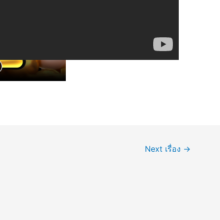
Next เรื่อง
→