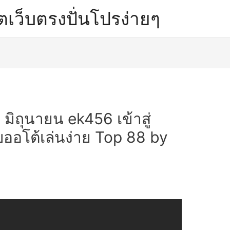
ตเว็บตรงปั่นโปรง่ายๆ
 มิถุนายน ek456 เข้าสู่
ออโต้เล่นง่าย Top 88 by