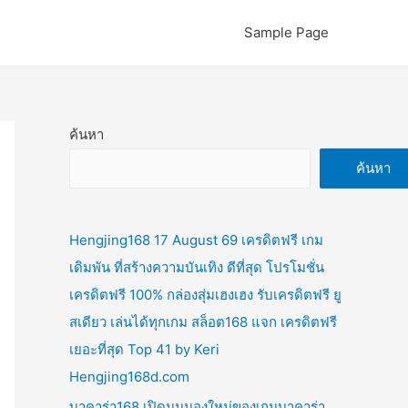
Sample Page
ค้นหา
ค้นหา
Hengjing168 17 August 69 เครดิตฟรี เกม
เดิมพัน ที่สร้างความบันเทิง ดีที่สุด โปรโมชั่น
เครดิตฟรี 100% กล่องสุ่มเฮงเฮง รับเครดิตฟรี ยู
สเดียว เล่นได้ทุกเกม สล็อต168 แจก เครดิตฟรี
เยอะที่สุด Top 41 by Keri
Hengjing168d.com
บาคาร่า168 เปิดมุมมองใหม่ของเกมบาคาร่า