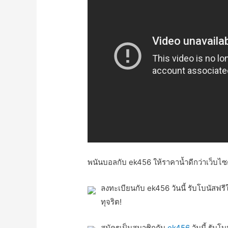
พนันบอลกับ ek456 ให้ราคาน้ำดีกว่าเว็บไ
ลงทะเบียนกับ ek456 วันนี้ รับโบนัสฟรีใ
ทุจริต!
สมัครเป็นสมาชิกกับ
ek456
วันนี้ รับโบ