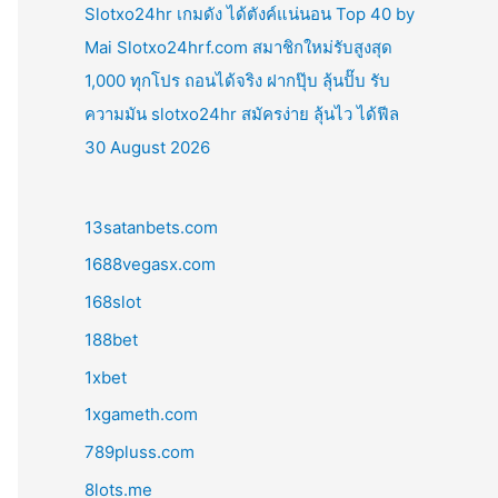
Slotxo24hr เกมดัง ได้ตังค์แน่นอน Top 40 by
Mai Slotxo24hrf.com สมาชิกใหม่รับสูงสุด
1,000 ทุกโปร ถอนได้จริง ฝากปุ๊บ ลุ้นปั๊บ รับ
ความมัน slotxo24hr สมัครง่าย ลุ้นไว ได้ฟีล
30 August 2026
13satanbets.com
1688vegasx.com
168slot
188bet
1xbet
1xgameth.com
789pluss.com
8lots.me