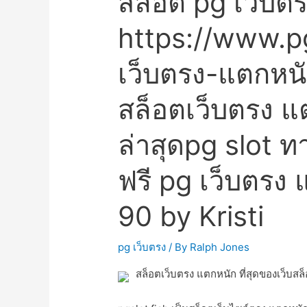
สล็อต pg เว็บต
https://www.pg
เว็บตรง-แตกหน
สล็อตเว็บตรง แ
ล่าสุดpg slot ท
ฟรี pg เว็บตรง
90 by Kristi
pg เว็บตรง
/ By
Ralph Jones
สล็อตเว็บตรง แตกหนัก ที่สุดของเว็บส