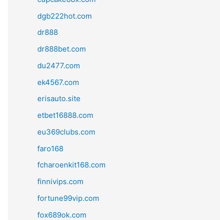
dgb222hot.com
dr888
dr888bet.com
du2477.com
ek4567.com
erisauto.site
etbet16888.com
eu369clubs.com
faro168
fcharoenkit168.com
finnivips.com
fortune99vip.com
fox689ok.com