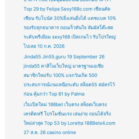
Top 29 by Felipa Sexy168c.com เซียนตัด
เซียน รับโบนัส 30%ยิ่งเล่นยิ่งได้ แคชแบค 10%
รองรับทุกธนาคาร ถอนเร็วทันใจ สัมผัสโต๊ะสด
ระดับพรีเมียม sexy168 เปิดเกมไว รับโปรใหญ่
ไปเลย 10 ก.ค. 2026
Jinda55 Jin55.guru 19 September 26
jinda55 คาสิโนเว็บใหญ่ มาตรฐานเอเชีย
สมาชิกใหม่รับ 100% แจกวันเกิด 500
ประสบการณ์เกมเหนือระดับ สล็อต55 สมัครไว้
ก่อน คุ้มกว่า Top 81 by Palma
เว็บเปิดใหม่ 188bet เว็บตรง สล็อตเว็บตรง
เครดิตฟรี โปรโมชั่นแรง เล่นง่าย ถอนได้จริง
ใหม่ล่าสุด Top 53 by Loretta 188Bets4.com
27 ส.ค. 26 casino online