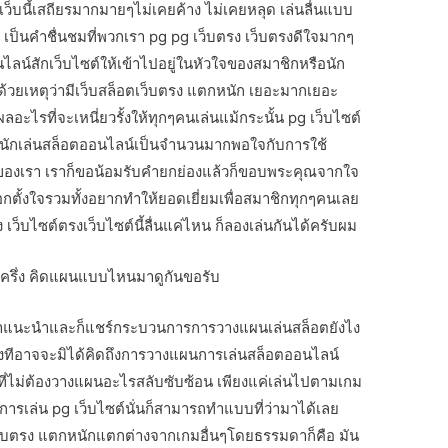
เว็บนี้เสถียรมากมายๆไม่เคยค้าง ไม่เคยหลุด เล่นลื่นแบบ
า เป็นคำชื่นชมที่พวกเรา pg pg เว็บตรง เว็บตรงดีใจมากๆ
ลน์สักเว็บไซต์ให้เข้าไปอยู่ในหัวใจของสมาชิกหรือนัก
ัน ด้วยเหตุว่ามีเว็บสล็อตเว็บตรง แตกหนัก เยอะมากเยอะ
อะไรที่จะเหนี่ยวรั้งให้ทุกๆคนเล่นแม้กระนั้น pg เว็บไซต์
รือนักเล่นสล็อตออนไลน์เป็นจำนวนมากพอใจกับการใช้
ของเรา เราก็ขอน้อมรับคำยกย่องแล้วก็ขอบพระคุณจากใจ
ั้งอกตั้งใจรวมทั้งอยากทำให้ยอดเยี่ยมเพื่อสมาชิกทุกๆคนเลย
 เว็บไซต์ตรงเว็บไซต์นี้ลื่นแค่ไหน ก็ลองเล่นกันได้ครับผม
าครึ่ง คิดแผนแบบไหนมาดูกันขอรับ
ะมาแนะนำและก็แชร์กระบวนการการวางแผนเล่นสล็อตยังไง
่บางทีอาจจะมิได้คิดถึงการวางแผนการเล่นสล็อตออนไลน์
ที่ไม่ต้องวางแผนอะไรสลับซับซ้อน เพียงแค่เล่นไปตามเกม
 การเล่น pg เว็บไซต์นั่นก็สามารถทำแบบที่ว่ามาได้เลย
อตเว็บตรง แตกหนักแตกต่างจากเกมอื่นๆโดยธรรมดาก็คือ มัน