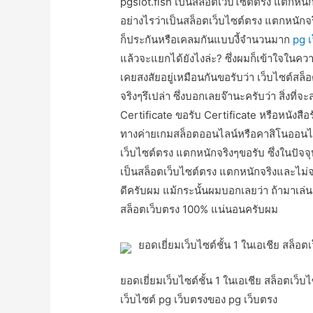
pgslot.fish เป็นสล็อตเว็บไซต์ตรง แตกหนัก
อย่างไรว่าเป็นสล็อตเว็บไซต์ตรง แตกหนักจร
ก็ประกันหรือเคลมกันแบบงี้จำนวนมาก
pg เ
แล้วจะแยกได้ยังไงล่ะ? ซึ่งผมก็เข้าใจในคว
เคยสงสัยอยู่เหมือนกันขอรับว่า เว็บไซต์สล็อ
จริงๆรึเปล่า ซึ่งบอกเลยจ๊านะครับว่า สิ่งที่
Certificate ขอรับ Certificate หรือหนังสือร
ทางค่ายเกมสล็อตออนไลน์หรือคาสิโนออนไลน์
เว็บไซต์ตรง แตกหนักจริงๆขอรับ ซึ่งในปัจจุบ
เป็นสล็อตเว็บไซต์ตรง แตกหนักจริงและไม่จร
ดีครับผม แม้กระนั้นผมบอกเลยว่า ถ้ามาเล่
สล็อตเว็บตรง 100% แน่นอนครับผม
ยอดเยี่ยมเว็บไซต์ชั้น 1 ในเอเชีย สล็อตเว
ยอดเยี่ยมเว็บไซต์ชั้น 1 ในเอเชีย สล็อตเว็บ
เว็บไซต์ pg เว็บตรงของ pg เว็บตรง