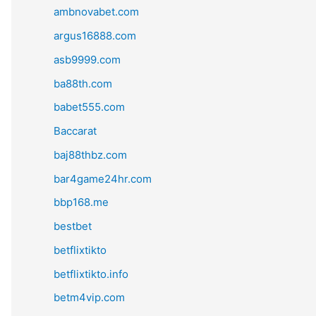
ambnovabet.com
argus16888.com
asb9999.com
ba88th.com
babet555.com
Baccarat
baj88thbz.com
bar4game24hr.com
bbp168.me
bestbet
betflixtikto
betflixtikto.info
betm4vip.com