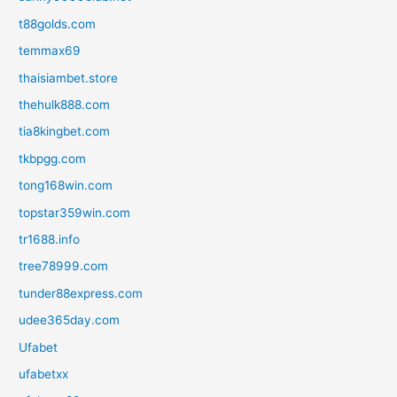
t88golds.com
temmax69
thaisiambet.store
thehulk888.com
tia8kingbet.com
tkbpgg.com
tong168win.com
topstar359win.com
tr1688.info
tree78999.com
tunder88express.com
udee365day.com
Ufabet
ufabetxx