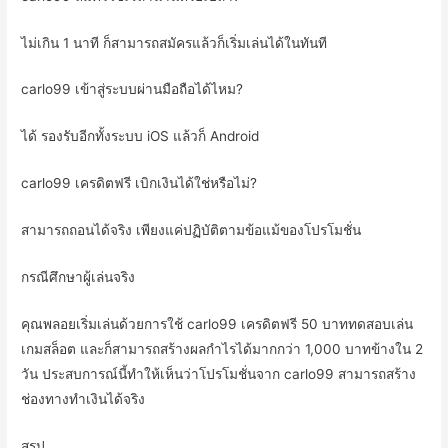
ไม่เกิน 1 นาที ก็สามารถสมัครแล้วก็เริ่มเล่นได้ในทันที
carlo99 เข้าสู่ระบบผ่านมือถือได้ไหม?
ได้ รองรับอีกทั้งระบบ iOS แล้วก็ Android
carlo99 เครดิตฟรี เบิกเงินได้ใช่หรือไม่?
สามารถถอนได้จริง เพียงแค่ปฏิบัติตามข้อแม้ของโปรโมชั่น
กรณีศึกษาผู้เล่นจริง
คุณพลอยเริ่มเล่นด้วยการใช้ carlo99 เครดิตฟรี 50 บาททดสอบเล่น
เกมสล็อต และก็สามารถสร้างผลกำไรได้มากกว่า 1,000 บาทข้างใน 2
วัน ประสบการณ์นี้ทำให้เห็นว่าโปรโมชั่นจาก carlo99 สามารถสร้าง
ช่องทางทำเงินได้จริง
สรุป