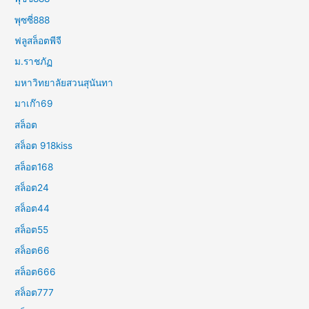
พุซซี่888
ฟลูสล็อตพีจี
ม.ราชภัฏ
มหาวิทยาลัยสวนสุนันทา
มาเก๊า69
สล็อต
สล็อต 918kiss
สล็อต168
สล็อต24
สล็อต44
สล็อต55
สล็อต66
สล็อต666
สล็อต777