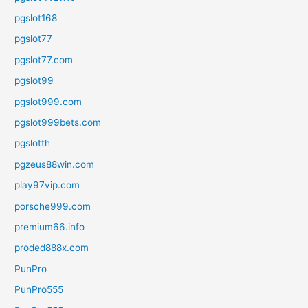
pgslot168
pgslot77
pgslot77.com
pgslot99
pgslot999.com
pgslot999bets.com
pgslotth
pgzeus88win.com
play97vip.com
porsche999.com
premium66.info
proded888x.com
PunPro
PunPro555