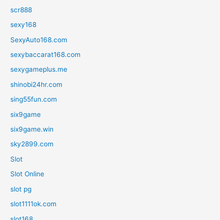
scr888
sexy168
SexyAuto168.com
sexybaccarat168.com
sexygameplus.me
shinobi24hr.com
sing55fun.com
six9game
six9game.win
sky2899.com
Slot
Slot Online
slot pg
slot1111ok.com
slot168