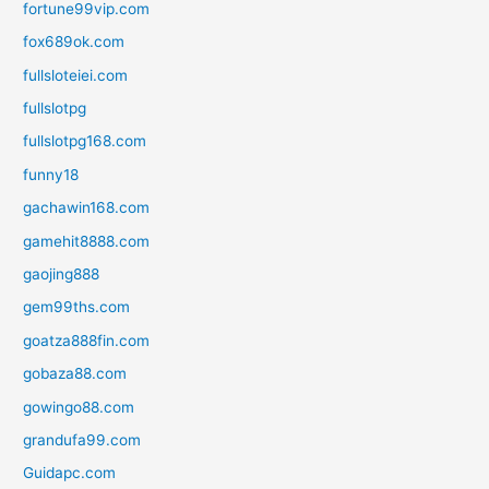
fortune99vip.com
fox689ok.com
fullsloteiei.com
fullslotpg
fullslotpg168.com
funny18
gachawin168.com
gamehit8888.com
gaojing888
gem99ths.com
goatza888fin.com
gobaza88.com
gowingo88.com
grandufa99.com
Guidapc.com