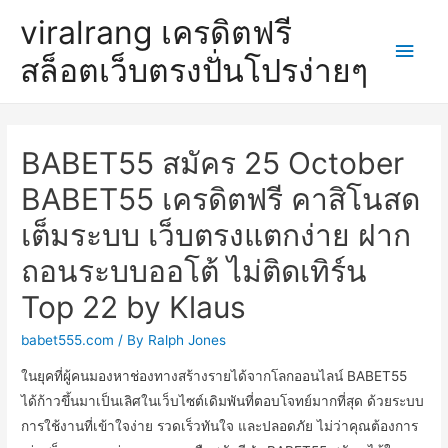
viralrang เครดิตฟรี
Main
สล็อตเว็บตรงปั่นโปรง่ายๆ
Men
BABET55 สมัคร 25 October
BABET55 เครดิตฟรี คาสิโนสด
เต็มระบบ เว็บตรงแตกง่าย ฝาก
ถอนระบบออโต้ ไม่ติดเทิร์น
Top 22 by Klaus
babet555.com
/ By
Ralph Jones
ในยุคที่ผู้คนมองหาช่องทางสร้างรายได้จากโลกออนไลน์ BABET55
ได้ก้าวขึ้นมาเป็นเลิศในเว็บไซต์เดิมพันที่ตอบโจทย์มากที่สุด ด้วยระบบ
การใช้งานที่เข้าใจง่าย รวดเร็วทันใจ และปลอดภัย ไม่ว่าคุณต้องการ