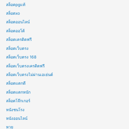
สล็อตpgแท้
สล็อตxo
สล็อตออนไลน์
สล็อตออโต้
สล็อตเครดิตฟรี
สล็อตเว็บตรง
สล็อตเว็บตรง 168
สล็อตเว็บตรงเครดิตฟรี
สล็อตเว็บตรงไม่ผ่านเอเย่นต์
สล็อตแตกดี
สล็อตแตกหนัก
สล็อตโจ๊กเกอร์
หนังชนโรง
หนังออนไลน์
หวย