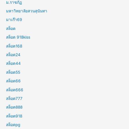
ม.ราชภัฏ
มหาวิทยาลัยสวนสุนันทา
มาเก๊า69
สล็อต
สล็อต 918kiss
สล็อต168
สล็อต24
สล็อต44
สล็อต55
สล็อต66
สล็อต666
สล็อต777
สล็อต888
สล็อต918
สล็อตpg