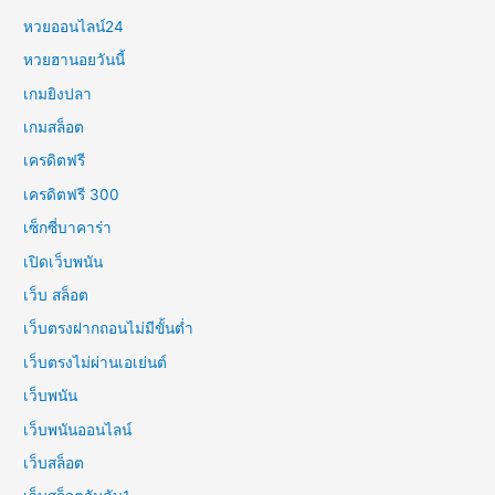
หวยออนไลน์24
หวยฮานอยวันนี้
เกมยิงปลา
เกมสล็อต
เครดิตฟรี
เครดิตฟรี 300
เซ็กซี่บาคาร่า
เปิดเว็บพนัน
เว็บ สล็อต
เว็บตรงฝากถอนไม่มีขั้นต่ำ
เว็บตรงไม่ผ่านเอเย่นต์
เว็บพนัน
เว็บพนันออนไลน์
เว็บสล็อต