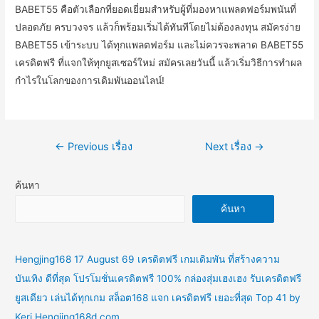
BABET55 คือตัวเลือกที่ยอดเยี่ยมสำหรับผู้ที่มองหาแพลตฟอร์มพนันที่
ปลอดภัย ครบวงจร แล้วก็พร้อมเริ่มได้ทันทีโดยไม่ต้องลงทุน สมัครง่าย
BABET55 เข้าระบบ ได้ทุกแพลตฟอร์ม และไม่ควรจะพลาด BABET55
เครดิตฟรี ที่แจกให้ทุกยูสเซอร์ใหม่ สมัครเลยวันนี้ แล้วเริ่มวิธีการทำผล
กำไรในโลกของการเดิมพันออนไลน์!
แนะแนว
←
Previous เรื่อง
Next เรื่อง
→
เรื่อง
ค้นหา
ค้นหา
Hengjing168 17 August 69 เครดิตฟรี เกมเดิมพัน ที่สร้างความ
บันเทิง ดีที่สุด โปรโมชั่นเครดิตฟรี 100% กล่องสุ่มเฮงเฮง รับเครดิตฟรี
ยูสเดียว เล่นได้ทุกเกม สล็อต168 แจก เครดิตฟรี เยอะที่สุด Top 41 by
Keri Hengjing168d.com