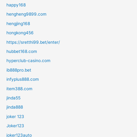
happy168
hengheng9899.com
hengjing168
hongkong456
https://sretthi99.bet/enter/
hubbet168.com
hyperclub-casino.com
ib888pro.bet
infyplus888.com
item388.com
jinda55
jinda888
joker 123
Joker123
joker123auto