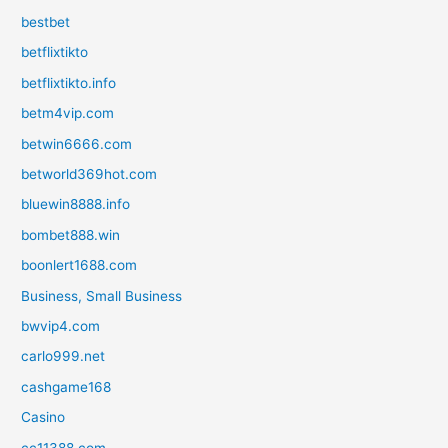
bestbet
betflixtikto
betflixtikto.info
betm4vip.com
betwin6666.com
betworld369hot.com
bluewin8888.info
bombet888.win
boonlert1688.com
Business, Small Business
bwvip4.com
carlo999.net
cashgame168
Casino
cc11388.com