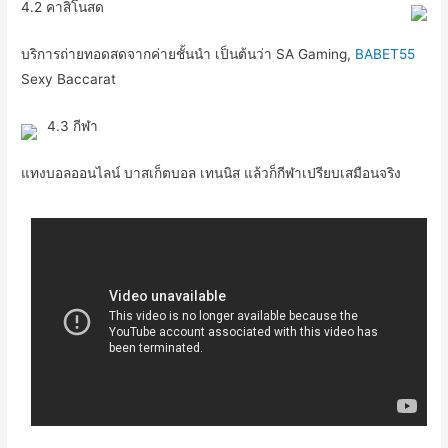
4.2 คาสิโนสด
บริการถ่ายทอดสดจากค่ายชั้นนำ เป็นต้นว่า SA Gaming,
BABET55
Sexy Baccarat
4.3 กีฬา
แทงบอลออนไลน์ บาสเก็ตบอล เทนนิส แล้วก็กีฬาเปรียบเสมือนจริง