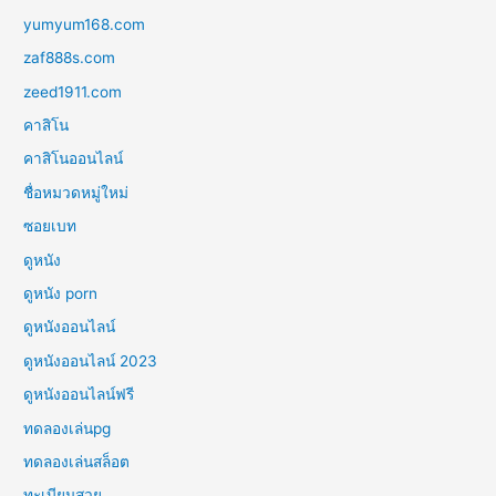
yumyum168.com
zaf888s.com
zeed1911.com
คาสิโน
คาสิโนออนไลน์
ชื่อหมวดหมู่ใหม่
ซอยเบท
ดูหนัง
ดูหนัง porn
ดูหนังออนไลน์
ดูหนังออนไลน์ 2023
ดูหนังออนไลน์ฟรี
ทดลองเล่นpg
ทดลองเล่นสล็อต
ทะเบียนสวย