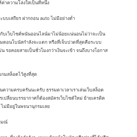
้ค่าความโล่งใสเป็นที่หนึ่ง
ระบบเสถียร ฝากถอน auto ไม่มีอย่างต่ำ
ับเว็บไซต์พนันออนไลน์มาไม่น้อยแน่นอนไม่ว่าจะเป็น
บล่มตอนโบนัสกำลังจะแตก หรือที่เจ็บปวดที่สุดคือระบบ
น รอคอยสายเป็นชั่วโมงกว่าเงินจะเข้า จนถึงบางโอกาส
มสล็อตไว้สูงที่สุด
ป็นความครบครันนะครับ ธรรมดาเวลาเราเล่นเว็บสล็อต
งการเปลี่ยนบรรยากาศก็ต้องสมัครเว็บไซต์ใหม่ ย้ายเครดิต
อ” ไม่มีอยู่ในพจนานุกรมเลย
รมณ์