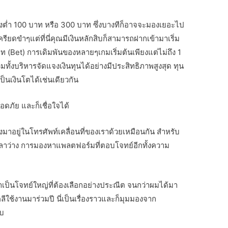
างต่ำ 100 บาท หรือ 300 บาท ซึ่งบางทีก็อาจจะมองเยอะไป
ครียดขำๆแต่ที่นี่คุณมีเงินหลักสิบก็สามารถฝากเข้ามาเริ่ม
เบท (Bet) การเดิมพันของหลายๆเกมเริ่มต้นเพียงแต่ไม่ถึง 1
้งบริหารจัดแจงเงินทุนได้อย่างมีประสิทธิภาพสูงสุด ทุน
็นเงินโตได้เช่นเดียวกัน
ภัย และก็เชื่อใจได้
อยู่ในโทรศัพท์เคลื่อนที่ของเราด้วยเหมือนกัน สำหรับ
ลาว่าง การมองหาแพลตฟอร์มที่ตอบโจทย์อีกทั้งความ
่าเป็นโจทย์ใหญ่ที่ต้องเลือกอย่างประณีต จนกว่าผมได้มา
ลีใช้งานมาร่วมปี นี่เป็นเรื่องราวและก็มุมมองจาก
ับ