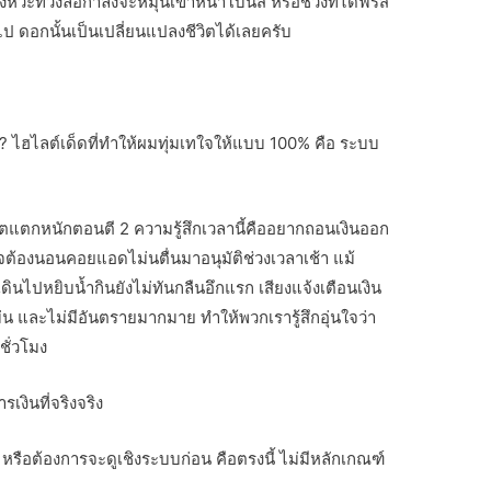
งหวะที่วงล้อกำลังจะหมุนเข้าหน้าโบนัส หรือช่วงที่ได้ฟรีส
ป ดอกนั้นเป็นเปลี่ยนแปลงชีวิตได้เลยครับ
บ? ไฮไลต์เด็ดที่ทำให้ผมทุ่มเทใจให้แบบ 100% คือ ระบบ
็อตแตกหนักตอนตี 2 ความรู้สึกเวลานี้คืออยากถอนเงินออก
 อาจต้องนอนคอยแอดไม่นตื่นมาอนุมัติช่วงเวลาเช้า แม้
ินไปหยิบน้ำกินยังไม่ทันกลืนอึกแรก เสียงแจ้งเตือนเงิน
แม่น และไม่มีอันตรายมากมาย ทำให้พวกเรารู้สึกอุ่นใจว่า
ั่วโมง
รเงินที่จริงจริง
ด หรือต้องการจะดูเชิงระบบก่อน คือตรงนี้ ไม่มีหลักเกณฑ์