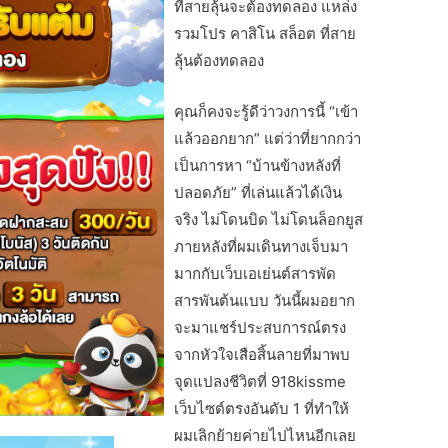
ที่สายลุ้นจะต้องทดลอง แหล่ง
รวมโปร คาสิโน สล็อต ที่สาย
ลุ้นต้องทดลอง
คุณก็คงจะรู้ดีว่าวงการนี้ “เข้า
แล้วออกยาก” แต่ว่าที่ยากกว่า
เป็นการหา “บ้านข้างหลังที่
ปลอดภัย” ที่เล่นแล้วได้เงิน
จริง ไม่โดนบิด ไม่โดนล็อกยูส
ภายหลังที่ผมเดินทางเจ็บมา
มากกับเว็บเอเย่นต์สารพัด
สารพันต้นแบบ วันนี้ผมอยาก
จะมาแชร์ประสบการณ์ตรง
จากหัวใจเสือสิ้นลายที่มาพบ
จุดแปลงชีวิตที่ 918kissme
เว็บไซต์ตรงอันดับ 1 ที่ทำให้
ผมเลิกย้ายค่ายไปไหนอีกเลย