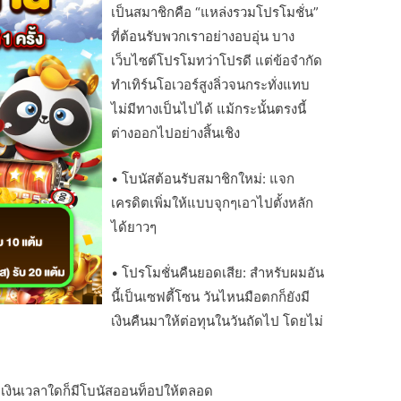
เป็นสมาชิกคือ “แหล่งรวมโปรโมชั่น”
ที่ต้อนรับพวกเราอย่างอบอุ่น บาง
เว็บไซต์โปรโมทว่าโปรดี แต่ข้อจำกัด
ทำเทิร์นโอเวอร์สูงลิ่วจนกระทั่งแทบ
ไม่มีทางเป็นไปได้ แม้กระนั้นตรงนี้
ต่างออกไปอย่างสิ้นเชิง
• โบนัสต้อนรับสมาชิกใหม่: แจก
เครดิตเพิ่มให้แบบจุกๆเอาไปตั้งหลัก
ได้ยาวๆ
• โปรโมชั่นคืนยอดเสีย: สำหรับผมอัน
นี้เป็นเซฟตี้โซน วันไหนมือตกก็ยังมี
เงินคืนมาให้ต่อทุนในวันถัดไป โดยไม่
เงินเวลาใดก็มีโบนัสออนท็อปให้ตลอด