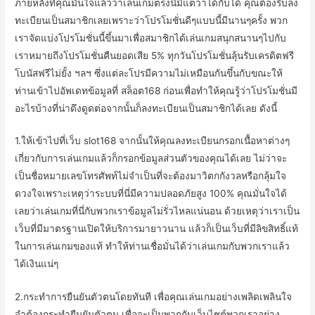
ภายหลังที่คุณมั่นใจแล้วว่าเล่นเกมตรงนี้มีแต่ว่าได้กับได้ คุณต้องรีบลง
ทะเบียนเป็นสมาชิกเลยเพราะว่าโปรโมชั่นดีๆแบบนี้มีนานๆครั้ง พวก
เราจัดแบ่งโปรโมชั่นนี้ขึ้นมาเพื่อสมาชิกได้เล่นเกมสนุกสนานๆไปกับ
เราหมายถึงโปรโมชั่นคืนยอดเสีย 5% ทุกวันโปรโมชั่นลุ้นรับเครดิตฟรี
โบนัสฟรีไม่ยั้ง ฯลฯ ซึ่งแต่ละโปรมีความไม่เหมือนกันขึ้นกับขณะให้
ท่านเข้าไปอัพเดทข้อมูลที่ สล็อต168 ก่อนเพื่อทำให้คุณรู้ว่าโปรโมชั่นมี
อะไรบ้างที่น่าดึงดูดต่อจากนั้นก็ลงทะเบียนเป็นสมาชิกได้เลย ดังนี้
1.ให้เข้าไปที่เว็บ slot168 จากนั้นให้คุณลงทะเบียนกรอกเนื้อหาต่างๆ
เกี่ยวกับการเล่นเกมแล้วก็กรอกข้อมูลส่วนตัวของคุณได้เลย ไม่ว่าจะ
เป็นชื่อหมายเลขโทรศัพท์ไม่จำเป็นที่จะต้องมาวิตกกังวลหรือกลุ้มใจ
ดวงใจเพราะเหตุว่าระบบที่นี่มีความปลอดภัยสูง 100% คุณมั่นใจได้
เลยว่าเล่นเกมที่นี่กับพวกเราข้อมูลไม่รั่วไหลแน่นอน ด้วยเหตุว่าเราเป็น
เว็บที่มีมาตรฐานเปิดให้บริการมายาวนาน แล้วก็เป็นเว็บที่มีลิขสิทธิ์แท้
ในการเล่นเกมของแท้ ทำให้ท่านเชื่อมั่นได้ว่าเล่นเกมกับพวกเราแล้ว
ได้เงินแน่ๆ
2.กระทำการยืนยันตัวตนโดยทันที เพื่อคุณเล่นเกมอย่างเพลิดเพลินใจ
จำต้องกระทำยืนยันตัวตน เพื่อจะเป็นพวกกับเว็บไซต์พวกเราอย่าง