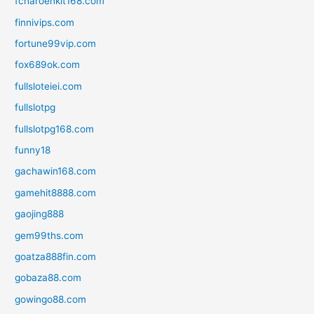
fcharoenkit168.com
finnivips.com
fortune99vip.com
fox689ok.com
fullsloteiei.com
fullslotpg
fullslotpg168.com
funny18
gachawin168.com
gamehit8888.com
gaojing888
gem99ths.com
goatza888fin.com
gobaza88.com
gowingo88.com