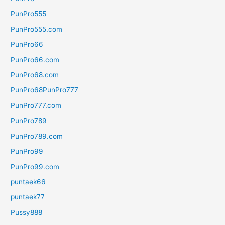
PunPro555
PunPro555.com
PunPro66
PunPro66.com
PunPro68.com
PunPro68PunPro777
PunPro777.com
PunPro789
PunPro789.com
PunPro99
PunPro99.com
puntaek66
puntaek77
Pussy888