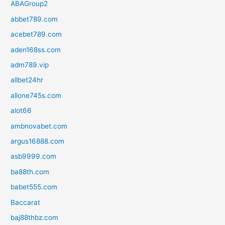
ABAGroup2
abbet789.com
acebet789.com
aden168ss.com
adm789.vip
allbet24hr
allone745s.com
alot66
ambnovabet.com
argus16888.com
asb9999.com
ba88th.com
babet555.com
Baccarat
baj88thbz.com