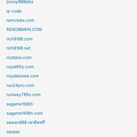
pussy888play
qr code
ramclubx.com
RENO88WIN.COM
rich8188.com
rich8188.net
rizzbetx.com
royal99y.com
royaleluxee.com
run24pro.com
runway789s.com
sagame168th
sagame168th.com
sawan888 เครดิตฟรี
sbobet