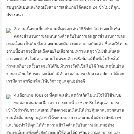
สมบูรณ์แบบและก็คุณยังสามารถเล่นเกมได้ตลอด 24 ชั่วโมงที่คุณ
ปรารถนา
3.อ่านเนื้อหาเกี่ยวกับเกมที่คุณจะเล่น 168slot ไม่ว่าจะเป็นข้อ
ตกลงสำหรับการเล่นหนทางสำหรับในการเล่นสูตรสำหรับการเล่น
เกมสล็อต เป็นต้น ซึ่งแต่ละเกมจะมีความแตกต่างกันแล้ว ชี้แนะให้ท่าน
อ่านเนื้อหาตรงนี้ก่อนถึงค่อยไปเลือกเกมเพราะเหตุว่าไม่เช่นนั้นคุณ
อาจจะเข้าหัวใจผิด เล่นเกมไม่ตรงกติกาหรือข้อแม้พื้นที่เว็บไซต์ได้
กำหนดก็บางครั้งอาจจะมิได้รับเงินรางวัลก็เป็นไปได้ โดยเหตุนั้นอ่าน
รายละเอียดให้กระจ่างแจ้งถ้ามีคำถามสามารถซักถาม admin ได้เลย
เรามีความพร้อมที่จะให้บริการดูแลคุณอย่างดี
4.เลือกเกม 168slot ที่คุณจะเล่น แต่ถ้าเกิดไม่แน่ใจให้ใช้ระบบ
ทดสอบเล่นก่อนเนื่องจากว่าระบบนี้ จะช่วยปรับให้คุณสามารถ
เข้าใจสำหรับการเล่นเกมเสี่ยงดวงออนไลน์ได้ง่ายคุ้มค่าสะดวกสบาย
รวมทั้งมีมาตรฐานสูง ทำให้ระบบของการเล่นเกมนั้นมีประสิทธิภาพ
และก็ยังทำให้คุณได้ทำความเข้าใจสำหรับในการเล่นเกมอย่าง
สมบูรณ์แบบที่สุดทั้งยังยังส่งผลให้คุณได้ฝึกซ้อมความสามารถ และ