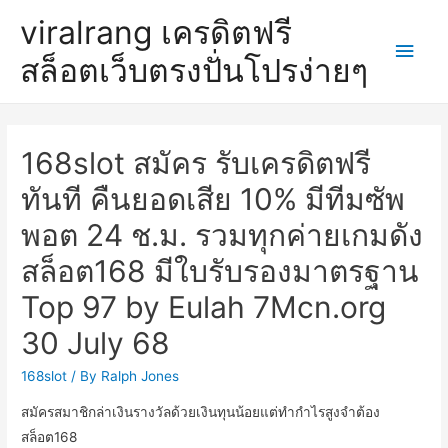
viralrang เครดิตฟรี
Main
สล็อตเว็บตรงปั่นโปรง่ายๆ
Men
168slot สมัคร รับเครดิตฟรี
ทันที คืนยอดเสีย 10% มีทีมซัพ
พอต 24 ช.ม. รวมทุกค่ายเกมดัง
สล็อต168 มีใบรับรองมาตรฐาน
Top 97 by Eulah 7Mcn.org
30 July 68
168slot
/ By
Ralph Jones
สมัครสมาชิกล่าเงินรางวัลด้วยเงินทุนน้อยแต่ทำกำไรสูงจำต้อง
สล็อต168