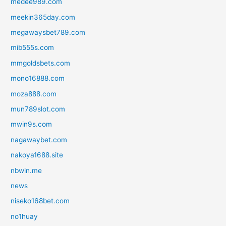
medee989.com
meekin365day.com
megawaysbet789.com
mib555s.com
mmgoldsbets.com
mono16888.com
moza888.com
mun789slot.com
mwin9s.com
nagawaybet.com
nakoya1688.site
nbwin.me
news
niseko168bet.com
no1huay