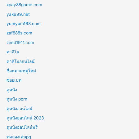
xpay88game.com
yak699.net
yumyum168.com
zaf888s.com
zeed1911.com
คาสิโน
คาสิโนออนไลน์
ชื่อหมวดหมู่ใหม่
ซอยเบท
ดูหนัง
ดูหนัง porn
ดูหนังออนไลน์
ดูหนังออนไลน์ 2023
ดูหนังออนไลน์ฟรี
ทดลองเล่นpg