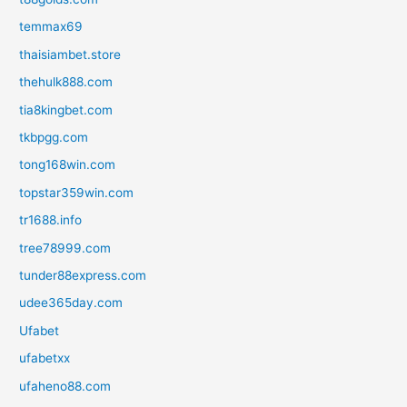
temmax69
thaisiambet.store
thehulk888.com
tia8kingbet.com
tkbpgg.com
tong168win.com
topstar359win.com
tr1688.info
tree78999.com
tunder88express.com
udee365day.com
Ufabet
ufabetxx
ufaheno88.com