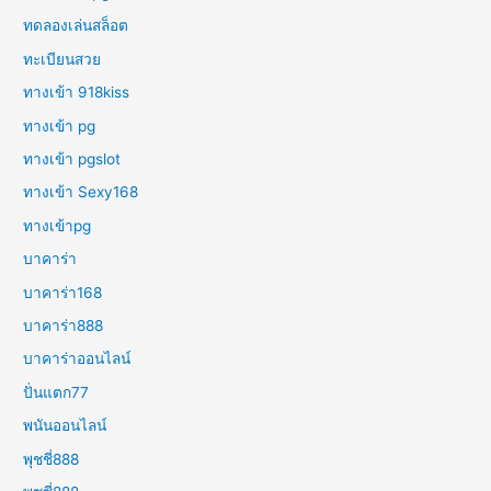
ทดลองเล่นสล็อต
ทะเบียนสวย
ทางเข้า 918kiss
ทางเข้า pg
ทางเข้า pgslot
ทางเข้า Sexy168
ทางเข้าpg
บาคาร่า
บาคาร่า168
บาคาร่า888
บาคาร่าออนไลน์
ปั่นแตก77
พนันออนไลน์
พุชชี่888