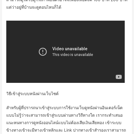
แต่ว่าอยู่ที่บ้านจะดูตอนไหนก็ได้
วิธีเข้าสู่ระบบหนังผ่านเว็บไซต์
สำหรับผู้ที่ปรารถนาเข้าสู่ระบบการใช้งานเว็บดูหนังผ่านอินเตอร์เน็ต
แบบไม่รู้ว่าจะสามารถเข้าสู่ระบบผ่านทางวิถีทางใด เรากระทำเสนอ
แนะหนทางการดูหนังออนไลน์แบบไม่ต้องเสียเงินเสียทอง เข้าระบบ
ข้างทางเข้าจะมีทางเข้าหลักและ Link ปากทางเข้าสำรองเราสามารถ