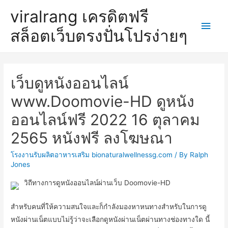
viralrang เครดิตฟรี
Main
สล็อตเว็บตรงปั่นโปรง่ายๆ
Men
เว็บดูหนังออนไลน์
www.Doomovie-HD ดูหนัง
ออนไลน์ฟรี 2022 16 ตุลาคม
2565 หนังฟรี ลงโฆษณา
โรงงานรับผลิตอาหารเสริม bionaturalwellnessg.com
/ By
Ralph
Jones
วิถีทางการดูหนังออนไลน์ผ่านเว็บ Doomovie-HD
สำหรับคนที่ให้ความสนใจและก็กำลังมองหาหนทางสำหรับในการดู
หนังผ่านเน็ตแบบไม่รู้ว่าจะเลือกดูหนังผ่านเน็ตผ่านทางช่องทางใด นี้