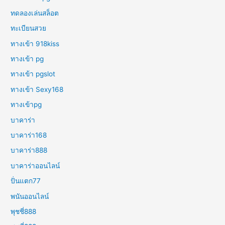
ทดลองเล่นสล็อต
ทะเบียนสวย
ทางเข้า 918kiss
ทางเข้า pg
ทางเข้า pgslot
ทางเข้า Sexy168
ทางเข้าpg
บาคาร่า
บาคาร่า168
บาคาร่า888
บาคาร่าออนไลน์
ปั่นแตก77
พนันออนไลน์
พุชชี่888