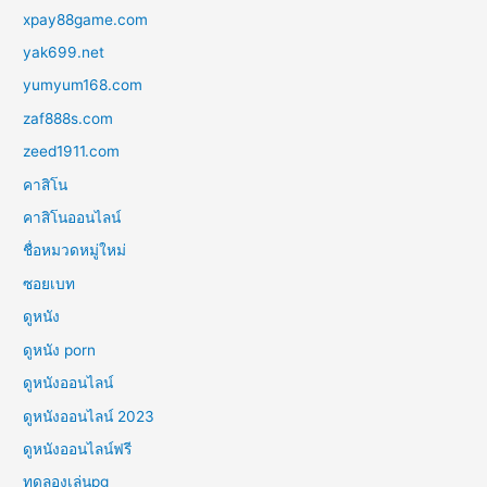
xpay88game.com
yak699.net
yumyum168.com
zaf888s.com
zeed1911.com
คาสิโน
คาสิโนออนไลน์
ชื่อหมวดหมู่ใหม่
ซอยเบท
ดูหนัง
ดูหนัง porn
ดูหนังออนไลน์
ดูหนังออนไลน์ 2023
ดูหนังออนไลน์ฟรี
ทดลองเล่นpg