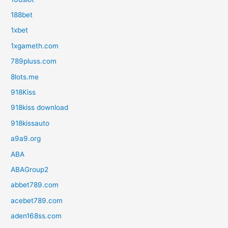
188bet
1xbet
1xgameth.com
789pluss.com
8lots.me
918Kiss
918kiss download
918kissauto
a9a9.org
ABA
ABAGroup2
abbet789.com
acebet789.com
aden168ss.com