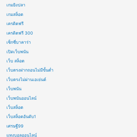
เกมยิงปลา
เกมสล็อต
เครดิตฟรี
เครดิตฟรี 300
เซ็กซี่บาคาร่า
เปิดเว็บพนัน
เว็บ สล็อต
เว็บตรงฝากถอนไม่มีขั้นต่ำ
เว็บตรงไม่ผ่านเอเย่นต์
เว็บพนัน
เว็บพนันออนไลน์
เว็บสล็อต
เว็บสล็อตอันดับ1
เศรษฐี99
แทงบอลออนไลน์