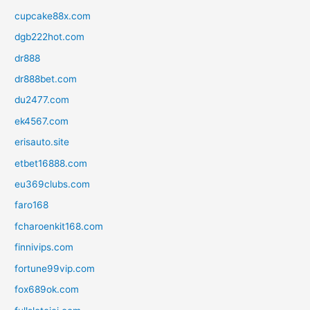
cupcake88x.com
dgb222hot.com
dr888
dr888bet.com
du2477.com
ek4567.com
erisauto.site
etbet16888.com
eu369clubs.com
faro168
fcharoenkit168.com
finnivips.com
fortune99vip.com
fox689ok.com