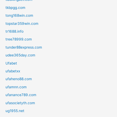
tkbpgg.com
tong168win.com
topstar359win.com
tr1688.info
tree78999.com
tunder88express.com
udee365day.com
Ufabet
ufabetxx
ufaheno88.com
ufamnn.com
ufanance789.com
ufasocietyth.com
ug1955.net