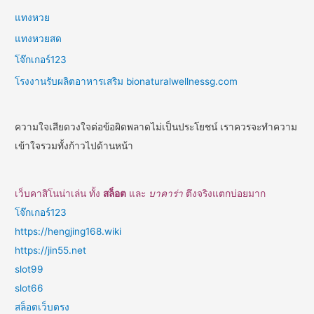
แทงหวย
แทงหวยสด
โจ๊กเกอร์123
โรงงานรับผลิตอาหารเสริม bionaturalwellnessg.com
ความใจเสียดวงใจต่อข้อผิดพลาดไม่เป็นประโยชน์ เราควรจะทำความ
เข้าใจรวมทั้งก้าวไปด้านหน้า
เว็บคาสิโนน่าเล่น ทั้ง
สล็อต
และ
บาคาร่า
ตึงจริงแตกบ่อยมาก
โจ๊กเกอร์123
https://hengjing168.wiki
https://jin55.net
slot99
slot66
สล็อตเว็บตรง