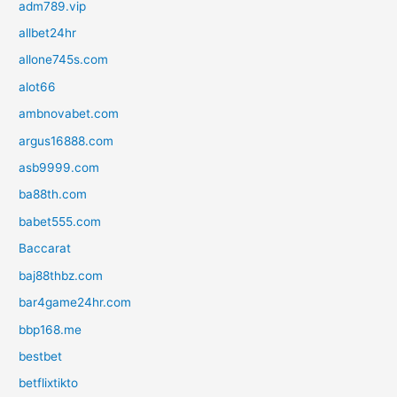
adm789.vip
allbet24hr
allone745s.com
alot66
ambnovabet.com
argus16888.com
asb9999.com
ba88th.com
babet555.com
Baccarat
baj88thbz.com
bar4game24hr.com
bbp168.me
bestbet
betflixtikto