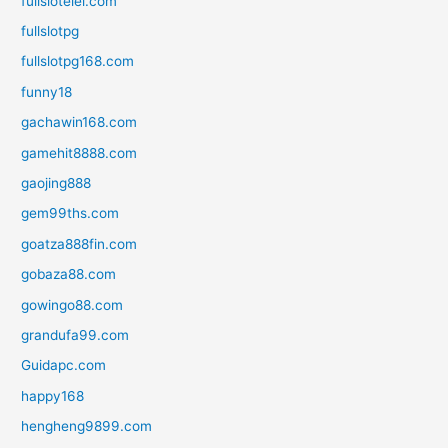
fullsloteiei.com
fullslotpg
fullslotpg168.com
funny18
gachawin168.com
gamehit8888.com
gaojing888
gem99ths.com
goatza888fin.com
gobaza88.com
gowingo88.com
grandufa99.com
Guidapc.com
happy168
hengheng9899.com