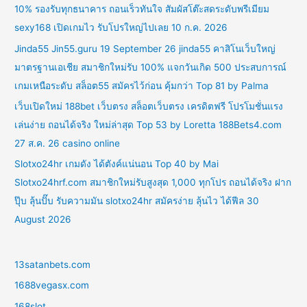
10% รองรับทุกธนาคาร ถอนเร็วทันใจ สัมผัสโต๊ะสดระดับพรีเมียม
sexy168 เปิดเกมไว รับโปรใหญ่ไปเลย 10 ก.ค. 2026
Jinda55 Jin55.guru 19 September 26 jinda55 คาสิโนเว็บใหญ่
มาตรฐานเอเชีย สมาชิกใหม่รับ 100% แจกวันเกิด 500 ประสบการณ์
เกมเหนือระดับ สล็อต55 สมัครไว้ก่อน คุ้มกว่า Top 81 by Palma
เว็บเปิดใหม่ 188bet เว็บตรง สล็อตเว็บตรง เครดิตฟรี โปรโมชั่นแรง
เล่นง่าย ถอนได้จริง ใหม่ล่าสุด Top 53 by Loretta 188Bets4.com
27 ส.ค. 26 casino online
Slotxo24hr เกมดัง ได้ตังค์แน่นอน Top 40 by Mai
Slotxo24hrf.com สมาชิกใหม่รับสูงสุด 1,000 ทุกโปร ถอนได้จริง ฝาก
ปุ๊บ ลุ้นปั๊บ รับความมัน slotxo24hr สมัครง่าย ลุ้นไว ได้ฟีล 30
August 2026
13satanbets.com
1688vegasx.com
168slot