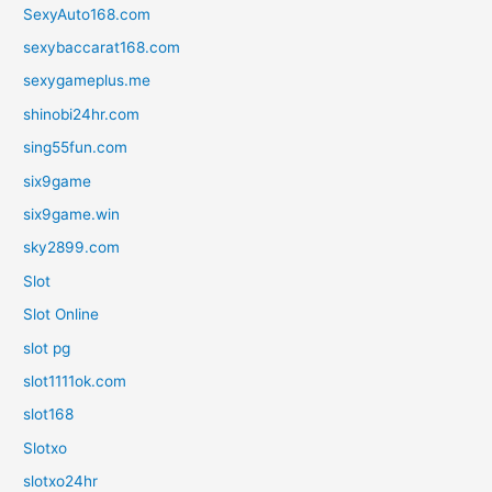
SexyAuto168.com
sexybaccarat168.com
sexygameplus.me
shinobi24hr.com
sing55fun.com
six9game
six9game.win
sky2899.com
Slot
Slot Online
slot pg
slot1111ok.com
slot168
Slotxo
slotxo24hr