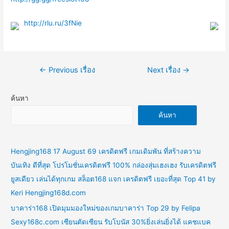
http://rlu.ru/3fNie
แนะแนว
←
Previous เรื่อง
Next เรื่อง
→
เรื่อง
ค้นหา
ค้นหา
Hengjing168 17 August 69 เครดิตฟรี เกมเดิมพัน ที่สร้างความ
บันเทิง ดีที่สุด โปรโมชั่นเครดิตฟรี 100% กล่องสุ่มเฮงเฮง รับเครดิตฟรี
ยูสเดียว เล่นได้ทุกเกม สล็อต168 แจก เครดิตฟรี เยอะที่สุด Top 41 by
Keri Hengjing168d.com
บาคาร่า168 เปิดมุมมองใหม่ของเกมบาคาร่า Top 29 by Felipa
Sexy168c.com เซียนตัดเซียน รับโบนัส 30%ยิ่งเล่นยิ่งได้ แคชแบค