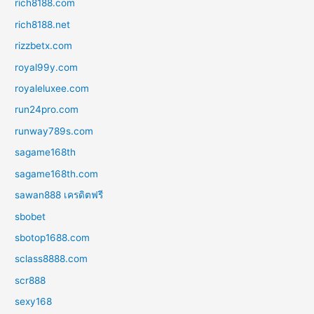
rich8188.com
rich8188.net
rizzbetx.com
royal99y.com
royaleluxee.com
run24pro.com
runway789s.com
sagame168th
sagame168th.com
sawan888 เครดิตฟรี
sbobet
sbotop1688.com
sclass8888.com
scr888
sexy168