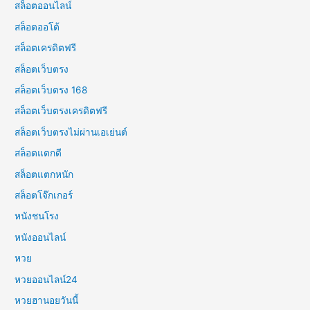
สล็อตออนไลน์
สล็อตออโต้
สล็อตเครดิตฟรี
สล็อตเว็บตรง
สล็อตเว็บตรง 168
สล็อตเว็บตรงเครดิตฟรี
สล็อตเว็บตรงไม่ผ่านเอเย่นต์
สล็อตแตกดี
สล็อตแตกหนัก
สล็อตโจ๊กเกอร์
หนังชนโรง
หนังออนไลน์
หวย
หวยออนไลน์24
หวยฮานอยวันนี้