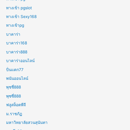
ทางเข้า pgslot
ทางเข้า Sexy168
ทางเข้าpg
บาคาร่า
บาคาร่า168
บาคาร่า888
บาคาร่าออนไลน์
ปั่นแตก77
พนันออนไลน์
พุชชี่888
พุซซี่888
ฟลูสล็อตพีจี
ม.ราชภัฏ
มหาวิทยาลัยสวนสุนันทา