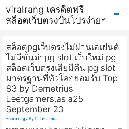
viralrang เครดิตฟรี
Main
สล็อตเว็บตรงปั่นโปรง่ายๆ
Men
สล็อตpgเว็บตรงไม่ผ่านเอเย่นต์
ไม่มีขั้นต่ําpg slot เว็บใหม่ pg
สล็อตเว็บตรงเสียมีคืน pg slot
มาตรฐานที่ทั่วโลกยอมรับ Top
83 by Demetrius
Leetgamers.asia25
September 23
ทางเข้า pg
/ By
Ralph Jones