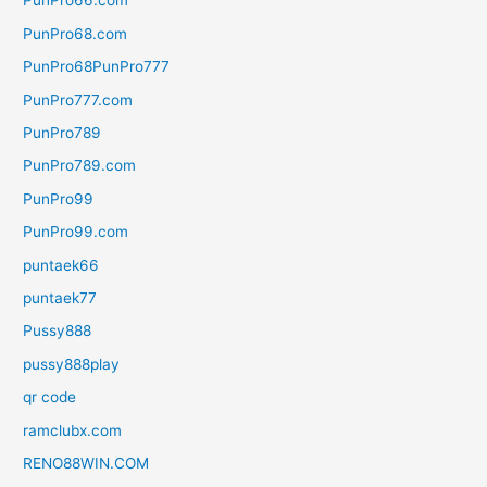
PunPro66.com
PunPro68.com
PunPro68PunPro777
PunPro777.com
PunPro789
PunPro789.com
PunPro99
PunPro99.com
puntaek66
puntaek77
Pussy888
pussy888play
qr code
ramclubx.com
RENO88WIN.COM