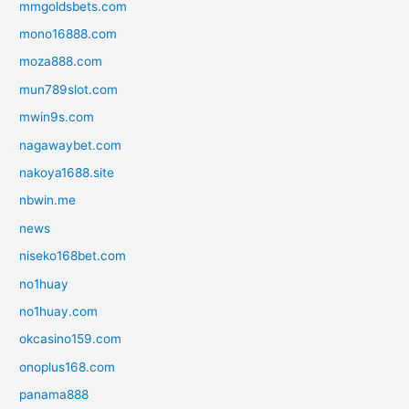
mmgoldsbets.com
mono16888.com
moza888.com
mun789slot.com
mwin9s.com
nagawaybet.com
nakoya1688.site
nbwin.me
news
niseko168bet.com
no1huay
no1huay.com
okcasino159.com
onoplus168.com
panama888