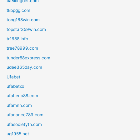
tia8kingbet.com
tkbpgg.com
tong168win.com
topstar359win.com
tr1688.info
tree78999.com
tunder88express.com
udee365day.com
Ufabet
ufabetxx
ufaheno88.com
ufamnn.com
ufanance789.com
ufasocietyth.com
ug1955.net