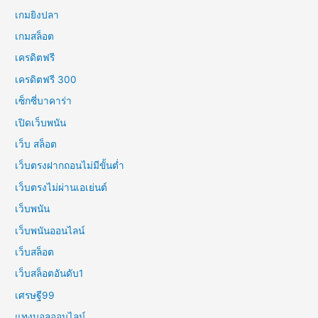
เกมยิงปลา
เกมสล็อต
เครดิตฟรี
เครดิตฟรี 300
เซ็กซี่บาคาร่า
เปิดเว็บพนัน
เว็บ สล็อต
เว็บตรงฝากถอนไม่มีขั้นต่ำ
เว็บตรงไม่ผ่านเอเย่นต์
เว็บพนัน
เว็บพนันออนไลน์
เว็บสล็อต
เว็บสล็อตอันดับ1
เศรษฐี99
แทงบอลออนไลน์