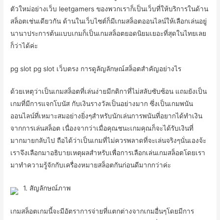
ตัวใหม่อย่างเว็บ leetgamers ของพวกเราก็เป็นเว็บที่ให้บริการในด้าน
สล็อตเช่นเดียวกัน ด้านในเว็บไซต์ก็มีเกมสล็อตออนไลน์ให้เลือกเล่นอยู่
นานาประการต้นแบบเกมก็เป็นเกมสล็อตยอดนิยมเยอะที่สุดในไทยเลย
ก็ว่าได้ค่ะ
pg slot pg slot เว็บตรง การดูลัญลักษณ์สล็อตสำคัญอย่างไร
ด้วยเหตุว่าเป็นเกมสล็อตที่เล่นง่ายมีกติกาที่ไม่สลับซับซ้อน แถมยังเป็น
เกมที่มีการแจกโบนัส กับเงินรางวัลเป็นอย่างมาก ซึ่งเป็นเกมพนัน
ออนไลน์ที่เหมาะสมอย่างยิ่งๆสำหรับนักเล่นการพนันที่อยากได้ทำเงิน
จากการเล่นสล็อต เนื่องจากว่าเมื่อคุณชนะเกมคุณก็จะได้รับเงินที่
มากมายกลับไป ถือได้ว่าเป็นเกมที่ไม่ควรพลาดที่จะเล่นจริงๆนั่นเองจ้ะ
เราจึงเลือกมาอธิบายเหตุผลสำหรับเพื่อการเลือกเล่นเกมสล็อตโดยเรา
มาทำความรู้จักกับเครื่องหมายสล็อตกันก่อนดีมากกว่าค่ะ
1. สัญลักษณ์ภาพ
เกมสล็อตเกมนี้จะมีอัตราการจ่ายที่แตกต่างจากเกมอื่นๆโดยมีการ