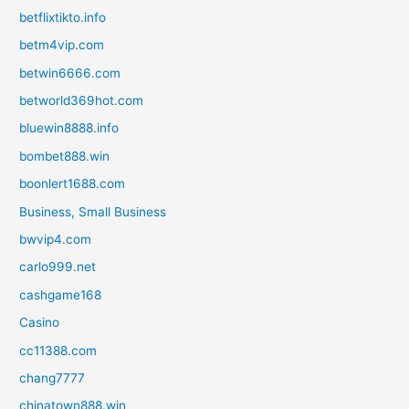
betflixtikto.info
betm4vip.com
betwin6666.com
betworld369hot.com
bluewin8888.info
bombet888.win
boonlert1688.com
Business, Small Business
bwvip4.com
carlo999.net
cashgame168
Casino
cc11388.com
chang7777
chinatown888.win