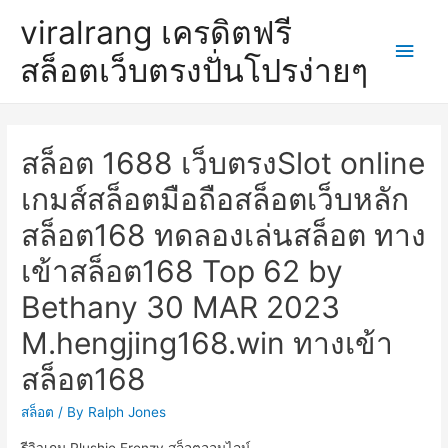
viralrang เครดิตฟรี
Main
สล็อตเว็บตรงปั่นโปรง่ายๆ
Men
สล็อต 1688 เว็บตรงSlot online
เกมส์สล็อตมือถือสล็อตเว็บหลัก
สล็อต168 ทดลองเล่นสล็อต ทาง
เข้าสล็อต168 Top 62 by
Bethany 30 MAR 2023
M.hengjing168.win ทางเข้า
สล็อต168
สล็อต
/ By
Ralph Jones