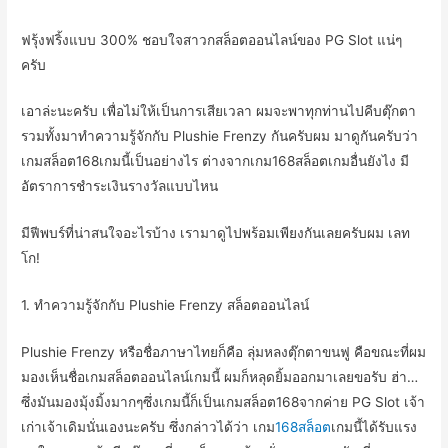
ฟรุ้งฟริ้งแบบ 300% ชอบใจสาวกสล็อตออนไลน์ของ PG Slot แน่ๆ
ครับ
เอาล่ะนะครับ เพื่อไม่ให้เป็นการเสียเวลา ผมจะพาทุกท่านไปคีบตุ๊กตา
รวมทั้งมาทำความรู้จักกับ Plushie Frenzy กันครับผม มาดูกันครับว่า
เกมสล็อต168เกมนี้เป็นอย่างไร ต่างจากเกม168สล็อตเกมอื่นยังไง มี
อัตราการชำระเงินรางวัลแบบไหน
มีฟีพบร์ที่น่าสนใจอะไรบ้าง เรามาดูไปพร้อมเพียงกันเลยครับผม เลท
โก!
1. ทำความรู้จักกับ Plushie Frenzy สล็อตออนไลน์
Plushie Frenzy หรือชื่อภาษาไทยก็คือ ลุ่มหลงตุ๊กตาขนฟู คือขณะที่ผม
มองเห็นชื่อเกมสล็อตออนไลน์เกมนี้ ผมก็หลุดยิ้มออกมาเลยขอรับ ฮ่า…
ซึ่งมันมองมุ้งมิ้งมากๆซึ่งเกมนี้ก็เป็นเกมสล็อต168จากค่าย PG Slot เจ้า
เก่าเจ้าเดิมนั่นเองนะครับ ซึ่งกล่าวได้ว่า เกม
168สล็อต
เกมนี้ได้รับแรง