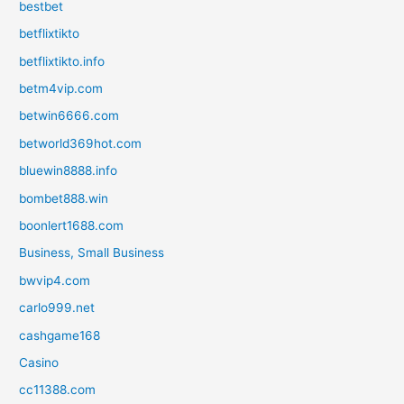
bestbet
betflixtikto
betflixtikto.info
betm4vip.com
betwin6666.com
betworld369hot.com
bluewin8888.info
bombet888.win
boonlert1688.com
Business, Small Business
bwvip4.com
carlo999.net
cashgame168
Casino
cc11388.com