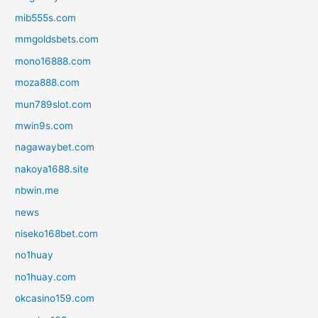
mib555s.com
mmgoldsbets.com
mono16888.com
moza888.com
mun789slot.com
mwin9s.com
nagawaybet.com
nakoya1688.site
nbwin.me
news
niseko168bet.com
no1huay
no1huay.com
okcasino159.com