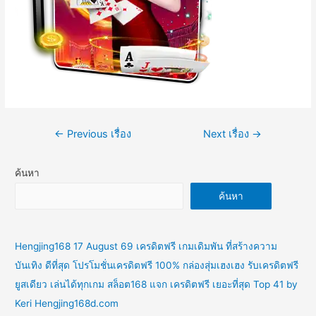
แนะแนว
←
Previous เรื่อง
Next เรื่อง
→
เรื่อง
ค้นหา
ค้นหา
Hengjing168 17 August 69 เครดิตฟรี เกมเดิมพัน ที่สร้างความ
บันเทิง ดีที่สุด โปรโมชั่นเครดิตฟรี 100% กล่องสุ่มเฮงเฮง รับเครดิตฟรี
ยูสเดียว เล่นได้ทุกเกม สล็อต168 แจก เครดิตฟรี เยอะที่สุด Top 41 by
Keri Hengjing168d.com