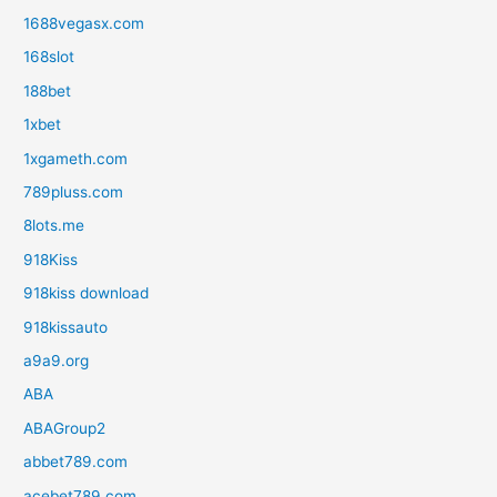
1688vegasx.com
168slot
188bet
1xbet
1xgameth.com
789pluss.com
8lots.me
918Kiss
918kiss download
918kissauto
a9a9.org
ABA
ABAGroup2
abbet789.com
acebet789.com