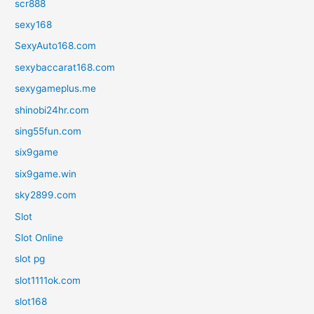
scr888
sexy168
SexyAuto168.com
sexybaccarat168.com
sexygameplus.me
shinobi24hr.com
sing55fun.com
six9game
six9game.win
sky2899.com
Slot
Slot Online
slot pg
slot1111ok.com
slot168