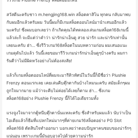
รีวิวเกม Plushie Frenzy สล็อตออนไลน์
สวัสดีนะครับชาว m.hengjing168.win สล็อตคาสิโน ทุกคน กลับมาพบ
กับผมอีกแล้วครับผม วันนี้ผมก็มีเกมสล็อตออนไลน์มานำเสนออีกแล้ว
นะครับ! ซึ่งผมบอกเลยว่า ถ้าเกิดคุณได้ทดลองเล่นเกมสล็อต168เกมนี้
แล้วล่ะก็ จะมีแต่ว่าคำว่า น่ารักน่าเอ็นดู สวย น่ารัก และน่ารักเท่านั้น
เลยนะครับ ฮ่า… ซึ่งรีวิวเกม168สล็อตในนบทความก่อน ผมเสนอแนะ
เกมดุดันไปแล้ว วันนี้เลยขอมารีวิวเกมน่ารักน่าเอ็นดูๆบ้างครับ ผมกา
รันตีว่าไม่มีผิดหวังอย่างไม่ต้องสงสัย!
แล้วก็เกมสล็อตออนไลน์ที่ผมจะมารีทิวทัศน์ในวันนี้ก็มีชื่อว่า Plushie
Frenzy ตอนแรกเลย เคยเล่นคีบตุ๊กตากันบ้างไหมนะครับ สมัยเด็กๆผม
ถูกใจมากมาย แม้ว่าจะคีบไม่ค่อยได้เลยก็ตาม ฮ่า… ซึ่งเกม
สล็อต168อย่าง Plushie Frenzy นี้ก็ได้ไอเดียรวมทั้ง
แรงจูงใจมาจากตู้หนีบตุ๊กตานั่นแหละครับ ซึ่งสำหรับผมแล้ว นับว่าเป็น
ไอเดียแล้วก็ธีมที่แปลกใหม่มากๆที่ค่ายเกม16สล็อตอย่าง PG Slot
สล็อต168 ตัดสินใจทำออกมา บอกเลยว่าตอบปัญหาคนชอบของน่ารักๆ
แน่นอน เพราะเกมนี้มันอบอวลไปด้วยความน่ารัก