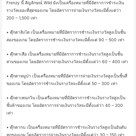
Frenzy นี้ สัญลักษณ์ Wild ยังเป็นเครื่องหมายที่มีอัตราการชำระเงิน
รางวัลเยอะที่สุดของเกม โดยอัตราการจ่ายเงินรางวัลจะมีตั้งแต่ว่า
200 – 1,500 เท่า
• ตุ๊กตาสิงโต เป็นเครื่องหมายที่มีอัตราการชำระเงินรางวัลสูงเป็นชั้น
สองของเกม โดยอัตราการชำระเงินรางวัลจะมีตั้งแต่ 90 – 500 เท่า
• ตุ๊กตาเสือ เป็นเครื่องหมายที่มีอัตราการชำระเงินรางวัลสูงเป็นชั้น
สามของเกม โดยอัตราการจ่ายเงินรางวัลจะมีตั้งแต่ว่า 60 – 400 เท่า
• ตุ๊กตาหมูป่า เป็นเครื่องหมายที่มีอัตราการจ่ายเงินรางวัลสูงเป็นชั้นสี่
ของเกม โดยอัตราการชำระเงินรางวัลจะมีตั้งแต่ 50 – 300 เท่า
• ตุ๊กตาเพนกวิน เป็นเครื่องหมายที่มีอัตราการชำระเงินรางวัลสูงเป็น
ชั้นห้าของเกม โดยอัตราการจ่ายเงินรางวัลจะมีตั้งแต่ว่า 40 – 200
เท่า
• ตุ๊กตากบ เป็นเครื่องหมายที่มีอัตราการชำระเงินรางวัลสูงเป็นอันดับ
หกของเกม โดยอัตราการจ่ายเงินรางวัลจะมีตั้งแต่ว่า 30 – 150 เท่า