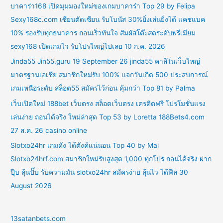
บาคาร่า168 เปิดมุมมองใหม่ของเกมบาคาร่า Top 29 by Felipa
Sexy168c.com เซียนตัดเซียน รับโบนัส 30%ยิ่งเล่นยิ่งได้ แคชแบค
10% รองรับทุกธนาคาร ถอนเร็วทันใจ สัมผัสโต๊ะสดระดับพรีเมียม
sexy168 เปิดเกมไว รับโปรใหญ่ไปเลย 10 ก.ค. 2026
Jinda55 Jin55.guru 19 September 26 jinda55 คาสิโนเว็บใหญ่
มาตรฐานเอเชีย สมาชิกใหม่รับ 100% แจกวันเกิด 500 ประสบการณ์
เกมเหนือระดับ สล็อต55 สมัครไว้ก่อน คุ้มกว่า Top 81 by Palma
เว็บเปิดใหม่ 188bet เว็บตรง สล็อตเว็บตรง เครดิตฟรี โปรโมชั่นแรง
เล่นง่าย ถอนได้จริง ใหม่ล่าสุด Top 53 by Loretta 188Bets4.com
27 ส.ค. 26 casino online
Slotxo24hr เกมดัง ได้ตังค์แน่นอน Top 40 by Mai
Slotxo24hrf.com สมาชิกใหม่รับสูงสุด 1,000 ทุกโปร ถอนได้จริง ฝาก
ปุ๊บ ลุ้นปั๊บ รับความมัน slotxo24hr สมัครง่าย ลุ้นไว ได้ฟีล 30
August 2026
13satanbets.com