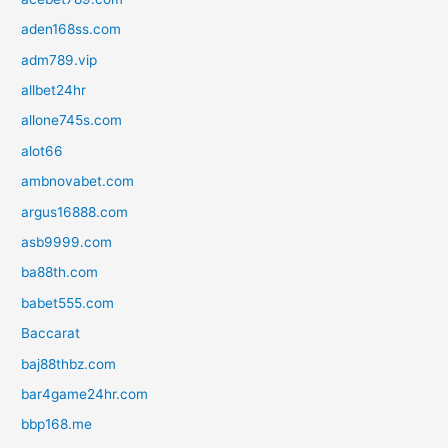
aden168ss.com
adm789.vip
allbet24hr
allone745s.com
alot66
ambnovabet.com
argus16888.com
asb9999.com
ba88th.com
babet555.com
Baccarat
baj88thbz.com
bar4game24hr.com
bbp168.me