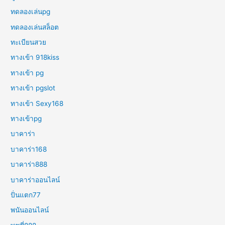
ทดลองเล่นpg
ทดลองเล่นสล็อต
ทะเบียนสวย
ทางเข้า 918kiss
ทางเข้า pg
ทางเข้า pgslot
ทางเข้า Sexy168
ทางเข้าpg
บาคาร่า
บาคาร่า168
บาคาร่า888
บาคาร่าออนไลน์
ปั่นแตก77
พนันออนไลน์