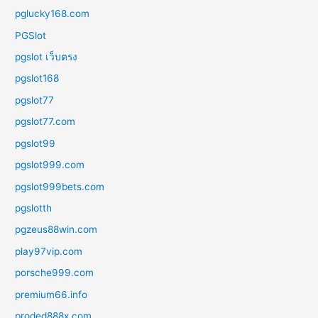
pglucky168.com
PGSlot
pgslot เว็บตรง
pgslot168
pgslot77
pgslot77.com
pgslot99
pgslot999.com
pgslot999bets.com
pgslotth
pgzeus88win.com
play97vip.com
porsche999.com
premium66.info
proded888x.com