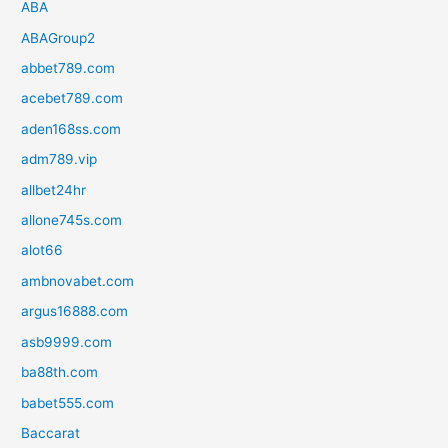
ABA
ABAGroup2
abbet789.com
acebet789.com
aden168ss.com
adm789.vip
allbet24hr
allone745s.com
alot66
ambnovabet.com
argus16888.com
asb9999.com
ba88th.com
babet555.com
Baccarat