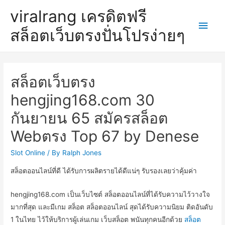
viralrang เครดิตฟรี
Main
สล็อตเว็บตรงปั่นโปรง่ายๆ
Men
สล็อตเว็บตรง
hengjing168.com 30
กันยายน 65 สมัครสล็อต
Webตรง Top 67 by Denese
Slot Online
/ By
Ralph Jones
สล็อตออนไลน์ที่ดี ได้รับการผลิตรายได้ดีแน่ๆ รับรองเลยว่าคุ้มค่า
hengjing168.com เป็นเว็บไซต์ สล็อตออนไลน์ที่ได้รับความไว้วางใจ
มากที่สุด และมีเกม สล็อต สล็อตออนไลน์ สุดได้รับความนิยม ติดอันดับ
1 ในไทย ไว้ให้บริการผู้เล่นเกม เว็บสล็อต พนันทุกคนอีกด้วย
สล็อต