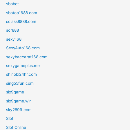
sbobet
sbotop1688.com
sclass8888.com
scr888
sexy168
SexyAuto168.com
sexybaccarat168.com
sexygameplus.me
shinobi24hr.com
sing55fun.com
six9game
six9game.win
sky2899.com
Slot
Slot Online