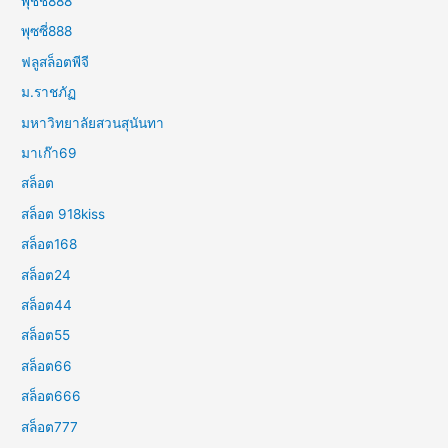
พุชชี่888
พุซซี่888
ฟลูสล็อตพีจี
ม.ราชภัฏ
มหาวิทยาลัยสวนสุนันทา
มาเก๊า69
สล็อต
สล็อต 918kiss
สล็อต168
สล็อต24
สล็อต44
สล็อต55
สล็อต66
สล็อต666
สล็อต777