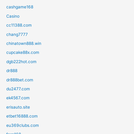
cashgame168
Casino
cc11388.com
chang7777
chinatown888.win
cupcake88x.com
dgb222hot.com
dr888
dr888bet.com
du2477.com
ek4567.com
erisauto.site
etbet16888.com
eu369clubs.com