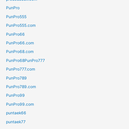
PunPro
PunPro555
PunPro555.com
PunPro66
PunPro66.com
PunPro68.com
PunPro68PunPro777
PunPro777.com
PunPro789
PunPro789.com
PunPro99
PunPro99.com
puntaek66
puntaek77