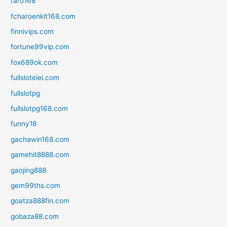
faro168
fcharoenkit168.com
finnivips.com
fortune99vip.com
fox689ok.com
fullsloteiei.com
fullslotpg
fullslotpg168.com
funny18
gachawin168.com
gamehit8888.com
gaojing888
gem99ths.com
goatza888fin.com
gobaza88.com