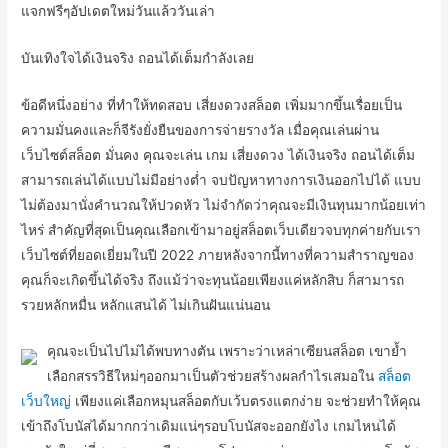
แจกฟรีๆอัปเดตใหม่วันแล้ววันเล่า
บันเทิงใจได้เงินจริง ถอนได้เต็มกำลังเลย
ข้อดีหนึ่งอย่าง ที่ทำให้ทดสอบ เสี่ยงดวงสล็อต เพิ่มมากขึ้นเรื่อยเป็น
ความมั่นคงและก็จีรังยั่งยืนของการจ่ายรางวัล เมื่อคุณเล่นผ่าน
เว็บไซต์สล็อต มั่นคง คุณจะเล่น เกม เสี่ยงดวง ได้เงินจริง ถอนได้เต็ม
สามารถเล่นได้แบบไม่มีอย่างต่ำ จบปัญหาทางการเงินออกไปได้ แบบ
ไม่ต้องมานั่งคำนวณให้ปวดหัว ไม่จำกัดว่าคุณจะมีเงินทุนมากน้อยเท่า
ไหร่ สำคัญที่สุดเป็นคุณเลือกเข้ามาอยู่สล็อตเว็บเดียวจบทุกค่ายกับเรา
เว็บไซต์ที่ยอดเยี่ยมในปี 2022 ภายหลังจากนี้ทางที่ความสำราญของ
คุณก็จะเกิดขึ้นได้จริง ถึงแม้ว่าจะทุนน้อยเพียงแค่หลักสิบ ก็สามารถ
รวยหลักหมื่น หลักแสนได้ ไม่เกินฝันแน่นอน
คุณจะเป็นไปไม่ได้พบทางตัน เพราะว่าเหล่าเซียนสล็อต เขาย้ำ
เลือกสรรวิธีใหม่ๆออกมาเป็นตัวช่วยสร้างผลกำไรเสมอใน
สล็อต
เว็บใหญ่
เพียงแค่เลือกหมุนสล็อตกับเว้บตรงแตกง่าย จะช่วยทำให้คุณ
เข้าถึงโบนัสได้มากกว่าเดิมแน่ๆรอบโบนัสจะออกยังไง เกมไหนได้