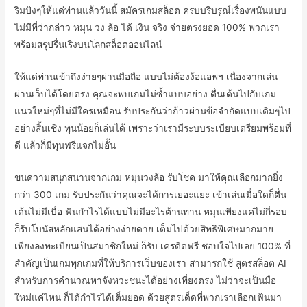
ริมปังๆให้แด่ท่านแล้ววันนี้ สมัครเกมสล็อต ครบบริบรูณ์เรื่องพนันแบบ
ไม่มีที่ว่ากล่าว หมุน วง ล้อ ได้ เงิน จริง จ่ายตรงยอด 100% พวกเรา
พร้อมสรุปรื่นเริงบนโลกสล็อตออนไลน์
ให้แด่ท่านเข้าถึงง่ายๆผ่านมือถือ แบบไม่ต้องง้อแอพฯ เนื่องจากเล่น
ผ่านเว็บได้โดยตรง คุณจะพบเกมไม่ซ้ำแบบอย่าง ตื่นเต้นไปกับเกม
แนวใหม่ๆที่ไม่มีใครเหมือน รับประกันว่าก้าวผ่านข้อจำกัดแบบเดิมๆไป
อย่างสิ้นเชิง ทุนน้อยก็เล่นได้ เพราะว่าเรามีระบบระเบียบเตรียมพร้อมที่
ดี แล้วก็มีทุนฟรีแจกไม่อั้น
ขนความสนุกสนานจากเกม หมุนวงล้อ รับโชค มาให้คุณเลือกมากยิ่ง
กว่า 300 เกม รับประกันว่าคุณจะได้การเยอะแยะ เข้าเล่นเมื่อใดก็ตื่น
เต้นไม่มีเบื่อ ฟันกำไรได้แบบไม่มีอะไรต้านทาน หมุนเพียงแค่ไม่กี่รอบ
ก็รับโบนัสหลักแสนได้อย่างง่ายดาย เต็มไปด้วยสิทธิพิเศษมากมาย
เพียงลงทะเบียนเป็นสมาชิกใหม่ ก็รับ เครดิตฟรี ชอบใจไปเลย 100% ที่
สำคัญเป็นเกมทุกเกมที่ให้บริการเว็บของเรา สามารถใช้ สูตรสล็อต AI
สำหรับการคำนวณหาจังหวะชนะได้อย่างเที่ยงตรง ไม่ว่าจะเป็นมือ
ใหม่แค่ไหน ก็ได้กำไรได้เต็มยอด ด้วยสูตรเด็ดที่พวกเราเลือกเฟ้นมา