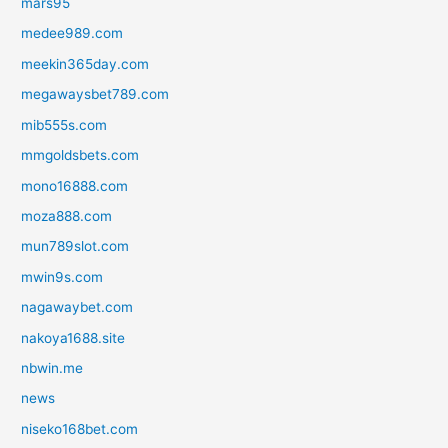
mars95
medee989.com
meekin365day.com
megawaysbet789.com
mib555s.com
mmgoldsbets.com
mono16888.com
moza888.com
mun789slot.com
mwin9s.com
nagawaybet.com
nakoya1688.site
nbwin.me
news
niseko168bet.com