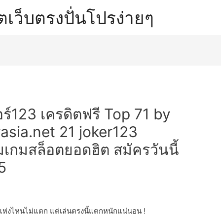
ตเว็บตรงปั่นโปรง่ายๆ
อร์123 เครดิตฟรี Top 71 by
rasia.net 21 joker123
กมสล็อตยอดฮิต สมัครวันนี้
5
่แห่งไหนไม่แตก แต่เล่นตรงนี้แตกหนักแน่นอน !