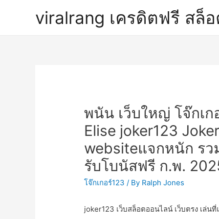
viralrang เครดิตฟรี สล็อ
พนัน เว็บใหญ่ โจ๊กเก
Elise joker123 Joke
websiteแจกหนัก รวมเ
รับโบนัสฟรี ก.พ. 202
โจ๊กเกอร์123
/ By
Ralph Jones
joker123 เว็บสล็อตออนไลน์ เว็บตรง เล่นที