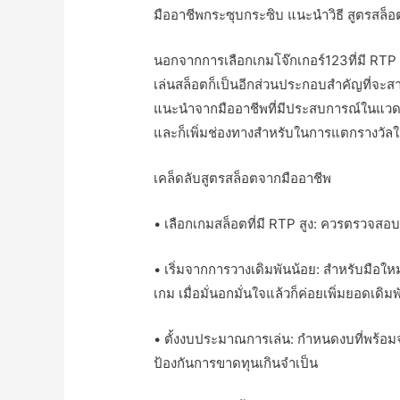
มืออาชีพกระซุบกระซิบ แนะนำวิธี สูตรสล็อต 
นอกจากการเลือกเกมโจ๊กเกอร์123ที่มี RTP ส
เล่นสล็อตก็เป็นอีกส่วนประกอบสำคัญที่จะส
แนะนำจากมืออาชีพที่มีประสบการณ์ในแวด
และก็เพิ่มช่องทางสำหรับในการแตกรางวัลให
เคล็ดลับสูตรสล็อตจากมืออาชีพ
• เลือกเกมสล็อตที่มี RTP สูง: ควรตรวจสอบค่
• เริ่มจากการวางเดิมพันน้อย: สำหรับมือใหม่
เกม เมื่อมั่นอกมั่นใจแล้วก็ค่อยเพิ่มยอดเดิมพ
• ตั้งงบประมาณการเล่น: กำหนดงบที่พร้อมจะเ
ป้องกันการขาดทุนเกินจำเป็น