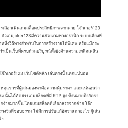
ารเลือกเฟ้นเกมสล็อตประสิทธิภาพจากค่าย โจ๊กเกอร์123
ยอมรับ ตัวเกมjoker123มีความสวยงามทางกราฟิก ระบบเสียงที่
นอีกหนึ่งวิถีทางสำหรับในการสร้างรายได้พิเศษ หรือแม้กระ
่าเป็นเว็บที่ครบถ้วนบริบูรณ์ทั้งยังด้านความเพลิดเพลิน
จ๊กเกอร์123 เว็บไซต์หลัก เล่นตรงนี้ แตกแน่นอน
หตุแรกๆที่ผู้เล่นมองหาคือความคุ้มราคา และแน่นอนว่า
 นั้นได้คัดสรรเกมสล็อตที่มี RTP สูง ซึ่งหมายถึงอัตรา
าสแตกง่ายมากขึ้น โดยเกมสล็อตที่เลือกสรรจากค่าย โจ๊ก
มรางวัลที่ชอบธรรม ไม่มีการปรับแก้อัตราแตกอะไร ผู้เล่น
ิง