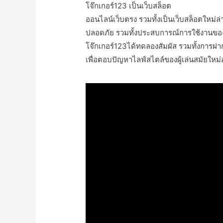
โจ๊กเกอร์123 เป็นเว็บสล็อต
ออนไลน์เว็บตรง รวมทั้งเป็นเว็บสล็อตใหม่ล
ปลอดภัย รวมทั้งประสบการณ์การใช้งานของผู้
โจ๊กเกอร์123ได้ทดลองสัมผัส รวมทั้งการฝา
เพื่อตอบปัญหาไลฟ์สไตล์ของผู้เล่นสมัยใหม่