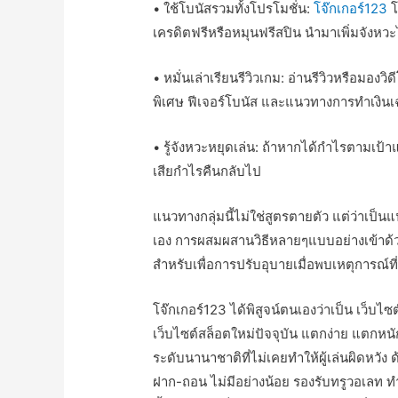
• ใช้โบนัสรวมทั้งโปรโมชั่น:
โจ๊กเกอร์123
โ
เครดิตฟรีหรือหมุนฟรีสปิน นำมาเพิ่มจังห
• หมั่นเล่าเรียนรีวิวเกม: อ่านรีวิวหรือมอ
พิเศษ ฟีเจอร์โบนัส และแนวทางการทำเงิน
• รู้จังหวะหยุดเล่น: ถ้าหากได้กำไรตามเป้
เสียกำไรคืนกลับไป
แนวทางกลุ่มนี้ไม่ใช่สูตรตายตัว แต่ว่าเป
เอง การผสมผสานวิธีหลายๆแบบอย่างเข้าด้ว
สำหรับเพื่อการปรับอุบายเมื่อพบเหตุการณ์ที
โจ๊กเกอร์123 ได้พิสูจน์ตนเองว่าเป็น เว็บไซ
เว็บไซต์สล็อตใหม่ปัจจุบัน แตกง่าย แตกหนัก
ระดับนานาชาติที่ไม่เคยทำให้ผู้เล่นผิดหวัง
ฝาก-ถอน ไม่มีอย่างน้อย รองรับทรูวอเลท ท