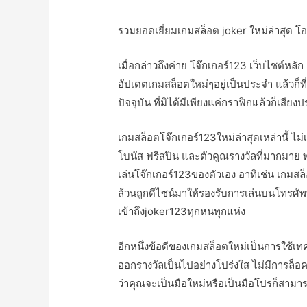
รวมยอดเยี่ยมเกมสล็อต joker ใหม่ล่าสุด 
เมื่อกล่าวถึงค่าย โจ๊กเกอร์123 เว็บไซต์หล
อัปเดตเกมสล็อตใหม่ๆอยู่เป็นประจำ แล้วก็
ปัจจุบัน ที่มิได้มีเพียงแค่กราฟิกแล้วก็เสีย
เกมสล็อตโจ๊กเกอร์123ใหม่ล่าสุดเหล่านี้ ไม
โบนัส ฟรีสปิน และตัวคูณรางวัลที่มากมาย ท
เล่นโจ๊กเกอร์123ของตัวเอง อาทิเช่น เกมส
ล้วนถูกดีไซน์มาให้รองรับการเล่นบนโทรศัพ
เข้าถึงjoker123ทุกหนทุกแห่ง
อีกหนึ่งข้อดีของเกมสล็อตใหม่เป็นการใช้
ออกรางวัลเป็นไปอย่างโปร่งใส ไม่มีการล็อค
ว่าคุณจะเป็นมือใหม่หรือเป็นมือโปรก็สามา