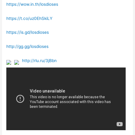
https://wow.in.th/losdioses
https://t.co/uz0EhSkiLY
https://is.gd/losdioses
http://gg.gg/losdioses
http://rlu.ru/3jBbn