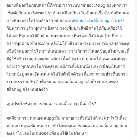
อย่างที่บอกไปก่อนหน้านี้ที่ผ่านมาว่าระบบ ทดลองเล่นpg ของพวกเรา
เชื่อต่อกับเกมจริงๆของเราด้วยเหมือนกัน เว้นเสียแต่เรื่องโบนัสที่ทุกคน
บางทีอาจจะได้รับหลังจาก ทดสอบเล่น
ทดลองเล่นสล็อต pg เว็บตรง
กับพวกเราแล้ว ทุกท่านยังสามารถเพิ่มประสิทธิภาพให้กับเครื่องใช้
ไม้สอยที่ทุกคนใช้อีกด้วย หลายคนบางทีอาจจะยังไม่เคยรู้ว่าที่บาง
คราวทุกท่านเข้าเกมภายหลังไม่ได้เข้านานๆระบบจะประมวลผลกระตุก
หรือช้าแปลกๆใช่ไหม? นั่นเป็นเพราะว่าเกิดการโหลดข้อมูลใหม่ขณะนี้
มีผู้ใช้บริการอยู่เยอะแยะ แม้กระนั้นถ้าหากว่าทุกคนไป ทดลองเล่นpg
ของเรา ทุกคนจะไม่กระตุกเลยแม้กระทั้งนิดหนึ่ง และเหมือนเป็นการ
โหลดข้อมูลและอัพเดทเกมไปในตัวอีกด้วย เนื่องจากว่าอย่างที่บอกว่า
ระบบเรารวมกัน อีกทั้ง ทดสอบเล่นสล็อต pg แล้วก็ระบบเกมของ
สล็อตpg จริงๆนั่นเองจ้า
คุณประโยช์จากการ ทดลองเล่นสล็อต pg คืออะไร?
ผลดีจากการ ทดลองเล่นpg มีมากมายกระทั่งนับไม่ถ้วน แต่ว่าวันนี้จะ
มาบอกเหตุผลซักหน่อยว่า ทำไมทุกคนควร ทดสอบเล่นสล็อต pg ก่อน
จะเข้าไปเล่นในเกมของแท้แบบใช้เงินจริง มา!