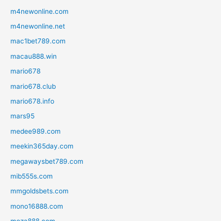
m4newonline.com
m4newonline.net
mac1bet789.com
macau888.win
mario678
mario678.club
mario678.info
mars95
medee989.com
meekin365day.com
megawaysbet789.com
mib555s.com
mmgoldsbets.com
mono16888.com