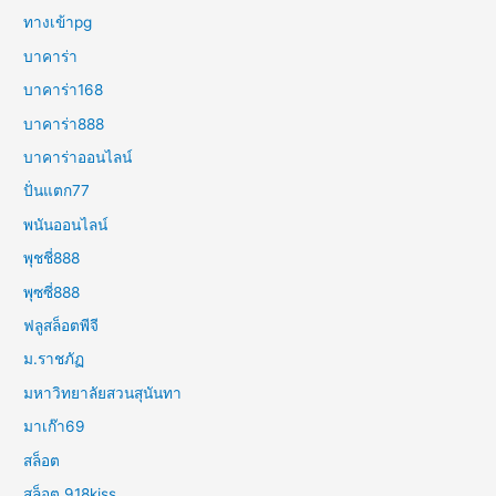
ทางเข้าpg
บาคาร่า
บาคาร่า168
บาคาร่า888
บาคาร่าออนไลน์
ปั่นแตก77
พนันออนไลน์
พุชชี่888
พุซซี่888
ฟลูสล็อตพีจี
ม.ราชภัฏ
มหาวิทยาลัยสวนสุนันทา
มาเก๊า69
สล็อต
สล็อต 918kiss