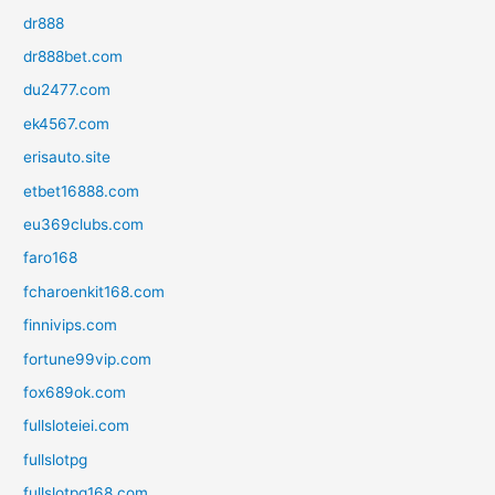
dr888
dr888bet.com
du2477.com
ek4567.com
erisauto.site
etbet16888.com
eu369clubs.com
faro168
fcharoenkit168.com
finnivips.com
fortune99vip.com
fox689ok.com
fullsloteiei.com
fullslotpg
fullslotpg168.com