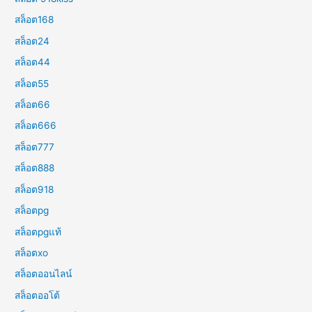
สล็อต168
สล็อต24
สล็อต44
สล็อต55
สล็อต66
สล็อต666
สล็อต777
สล็อต888
สล็อต918
สล็อตpg
สล็อตpgแท้
สล็อตxo
สล็อตออนไลน์
สล็อตออโต้