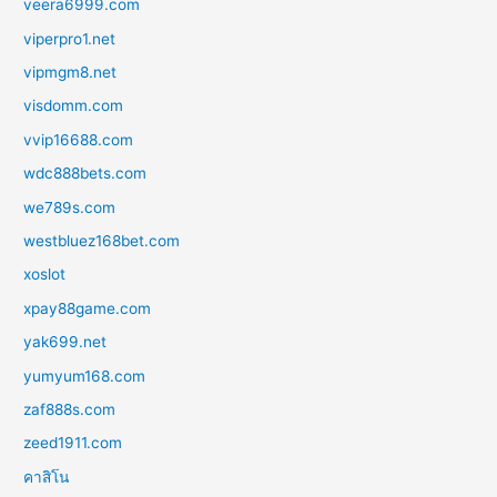
veera6999.com
viperpro1.net
vipmgm8.net
visdomm.com
vvip16688.com
wdc888bets.com
we789s.com
westbluez168bet.com
xoslot
xpay88game.com
yak699.net
yumyum168.com
zaf888s.com
zeed1911.com
คาสิโน