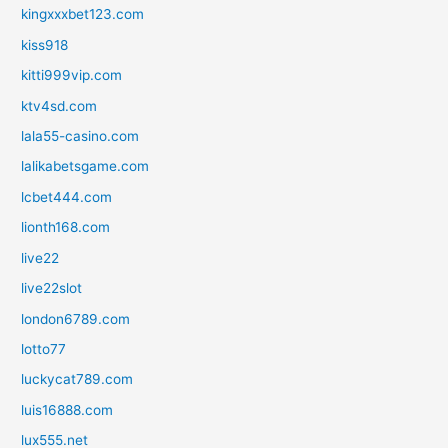
kingxxxbet123.com
kiss918
kitti999vip.com
ktv4sd.com
lala55-casino.com
lalikabetsgame.com
lcbet444.com
lionth168.com
live22
live22slot
london6789.com
lotto77
luckycat789.com
luis16888.com
lux555.net