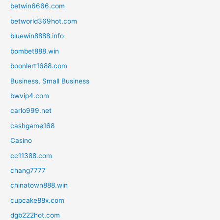
betwin6666.com
betworld369hot.com
bluewin8888.info
bombet888.win
boonlert1688.com
Business, Small Business
bwvip4.com
carlo999.net
cashgame168
Casino
cc11388.com
chang7777
chinatown888.win
cupcake88x.com
dgb222hot.com