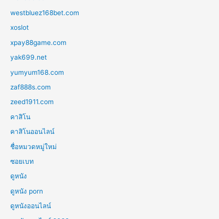
westbluez168bet.com
xoslot
xpay88game.com
yak699.net
yumyum168.com
zaf888s.com
zeed1911.com
คาสิโน
คาสิโนออนไลน์
ชื่อหมวดหมู่ใหม่
ซอยเบท
ดูหนัง
ดูหนัง porn
ดูหนังออนไลน์