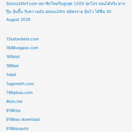
Slotxo24hrf.com สมาชิกใหม่รับสูงสุด 1,000 ทุกโปร ถอนได้จริง ฝาก
ปุ๊บ ลุ้นปั๊บ รับความมัน slotxo24hr สมัครง่าย ลุ้นไว ได้ฟีล 30
August 2026
13satanbets.com
1688vegasx.com
168slot
188bet
1xbet
1xgameth.com
789pluss.com
8lots.me
918Kiss
918kiss download
918kissauto