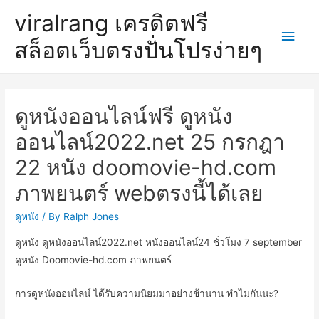
viralrang เครดิตฟรี
Main
สล็อตเว็บตรงปั่นโปรง่ายๆ
Men
ดูหนังออนไลน์ฟรี ดูหนัง
ออนไลน์2022.net 25 กรกฎา
22 หนัง doomovie-hd.com
ภาพยนตร์ webตรงนี้ได้เลย
ดูหนัง
/ By
Ralph Jones
ดูหนัง ดูหนังออนไลน์2022.net หนังออนไลน์24 ชั่วโมง 7 september
ดูหนัง Doomovie-hd.com ภาพยนตร์
การดูหนังออนไลน์ ได้รับความนิยมมาอย่างช้านาน ทำไมกันนะ?