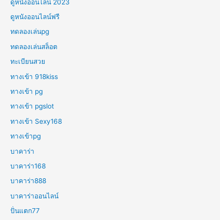
ดูหนังออนไลน์ 2023
ดูหนังออนไลน์ฟรี
ทดลองเล่นpg
ทดลองเล่นสล็อต
ทะเบียนสวย
ทางเข้า 918kiss
ทางเข้า pg
ทางเข้า pgslot
ทางเข้า Sexy168
ทางเข้าpg
บาคาร่า
บาคาร่า168
บาคาร่า888
บาคาร่าออนไลน์
ปั่นแตก77