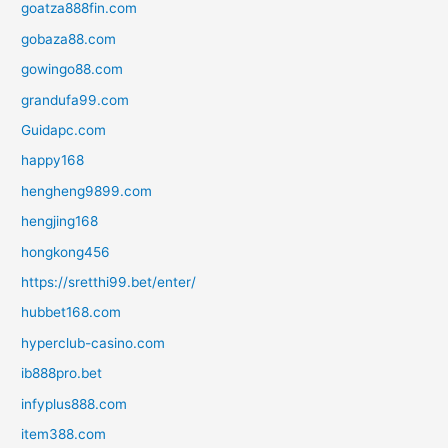
goatza888fin.com
gobaza88.com
gowingo88.com
grandufa99.com
Guidapc.com
happy168
hengheng9899.com
hengjing168
hongkong456
https://sretthi99.bet/enter/
hubbet168.com
hyperclub-casino.com
ib888pro.bet
infyplus888.com
item388.com