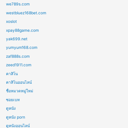
we789s.com
westbluez168bet.com
xoslot
xpay88game.com
yak699.net
yumyum168.com
zaf888s.com
zeed1911.com
คาสิโน
คาสิโนออนไลน์
ชื่อหมวดหมู่ใหม่
ซอยเบท
ดูหนัง
ดูหนัง porn
ดูหนังออนไลน์