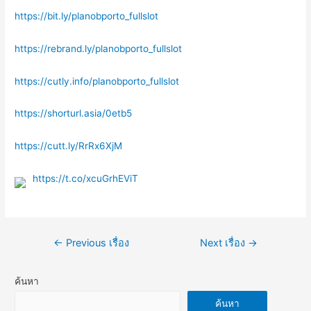
https://bit.ly/planobporto_fullslot
https://rebrand.ly/planobporto_fullslot
https://cutly.info/planobporto_fullslot
https://shorturl.asia/0etb5
https://cutt.ly/RrRx6XjM
https://t.co/xcuGrhEViT
แนะแนว
←
Previous เรื่อง
Next เรื่อง
→
เรื่อง
ค้นหา
ค้นหา