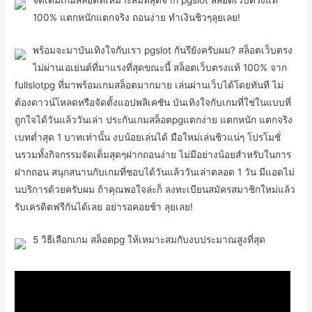
จัดเต็มเกมสล็อตที่เหมาะสมที่สุดจาก pgslot สล็อตเว็บตรงแท้
100% แตกหนักแตกจริง ถอนง่าย ทำเงินชิวๆลุยเลย!
พร้อมจะมาบันเทิงใจกับเรา pgslot กันรึยังครับผม? สล็อตเว็บตรง
ไม่ผ่านเอเย่นต์ที่มาแรงที่สุดขณะนี้ สล็อตเว็บตรงแท้ 100% จาก
fullslotpg ที่มาพร้อมเกมสล็อตมากมาย เล่นผ่านเว็บได้โดยทันที ไม่
ต้องดาวน์โหลดหรือจัดตั้งแอปพลิเคชัน บันเทิงใจกับเกมที่ใช่ในแบบที่
ถูกใจได้วันแล้ววันเล่า ประกันเกมสล็อตpgแตกง่าย แตกหนัก แตกจริง
เบทต่ำสุด 1 บาทเท่านั้น งบน้อยเล่นได้ มือใหม่เล่นชิวแน่ๆ โปรโมชั่
นรวมทั้งกิจกรรมจัดเต็มสุดๆฝากถอนง่าย ไม่มีอย่างน้อยสำหรับในการ
ฝากถอน สนุกสนานกับเกมที่ชอบได้วันแล้ววันเล่าตลอด 1 วัน มีแอดไม่
นบริการด้วยครับผม ถ้าคุณพอใจล่ะก็ ลงทะเบียนสมัครสมาชิกใหม่แล้ว
รับเครดิตฟรีกันได้เลย อย่ารอคอยช้า ลุยเลย!
5 วิธีเลือกเกม สล็อตpg ให้เหมาะสมกับงบประมาณสูงที่สุด