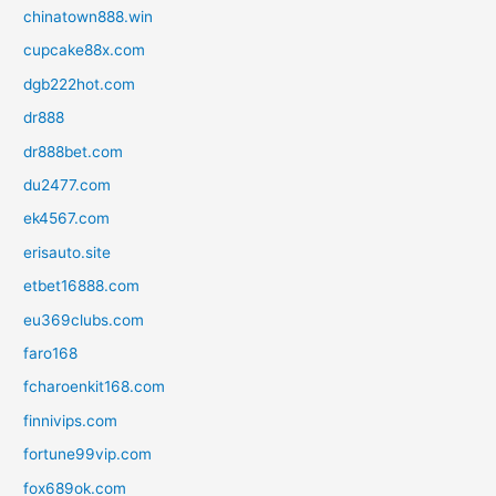
chinatown888.win
cupcake88x.com
dgb222hot.com
dr888
dr888bet.com
du2477.com
ek4567.com
erisauto.site
etbet16888.com
eu369clubs.com
faro168
fcharoenkit168.com
finnivips.com
fortune99vip.com
fox689ok.com