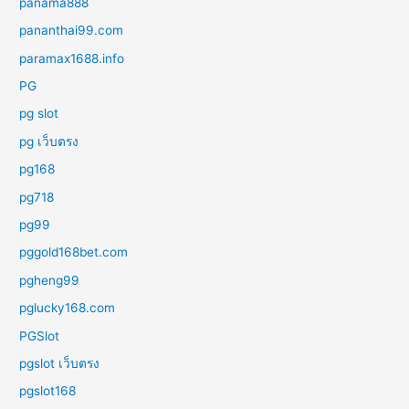
panama888
pananthai99.com
paramax1688.info
PG
pg slot
pg เว็บตรง
pg168
pg718
pg99
pggold168bet.com
pgheng99
pglucky168.com
PGSlot
pgslot เว็บตรง
pgslot168