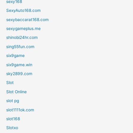
sexy168
SexyAuto168.com
sexybaccarat168.com
sexygameplus.me
shinobi24hr.com
sing55fun.com
six9game
six9game.win
sky2899.com
Slot
Slot Online
slot pg
slot1111ok.com
slot168
Slotxo