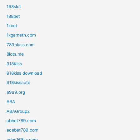
168slot
188bet
1xbet
1xgameth.com
789pluss.com
8lots.me
918Kiss
918kiss download
918kissauto
a9a9.org
ABA
ABAGroup2
abbet789.com
acebet789.com
aden168ss.com