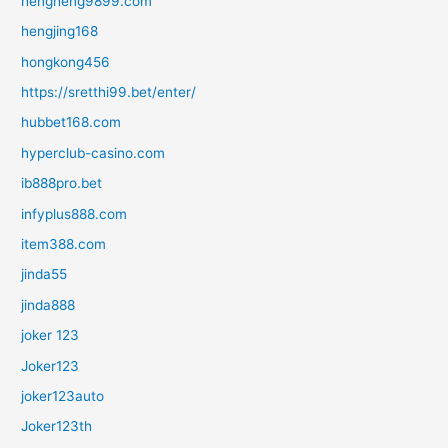
hengheng9899.com
hengjing168
hongkong456
https://sretthi99.bet/enter/
hubbet168.com
hyperclub-casino.com
ib888pro.bet
infyplus888.com
item388.com
jinda55
jinda888
joker 123
Joker123
joker123auto
Joker123th