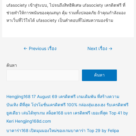
ufasociety เข้าสู่ระบบ, ไปจนถึงสิทธิพิเศษ ufasociety เครดิตฟรี ที่
ช่วยทำให้การพนันของคุณสนุก คุ้ม รวมทั้งปลอดภัย ถ้าคุณกำลังมอง
หาเว็บที่ไว้ใจได้ ufasociety เป็นคำตอบที่ไม่สมควรมองข้าม
แนะแนว
←
Previous เรื่อง
Next เรื่อง
→
เรื่อง
ค้นหา
ค้นหา
Hengjing168 17 August 69 เครดิตฟรี เกมเดิมพัน ที่สร้างความ
บันเทิง ดีที่สุด โปรโมชั่นเครดิตฟรี 100% กล่องสุ่มเฮงเฮง รับเครดิตฟรี
ยูสเดียว เล่นได้ทุกเกม สล็อต168 แจก เครดิตฟรี เยอะที่สุด Top 41 by
Keri Hengjing168d.com
บาคาร่า168 เปิดมุมมองใหม่ของเกมบาคาร่า Top 29 by Felipa