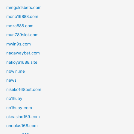
mmgoldsbets.com
mono16888.com
moza888.com
mun789slot.com
mwin9s.com
nagawaybet.com
nakoya1688.site
nbwin.me
news
niseko168bet.com
no1huay
no1huay.com
okcasino159.com
onoplus168.com