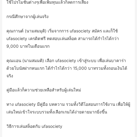
ใช้โปรโมชั่นต่างๆเพื่อเพิ่มทุนแล้วก็ลดการเสี่ยง
กรณีศึกษาจากผู้เล่นจริง
คุณกานต์ (นามสมมุติ) เริ่มจากการ ufasociety สมัคร และก็ใช้
ufasociety เครดิตฟรี ทดสอบเล่นสล็อต สามารถได้กำไรได้กว่า
9,000 บาทในเดือนแรก
คุณแอน (นามสมมติ) เลือก ufasociety เข้าสู่ระบบ เพื่อเล่นบาคาร่า
ด้วยโบนัสฝากหนแรก ได้กำไรได้กว่า 15,000 บาทรวมทั้งถอนเงินได้
จริง
คู่มือแล้วก็ความช่วยเหลือสำหรับผู้เล่นใหม่
ทาง ufasociety มีคู่มือ บทความ รวมทั้งวิดีโอสอนการใช้งาน เพื่อให้ผู้
เล่นใหม่เข้าใจระบบรวมทั้งเลือกเกมได้ง่ายดายมากยิ่งขึ้น
วิธีการเล่นสล็อตกับ ufasociety