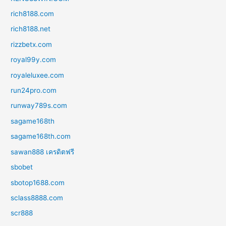
rich8188.com
rich8188.net
rizzbetx.com
royal99y.com
royaleluxee.com
run24pro.com
runway789s.com
sagame168th
sagame168th.com
sawan888 เครดิตฟรี
sbobet
sbotop1688.com
sclass8888.com
scr888